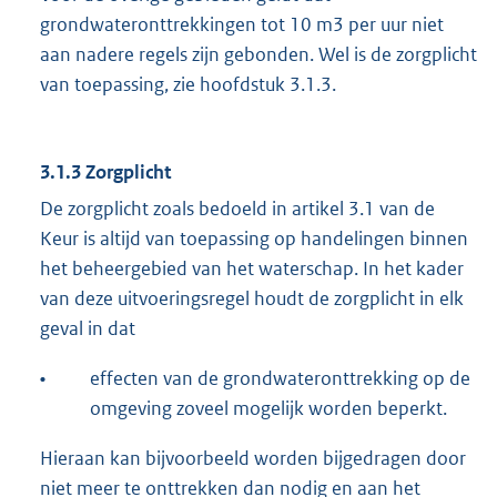
grondwateronttrekkingen tot 10 m3 per uur niet
aan nadere regels zijn gebonden. Wel is de zorgplicht
van toepassing, zie hoofdstuk 3.1.3.
3.1.3 Zorgplicht
De zorgplicht zoals bedoeld in artikel 3.1 van de
Keur is altijd van toepassing op handelingen binnen
het beheergebied van het waterschap. In het kader
van deze uitvoeringsregel houdt de zorgplicht in elk
geval in dat
•
effecten van de grondwateronttrekking op de
omgeving zoveel mogelijk worden beperkt.
Hieraan kan bijvoorbeeld worden bijgedragen door
niet meer te onttrekken dan nodig en aan het