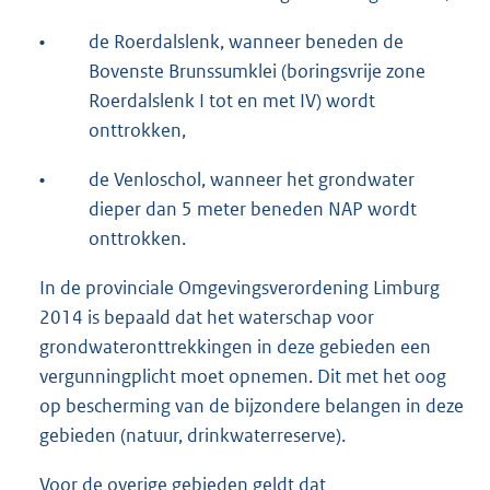
•
de Roerdalslenk, wanneer beneden de
Bovenste Brunssumklei (boringsvrije zone
Roerdalslenk I tot en met IV) wordt
onttrokken,
•
de Venloschol, wanneer het grondwater
dieper dan 5 meter beneden NAP wordt
onttrokken.
In de provinciale Omgevingsverordening Limburg
2014 is bepaald dat het waterschap voor
grondwateronttrekkingen in deze gebieden een
vergunningplicht moet opnemen. Dit met het oog
op bescherming van de bijzondere belangen in deze
gebieden (natuur, drinkwaterreserve).
Voor de overige gebieden geldt dat