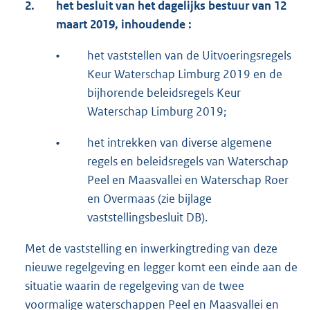
2.
het besluit van het dagelijks bestuur van 12
maart 2019, inhoudende :
•
het vaststellen van de Uitvoeringsregels
Keur Waterschap Limburg 2019 en de
bijhorende beleidsregels Keur
Waterschap Limburg 2019;
•
het intrekken van diverse algemene
regels en beleidsregels van Waterschap
Peel en Maasvallei en Waterschap Roer
en Overmaas (zie bijlage
vaststellingsbesluit DB).
Met de vaststelling en inwerkingtreding van deze
nieuwe regelgeving en legger komt een einde aan de
situatie waarin de regelgeving van de twee
voormalige waterschappen Peel en Maasvallei en