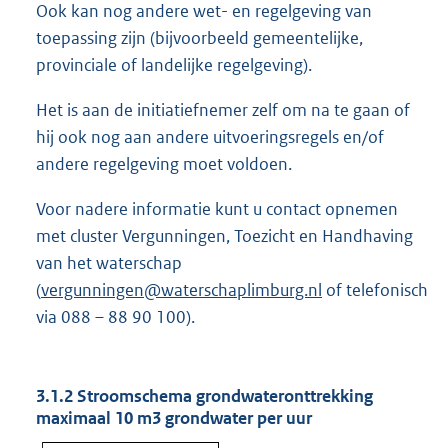
Ook kan nog andere wet- en regelgeving van
toepassing zijn (bijvoorbeeld gemeentelijke,
provinciale of landelijke regelgeving).
Het is aan de initiatiefnemer zelf om na te gaan of
hij ook nog aan andere uitvoeringsregels en/of
andere regelgeving moet voldoen.
Voor nadere informatie kunt u contact opnemen
met cluster Vergunningen, Toezicht en Handhaving
van het waterschap
(
vergunningen@waterschaplimburg.nl
of telefonisch
via 088 – 88 90 100).
3.1.2 Stroomschema grondwateronttrekking
maximaal 10 m3 grondwater per uur