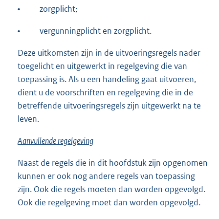
•
zorgplicht;
•
vergunningplicht en zorgplicht.
Deze uitkomsten zijn in de uitvoeringsregels nader
toegelicht en uitgewerkt in regelgeving die van
toepassing is. Als u een handeling gaat uitvoeren,
dient u de voorschriften en regelgeving die in de
betreffende uitvoeringsregels zijn uitgewerkt na te
leven.
Aanvullende regelgeving
Naast de regels die in dit hoofdstuk zijn opgenomen
kunnen er ook nog andere regels van toepassing
zijn. Ook die regels moeten dan worden opgevolgd.
Ook die regelgeving moet dan worden opgevolgd.