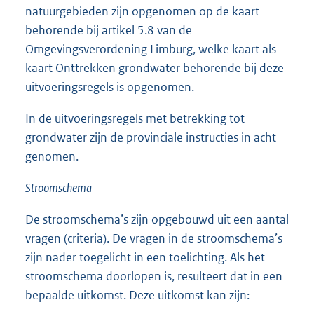
natuurgebieden zijn opgenomen op de kaart
behorende bij artikel 5.8 van de
Omgevingsverordening Limburg, welke kaart als
kaart Onttrekken grondwater behorende bij deze
uitvoeringsregels is opgenomen.
In de uitvoeringsregels met betrekking tot
grondwater zijn de provinciale instructies in acht
genomen.
Stroomschema
De stroomschema’s zijn opgebouwd uit een aantal
vragen (criteria). De vragen in de stroomschema’s
zijn nader toegelicht in een toelichting. Als het
stroomschema doorlopen is, resulteert dat in een
bepaalde uitkomst. Deze uitkomst kan zijn: