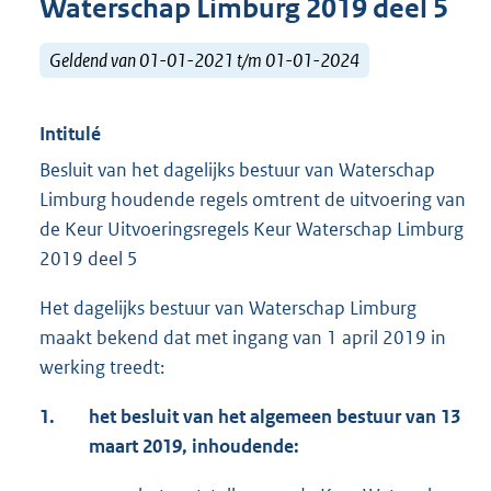
Waterschap Limburg 2019 deel 5
Geldend van 01-01-2021 t/m 01-01-2024
Intitulé
Besluit van het dagelijks bestuur van Waterschap
Limburg houdende regels omtrent de uitvoering van
de Keur Uitvoeringsregels Keur Waterschap Limburg
2019 deel 5
Het dagelijks bestuur van Waterschap Limburg
maakt bekend dat met ingang van 1 april 2019 in
werking treedt:
1.
het besluit van het algemeen bestuur van 13
maart 2019, inhoudende: