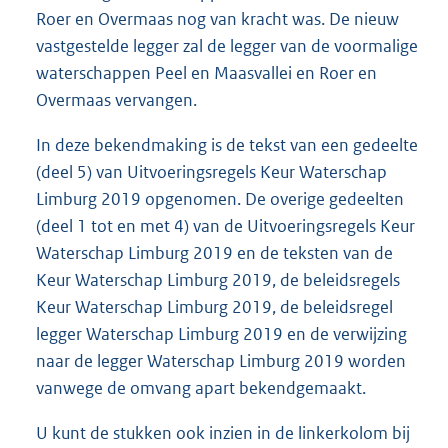
Roer en Overmaas nog van kracht was. De nieuw
vastgestelde legger zal de legger van de voormalige
waterschappen Peel en Maasvallei en Roer en
Overmaas vervangen.
In deze bekendmaking is de tekst van een gedeelte
(deel 5) van Uitvoeringsregels Keur Waterschap
Limburg 2019 opgenomen. De overige gedeelten
(deel 1 tot en met 4) van de Uitvoeringsregels Keur
Waterschap Limburg 2019 en de teksten van de
Keur Waterschap Limburg 2019, de beleidsregels
Keur Waterschap Limburg 2019, de beleidsregel
legger Waterschap Limburg 2019 en de verwijzing
naar de legger Waterschap Limburg 2019 worden
vanwege de omvang apart bekendgemaakt.
U kunt de stukken ook inzien in de linkerkolom bij