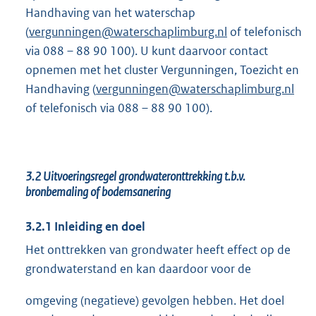
Handhaving van het waterschap
(
vergunningen@waterschaplimburg.nl
of telefonisch
via 088 – 88 90 100). U kunt daarvoor contact
opnemen met het cluster Vergunningen, Toezicht en
Handhaving (
vergunningen@waterschaplimburg.nl
of telefonisch via 088 – 88 90 100).
3.2 Uitvoeringsregel grondwateronttrekking t.b.v.
bronbemaling of bodemsanering
3.2.1 Inleiding en doel
Het onttrekken van grondwater heeft effect op de
grondwaterstand en kan daardoor voor de
omgeving (negatieve) gevolgen hebben. Het doel