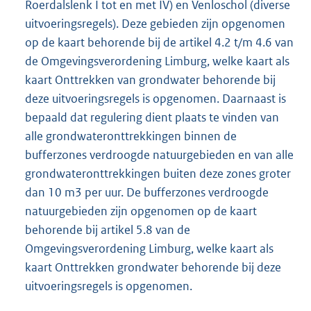
Roerdalslenk I tot en met IV) en Venloschol (diverse
uitvoeringsregels). Deze gebieden zijn opgenomen
op de kaart behorende bij de artikel 4.2 t/m 4.6 van
de Omgevingsverordening Limburg, welke kaart als
kaart Onttrekken van grondwater behorende bij
deze uitvoeringsregels is opgenomen. Daarnaast is
bepaald dat regulering dient plaats te vinden van
alle grondwateronttrekkingen binnen de
bufferzones verdroogde natuurgebieden en van alle
grondwateronttrekkingen buiten deze zones groter
dan 10 m3 per uur. De bufferzones verdroogde
natuurgebieden zijn opgenomen op de kaart
behorende bij artikel 5.8 van de
Omgevingsverordening Limburg, welke kaart als
kaart Onttrekken grondwater behorende bij deze
uitvoeringsregels is opgenomen.