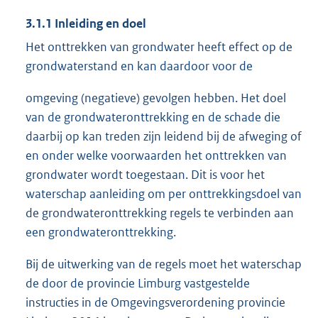
3.1.1 Inleiding en doel
Het onttrekken van grondwater heeft effect op de
grondwaterstand en kan daardoor voor de
omgeving (negatieve) gevolgen hebben. Het doel
van de grondwateronttrekking en de schade die
daarbij op kan treden zijn leidend bij de afweging of
en onder welke voorwaarden het onttrekken van
grondwater wordt toegestaan. Dit is voor het
waterschap aanleiding om per onttrekkingsdoel van
de grondwateronttrekking regels te verbinden aan
een grondwateronttrekking.
Bij de uitwerking van de regels moet het waterschap
de door de provincie Limburg vastgestelde
instructies in de Omgevingsverordening provincie