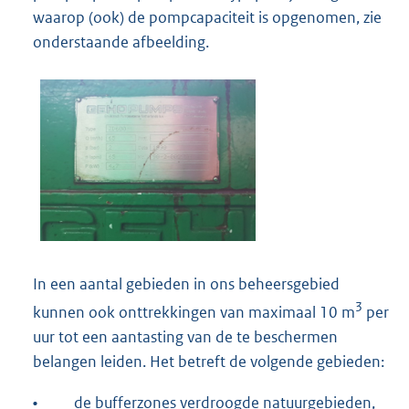
waarop (ook) de pompcapaciteit is opgenomen, zie
onderstaande afbeelding.
In een aantal gebieden in ons beheersgebied
3
kunnen ook onttrekkingen van maximaal 10 m
per
uur tot een aantasting van de te beschermen
belangen leiden. Het betreft de volgende gebieden:
•
de bufferzones verdroogde natuurgebieden,