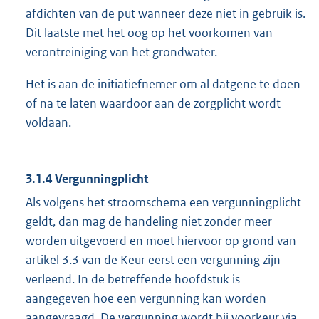
afdichten van de put wanneer deze niet in gebruik is.
Dit laatste met het oog op het voorkomen van
verontreiniging van het grondwater.
Het is aan de initiatiefnemer om al datgene te doen
of na te laten waardoor aan de zorgplicht wordt
voldaan.
3.1.4 Vergunningplicht
Als volgens het stroomschema een vergunningplicht
geldt, dan mag de handeling niet zonder meer
worden uitgevoerd en moet hiervoor op grond van
artikel 3.3 van de Keur eerst een vergunning zijn
verleend. In de betreffende hoofdstuk is
aangegeven hoe een vergunning kan worden
aangevraagd. De vergunning wordt bij voorkeur via