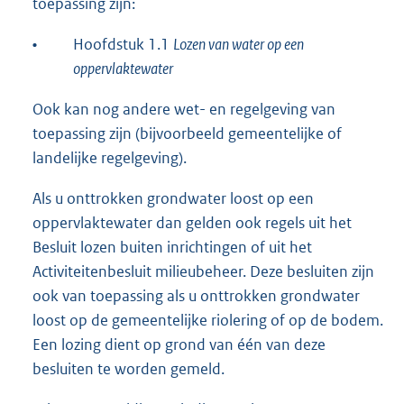
toepassing zijn:
•
Hoofdstuk 1.1
Lozen van water op een
oppervlaktewater
Ook kan nog andere wet- en regelgeving van
toepassing zijn (bijvoorbeeld gemeentelijke of
landelijke regelgeving).
Als u onttrokken grondwater loost op een
oppervlaktewater dan gelden ook regels uit het
Besluit lozen buiten inrichtingen of uit het
Activiteitenbesluit milieubeheer. Deze besluiten zijn
ook van toepassing als u onttrokken grondwater
loost op de gemeentelijke riolering of op de bodem.
Een lozing dient op grond van één van deze
besluiten te worden gemeld.