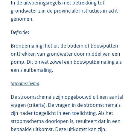
In de uitvoeringsregels met betrekking tot
grondwater zijn de provinciale instructies in acht
genomen.
Definities
Bronbemaling:
het uit de bodem of bouwputten
onttrekken van grondwater door middel van een
pomp. Dit omvat zowel een bouwputbemaling als
een sleufbemaling.
Stroomschema
De stroomschema’s zijn opgebouwd uit een aantal
vragen (criteria). De vragen in de stroomschema’s
zijn nader toegelicht in een toelichting. Als het
stroomschema doorlopen is, resulteert dat in een
bepaalde uitkomst. Deze uitkomst kan zijn: