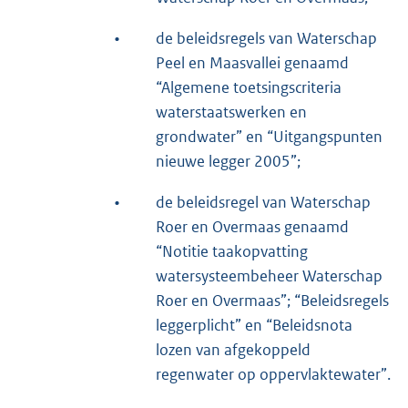
•
de beleidsregels van Waterschap
Peel en Maasvallei genaamd
“Algemene toetsingscriteria
waterstaatswerken en
grondwater” en “Uitgangspunten
nieuwe legger 2005”;
•
de beleidsregel van Waterschap
Roer en Overmaas genaamd
“Notitie taakopvatting
watersysteembeheer Waterschap
Roer en Overmaas”; “Beleidsregels
leggerplicht” en “Beleidsnota
lozen van afgekoppeld
regenwater op oppervlaktewater”.