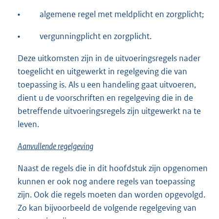
•
algemene regel met meldplicht en zorgplicht;
•
vergunningplicht en zorgplicht.
Deze uitkomsten zijn in de uitvoeringsregels nader
toegelicht en uitgewerkt in regelgeving die van
toepassing is. Als u een handeling gaat uitvoeren,
dient u de voorschriften en regelgeving die in de
betreffende uitvoeringsregels zijn uitgewerkt na te
leven.
Aanvullende regelgeving
Naast de regels die in dit hoofdstuk zijn opgenomen
kunnen er ook nog andere regels van toepassing
zijn. Ook die regels moeten dan worden opgevolgd.
Zo kan bijvoorbeeld de volgende regelgeving van