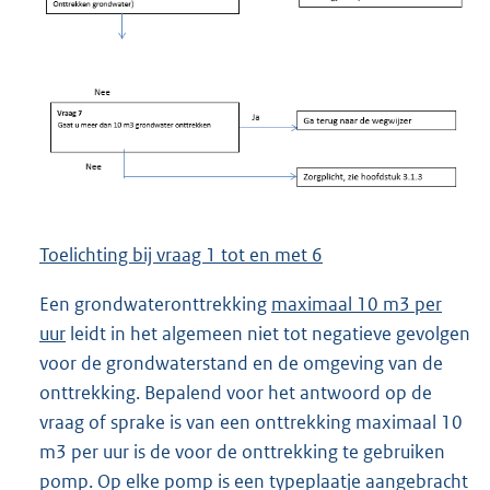
Toelichting bij vraag 1 tot en met 6
Een grondwateronttrekking
maximaal 10 m3 per
uur
leidt in het algemeen niet tot negatieve gevolgen
voor de grondwaterstand en de omgeving van de
onttrekking. Bepalend voor het antwoord op de
vraag of sprake is van een onttrekking maximaal 10
m3 per uur is de voor de onttrekking te gebruiken
pomp. Op elke pomp is een typeplaatje aangebracht