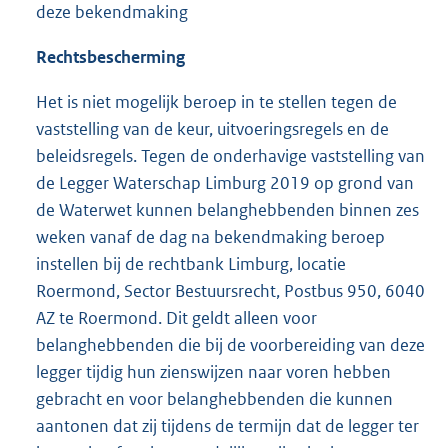
deze bekendmaking
Rechtsbescherming
Het is niet mogelijk beroep in te stellen tegen de
vaststelling van de keur, uitvoeringsregels en de
beleidsregels. Tegen de onderhavige vaststelling van
de Legger Waterschap Limburg 2019 op grond van
de Waterwet kunnen belanghebbenden binnen zes
weken vanaf de dag na bekendmaking beroep
instellen bij de rechtbank Limburg, locatie
Roermond, Sector Bestuursrecht, Postbus 950, 6040
AZ te Roermond. Dit geldt alleen voor
belanghebbenden die bij de voorbereiding van deze
legger tijdig hun zienswijzen naar voren hebben
gebracht en voor belanghebbenden die kunnen
aantonen dat zij tijdens de termijn dat de legger ter