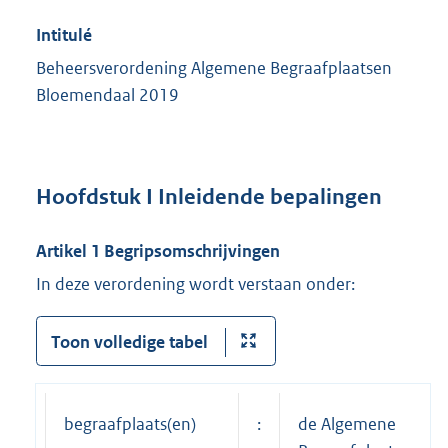
Intitulé
Beheersverordening Algemene Begraafplaatsen
Bloemendaal 2019
Hoofdstuk I Inleidende bepalingen
Artikel 1 Begripsomschrijvingen
In deze verordening wordt verstaan onder:
Toon volledige tabel
begraafplaats(en)
:
de Algemene