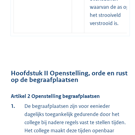
waarvan de as op
het strooiveld
verstrooid is.
Hoofdstuk II Openstelling, orde en rust
op de begraafplaatsen
Artikel 2 Openstelling begraafplaatsen
1.
De begraafplaatsen zijn voor eenieder
dagelijks toegankelijk gedurende door het
college bij nadere regels vast te stellen tijden.
Het college maakt deze tijden openbaar