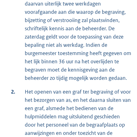
daarvan uiterlijk twee werkdagen
voorafgaande aan die waarop de begraving,
bijzetting of verstrooiing zal plaatsvinden,
schriftelijk kennis aan de beheerder. De
zaterdag geldt voor de toepassing van deze
bepaling niet als werkdag. Indien de
burgemeester toestemming heeft gegeven om
het lijk binnen 36 uur na het overlijden te
begraven moet de kennisgeving aan de
beheerder zo tijdig mogelijk worden gedaan.
2.
Het openen van een graf ter begraving of voor
het bezorgen van as, en het daarna sluiten van
een graf, alsmede het bedienen van de
hulpmiddelen mag uitsluitend geschieden
door het personeel van de begraafplaats op
aanwijzingen en onder toezicht van de