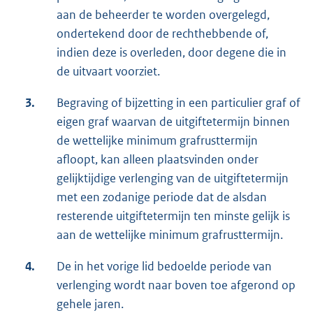
aan de beheerder te worden overgelegd,
ondertekend door de rechthebbende of,
indien deze is overleden, door degene die in
de uitvaart voorziet.
3.
Begraving of bijzetting in een particulier graf of
eigen graf waarvan de uitgiftetermijn binnen
de wettelijke minimum grafrusttermijn
afloopt, kan alleen plaatsvinden onder
gelijktijdige verlenging van de uitgiftetermijn
met een zodanige periode dat de alsdan
resterende uitgiftetermijn ten minste gelijk is
aan de wettelijke minimum grafrusttermijn.
4.
De in het vorige lid bedoelde periode van
verlenging wordt naar boven toe afgerond op
gehele jaren.