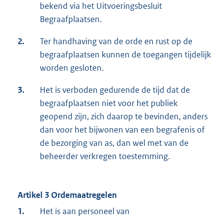
bekend via het Uitvoeringsbesluit
Begraafplaatsen.
2.
Ter handhaving van de orde en rust op de
begraafplaatsen kunnen de toegangen tijdelijk
worden gesloten.
3.
Het is verboden gedurende de tijd dat de
begraafplaatsen niet voor het publiek
geopend zijn, zich daarop te bevinden, anders
dan voor het bijwonen van een begrafenis of
de bezorging van as, dan wel met van de
beheerder verkregen toestemming.
Artikel 3 Ordemaatregelen
1.
Het is aan personeel van