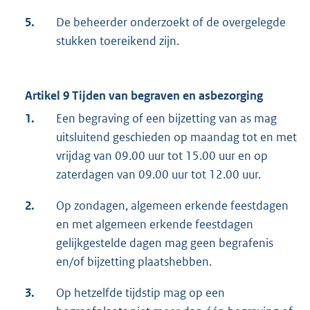
5.
De beheerder onderzoekt of de overgelegde
stukken toereikend zijn.
Artikel 9 Tijden van begraven en asbezorging
1.
Een begraving of een bijzetting van as mag
uitsluitend geschieden op maandag tot en met
vrijdag van 09.00 uur tot 15.00 uur en op
zaterdagen van 09.00 uur tot 12.00 uur.
2.
Op zondagen, algemeen erkende feestdagen
en met algemeen erkende feestdagen
gelijkgestelde dagen mag geen begrafenis
en/of bijzetting plaatshebben.
3.
Op hetzelfde tijdstip mag op een