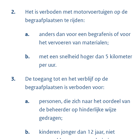
2.
Het is verboden met motorvoertuigen op de
begraafplaatsen te rijden:
a.
anders dan voor een begrafenis of voor
het vervoeren van materialen;
b.
met een snelheid hoger dan 5 kilometer
per uur.
3.
De toegang tot en het verblijf op de
begraafplaatsen is verboden voor:
a.
personen, die zich naar het oordeel van
de beheerder op hinderlijke wijze
gedragen;
b.
kinderen jonger dan 12 jaar, niet