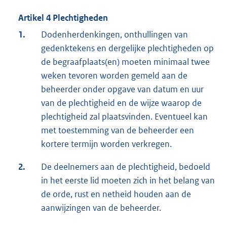
Artikel 4 Plechtigheden
1.
Dodenherdenkingen, onthullingen van
gedenktekens en dergelijke plechtigheden op
de begraafplaats(en) moeten minimaal twee
weken tevoren worden gemeld aan de
beheerder onder opgave van datum en uur
van de plechtigheid en de wijze waarop de
plechtigheid zal plaatsvinden. Eventueel kan
met toestemming van de beheerder een
kortere termijn worden verkregen.
2.
De deelnemers aan de plechtigheid, bedoeld
in het eerste lid moeten zich in het belang van
de orde, rust en netheid houden aan de
aanwijzingen van de beheerder.