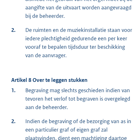
aangifte van de uitvaart worden aangevraagd
bij de beheerder.
2.
De ruimten en de muziekinstallatie staan voor
iedere plechtigheid gedurende een per keer
vooraf te bepalen tijdsduur ter beschikking
van de aanvrager.
Artikel 8 Over te leggen stukken
1.
Begraving mag slechts geschieden indien van
tevoren het verlof tot begraven is overgelegd
aan de beheerder.
2.
Indien de begraving of de bezorging van as in
een particulier graf of eigen graf zal
plaatsvinden, dient een machtiging daartoe