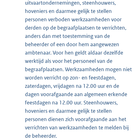
uitvaartondernemingen, steenhouwers,
hoveniers en daarmee gelijk te stellen
personen verboden werkzaamheden voor
derden op de begraafplaatsen te verrichten,
anders dan met toestemming van de
beheerder of een door hem aangewezen
ambtenaar. Voor hen geldt aldaar dezelfde
werktijd als voor het personeel van de
begraafplaatsen. Werkzaamheden mogen niet
worden verricht op zon- en feestdagen,
zaterdagen, vrijdagen na 12.00 uur en de
dagen voorafgaande aan algemeen erkende
feestdagen na 12.00 uur. Steenhouwers,
hoveniers en daarmee gelijk te stellen
personen dienen zich voorafgaande aan het
verrichten van werkzaamheden te melden bij
de beheerder.