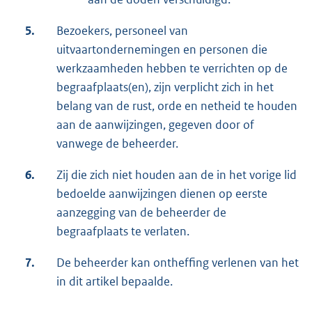
5.
Bezoekers, personeel van
uitvaartondernemingen en personen die
werkzaamheden hebben te verrichten op de
begraafplaats(en), zijn verplicht zich in het
belang van de rust, orde en netheid te houden
aan de aanwijzingen, gegeven door of
vanwege de beheerder.
6.
Zij die zich niet houden aan de in het vorige lid
bedoelde aanwijzingen dienen op eerste
aanzegging van de beheerder de
begraafplaats te verlaten.
7.
De beheerder kan ontheffing verlenen van het
in dit artikel bepaalde.