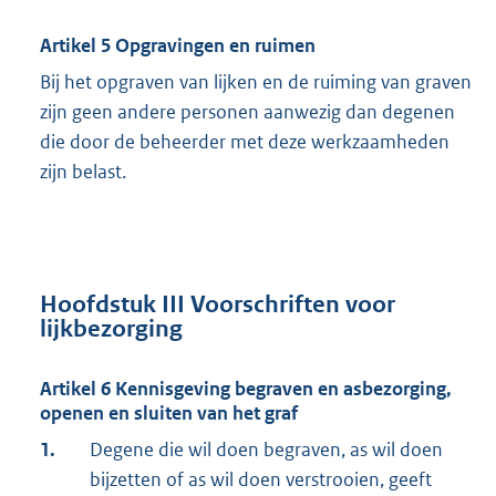
Artikel 5 Opgravingen en ruimen
Bij het opgraven van lijken en de ruiming van graven
zijn geen andere personen aanwezig dan degenen
die door de beheerder met deze werkzaamheden
zijn belast.
Hoofdstuk III Voorschriften voor
lijkbezorging
Artikel 6 Kennisgeving begraven en asbezorging,
openen en sluiten van het graf
1.
Degene die wil doen begraven, as wil doen
bijzetten of as wil doen verstrooien, geeft