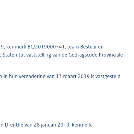
019, kenmerk BC/2019000741, team Bestuur en
 Staten tot vaststelling van de Gedragscode Provinciale
 in hun vergadering van 13 maart 2019 is vastgesteld
van Drenthe van 28 januari 2019, kenmerk