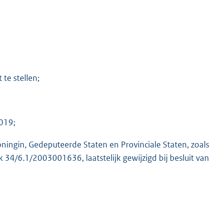
te stellen;
019;
ningin, Gedeputeerde Staten en Provinciale Staten, zoals
 34/6.1/2003001636, laatstelijk gewijzigd bij besluit van