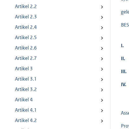
Artikel 2.2
gel
Artikel 2.3
BES
Artikel 2.4
Artikel 2.5
I.
Artikel 2.6
Artikel 2.7
II.
Artikel 3
III.
Artikel 3.1
IV.
Artikel 3.2
Artikel 4
Artikel 4.1
Ass
Artikel 4.2
Pro