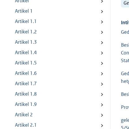
Artikel
Ge
Artikel 1
Artikel 1.1
Inti
Artikel 1.2
Ged
Artikel 1.3
Bes
Artikel 1.4
Con
Sta
Artikel 1.5
Artikel 1.6
Ged
het
Artikel 1.7
Artikel 1.8
Bes
Artikel 1.9
Pro
Artikel 2
gel
Artikel 2.1
5/S