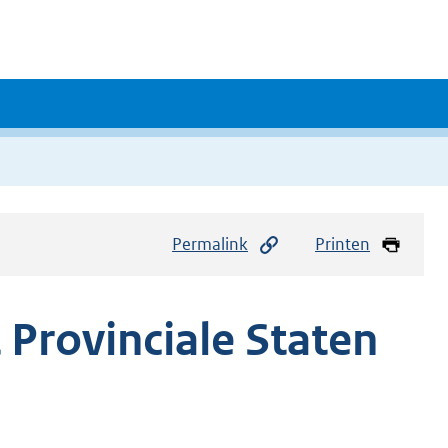
Permalink
Printen
 Provinciale Staten