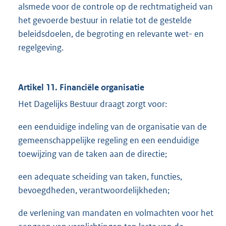
alsmede voor de controle op de rechtmatigheid van
het gevoerde bestuur in relatie tot de gestelde
beleidsdoelen, de begroting en relevante wet- en
regelgeving.
Artikel 11. Financiële organisatie
Het Dagelijks Bestuur draagt zorgt voor:
een eenduidige indeling van de organisatie van de
gemeenschappelijke regeling en een eenduidige
toewijzing van de taken aan de directie;
een adequate scheiding van taken, functies,
bevoegdheden, verantwoordelijkheden;
de verlening van mandaten en volmachten voor het