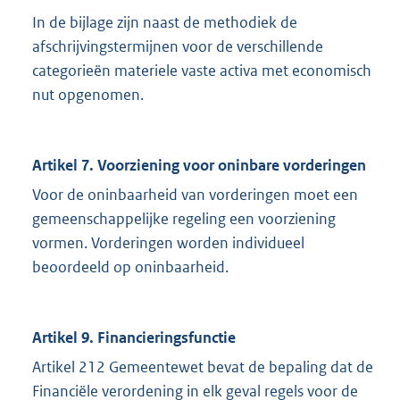
In de bijlage zijn naast de methodiek de
afschrijvingstermijnen voor de verschillende
categorieën materiele vaste activa met economisch
nut opgenomen.
Artikel 7. Voorziening voor oninbare vorderingen
Voor de oninbaarheid van vorderingen moet een
gemeenschappelijke regeling een voorziening
vormen. Vorderingen worden individueel
beoordeeld op oninbaarheid.
Artikel 9. Financieringsfunctie
Artikel 212 Gemeentewet bevat de bepaling dat de
Financiële verordening in elk geval regels voor de