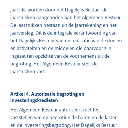
jaarlijks worden door het Dagelijks Bestuur de
jaarstukken aangeboden aan het Algemeen Bestuur.
De jaarstukken bestaan uit de jaarrekening en het
jaarverslag. Dit is de integrale verantwoording van
het Dagelijks Bestuur van de realisatie van de doelen
en activiteiten en de middelen die daarvoor zijn
ingezet ten opzichte van de voornemens uit de
begroting. Het Algemeen Bestuur stelt de
jaarstukken vast.
Artikel 4. Autorisatie begroting en
investeringskredieten
Het Algemeen Bestuur autoriseert met het
vaststellen van de begroting de baten en de lasten
en de investeringsbegroting. Het Dagelijks Bestuur