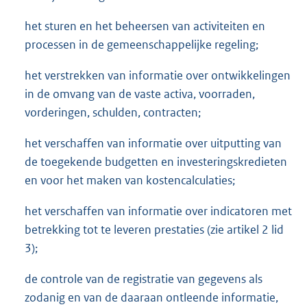
het sturen en het beheersen van activiteiten en
processen in de gemeenschappelijke regeling;
het verstrekken van informatie over ontwikkelingen
in de omvang van de vaste activa, voorraden,
vorderingen, schulden, contracten;
het verschaffen van informatie over uitputting van
de toegekende budgetten en investeringskredieten
en voor het maken van kostencalculaties;
het verschaffen van informatie over indicatoren met
betrekking tot te leveren prestaties (zie artikel 2 lid
3);
de controle van de registratie van gegevens als
zodanig en van de daaraan ontleende informatie,