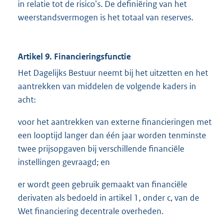
in relatie tot de risico's. De definiëring van het
weerstandsvermogen is het totaal van reserves.
Artikel 9. Financieringsfunctie
Het Dagelijks Bestuur neemt bij het uitzetten en het
aantrekken van middelen de volgende kaders in
acht:
voor het aantrekken van externe financieringen met
een looptijd langer dan één jaar worden tenminste
twee prijsopgaven bij verschillende financiële
instellingen gevraagd; en
er wordt geen gebruik gemaakt van financiële
derivaten als bedoeld in artikel 1, onder c, van de
Wet financiering decentrale overheden.