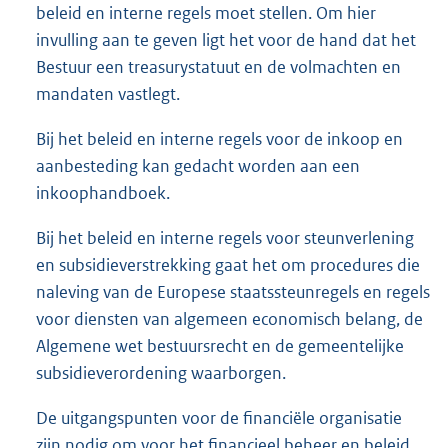
beleid en interne regels moet stellen. Om hier
invulling aan te geven ligt het voor de hand dat het
Bestuur een treasurystatuut en de volmachten en
mandaten vastlegt.
Bij het beleid en interne regels voor de inkoop en
aanbesteding kan gedacht worden aan een
inkoophandboek.
Bij het beleid en interne regels voor steunverlening
en subsidieverstrekking gaat het om procedures die
naleving van de Europese staatssteunregels en regels
voor diensten van algemeen economisch belang, de
Algemene wet bestuursrecht en de gemeentelijke
subsidieverordening waarborgen.
De uitgangspunten voor de financiële organisatie
zijn nodig om voor het financieel beheer en beleid