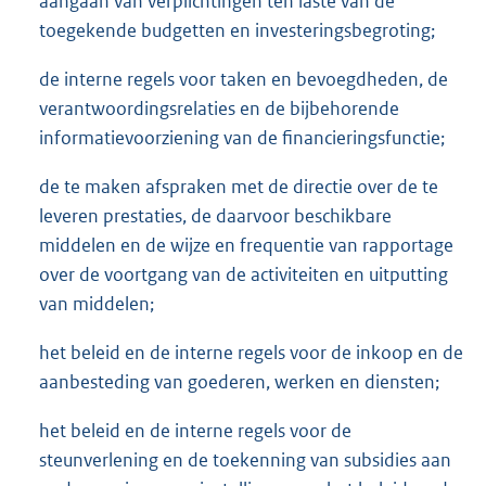
aangaan van verplichtingen ten laste van de
toegekende budgetten en investeringsbegroting;
de interne regels voor taken en bevoegdheden, de
verantwoordingsrelaties en de bijbehorende
informatievoorziening van de financieringsfunctie;
de te maken afspraken met de directie over de te
leveren prestaties, de daarvoor beschikbare
middelen en de wijze en frequentie van rapportage
over de voortgang van de activiteiten en uitputting
van middelen;
het beleid en de interne regels voor de inkoop en de
aanbesteding van goederen, werken en diensten;
het beleid en de interne regels voor de
steunverlening en de toekenning van subsidies aan