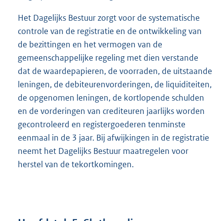
Het Dagelijks Bestuur zorgt voor de systematische
controle van de registratie en de ontwikkeling van
de bezittingen en het vermogen van de
gemeenschappelijke regeling met dien verstande
dat de waardepapieren, de voorraden, de uitstaande
leningen, de debiteurenvorderingen, de liquiditeiten,
de opgenomen leningen, de kortlopende schulden
en de vorderingen van crediteuren jaarlijks worden
gecontroleerd en registergoederen tenminste
eenmaal in de 3 jaar. Bij afwijkingen in de registratie
neemt het Dagelijks Bestuur maatregelen voor
herstel van de tekortkomingen.