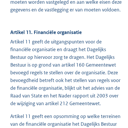
moeten worden vastgelegd en aan welke eisen deze
gegevens en de vastlegging er van moeten voldoen.
Artikel 11. Financiële organisatie
Artikel 11 geeft de uitgangspunten voor de
financiële organisatie en draagt het Dagelijks
Bestuur op hiervoor zorg te dragen. Het Dagelijks
Bestuur is op grond van artikel 160 Gemeentewet
bevoegd regels te stellen over de organisatie. Deze
bevoegdheid betreft ook het stellen van regels voor
de financiële organisatie, blijkt uit het advies van de
Raad van State en het Nader rapport uit 2003 over
de wijziging van artikel 212 Gemeentewet.
Artikel 11 geeft een opsomming op welke terreinen
van de financiële organisatie het Dagelijks Bestuur