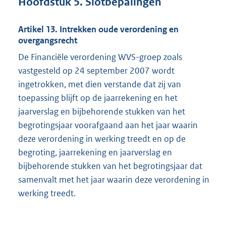
Hoofdstuk 5. Slotbepalingen
Artikel 13. Intrekken oude verordening en
overgangsrecht
De Financiële verordening WVS-groep zoals
vastgesteld op 24 september 2007 wordt
ingetrokken, met dien verstande dat zij van
toepassing blijft op de jaarrekening en het
jaarverslag en bijbehorende stukken van het
begrotingsjaar voorafgaand aan het jaar waarin
deze verordening in werking treedt en op de
begroting, jaarrekening en jaarverslag en
bijbehorende stukken van het begrotingsjaar dat
samenvalt met het jaar waarin deze verordening in
werking treedt.