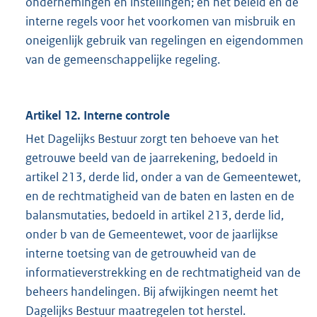
ondernemingen en instellingen; en het beleid en de
interne regels voor het voorkomen van misbruik en
oneigenlijk gebruik van regelingen en eigendommen
van de gemeenschappelijke regeling.
Artikel 12. Interne controle
Het Dagelijks Bestuur zorgt ten behoeve van het
getrouwe beeld van de jaarrekening, bedoeld in
artikel 213, derde lid, onder a van de Gemeentewet,
en de rechtmatigheid van de baten en lasten en de
balansmutaties, bedoeld in artikel 213, derde lid,
onder b van de Gemeentewet, voor de jaarlijkse
interne toetsing van de getrouwheid van de
informatieverstrekking en de rechtmatigheid van de
beheers handelingen. Bij afwijkingen neemt het
Dagelijks Bestuur maatregelen tot herstel.