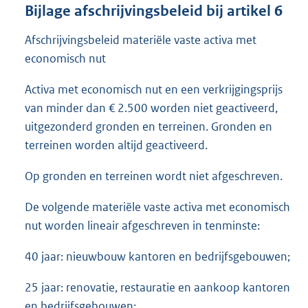
Bijlage afschrijvingsbeleid bij artikel 6
Afschrijvingsbeleid materiële vaste activa met
economisch nut
Activa met economisch nut en een verkrijgingsprijs
van minder dan € 2.500 worden niet geactiveerd,
uitgezonderd gronden en terreinen. Gronden en
terreinen worden altijd geactiveerd.
Op gronden en terreinen wordt niet afgeschreven.
De volgende materiële vaste activa met economisch
nut worden lineair afgeschreven in tenminste:
40 jaar: nieuwbouw kantoren en bedrijfsgebouwen;
25 jaar: renovatie, restauratie en aankoop kantoren
en bedrijfsgebouwen;