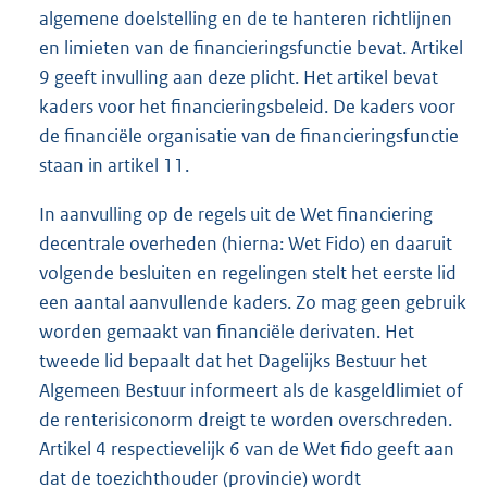
algemene doelstelling en de te hanteren richtlijnen
en limieten van de financieringsfunctie bevat. Artikel
9 geeft invulling aan deze plicht. Het artikel bevat
kaders voor het financieringsbeleid. De kaders voor
de financiële organisatie van de financieringsfunctie
staan in artikel 11.
In aanvulling op de regels uit de Wet financiering
decentrale overheden (hierna: Wet Fido) en daaruit
volgende besluiten en regelingen stelt het eerste lid
een aantal aanvullende kaders. Zo mag geen gebruik
worden gemaakt van financiële derivaten. Het
tweede lid bepaalt dat het Dagelijks Bestuur het
Algemeen Bestuur informeert als de kasgeldlimiet of
de renterisiconorm dreigt te worden overschreden.
Artikel 4 respectievelijk 6 van de Wet fido geeft aan
dat de toezichthouder (provincie) wordt