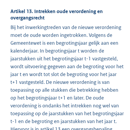
Artikel 13. Intrekken oude verordening en
overgangsrecht
Bij het inwerkingtreden van de nieuwe verordening
moet de oude worden ingetrokken. Volgens de
Gemeentewet is een begrotingsjaar gelijk aan een
kalenderjaar. In begrotingsjaar t worden de
jaarstukken uit het begrotingsjaar t-1 vastgesteld,
wordt uitvoering gegeven aan de begroting voor het
jaar t en wordt tot slot de begroting voor het jaar
t+1 vastgesteld. De nieuwe verordening is van
toepassing op alle stukken die betrekking hebben
op het begrotingsjaar t+1 en later. De oude
verordening is ondanks het intrekken nog wel van
toepassing op de jaarstukken van het begrotingsjaar
t-1 en de begroting en jaarstukken van het jaar t.
Hiervoor is in artikel 13 een overgangsbepaling