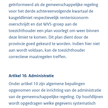
geïnformeerd als de gemeenschappelijke regeling
voor het derde achtereenvolgende kwartaal de
kasgeldlimiet respectievelijk renterisiconorm
overschrijdt en dat WVS-groep aan de
toezichthouder een plan voorlegt om weer binnen
deze limiet te komen. Dit plan dient door de
provincie goed gekeurd te worden. Indien hier niet
aan wordt voldaan, kan de toezichthouder
correctieve maatregelen treffen.
Artikel 10. Administratie
Onder artikel 10 zijn algemene bepalingen
opgenomen voor de inrichting van de administratie
van de gemeenschappelijke regeling. Op hoofdlijnen
wordt opgedragen welke gegevens systematisch