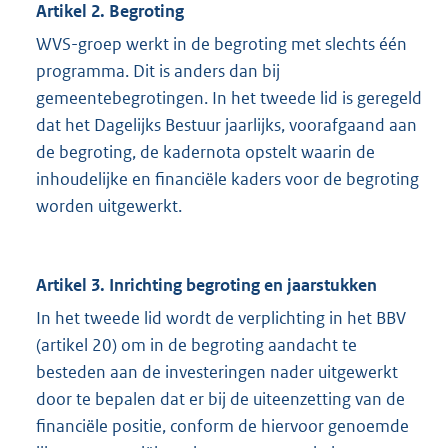
Artikel 2. Begroting
WVS-groep werkt in de begroting met slechts één
programma. Dit is anders dan bij
gemeentebegrotingen. In het tweede lid is geregeld
dat het Dagelijks Bestuur jaarlijks, voorafgaand aan
de begroting, de kadernota opstelt waarin de
inhoudelijke en financiële kaders voor de begroting
worden uitgewerkt.
Artikel 3. Inrichting begroting en jaarstukken
In het tweede lid wordt de verplichting in het BBV
(artikel 20) om in de begroting aandacht te
besteden aan de investeringen nader uitgewerkt
door te bepalen dat er bij de uiteenzetting van de
financiële positie, conform de hiervoor genoemde