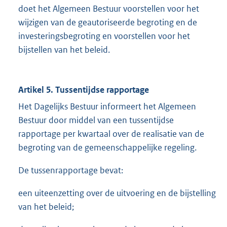
doet het Algemeen Bestuur voorstellen voor het
wijzigen van de geautoriseerde begroting en de
investeringsbegroting en voorstellen voor het
bijstellen van het beleid.
Artikel 5. Tussentijdse rapportage
Het Dagelijks Bestuur informeert het Algemeen
Bestuur door middel van een tussentijdse
rapportage per kwartaal over de realisatie van de
begroting van de gemeenschappelijke regeling.
De tussenrapportage bevat:
een uiteenzetting over de uitvoering en de bijstelling
van het beleid;