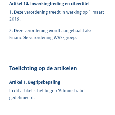
Artikel 14. Inwerkingtreding en citeertitel
1. Deze verordening treedt in werking op 1 maart
2019.
2. Deze verordening wordt aangehaald als:
Financiële verordening WVS-groep.
Toelichting op de artikelen
Artikel 1. Begripsbepaling
In dit artikel is het begrip ‘Administratie’
gedefinieerd.