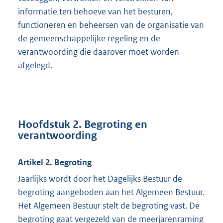
informatie ten behoeve van het besturen,
functioneren en beheersen van de organisatie van
de gemeenschappelijke regeling en de
verantwoording die daarover moet worden
afgelegd.
Hoofdstuk 2. Begroting en
verantwoording
Artikel 2. Begroting
Jaarlijks wordt door het Dagelijks Bestuur de
begroting aangeboden aan het Algemeen Bestuur.
Het Algemeen Bestuur stelt de begroting vast. De
begroting gaat vergezeld van de meerjarenraming