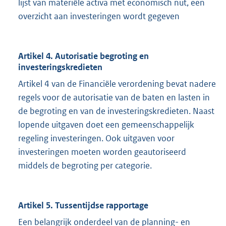
lijst van materiële activa met economisch nut, een
overzicht aan investeringen wordt gegeven
Artikel 4. Autorisatie begroting en
investeringskredieten
Artikel 4 van de Financiële verordening bevat nadere
regels voor de autorisatie van de baten en lasten in
de begroting en van de investeringskredieten. Naast
lopende uitgaven doet een gemeenschappelijk
regeling investeringen. Ook uitgaven voor
investeringen moeten worden geautoriseerd
middels de begroting per categorie.
Artikel 5. Tussentijdse rapportage
Een belangrijk onderdeel van de planning- en