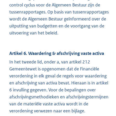
control cyclus voor de Algemeen Bestuur zijn de
tussenrapportages. Op basis van tussenrapportages
wordt de Algemeen Bestuur geïnformeerd over de
uitputting van budgetten en de voortgang van de
uitvoering van het beleid.
Artikel 6. Waardering & afschrijving vaste activa
In het tweede lid, onder a, van artikel 212
Gemeentewet is opgenomen dat de Financiële
verordening in elk geval de regels voor waardering
en afschrijving van activa bevat. Hieraan is in artikel
6 invulling gegeven. Voor de bepalingen over
afschrijvingsmethodieken en afschrijvingstermijnen
van de materiële vaste activa wordt in de
verordening verwezen naar een bijlage.