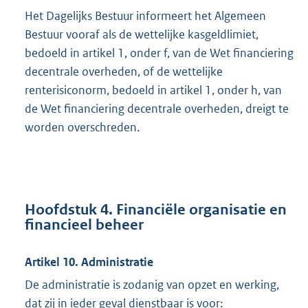
Het Dagelijks Bestuur informeert het Algemeen
Bestuur vooraf als de wettelijke kasgeldlimiet,
bedoeld in artikel 1, onder f, van de Wet financiering
decentrale overheden, of de wettelijke
renterisiconorm, bedoeld in artikel 1, onder h, van
de Wet financiering decentrale overheden, dreigt te
worden overschreden.
Hoofdstuk 4. Financiële organisatie en
financieel beheer
Artikel 10. Administratie
De administratie is zodanig van opzet en werking,
dat zij in ieder geval dienstbaar is voor: