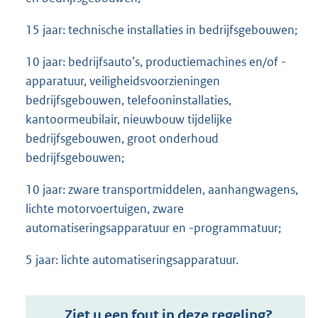
15 jaar: technische installaties in bedrijfsgebouwen;
10 jaar: bedrijfsauto’s, productiemachines en/of -
apparatuur, veiligheidsvoorzieningen
bedrijfsgebouwen, telefooninstallaties,
kantoormeubilair, nieuwbouw tijdelijke
bedrijfsgebouwen, groot onderhoud
bedrijfsgebouwen;
10 jaar: zware transportmiddelen, aanhangwagens,
lichte motorvoertuigen, zware
automatiseringsapparatuur en -programmatuur;
5 jaar: lichte automatiseringsapparatuur.
Ziet u een fout in deze regeling?