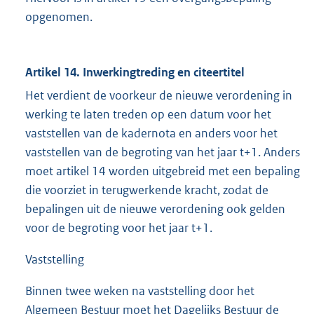
opgenomen.
Artikel 14. Inwerkingtreding en citeertitel
Het verdient de voorkeur de nieuwe verordening in
werking te laten treden op een datum voor het
vaststellen van de kadernota en anders voor het
vaststellen van de begroting van het jaar t+1. Anders
moet artikel 14 worden uitgebreid met een bepaling
die voorziet in terugwerkende kracht, zodat de
bepalingen uit de nieuwe verordening ook gelden
voor de begroting voor het jaar t+1.
Vaststelling
Binnen twee weken na vaststelling door het
Algemeen Bestuur moet het Dagelijks Bestuur de