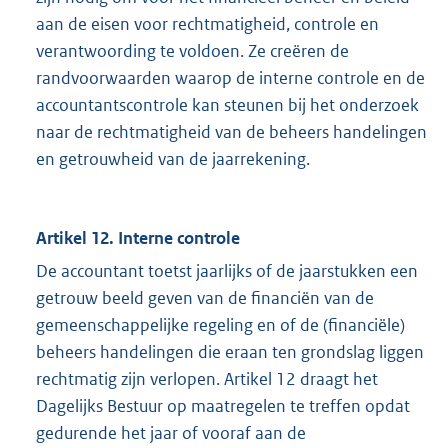
aan de eisen voor rechtmatigheid, controle en
verantwoording te voldoen. Ze creëren de
randvoorwaarden waarop de interne controle en de
accountantscontrole kan steunen bij het onderzoek
naar de rechtmatigheid van de beheers handelingen
en getrouwheid van de jaarrekening.
Artikel 12. Interne controle
De accountant toetst jaarlijks of de jaarstukken een
getrouw beeld geven van de financiën van de
gemeenschappelijke regeling en of de (financiële)
beheers handelingen die eraan ten grondslag liggen
rechtmatig zijn verlopen. Artikel 12 draagt het
Dagelijks Bestuur op maatregelen te treffen opdat
gedurende het jaar of vooraf aan de