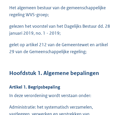
Het algemeen bestuur van de gemeenschappelijke
regeling WVS-groep;
gelezen het voorstel van het Dagelijks Bestuur dd. 28
januari 2019, no. 1 - 2019;
gelet op artikel 212 van de Gemeentewet en artikel
29 van de Gemeenschappelijke regeling;
Hoofdstuk 1. Algemene bepalingen
Artikel 1. Begripsbepaling
In deze verordening wordt verstaan onder:
Administratie: het systematisch verzamelen,
vastleggen, verwerken en verstrekken van