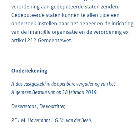
verordening aan gedeputeerde staten zenden.
Gedeputeerde staten kunnen te allen tijde een
onderzoek instellen naar het beheer en de inrichting
van de financiële organisatie en de verordening ex
artikel 212 Gemeentewet.
Ondertekening
Aldus vastgesteld in de openbare vergadering van het
Algemeen Bestuur van op 18 februari 2019.
De secretaris , De voorzitter,
P.F.J.M. Havermans L.G.M. van der Beek.