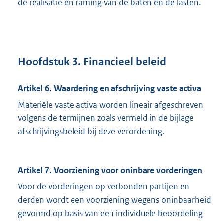
de realisatie en raming van de baten en de lasten.
Hoofdstuk 3. Financieel beleid
Artikel 6. Waardering en afschrijving vaste activa
Materiële vaste activa worden lineair afgeschreven
volgens de termijnen zoals vermeld in de bijlage
afschrijvingsbeleid bij deze verordening.
Artikel 7. Voorziening voor oninbare vorderingen
Voor de vorderingen op verbonden partijen en
derden wordt een voorziening wegens oninbaarheid
gevormd op basis van een individuele beoordeling