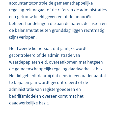
accountantscontrole de gemeenschappelijke
regeling zelf nagaat of de cijfers in de administraties
een getrouw beeld geven en of de financiële
beheers handelingen die aan de baten, de lasten en
de balansmutaties ten grondslag liggen rechtmatig
(zijn) verlopen.
Het tweede lid bepaalt dat jaarlijks wordt
gecontroleerd of de administratie van
waardepapieren e.d. overeenkomen met hetgeen
de gemeenschappelijk regeling daadwerkelijk bezit.
Het lid gebiedt daarbij dat eens in een nader aantal
te bepalen jaar wordt gecontroleerd of de
administratie van registergoederen en
bedrijfsmiddelen overeenkomt met het
daadwerkelijke bezit.