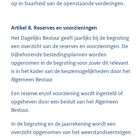
op in-baarheid van de openstaande vorderingen.
Artikel 8. Reserves en voorzieningen
Het Dagelijks Bestuur geeft jaarlijks bij de begroting
een overzicht van de reserves en voorzieningen. De
bijbehorende bestedingsplannen worden
opgenomen in de begroting voor zover dit relevant
is in het kader van de keuzemogelijkheden door het
Algemeen Bestuur
Een reserve en/of voorziening wordt ingesteld of
opgeheven door een besluit van het Algemeen
Bestuur.
In de begroting en de jaarrekening wordt een
overzicht opgenomen van het weerstandsvermogen