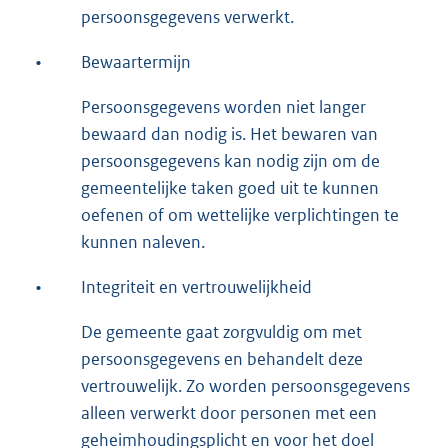
persoonsgegevens verwerkt.
•
Bewaartermijn
Persoonsgegevens worden niet langer
bewaard dan nodig is. Het bewaren van
persoonsgegevens kan nodig zijn om de
gemeentelijke taken goed uit te kunnen
oefenen of om wettelijke verplichtingen te
kunnen naleven.
•
Integriteit en vertrouwelijkheid
De gemeente gaat zorgvuldig om met
persoonsgegevens en behandelt deze
vertrouwelijk. Zo worden persoonsgegevens
alleen verwerkt door personen met een
geheimhoudingsplicht en voor het doel