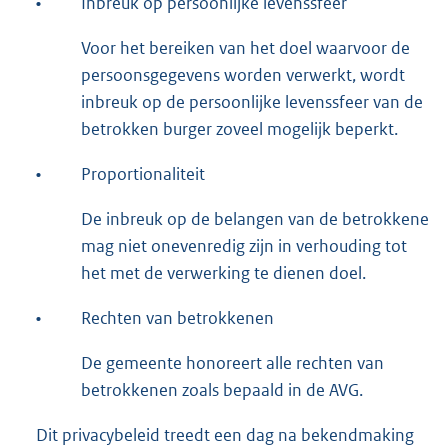
•
Inbreuk op persoonlijke levenssfeer
Voor het bereiken van het doel waarvoor de
persoonsgegevens worden verwerkt, wordt
inbreuk op de persoonlijke levenssfeer van de
betrokken burger zoveel mogelijk beperkt.
•
Proportionaliteit
De inbreuk op de belangen van de betrokkene
mag niet onevenredig zijn in verhouding tot
het met de verwerking te dienen doel.
•
Rechten van betrokkenen
De gemeente honoreert alle rechten van
betrokkenen zoals bepaald in de AVG.
Dit privacybeleid treedt een dag na bekendmaking