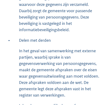
waarvoor deze gegevens zijn verzameld.
Daarbij zorgt de gemeente voor passende
beveiliging van persoonsgegevens. Deze
beveiliging is vastgelegd in het
informatiebeveiligingsbeleid.
•
Delen met derden
In het geval van samenwerking met externe
partijen, waarbij sprake is van
gegevensverwerking van persoonsgegevens,
maakt de gemeente afspraken over de eisen
waar gegevensuitwisseling aan moet voldoen.
Deze afspraken voldoen aan de wet. De
gemeente legt deze afspraken vast in het
register van verwerkingen.