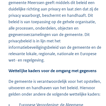
gemeente Meerssen geeft middels dit beleid een
duidelijke richting aan privacy en laat zien dat zij de
privacy waarborgt, beschermt en handhaaft. Dit
beleid is van toepassing op de gehele organisatie,
alle processen, onderdelen, objecten en
gegevensverzamelingen van de gemeente. Dit
privacybeleid is in lijn met het
informatiebeveiligingsbeleid van de gemeente en de
relevante lokale, regionale, nationale en Europese
wet- en regelgeving.
Wettelijke kaders voor de omgang met gegevens
De gemeente is verantwoordelijk voor het opstellen,
uitvoeren en handhaven van het beleid. Hiervoor
gelden onder andere de volgende wettelijke kaders:
•
Europese Verordening; de Algemene