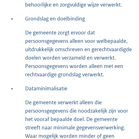
behoorlijke en zorgvuldige wijze verwerkt.
•
Grondslag en doelbinding
De gemeente zorgt ervoor dat
persoonsgegevens alleen voor welbepaalde,
uitdrukkelijk omschreven en gerechtvaardigde
doelen worden verzameld en verwerkt.
Persoonsgegevens worden alleen met een
rechtvaardige grondslag verwerkt.
•
Dataminimalisatie
De gemeente verwerkt alleen die
persoonsgegevens die noodzakelijk zijn voor
het vooraf bepaalde doel. De gemeente
streeft naar minimale gegevensverwerking.
Waar mogelijk worden minder of geen