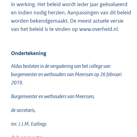
in werking. Het beleid wordt ieder jaar geëvalueerd
en indien nodig herzien. Aanpassingen van dit beleid
worden bekendgemaakt. De meest actuele versie
van het beleid is te vinden op www.overheid.nl.
Ondertekening
Aldus besloten in de vergadering van het college van
burgemeester en wethouders van Meerssen op 26 februari
2019.
Burgemeester en wethouders van Meerssen,
de secretaris,
mr. J.J.M. Eurlings