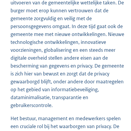
uitvoeren van de gemeentelijke wettelijke taken. De
burger moet erop kunnen vertrouwen dat de
gemeente zorgvuldig en veilig met de
persoonsgegevens omgaat. In deze tijd gaat ook de
gemeente mee met nieuwe ontwikkelingen. Nieuwe
technologische ontwikkelingen, innovatieve
voorzieningen, globalisering en een steeds meer
digitale overheid stellen andere eisen aan de
bescherming van gegevens en privacy. De gemeente
is zich hier van bewust en zorgt dat de privacy
gewaarborgd blijft, onder andere door maatregelen
op het gebied van informatiebeveiliging,
dataminimalisatie, transparantie en
gebruikerscontrole.
Het bestuur, management en medewerkers spelen
een cruciale rol bij het waarborgen van privacy. De