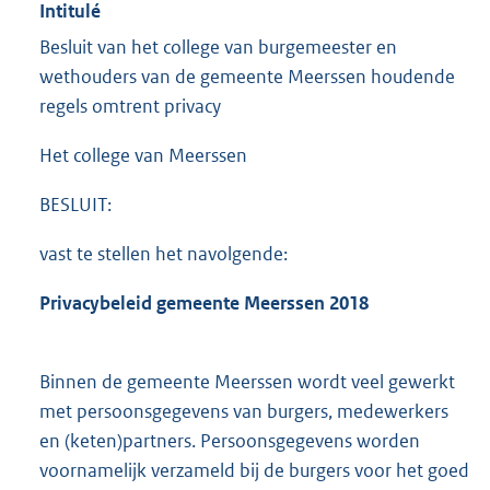
Intitulé
Besluit van het college van burgemeester en
wethouders van de gemeente Meerssen houdende
regels omtrent privacy
Het college van Meerssen
BESLUIT:
vast te stellen het navolgende:
Privacybeleid gemeente Meerssen 2018
Binnen de gemeente Meerssen wordt veel gewerkt
met persoonsgegevens van burgers, medewerkers
en (keten)partners. Persoonsgegevens worden
voornamelijk verzameld bij de burgers voor het goed