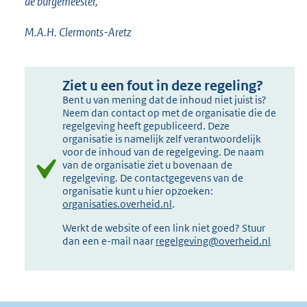
de burgemeester,
M.A.H. Clermonts-Aretz
Ziet u een fout in deze regeling?
Bent u van mening dat de inhoud niet juist is?
Neem dan contact op met de organisatie die de
regelgeving heeft gepubliceerd. Deze
organisatie is namelijk zelf verantwoordelijk
voor de inhoud van de regelgeving. De naam
van de organisatie ziet u bovenaan de
regelgeving. De contactgegevens van de
organisatie kunt u hier opzoeken:
organisaties.overheid.nl
.
Werkt de website of een link niet goed? Stuur
dan een e-mail naar
regelgeving@overheid.nl