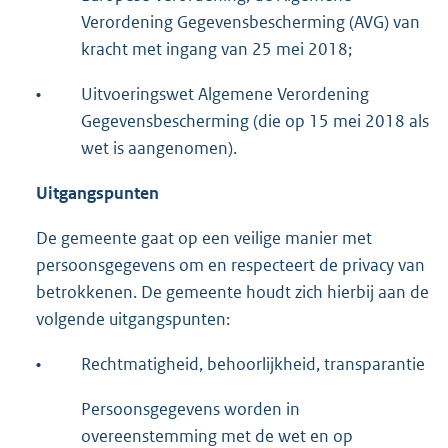
Verordening Gegevensbescherming (AVG) van
kracht met ingang van 25 mei 2018;
•
Uitvoeringswet Algemene Verordening
Gegevensbescherming (die op 15 mei 2018 als
wet is aangenomen).
Uitgangspunten
De gemeente gaat op een veilige manier met
persoonsgegevens om en respecteert de privacy van
betrokkenen. De gemeente houdt zich hierbij aan de
volgende uitgangspunten:
•
Rechtmatigheid, behoorlijkheid, transparantie
Persoonsgegevens worden in
overeenstemming met de wet en op