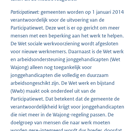
Participatiewet:
gemeenten worden op 1 januari 2014
verantwoordelijk voor de uitvoering van de
Participatiewet. Deze wet is er op gericht om meer
mensen met een beperking aan het werk te helpen.
De Wet sociale werkvoorziening wordt afgesloten
voor nieuwe werknemers. Daarnaast is de Wet werk
en arbeidsondersteuning jonggehandicapten (Wet
Wajong) alleen nog toegankelijk voor
jonggehandicapten die volledig en duurzaam
arbeidsongeschikt zijn. De Wet werk en bijstand
(Wwb) maakt ook onderdeel uit van de
Participatiewet. Dat betekent dat de gemeente de
verantwoordelijkheid krijgt voor jonggehandicapten
die niet meer in de Wajong-regeling passen. De
doelgroep van mensen die naar werk moeten
worden gere-integreerd wordt dus breder, doordat