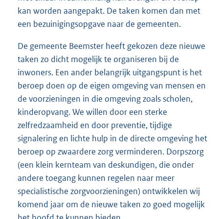
kan worden aangepakt. De taken komen dan met
een bezuinigingsopgave naar de gemeenten.
De gemeente Beemster heeft gekozen deze nieuwe
taken zo dicht mogelijk te organiseren bij de
inwoners. Een ander belangrijk uitgangspunt is het
beroep doen op de eigen omgeving van mensen en
de voorzieningen in die omgeving zoals scholen,
kinderopvang. We willen door een sterke
zelfredzaamheid en door preventie, tijdige
signalering en lichte hulp in de directe omgeving het
beroep op zwaardere zorg verminderen. Dorpszorg
(een klein kernteam van deskundigen, die onder
andere toegang kunnen regelen naar meer
specialistische zorgvoorzieningen) ontwikkelen wij
komend jaar om de nieuwe taken zo goed mogelijk
het hoofd te kunnen bieden.