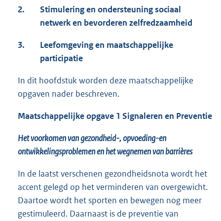
2.
Stimulering en ondersteuning sociaal
netwerk en bevorderen zelfredzaamheid
3.
Leefomgeving en maatschappelijke
participatie
In dit hoofdstuk worden deze maatschappelijke
opgaven nader beschreven.
Maatschappelijke opgave 1 Signaleren en Preventie
Het voorkomen van gezondheid-, opvoeding-en
ontwikkelingsproblemen en het wegnemen van barrières
In de laatst verschenen gezondheidsnota wordt het
accent gelegd op het verminderen van overgewicht.
Daartoe wordt het sporten en bewegen nog meer
gestimuleerd. Daarnaast is de preventie van