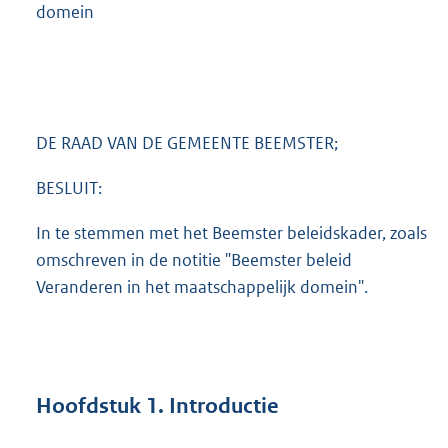
domein
DE RAAD VAN DE GEMEENTE BEEMSTER;
BESLUIT:
In te stemmen met het Beemster beleidskader, zoals
omschreven in de notitie "Beemster beleid
Veranderen in het maatschappelijk domein".
Hoofdstuk 1. Introductie