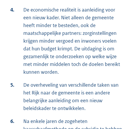
4.
De economische realiteit is aanleiding voor
een nieuw kader. Niet alleen de gemeente
heeft minder te besteden, ook de
maatschappelijke partners: zorginstellingen
krijgen minder vergoed en inwoners voelen
dat hun budget krimpt. De uitdaging is om
gezamenlijk te onderzoeken op welke wijze
met minder middelen toch de doelen bereikt
kunnen worden.
5.
De overheveling van verschillende taken van
het Rijk naar de gemeente is een andere
belangrijke aanleiding om een nieuw
beleidskader te ontwikkelen.
6.
Na enkele jaren de zogeheten