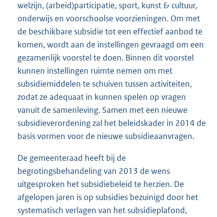
welzijn, (arbeid)participatie, sport, kunst & cultuur,
onderwijs en voorschoolse voorzieningen. Om met
de beschikbare subsidie tot een effectief aanbod te
komen, wordt aan de instellingen gevraagd om een
gezamenlijk voorstel te doen. Binnen dit voorstel
kunnen instellingen ruimte nemen om met
subsidiemiddelen te schuiven tussen activiteiten,
zodat ze adequaat in kunnen spelen op vragen
vanuit de samenleving. Samen met een nieuwe
subsidieverordening zal het beleidskader in 2014 de
basis vormen voor de nieuwe subsidieaanvragen.
De gemeenteraad heeft bij de
begrotingsbehandeling van 2013 de wens
uitgesproken het subsidiebeleid te herzien. De
afgelopen jaren is op subsidies bezuinigd door het
systematisch verlagen van het subsidieplafond,