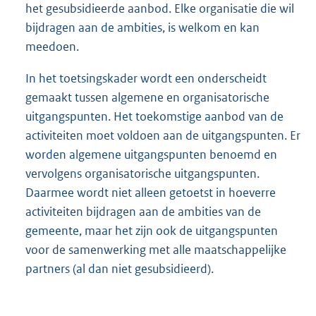
het gesubsidieerde aanbod. Elke organisatie die wil
bijdragen aan de ambities, is welkom en kan
meedoen.
In het toetsingskader wordt een onderscheidt
gemaakt tussen algemene en organisatorische
uitgangspunten. Het toekomstige aanbod van de
activiteiten moet voldoen aan de uitgangspunten. Er
worden algemene uitgangspunten benoemd en
vervolgens organisatorische uitgangspunten.
Daarmee wordt niet alleen getoetst in hoeverre
activiteiten bijdragen aan de ambities van de
gemeente, maar het zijn ook de uitgangspunten
voor de samenwerking met alle maatschappelijke
partners (al dan niet gesubsidieerd).