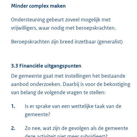
Minder complex maken
Ondersteuning gebeurt zoveel mogelijk met
vrijwilligers, waar nodig met beroepskrachten.
Beroepskrachten zijn breed inzetbaar (generalist)
3.3 Financiële uitgangspunten
De gemeente gaat met instellingen het bestaande
aanbod onderzoeken. Daarbij is voor de bekostiging
van belang de volgende vragen te stellen:
1.
Is er sprake van een wettelijke taak van de
gemeente?
2.
Zo nee, wat zijn de gevolgen als de gemeente
deze activiteit niet meer subsidieert?