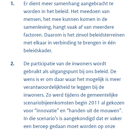
1.
Er dient meer samenhang aangebracht te
worden in het beleid. Het meedoen van
mensen, het mee kunnen komen in de
samenleving, hangt vaak af van meerdere
factoren. Daarom is het zinvol beleidsterreinen
met elkaar in verbinding te brengen in één
beleidskader.
2.
De participatie van de inwoners wordt
gebruikt als uitgangspunt bij ons beleid. De
wens is er om daar waar het mogelijk is meer
verantwoordelijkheid te leggen bij de
inwoners. Zo werd tijdens de gemeentelijke
scenariobijeenkomsten begin 2011 al gekozen
voor “innovatie” en “handen uit de mouwen”.
In die scenario’s is aangekondigd dat er vaker
een beroep gedaan moet worden op onze