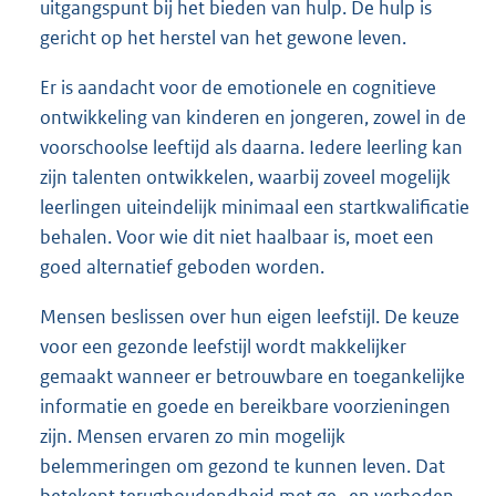
uitgangspunt bij het bieden van hulp. De hulp is
gericht op het herstel van het gewone leven.
Er is aandacht voor de emotionele en cognitieve
ontwikkeling van kinderen en jongeren, zowel in de
voorschoolse leeftijd als daarna. Iedere leerling kan
zijn talenten ontwikkelen, waarbij zoveel mogelijk
leerlingen uiteindelijk minimaal een startkwalificatie
behalen. Voor wie dit niet haalbaar is, moet een
goed alternatief geboden worden.
Mensen beslissen over hun eigen leefstijl. De keuze
voor een gezonde leefstijl wordt makkelijker
gemaakt wanneer er betrouwbare en toegankelijke
informatie en goede en bereikbare voorzieningen
zijn. Mensen ervaren zo min mogelijk
belemmeringen om gezond te kunnen leven. Dat