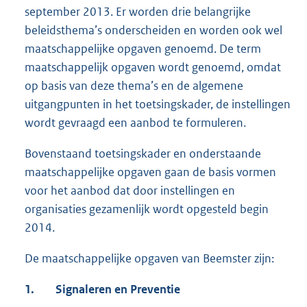
september 2013. Er worden drie belangrijke
beleidsthema’s onderscheiden en worden ook wel
maatschappelijke opgaven genoemd. De term
maatschappelijk opgaven wordt genoemd, omdat
op basis van deze thema’s en de algemene
uitgangpunten in het toetsingskader, de instellingen
wordt gevraagd een aanbod te formuleren.
Bovenstaand toetsingskader en onderstaande
maatschappelijke opgaven gaan de basis vormen
voor het aanbod dat door instellingen en
organisaties gezamenlijk wordt opgesteld begin
2014.
De maatschappelijke opgaven van Beemster zijn:
1.
Signaleren en Preventie