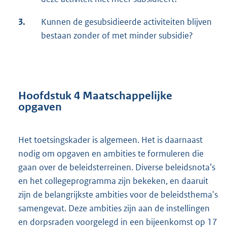
3.
Kunnen de gesubsidieerde activiteiten blijven
bestaan zonder of met minder subsidie?
Hoofdstuk 4 Maatschappelijke
opgaven
Het toetsingskader is algemeen. Het is daarnaast
nodig om opgaven en ambities te formuleren die
gaan over de beleidsterreinen. Diverse beleidsnota’s
en het collegeprogramma zijn bekeken, en daaruit
zijn de belangrijkste ambities voor de beleidsthema's
samengevat. Deze ambities zijn aan de instellingen
en dorpsraden voorgelegd in een bijeenkomst op 17