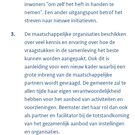
inwoners "om zelf het heft in handen te
nemen". Een ander uitgangspunt betrof het
streven naar nieuwe initiatieven.
3.
De maatschappelijke organisaties beschikken
over veel kennis en ervaring over hoe de
vraagstukken in de samenleving het beste
kunnen worden aangepakt. Ook dit is
aanleiding voor een nieuw kader waarbij een
grote inbreng van de maatschappelijke
partners wordt gevraagd. De gemeente zal te
allen tijde haar eigen verantwoordelijkheid
hebben voor het aanbod van activiteiten en
voorzieningen. Beemster ziet haar rol dan ook
als partner en facilitator bij de totstandkoming
van het gezamenlijk aanbod van instellingen
en organisaties.