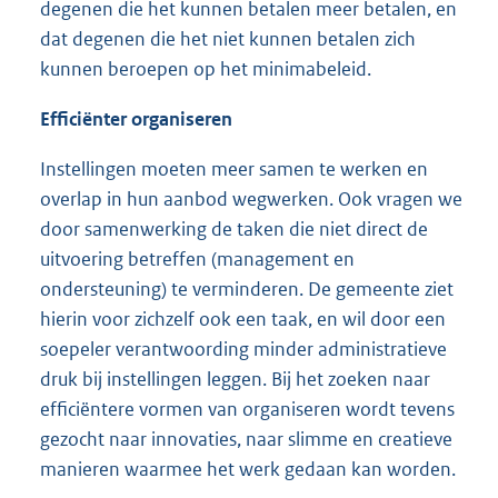
degenen die het kunnen betalen meer betalen, en
dat degenen die het niet kunnen betalen zich
kunnen beroepen op het minimabeleid.
Efficiënter organiseren
Instellingen moeten meer samen te werken en
overlap in hun aanbod wegwerken. Ook vragen we
door samenwerking de taken die niet direct de
uitvoering betreffen (management en
ondersteuning) te verminderen. De gemeente ziet
hierin voor zichzelf ook een taak, en wil door een
soepeler verantwoording minder administratieve
druk bij instellingen leggen. Bij het zoeken naar
efficiëntere vormen van organiseren wordt tevens
gezocht naar innovaties, naar slimme en creatieve
manieren waarmee het werk gedaan kan worden.