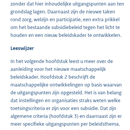
zonder dat hier inhoudelijke uitgangspunten aan ten
grondslag lagen. Daarnaast zijn de nieuwe taken
rond zorg, welzijn en participatie, een extra prikkel
om het bestaande subsidiebeleid tegen het licht te
houden en een nieuw beleidskader te ontwikkelen.
Leeswijzer
In het volgende hoofdstuk leest u meer over de
aanleiding voor het nieuwe maatschappelijk
beleidskader. Hoofdstuk 2 beschrijft de
maatschappelijke ontwikkelingen op basis waarvan
de uitgangspunten zijn opgesteld. Het is van belang
dat instellingen en organisaties straks weten welke
toetsingscriteria er zijn voor een subsidie. Dat zijn
algemene criteria (hoofdstuk 3) en daarnaast zijn er
meer specifieke uitgangspunten per beleidsthema.