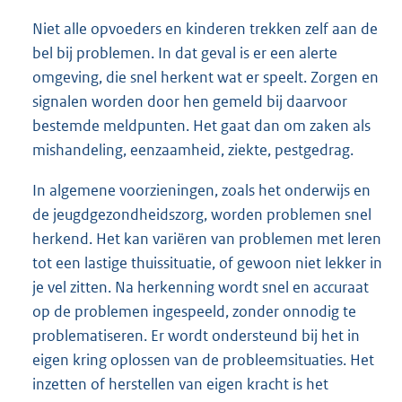
Niet alle opvoeders en kinderen trekken zelf aan de
bel bij problemen. In dat geval is er een alerte
omgeving, die snel herkent wat er speelt. Zorgen en
signalen worden door hen gemeld bij daarvoor
bestemde meldpunten. Het gaat dan om zaken als
mishandeling, eenzaamheid, ziekte, pestgedrag.
In algemene voorzieningen, zoals het onderwijs en
de jeugdgezondheidszorg, worden problemen snel
herkend. Het kan variëren van problemen met leren
tot een lastige thuissituatie, of gewoon niet lekker in
je vel zitten. Na herkenning wordt snel en accuraat
op de problemen ingespeeld, zonder onnodig te
problematiseren. Er wordt ondersteund bij het in
eigen kring oplossen van de probleemsituaties. Het
inzetten of herstellen van eigen kracht is het