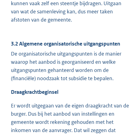
kunnen vaak zelf een steentje bijdragen. Uitgaan
van wat de samenleving kan, dus meer taken
afstoten van de gemeente.
3.2 Algemene organisatorische uitgangspunten
De organisatorische uitgangspunten is de manier
waarop het aanbod is georganiseerd en welke
uitgangspunten gehanteerd worden om de
(financiële) noodzaak tot subsidie te bepalen.
Draagkrachtbeginsel
Er wordt uitgegaan van de eigen draagkracht van de
burger. Dus bij het aanbod van instellingen en
gemeente wordt rekening gehouden met het
inkomen van de aanvrager. Dat wil zeggen dat