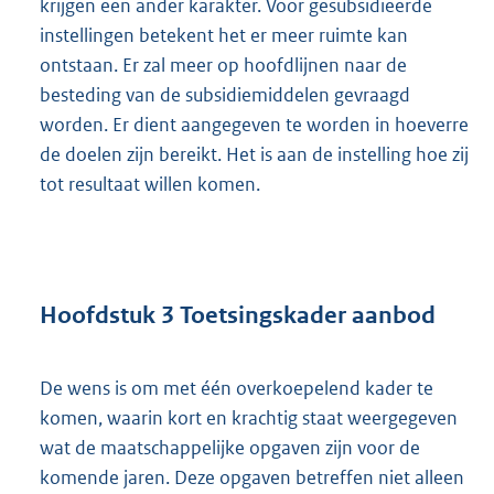
krijgen een ander karakter. Voor gesubsidieerde
instellingen betekent het er meer ruimte kan
ontstaan. Er zal meer op hoofdlijnen naar de
besteding van de subsidiemiddelen gevraagd
worden. Er dient aangegeven te worden in hoeverre
de doelen zijn bereikt. Het is aan de instelling hoe zij
tot resultaat willen komen.
Hoofdstuk 3 Toetsingskader aanbod
De wens is om met één overkoepelend kader te
komen, waarin kort en krachtig staat weergegeven
wat de maatschappelijke opgaven zijn voor de
komende jaren. Deze opgaven betreffen niet alleen