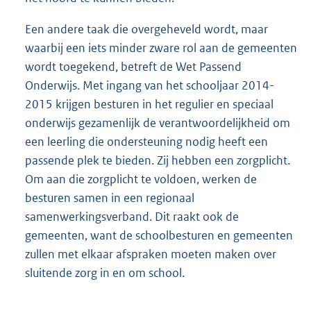
Een andere taak die overgeheveld wordt, maar
waarbij een iets minder zware rol aan de gemeenten
wordt toegekend, betreft de Wet Passend
Onderwijs. Met ingang van het schooljaar 2014-
2015 krijgen besturen in het regulier en speciaal
onderwijs gezamenlijk de verantwoordelijkheid om
een leerling die ondersteuning nodig heeft een
passende plek te bieden. Zij hebben een zorgplicht.
Om aan die zorgplicht te voldoen, werken de
besturen samen in een regionaal
samenwerkingsverband. Dit raakt ook de
gemeenten, want de schoolbesturen en gemeenten
zullen met elkaar afspraken moeten maken over
sluitende zorg in en om school.