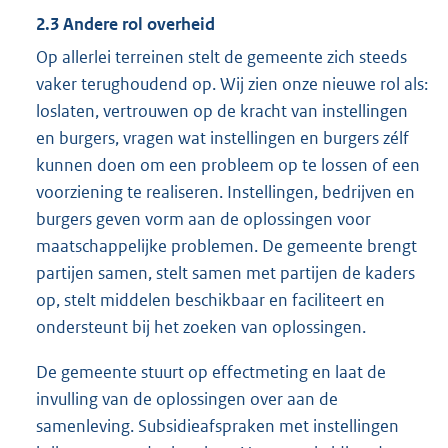
2.3 Andere rol overheid
Op allerlei terreinen stelt de gemeente zich steeds
vaker terughoudend op. Wij zien onze nieuwe rol als:
loslaten, vertrouwen op de kracht van instellingen
en burgers, vragen wat instellingen en burgers zélf
kunnen doen om een probleem op te lossen of een
voorziening te realiseren. Instellingen, bedrijven en
burgers geven vorm aan de oplossingen voor
maatschappelijke problemen. De gemeente brengt
partijen samen, stelt samen met partijen de kaders
op, stelt middelen beschikbaar en faciliteert en
ondersteunt bij het zoeken van oplossingen.
De gemeente stuurt op effectmeting en laat de
invulling van de oplossingen over aan de
samenleving. Subsidieafspraken met instellingen