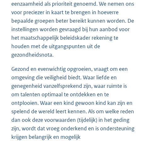
eenzaamheid als prioriteit genoemd. We nemen ons
voor preciezer in kaart te brengen in hoeverre
bepaalde groepen beter bereikt kunnen worden. De
instellingen worden gevraagd bij hun aanbod voor
het maatschappelijk beleidskader rekening te
houden met de uitgangspunten uit de
gezondheidsnota.
Gezond en evenwichtig opgroeien, vraagt om een
omgeving die veiligheid biedt. Waar liefde en
genegenheid vanzelfsprekend zijn, waar ruimte is
om talenten optimaal te ontdekken en te
ontplooien. Waar een kind gewoon kind kan zijn en
spelend de wereld leert kennen. Als om welke reden
dan ook deze voorwaarden (tijdelijk) in het geding
zijn, wordt dat vroeg onderkend en is ondersteuning
krijgen belangrijk en mogelijk