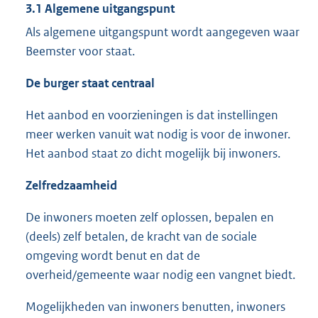
3.1 Algemene uitgangspunt
Als algemene uitgangspunt wordt aangegeven waar
Beemster voor staat.
De burger staat centraal
Het aanbod en voorzieningen is dat instellingen
meer werken vanuit wat nodig is voor de inwoner.
Het aanbod staat zo dicht mogelijk bij inwoners.
Zelfredzaamheid
De inwoners moeten zelf oplossen, bepalen en
(deels) zelf betalen, de kracht van de sociale
omgeving wordt benut en dat de
overheid/gemeente waar nodig een vangnet biedt.
Mogelijkheden van inwoners benutten, inwoners