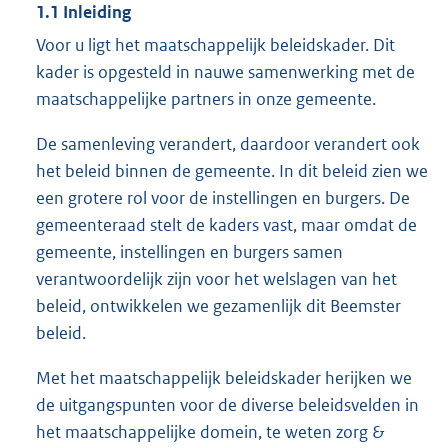
1.1
Inleiding
Voor u ligt het maatschappelijk beleidskader. Dit
kader is opgesteld in nauwe samenwerking met de
maatschappelijke partners in onze gemeente.
De samenleving verandert, daardoor verandert ook
het beleid binnen de gemeente. In dit beleid zien we
een grotere rol voor de instellingen en burgers. De
gemeenteraad stelt de kaders vast, maar omdat de
gemeente, instellingen en burgers samen
verantwoordelijk zijn voor het welslagen van het
beleid, ontwikkelen we gezamenlijk dit Beemster
beleid.
Met het maatschappelijk beleidskader herijken we
de uitgangspunten voor de diverse beleidsvelden in
het maatschappelijke domein, te weten zorg &