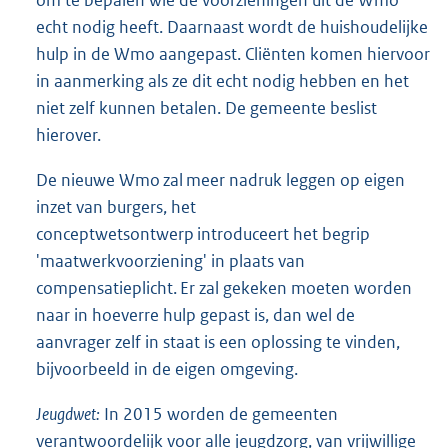
echt nodig heeft. Daarnaast wordt de huishoudelijke
hulp in de Wmo aangepast. Cliënten komen hiervoor
in aanmerking als ze dit echt nodig hebben en het
niet zelf kunnen betalen. De gemeente beslist
hierover.
De nieuwe Wmo zal meer nadruk leggen op eigen
inzet van burgers, het
conceptwetsontwerp introduceert het begrip
'maatwerkvoorziening' in plaats van
compensatieplicht. Er zal gekeken moeten worden
naar in hoeverre hulp gepast is, dan wel de
aanvrager zelf in staat is een oplossing te vinden,
bijvoorbeeld in de eigen omgeving.
Jeugdwet:
In 2015 worden de gemeenten
verantwoordelijk voor alle jeugdzorg, van vrijwillige