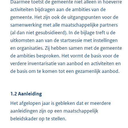
Daarmee toetst de gemeente niet alleen in hoeverre
activiteiten bijdragen aan de ambities van de
gemeente. Het zijn ook de uitgangspunten voor de
samenwerking met alle maatschappelijke partners
(al dan niet gesubsidieerd). In de bijlage treft u de
uitkomsten aan van de startsessie met instellingen
en organisaties. Zij hebben samen met de gemeente
de ambities besproken. Het vormt de basis voor de
verdere inventarisatie van aanbod en activiteiten en
de basis om te komen tot een gezamenlijk aanbod.
1.2
Aanleiding
Het afgelopen jaar is gebleken dat er meerdere
aanleidingen zijn op een maatschappelijk
beleidskader op te stellen.