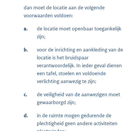
dan moet de locatie aan de volgende
voorwaarden voldoen:
a.
de locatie moet openbaar toegankelijk
zijn;
b.
voor de inrichting en aankleding van de
locatie is het bruidspaar
verantwoordelijk. In ieder geval dienen
een tafel, stoelen en voldoende
verlichting aanwezig te zijn;
c.
de veiligheid van de aanwezigen moet
gewaarborgd zijn;
d.
in de ruimte mogen gedurende de
plechtigheid geen andere activiteiten