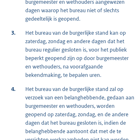
burgemeester en wethouders aangewezen
dagen waarop het bureau niet of slechts
gedeeltelijk is geopend.
3.
Het bureau van de burgerlijke stand kan op
zaterdag, zondag en andere dagen dat het
bureau regulier gesloten is, voor het publiek
beperkt geopend zijn op door burgemeester
en wethouders, na voorafgaande
bekendmaking, te bepalen uren.
4.
Het bureau van de burgerlijke stand zal op
verzoek van een belanghebbende, gedaan aan
burgemeester en wethouders, worden
geopend op zaterdag, zondag, en de andere
dagen dat het bureau gesloten is, indien de
belanghebbende aantoont dat met de te
verrichten werkzaamheden niet kan worden