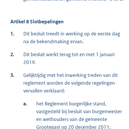
Artikel 8 Slotbepalingen
1.
Dit besluit treedt in werking op de eerste dag
na de bekendmaking ervan.
2.
Dit besluit werkt terug tot en met 1 januari
2019.
3.
Gelijktijdig met het inwerking treden van dit
reglement worden de volgende regelingen
vervallen verklaard:
a.
het Reglement burgerlijke stand,
vastgesteld bij besluit van burgemeester
en wethouders van de gemeente
Grootegast op 20 december 2011;