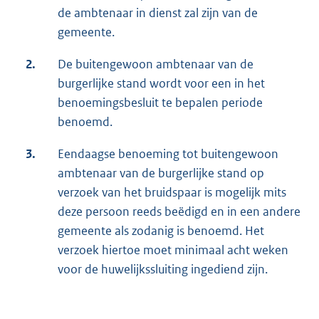
de ambtenaar in dienst zal zijn van de
gemeente.
2.
De buitengewoon ambtenaar van de
burgerlijke stand wordt voor een in het
benoemingsbesluit te bepalen periode
benoemd.
3.
Eendaagse benoeming tot buitengewoon
ambtenaar van de burgerlijke stand op
verzoek van het bruidspaar is mogelijk mits
deze persoon reeds beëdigd en in een andere
gemeente als zodanig is benoemd. Het
verzoek hiertoe moet minimaal acht weken
voor de huwelijkssluiting ingediend zijn.