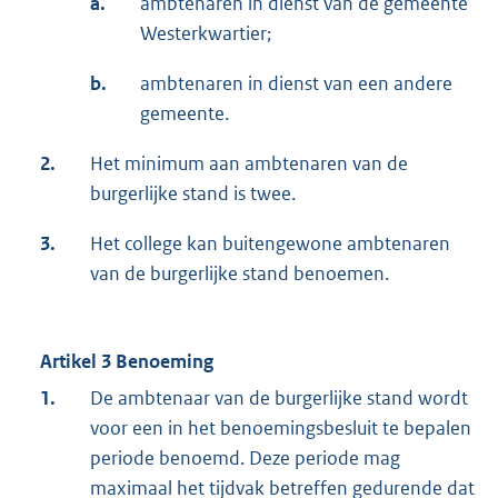
a.
ambtenaren in dienst van de gemeente
Westerkwartier;
b.
ambtenaren in dienst van een andere
gemeente.
2.
Het minimum aan ambtenaren van de
burgerlijke stand is twee.
3.
Het college kan buitengewone ambtenaren
van de burgerlijke stand benoemen.
Artikel 3 Benoeming
1.
De ambtenaar van de burgerlijke stand wordt
voor een in het benoemingsbesluit te bepalen
periode benoemd. Deze periode mag
maximaal het tijdvak betreffen gedurende dat