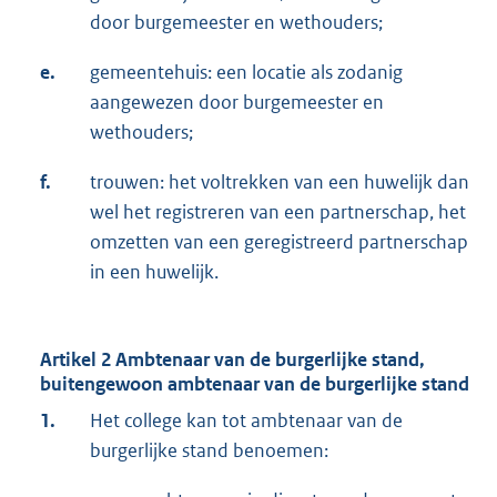
door burgemeester en wethouders;
e.
gemeentehuis: een locatie als zodanig
aangewezen door burgemeester en
wethouders;
f.
trouwen: het voltrekken van een huwelijk dan
wel het registreren van een partnerschap, het
omzetten van een geregistreerd partnerschap
in een huwelijk.
Artikel 2 Ambtenaar van de burgerlijke stand,
buitengewoon ambtenaar van de burgerlijke stand
1.
Het college kan tot ambtenaar van de
burgerlijke stand benoemen: