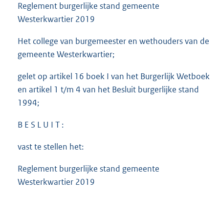
Reglement burgerlijke stand gemeente
Westerkwartier 2019
Het college van burgemeester en wethouders van de
gemeente Westerkwartier;
gelet op artikel 16 boek I van het Burgerlijk Wetboek
en artikel 1 t/m 4 van het Besluit burgerlijke stand
1994;
B E S L U I T :
vast te stellen het:
Reglement burgerlijke stand gemeente
Westerkwartier 2019