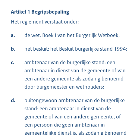
Artikel 1 Begripsbepaling
Het reglement verstaat onder:
a.
de wet: Boek I van het Burgerlijk Wetboek;
b.
het besluit: het Besluit burgerlijke stand 1994;
c.
ambtenaar van de burgerlijke stand: een
ambtenaar in dienst van de gemeente of van
een andere gemeente als zodanig benoemd
door burgemeester en wethouders:
d.
buitengewoon ambtenaar van de burgerlijke
stand: een ambtenaar in dienst van de
gemeente of van een andere gemeente, of
een persoon die geen ambtenaar in
gemeentelijke dienst is, als zodanig benoemd