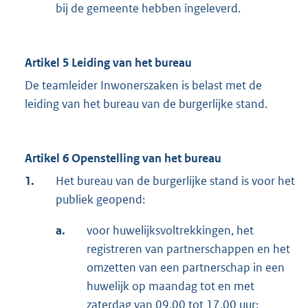
bij de gemeente hebben ingeleverd.
Artikel 5 Leiding van het bureau
De teamleider Inwonerszaken is belast met de
leiding van het bureau van de burgerlijke stand.
Artikel 6 Openstelling van het bureau
1.
Het bureau van de burgerlijke stand is voor het
publiek geopend:
a.
voor huwelijksvoltrekkingen, het
registreren van partnerschappen en het
omzetten van een partnerschap in een
huwelijk op maandag tot en met
zaterdag van 09.00 tot 17.00 uur;