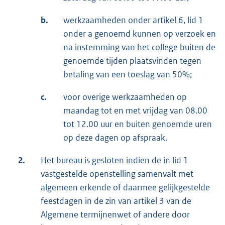
b.
werkzaamheden onder artikel 6, lid 1
onder a genoemd kunnen op verzoek en
na instemming van het college buiten de
genoemde tijden plaatsvinden tegen
betaling van een toeslag van 50%;
c.
voor overige werkzaamheden op
maandag tot en met vrijdag van 08.00
tot 12.00 uur en buiten genoemde uren
op deze dagen op afspraak.
2.
Het bureau is gesloten indien de in lid 1
vastgestelde openstelling samenvalt met
algemeen erkende of daarmee gelijkgestelde
feestdagen in de zin van artikel 3 van de
Algemene termijnenwet of andere door