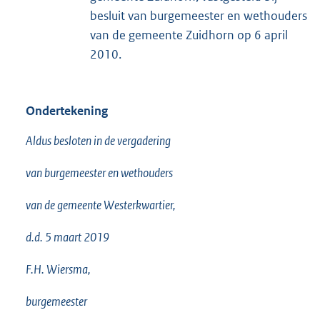
besluit van burgemeester en wethouders
van de gemeente Zuidhorn op 6 april
2010.
Ondertekening
Aldus besloten in de vergadering
van burgemeester en wethouders
van de gemeente Westerkwartier,
d.d. 5 maart 2019
F.H. Wiersma,
burgemeester