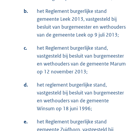
b.
het Reglement burgerlijke stand
gemeente Leek 2013, vastgesteld bij
besluit van burgemeester en wethouders
van de gemeente Leek op 9 juli 2013;
c.
het Reglement burgerlijke stand,
vastgesteld bij besluit van burgemeester
en wethouders van de gemeente Marum
op 12 november 2013;
d.
het reglement burgerlijke stand,
vastgesteld bij besluit van burgemeester
en wethouders van de gemeente
Winsum op 18 juni 1996;
e.
het Reglement burgerlijke stand
gemeente Zuidhorn, vastgesteld bij