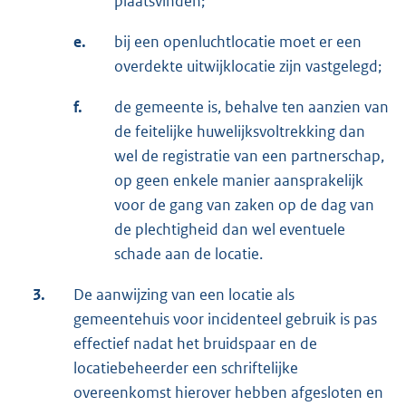
plaatsvinden;
e.
bij een openluchtlocatie moet er een
overdekte uitwijklocatie zijn vastgelegd;
f.
de gemeente is, behalve ten aanzien van
de feitelijke huwelijksvoltrekking dan
wel de registratie van een partnerschap,
op geen enkele manier aansprakelijk
voor de gang van zaken op de dag van
de plechtigheid dan wel eventuele
schade aan de locatie.
3.
De aanwijzing van een locatie als
gemeentehuis voor incidenteel gebruik is pas
effectief nadat het bruidspaar en de
locatiebeheerder een schriftelijke
overeenkomst hierover hebben afgesloten en