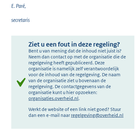
E. Paré,
secretaris
Ziet u een fout in deze regeling?
Bent u van mening dat de inhoud niet juist is?
Neem dan contact op met de organisatie die de
regelgeving heeft gepubliceerd. Deze
organisatie is namelijk zelf verantwoordelijk
voor de inhoud van de regelgeving. De naam
van de organisatie ziet u bovenaan de
regelgeving. De contactgegevens van de
organisatie kunt u hier opzoeken:
organisaties.overheid.nl
.
Werkt de website of een link niet goed? Stuur
dan een e-mail naar
regelgeving@overheid.nl