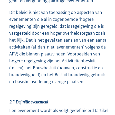
geldt en vergunningsplichtige evenementen.
Dit beleid is
niet
van toepassing op aspecten van
evenementen die al in zogenoemde ‘hogere
regelgeving’ zijn geregeld, dat is regelgeving die is
vastgesteld door een hoger overheidsorgaan zoals
het Rijk. Dat is het geval ten aanzien van een aantal
activiteiten (al-dan-niet ‘evenementen’ volgens de
APV) die binnen plaatsvinden. Voorbeelden van
hogere regelgeving zijn het Activiteitenbesluit
(milieu), het Bouwbesluit (bouwen, constructie en
brandveiligheid) en het Besluit brandveilig gebruik
en basishulpverlening overige plaatsen.
2.1
Definitie evenement
Een evenement wordt als volgt gedefinieerd (artikel