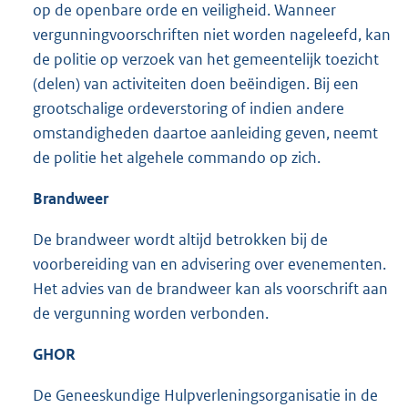
op de openbare orde en veiligheid. Wanneer
vergunningvoorschriften niet worden nageleefd, kan
de politie op verzoek van het gemeentelijk toezicht
(delen) van activiteiten doen beëindigen. Bij een
grootschalige ordeverstoring of indien andere
omstandigheden daartoe aanleiding geven, neemt
de politie het algehele commando op zich.
Brandweer
De brandweer wordt altijd betrokken bij de
voorbereiding van en advisering over evenementen.
Het advies van de brandweer kan als voorschrift aan
de vergunning worden verbonden.
GHOR
De Geneeskundige Hulpverleningsorganisatie in de