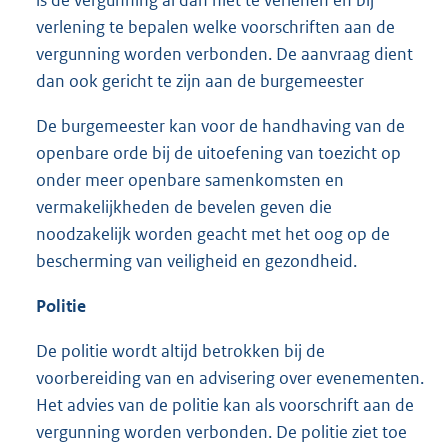
verlening te bepalen welke voorschriften aan de
vergunning worden verbonden. De aanvraag dient
dan ook gericht te zijn aan de burgemeester
De burgemeester kan voor de handhaving van de
openbare orde bij de uitoefening van toezicht op
onder meer openbare samenkomsten en
vermakelijkheden de bevelen geven die
noodzakelijk worden geacht met het oog op de
bescherming van veiligheid en gezondheid.
Politie
De politie wordt altijd betrokken bij de
voorbereiding van en advisering over evenementen.
Het advies van de politie kan als voorschrift aan de
vergunning worden verbonden. De politie ziet toe