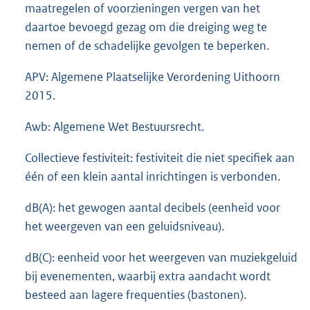
maatregelen of voorzieningen vergen van het
daartoe bevoegd gezag om die dreiging weg te
nemen of de schadelijke gevolgen te beperken.
APV: Algemene Plaatselijke Verordening Uithoorn
2015.
Awb: Algemene Wet Bestuursrecht.
Collectieve festiviteit: festiviteit die niet specifiek aan
één of een klein aantal inrichtingen is verbonden.
dB(A): het gewogen aantal decibels (eenheid voor
het weergeven van een geluidsniveau).
dB(C): eenheid voor het weergeven van muziekgeluid
bij evenementen, waarbij extra aandacht wordt
besteed aan lagere frequenties (bastonen).