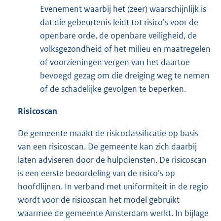
Evenement waarbij het (zeer) waarschijnlijk is
dat die gebeurtenis leidt tot risico’s voor de
openbare orde, de openbare veiligheid, de
volksgezondheid of het milieu en maatregelen
of voorzieningen vergen van het daartoe
bevoegd gezag om die dreiging weg te nemen
of de schadelijke gevolgen te beperken.
Risicoscan
De gemeente maakt de risicoclassificatie op basis
van een risicoscan. De gemeente kan zich daarbij
laten adviseren door de hulpdiensten. De risicoscan
is een eerste beoordeling van de risico’s op
hoofdlijnen. In verband met uniformiteit in de regio
wordt voor de risicoscan het model gebruikt
waarmee de gemeente Amsterdam werkt. In bijlage