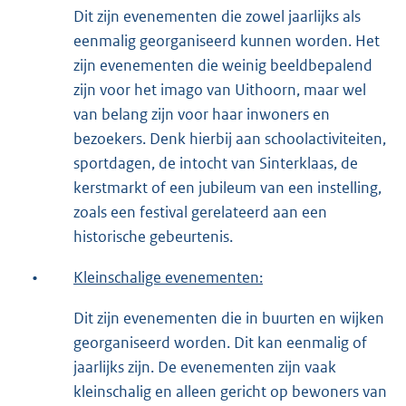
Dit zijn evenementen die zowel jaarlijks als
eenmalig georganiseerd kunnen worden. Het
zijn evenementen die weinig beeldbepalend
zijn voor het imago van Uithoorn, maar wel
van belang zijn voor haar inwoners en
bezoekers. Denk hierbij aan schoolactiviteiten,
sportdagen, de intocht van Sinterklaas, de
kerstmarkt of een jubileum van een instelling,
zoals een festival gerelateerd aan een
historische gebeurtenis.
•
Kleinschalige evenementen:
Dit zijn evenementen die in buurten en wijken
georganiseerd worden. Dit kan eenmalig of
jaarlijks zijn. De evenementen zijn vaak
kleinschalig en alleen gericht op bewoners van