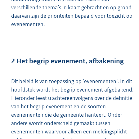
verschillende thema’s in kaart gebracht en op grond
daarvan zijn de prioriteiten bepaald voor toezicht op
evenementen.
2 Het begrip evenement, afbakening
Dit beleid is van toepassing op ‘evenementen’. In dit
hoofdstuk wordt het begrip evenement afgebakend.
Hieronder leest u achtereenvolgens over de definitie
van het begrip evenement en de soorten
evenementen die de gemeente hanteert. Onder
andere wordt onderscheid gemaakt tussen
evenementen waarvoor alleen een meldingsplicht