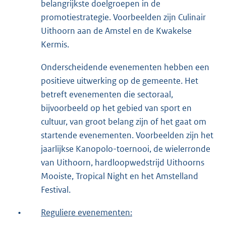
belangrijkste doelgroepen in de
promotiestrategie. Voorbeelden zijn Culinair
Uithoorn aan de Amstel en de Kwakelse
Kermis.
Onderscheidende evenementen hebben een
positieve uitwerking op de gemeente. Het
betreft evenementen die sectoraal,
bijvoorbeeld op het gebied van sport en
cultuur, van groot belang zijn of het gaat om
startende evenementen. Voorbeelden zijn het
jaarlijkse Kanopolo-toernooi, de wielerronde
van Uithoorn, hardloopwedstrijd Uithoorns
Mooiste, Tropical Night en het Amstelland
Festival.
•
Reguliere evenementen: