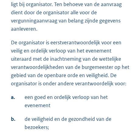
ligt bij organisator. Ten behoeve van de aanvraag
dient door de organisator alle voor de
vergunningaanvraag van belang zijnde gegevens
aanleveren.
De organisator is eerstverantwoordelijk voor een
veilig en ordelijk verloop van het evenement
uiteraard met de inachtneming van de wettelijke
verantwoordelijkheden van de burgemeester op het
gebied van de openbare orde en veiligheid. De
organisator is onder andere verantwoordelijk voor:
a.
een goed en ordelijk verloop van het
evenement
b.
de veiligheid en de gezondheid van de
bezoekers;