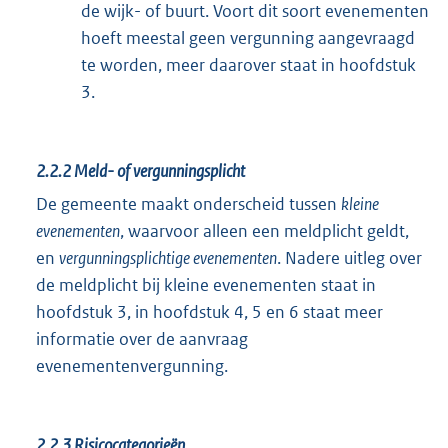
de wijk- of buurt. Voort dit soort evenementen
hoeft meestal geen vergunning aangevraagd
te worden, meer daarover staat in hoofdstuk
3.
2.2.2
Meld- of vergunningsplicht
De gemeente maakt onderscheid tussen
kleine
evenementen
, waarvoor alleen een meldplicht geldt,
en
vergunningsplichtige evenementen
. Nadere uitleg over
de meldplicht bij kleine evenementen staat in
hoofdstuk 3, in hoofdstuk 4, 5 en 6 staat meer
informatie over de aanvraag
evenementenvergunning.
2.2.3
Risicocategorieën