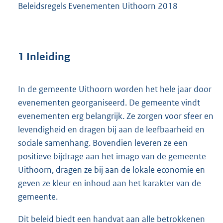
Beleidsregels Evenementen Uithoorn 2018
1 Inleiding
In de gemeente Uithoorn worden het hele jaar door
evenementen georganiseerd. De gemeente vindt
evenementen erg belangrijk. Ze zorgen voor sfeer en
levendigheid en dragen bij aan de leefbaarheid en
sociale samenhang. Bovendien leveren ze een
positieve bijdrage aan het imago van de gemeente
Uithoorn, dragen ze bij aan de lokale economie en
geven ze kleur en inhoud aan het karakter van de
gemeente.
Dit beleid biedt een handvat aan alle betrokkenen