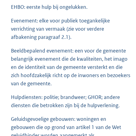
EHBO: eerste hulp bij ongelukken.
Evenement: elke voor publiek toegankelijke
verrichting van vermaak (zie voor verdere
afbakening paragraaf 2.1).
Beeldbepalend evenement: een voor de gemeente
belangrijk evenement die de kwaliteiten, het imago
en de identiteit van de gemeente versterkt en die
zich hoofdzakelijk richt op de inwoners en bezoekers
van de gemeente.
Hulpdiensten: politie; brandweer; GHOR; andere
diensten die betrokken zijn bij de hulpverlening.
Geluidsgevoelige gebouwen: woningen en
gebouwen die op grond van artikel 1 van de Wet
geluidhinder worden aangemerkt als