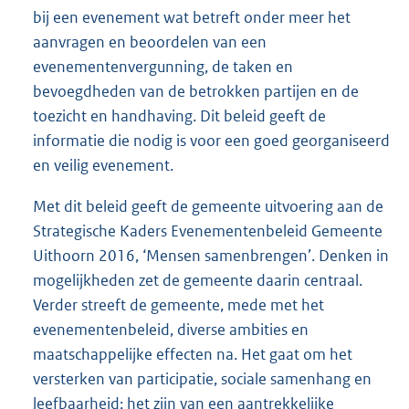
bij een evenement wat betreft onder meer het
aanvragen en beoordelen van een
evenementenvergunning, de taken en
bevoegdheden van de betrokken partijen en de
toezicht en handhaving. Dit beleid geeft de
informatie die nodig is voor een goed georganiseerd
en veilig evenement.
Met dit beleid geeft de gemeente uitvoering aan de
Strategische Kaders Evenementenbeleid Gemeente
Uithoorn 2016, ‘Mensen samenbrengen’. Denken in
mogelijkheden zet de gemeente daarin centraal.
Verder streeft de gemeente, mede met het
evenementenbeleid, diverse ambities en
maatschappelijke effecten na. Het gaat om het
versterken van participatie, sociale samenhang en
leefbaarheid; het zijn van een aantrekkelijke