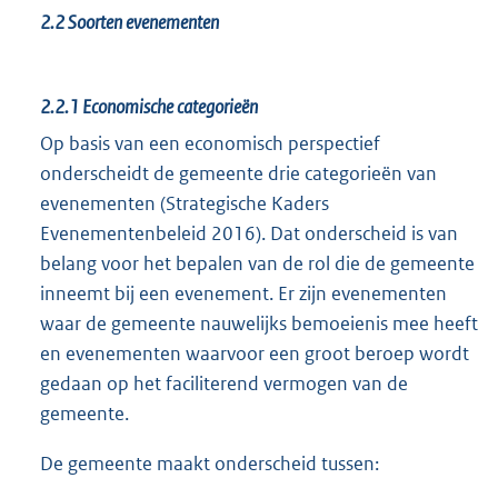
2.2
Soorten evenementen
2.2.1
Economische categorieën
Op basis van een economisch perspectief
onderscheidt de gemeente drie categorieën van
evenementen (Strategische Kaders
Evenementenbeleid 2016). Dat onderscheid is van
belang voor het bepalen van de rol die de gemeente
inneemt bij een evenement. Er zijn evenementen
waar de gemeente nauwelijks bemoeienis mee heeft
en evenementen waarvoor een groot beroep wordt
gedaan op het faciliterend vermogen van de
gemeente.
De gemeente maakt onderscheid tussen: