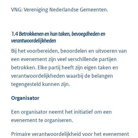
VNG: Vereniging Nederlandse Gemeenten.
1.4
Betrokkenen en hun taken, bevoegdheden en
verantwoordelijkheden
Bij het voorbereiden, beoordelen en uitvoeren van
een evenement zijn veel verschillende partijen
betrokken. Elke partij heeft zijn eigen taken en
verantwoordelijkheden waarbij de belangen
tegengesteld kunnen zijn.
Organisator
Een organisator neemt het initiatief om een
evenement te organiseren.
Primaire verantwoordelijkheid voor het evenement