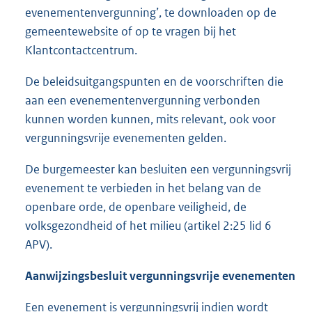
evenementenvergunning’, te downloaden op de
gemeentewebsite of op te vragen bij het
Klantcontactcentrum.
De beleidsuitgangspunten en de voorschriften die
aan een evenementenvergunning verbonden
kunnen worden kunnen, mits relevant, ook voor
vergunningsvrije evenementen gelden.
De burgemeester kan besluiten een vergunningsvrij
evenement te verbieden in het belang van de
openbare orde, de openbare veiligheid, de
volksgezondheid of het milieu (artikel 2:25 lid 6
APV).
Aanwijzingsbesluit vergunningsvrije evenementen
Een evenement is vergunningsvrij indien wordt