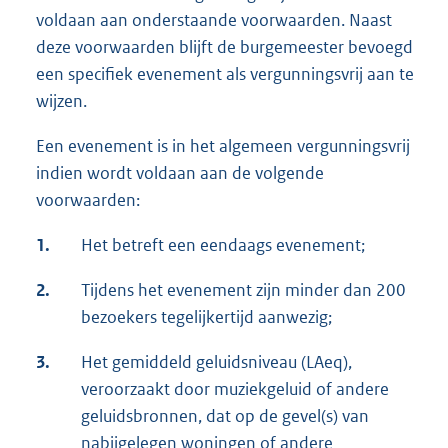
voldaan aan onderstaande voorwaarden. Naast
deze voorwaarden blijft de burgemeester bevoegd
een specifiek evenement als vergunningsvrij aan te
wijzen.
Een evenement is in het algemeen vergunningsvrij
indien wordt voldaan aan de volgende
voorwaarden:
1.
Het betreft een eendaags evenement;
2.
Tijdens het evenement zijn minder dan 200
bezoekers tegelijkertijd aanwezig;
3.
Het gemiddeld geluidsniveau (LAeq),
veroorzaakt door muziekgeluid of andere
geluidsbronnen, dat op de gevel(s) van
nabijgelegen woningen of andere