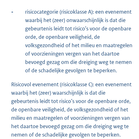
-
risicocategorie (risicoklasse A): een evenement
waarbij het (zeer) onwaarschijnlijk is dat die
gebeurtenis leidt tot risico’s voor de openbare
orde, de openbare veiligheid, de
volksgezondheid of het milieu en maatregelen
of voorzieningen vergen van het daartoe
bevoegd gezag om die dreiging weg te nemen
of de schadelijke gevolgen te beperken.
Risicovol evenement (risicoklasse C): een evenement
waarbij het (zeer) waarschijnlijk is dat die
gebeurtenis leidt tot risico’s voor de openbare orde,
de openbare veiligheid, de volksgezondheid of het
milieu en maatregelen of voorzieningen vergen van
het daartoe bevoegd gezag om die dreiging weg te
nemen of de schadelijke gevolgen te beperken.