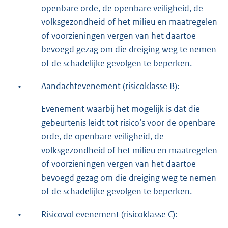
openbare orde, de openbare veiligheid, de
volksgezondheid of het milieu en maatregelen
of voorzieningen vergen van het daartoe
bevoegd gezag om die dreiging weg te nemen
of de schadelijke gevolgen te beperken.
•
Aandachtevenement (risicoklasse B):
Evenement waarbij het mogelijk is dat die
gebeurtenis leidt tot risico’s voor de openbare
orde, de openbare veiligheid, de
volksgezondheid of het milieu en maatregelen
of voorzieningen vergen van het daartoe
bevoegd gezag om die dreiging weg te nemen
of de schadelijke gevolgen te beperken.
•
Risicovol evenement (risicoklasse C):