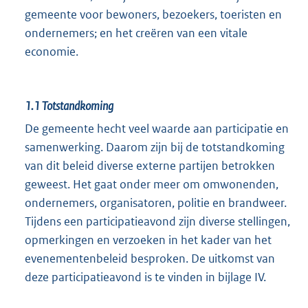
gemeente voor bewoners, bezoekers, toeristen en
ondernemers; en het creëren van een vitale
economie.
1.1
Totstandkoming
De gemeente hecht veel waarde aan participatie en
samenwerking. Daarom zijn bij de totstandkoming
van dit beleid diverse externe partijen betrokken
geweest. Het gaat onder meer om omwonenden,
ondernemers, organisatoren, politie en brandweer.
Tijdens een participatieavond zijn diverse stellingen,
opmerkingen en verzoeken in het kader van het
evenementenbeleid besproken. De uitkomst van
deze participatieavond is te vinden in bijlage IV.