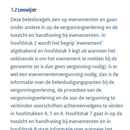
1.2
Leeswijzer
Deze beleidsregels zien op evenementen en gaan
onder andere in op de vergunningverlening en de
toezicht en handhaving bij evenementen. In
hoofdstuk 2 wordt het begrip ‘evenement’
afgebakend en hoofdstuk 3 legt uit wanneer het
voldoende is om het evenement te melden bij de
gemeente (er is dan geen vergunning nodig). Is er
wel een evenementenvergunning nodig, dan is de
informatie over de beleidsuitgangspunten bij de
vergunningverlening, de procedure van de
vergunningverlening en de aan de vergunning te
verbinden voorschriften achtereenvolgens te vinden
in hoofstukken 4, 5 en 6. Hoofdstuk 7 gaat in op de
toezicht en handhaving bij evenementen en in
hoofdstuk 8 staat informatie over wanneer het