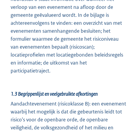
verloop van een evenement na afloop door de
gemeente geëvalueerd wordt. In de bijlage is
achtereenvolgens te vinden: een overzicht van met
evenementen samenhangende besluiten; het
formulier waarmee de gemeente het risiconiveau
van evenementen bepaalt (risicoscan);
locatieprofielen met locatiegebonden beleidsregels
en informatie; de uitkomst van het
participatietraject.
1.3
Begrippenlijst en veelgebruikte afkortingen
Aandachtevenement (risicoklasse B): een evenement
waarbij het mogelijk is dat die gebeurtenis leidt tot
risico’s voor de openbare orde, de openbare
veiligheid, de volksgezondheid of het milieu en