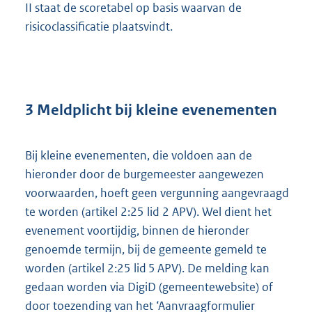
II staat de scoretabel op basis waarvan de
risicoclassificatie plaatsvindt.
3 Meldplicht bij kleine evenementen
Bij kleine evenementen, die voldoen aan de
hieronder door de burgemeester aangewezen
voorwaarden, hoeft geen vergunning aangevraagd
te worden (artikel 2:25 lid 2 APV). Wel dient het
evenement voortijdig, binnen de hieronder
genoemde termijn, bij de gemeente gemeld te
worden (artikel 2:25 lid 5 APV). De melding kan
gedaan worden via DigiD (gemeentewebsite) of
door toezending van het ‘Aanvraagformulier