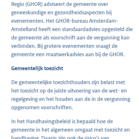
Regio (GHOR) adviseert de gemeente over
geneeskundige en gezondheidsaspecten bij
evenementen. Het GHOR-bureau Amsterdam-
Amstelland heeft een standaardadvies opgesteld die
de gemeente als voorschrift aan de vergunning kan
verbinden. Bij grotere evenementen vraagt de
gemeente een maatwerkadvies aan bij de GHOR.
Gemeentelijk toezicht
De gemeentelijke toezichthouders zijn belast met
het toezicht op de juiste uitvoering van de wet- en
regelgeving en het houden aan de in de vergunning
opgenomen voorschriften.
In het Handhavingsbeleid is bepaald hoe de
gemeente in het algemeen omgaat met toezicht en
handhaving. Daarin zijn ook de risico’s van