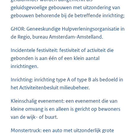
geluidsgevoelige gebouwen met uitzondering van
gebouwen behorende bij de betreffende inrichting;
GHOR: Geneeskundige Hulpverleningsorganisatie in
de Regio, bureau Amsterdam-Amstelland.
Incidentele festiviteit: festiviteit of activiteit die
gebonden is aan één of een klein aantal
inrichtingen.
Inrichting: inrichting type A of type B als bedoeld in
het Activiteitenbesluit milieubeheer.
Kleinschalig evenement: een evenement die van
kleine omvang is en alleen is gericht op bewoners
van de wijk- of buurt.
Monstertruck: een auto met uitzonderlijk grote