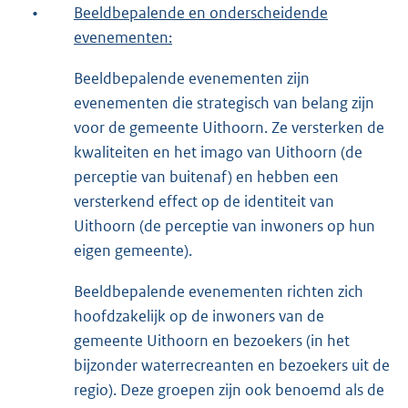
•
Beeldbepalende en onderscheidende
evenementen:
Beeldbepalende evenementen zijn
evenementen die strategisch van belang zijn
voor de gemeente Uithoorn. Ze versterken de
kwaliteiten en het imago van Uithoorn (de
perceptie van buitenaf) en hebben een
versterkend effect op de identiteit van
Uithoorn (de perceptie van inwoners op hun
eigen gemeente).
Beeldbepalende evenementen richten zich
hoofdzakelijk op de inwoners van de
gemeente Uithoorn en bezoekers (in het
bijzonder waterrecreanten en bezoekers uit de
regio). Deze groepen zijn ook benoemd als de