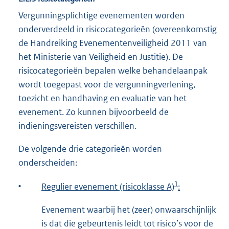
Vergunningsplichtige evenementen worden
onderverdeeld in risicocategorieën (overeenkomstig
de Handreiking Evenementenveiligheid 2011 van
het Ministerie van Veiligheid en Justitie). De
risicocategorieën bepalen welke behandelaanpak
wordt toegepast voor de vergunningverlening,
toezicht en handhaving en evaluatie van het
evenement. Zo kunnen bijvoorbeeld de
indieningsvereisten verschillen.
De volgende drie categorieën worden
onderscheiden:
1
•
Regulier evenement (risicoklasse A)
:
Evenement waarbij het (zeer) onwaarschijnlijk
is dat die gebeurtenis leidt tot risico’s voor de