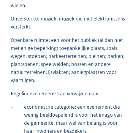
wielen.
Onversterkte muziek: muziek die niet elektronisch is
versterkt.
Openbare ruimte: een voor het publiek (al dan niet
met enige beperking) toegankelijke plaats, zoals:
wegen; stoepen; parkeerterreinen; pleinen; parken;
plantsoenen; speelweiden; bossen en andere
natuurterreinen; ijsvlakten; aanlegplaatsen voor
vaartuigen.
Regulier evenement: kan verwijzen naar
-
economische categorie: een evenement die
weinig beeldbepalend is voor het imago van
de gemeente, maar wel van belang is voor
haar inwoners en bezoekers.