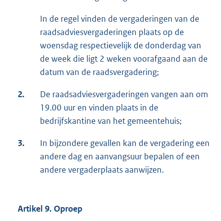
In de regel vinden de vergaderingen van de
raadsadviesvergaderingen plaats op de
woensdag respectievelijk de donderdag van
de week die ligt 2 weken voorafgaand aan de
datum van de raadsvergadering;
2.
De raadsadviesvergaderingen vangen aan om
19.00 uur en vinden plaats in de
bedrijfskantine van het gemeentehuis;
3.
In bijzondere gevallen kan de vergadering een
andere dag en aanvangsuur bepalen of een
andere vergaderplaats aanwijzen.
Artikel 9. Oproep