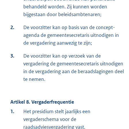
behandeld worden. Zij kunnen worden
bijgestaan door beleidsambtenaren;
2.
De voorzitter kan op basis van de concept-
agenda de gemeentesecretaris uitnodigen in
de vergadering aanwezig te zijn;
3.
De voorzitter kan op verzoek van de
vergadering de gemeentesecretaris uitnodigen
in de vergadering aan de beraadslagingen deel
te nemen.
Artikel 8. Vergaderfrequentie
1.
Het presidium stelt jaarlijks een
vergaderschema voor de
raadsadviesvergadering vast.