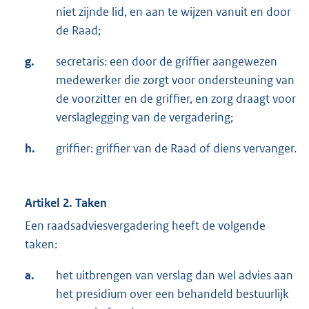
niet zijnde lid, en aan te wijzen vanuit en door
de Raad;
g.
secretaris: een door de griffier aangewezen
medewerker die zorgt voor ondersteuning van
de voorzitter en de griffier, en zorg draagt voor
verslaglegging van de vergadering;
h.
griffier: griffier van de Raad of diens vervanger.
Artikel 2. Taken
Een raadsadviesvergadering heeft de volgende
taken:
a.
het uitbrengen van verslag dan wel advies aan
het presidium over een behandeld bestuurlijk