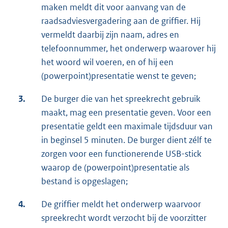
maken meldt dit voor aanvang van de
raadsadviesvergadering aan de griffier. Hij
vermeldt daarbij zijn naam, adres en
telefoonnummer, het onderwerp waarover hij
het woord wil voeren, en of hij een
(powerpoint)presentatie wenst te geven;
3.
De burger die van het spreekrecht gebruik
maakt, mag een presentatie geven. Voor een
presentatie geldt een maximale tijdsduur van
in beginsel 5 minuten. De burger dient zélf te
zorgen voor een functionerende USB-stick
waarop de (powerpoint)presentatie als
bestand is opgeslagen;
4.
De griffier meldt het onderwerp waarvoor
spreekrecht wordt verzocht bij de voorzitter