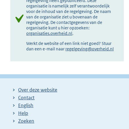
regelgeving heeft gepubliceerd. Deze
organisatie is namelijk zelf verantwoordelijk
voor de inhoud van de regelgeving. De naam
van de organisatie ziet u bovenaan de
regelgeving. De contactgegevens van de
organisatie kunt u hier opzoeken:
organisaties.overheid.nl
.
Werkt de website of een link niet goed? Stuur
dan een e-mail naar
regelgeving@overheid.nl
Over deze website
Contact
English
Help
Zoeken