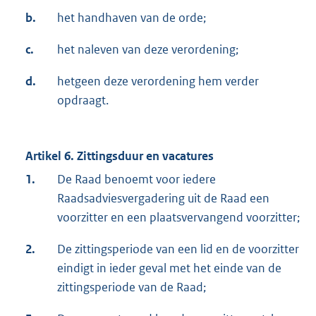
b.
het handhaven van de orde;
c.
het naleven van deze verordening;
d.
hetgeen deze verordening hem verder
opdraagt.
Artikel 6. Zittingsduur en vacatures
1.
De Raad benoemt voor iedere
Raadsadviesvergadering uit de Raad een
voorzitter en een plaatsvervangend voorzitter;
2.
De zittingsperiode van een lid en de voorzitter
eindigt in ieder geval met het einde van de
zittingsperiode van de Raad;