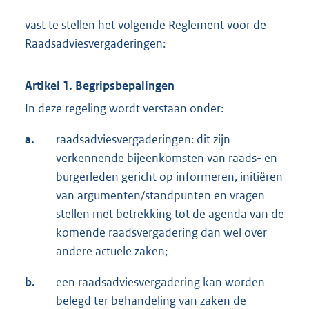
vast te stellen het volgende Reglement voor de
Raadsadviesvergaderingen:
Artikel 1. Begripsbepalingen
In deze regeling wordt verstaan onder:
a.
raadsadviesvergaderingen: dit zijn
verkennende bijeenkomsten van raads- en
burgerleden gericht op informeren, initiëren
van argumenten/standpunten en vragen
stellen met betrekking tot de agenda van de
komende raadsvergadering dan wel over
andere actuele zaken;
b.
een raadsadviesvergadering kan worden
belegd ter behandeling van zaken de