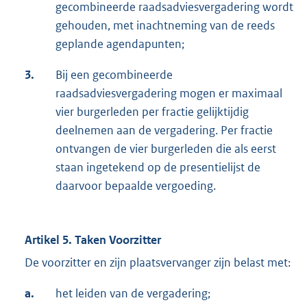
gecombineerde raadsadviesvergadering wordt
gehouden, met inachtneming van de reeds
geplande agendapunten;
3.
Bij een gecombineerde
raadsadviesvergadering mogen er maximaal
vier burgerleden per fractie gelijktijdig
deelnemen aan de vergadering. Per fractie
ontvangen de vier burgerleden die als eerst
staan ingetekend op de presentielijst de
daarvoor bepaalde vergoeding.
Artikel 5. Taken Voorzitter
De voorzitter en zijn plaatsvervanger zijn belast met:
a.
het leiden van de vergadering;