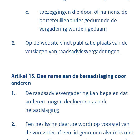
e.
toezeggingen die door, of namens, de
portefeuillehouder gedurende de
vergadering worden gedaan;
2.
Op de website vindt publicatie plaats van de
verslagen van raadsadviesvergaderingen.
Artikel 15. Deelname aan de beraadslaging door
anderen
1.
De raadsadviesvergadering kan bepalen dat
anderen mogen deelnemen aan de
beraadslaging;
2.
Een beslissing daartoe wordt op voorstel van
de voorzitter of een lid genomen alvorens met