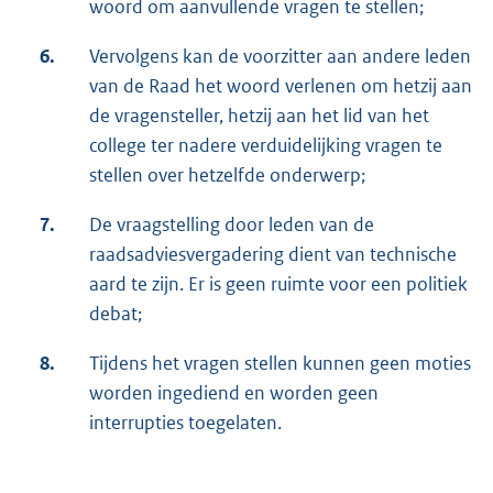
woord om aanvullende vragen te stellen;
6.
Vervolgens kan de voorzitter aan andere leden
van de Raad het woord verlenen om hetzij aan
de vragensteller, hetzij aan het lid van het
college ter nadere verduidelijking vragen te
stellen over hetzelfde onderwerp;
7.
De vraagstelling door leden van de
raadsadviesvergadering dient van technische
aard te zijn. Er is geen ruimte voor een politiek
debat;
8.
Tijdens het vragen stellen kunnen geen moties
worden ingediend en worden geen
interrupties toegelaten.