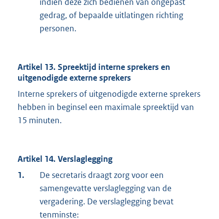
indien deze zich bedienen van ongepast
gedrag, of bepaalde uitlatingen richting
personen.
Artikel 13. Spreektijd interne sprekers en
uitgenodigde externe sprekers
Interne sprekers of uitgenodigde externe sprekers
hebben in beginsel een maximale spreektijd van
15 minuten.
Artikel 14. Verslaglegging
1.
De secretaris draagt zorg voor een
samengevatte verslaglegging van de
vergadering. De verslaglegging bevat
tenminste: