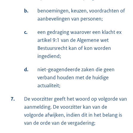
b.
benoemingen, keuzen, voordrachten of
aanbevelingen van personen;
c.
een gedraging waarover een klacht ex
artikel 9:1 van de Algemene wet
Bestuursrecht kan of kon worden
ingediend;
d.
niet-geagendeerde zaken die geen
verband houden met de huidige
actualiteit;
7.
De voorzitter geeft het woord op volgorde van
aanmelding. De voorzitter kan van de
volgorde afwijken, indien dit in het belang is
van de orde van de vergadering;