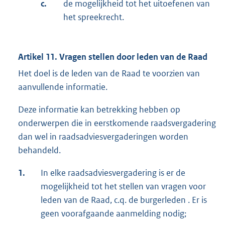
c.
de mogelijkheid tot het uitoefenen van
het spreekrecht.
Artikel 11. Vragen stellen door leden van de Raad
Het doel is de leden van de Raad te voorzien van
aanvullende informatie.
Deze informatie kan betrekking hebben op
onderwerpen die in eerstkomende raadsvergadering
dan wel in raadsadviesvergaderingen worden
behandeld.
1.
In elke raadsadviesvergadering is er de
mogelijkheid tot het stellen van vragen voor
leden van de Raad, c.q. de burgerleden . Er is
geen voorafgaande aanmelding nodig;