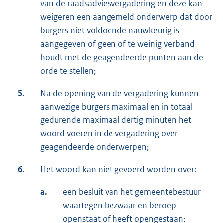
van de raadsadviesvergadering en deze kan
weigeren een aangemeld onderwerp dat door
burgers niet voldoende nauwkeurig is
aangegeven of geen of te weinig verband
houdt met de geagendeerde punten aan de
orde te stellen;
5.
Na de opening van de vergadering kunnen
aanwezige burgers maximaal en in totaal
gedurende maximaal dertig minuten het
woord voeren in de vergadering over
geagendeerde onderwerpen;
6.
Het woord kan niet gevoerd worden over:
a.
een besluit van het gemeentebestuur
waartegen bezwaar en beroep
openstaat of heeft opengestaan;