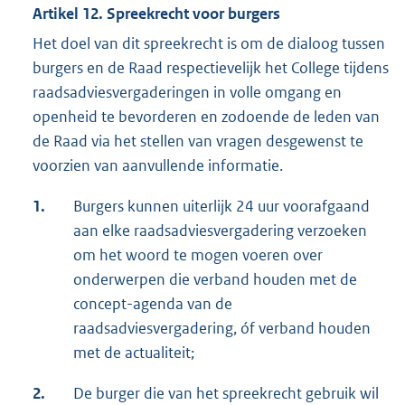
Artikel 12. Spreekrecht voor burgers
Het doel van dit spreekrecht is om de dialoog tussen
burgers en de Raad respectievelijk het College tijdens
raadsadviesvergaderingen in volle omgang en
openheid te bevorderen en zodoende de leden van
de Raad via het stellen van vragen desgewenst te
voorzien van aanvullende informatie.
1.
Burgers kunnen uiterlijk 24 uur voorafgaand
aan elke raadsadviesvergadering verzoeken
om het woord te mogen voeren over
onderwerpen die verband houden met de
concept-agenda van de
raadsadviesvergadering, óf verband houden
met de actualiteit;
2.
De burger die van het spreekrecht gebruik wil