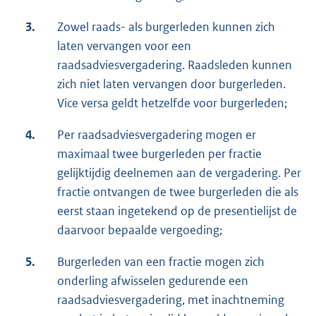
3.
Zowel raads- als burgerleden kunnen zich
laten vervangen voor een
raadsadviesvergadering. Raadsleden kunnen
zich niet laten vervangen door burgerleden.
Vice versa geldt hetzelfde voor burgerleden;
4.
Per raadsadviesvergadering mogen er
maximaal twee burgerleden per fractie
gelijktijdig deelnemen aan de vergadering. Per
fractie ontvangen de twee burgerleden die als
eerst staan ingetekend op de presentielijst de
daarvoor bepaalde vergoeding;
5.
Burgerleden van een fractie mogen zich
onderling afwisselen gedurende een
raadsadviesvergadering, met inachtneming