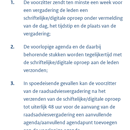
1.
De voorzitter zendt ten minste een week voor
een vergadering de leden een
schriftelijke/digitale oproep onder vermelding
van de dag, het tijdstip en de plaats van de
vergadering;
2.
De voorlopige agenda en de daarbij
behorende stukken worden tegelijkertijd met
de schriftelijke/digitale oproep aan de leden
verzonden;
3.
In spoedeisende gevallen kan de voorzitter
van de raadsadviesvergadering na het
verzenden van de schiftelijke/digitale oproep
tot uiterlijk 48 uur voor de aanvang van de
raadsadviesvergadering een aanvullende
agenda/aanvullend agendapunt toevoegen