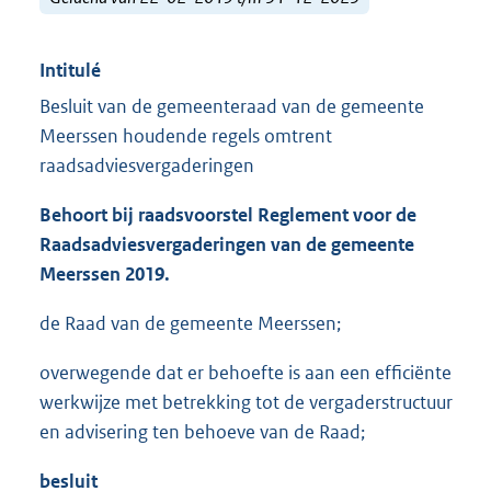
Intitulé
Besluit van de gemeenteraad van de gemeente
Meerssen houdende regels omtrent
raadsadviesvergaderingen
Behoort bij raadsvoorstel Reglement voor de
Raadsadviesvergaderingen van de gemeente
Meerssen 2019.
de Raad van de gemeente Meerssen;
overwegende dat er behoefte is aan een efficiënte
werkwijze met betrekking tot de vergaderstructuur
en advisering ten behoeve van de Raad;
besluit