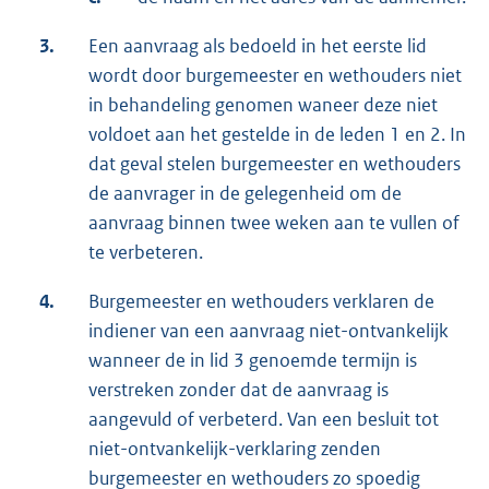
3.
Een aanvraag als bedoeld in het eerste lid
wordt door burgemeester en wethouders niet
in behandeling genomen waneer deze niet
voldoet aan het gestelde in de leden 1 en 2. In
dat geval stelen burgemeester en wethouders
de aanvrager in de gelegenheid om de
aanvraag binnen twee weken aan te vullen of
te verbeteren.
4.
Burgemeester en wethouders verklaren de
indiener van een aanvraag niet-ontvankelijk
wanneer de in lid 3 genoemde termijn is
verstreken zonder dat de aanvraag is
aangevuld of verbeterd. Van een besluit tot
niet-ontvankelijk-verklaring zenden
burgemeester en wethouders zo spoedig