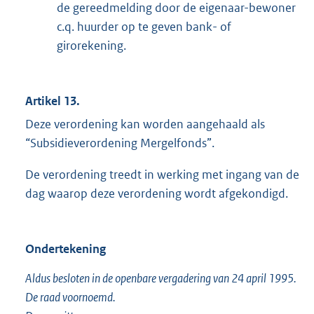
de gereedmelding door de eigenaar-bewoner
c.q. huurder op te geven bank- of
girorekening.
Artikel 13.
Deze verordening kan worden aangehaald als
“Subsidieverordening Mergelfonds”.
De verordening treedt in werking met ingang van de
dag waarop deze verordening wordt afgekondigd.
Ondertekening
Aldus besloten in de openbare vergadering van 24 april 1995.
De raad voornoemd.