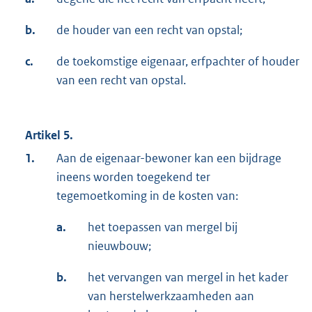
b.
de houder van een recht van opstal;
c.
de toekomstige eigenaar, erfpachter of houder
van een recht van opstal.
Artikel 5.
1.
Aan de eigenaar-bewoner kan een bijdrage
ineens worden toegekend ter
tegemoetkoming in de kosten van:
a.
het toepassen van mergel bij
nieuwbouw;
b.
het vervangen van mergel in het kader
van herstelwerkzaamheden aan