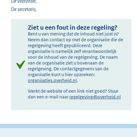
De voorzitter,
De secretaris,
Ziet u een fout in deze regeling?
Bent u van mening dat de inhoud niet juist is?
Neem dan contact op met de organisatie die de
regelgeving heeft gepubliceerd. Deze
organisatie is namelijk zelf verantwoordelijk
voor de inhoud van de regelgeving. De naam
van de organisatie ziet u bovenaan de
regelgeving. De contactgegevens van de
organisatie kunt u hier opzoeken:
organisaties.overheid.nl
.
Werkt de website of een link niet goed? Stuur
dan een e-mail naar
regelgeving@overheid.nl