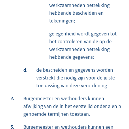
werkzaamheden betrekking
hebbende bescheiden en
tekeningen;
-
gelegenheid wordt gegeven tot
het controleren van de op de
werkzaamheden betrekking
hebbende gegevens;
d.
de bescheiden en gegevens worden
verstrekt die nodig zijn voor de juiste
toepassing van deze verordening.
2.
Burgemeester en wethouders kunnen
afwijking van de in het eerste lid onder a en b
genoemde termijnen toestaan.
3.
Burgemeester en wethouders kunnen een