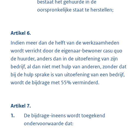
bestaat het gehuurde in de
oorspronkelijke staat te herstellen;
Artikel 6.
Indien meer dan de helft van de werkzaamheden
wordt verricht door de eigenaar-bewoner casu quo
de huurder, anders dan in de uitoefening van zijn
bedrijf, al dan niet met hulp van anderen, zonder dat
bij de hulp sprake is van uitoefening van een bedrijf,
wordt de bijdrage met 55% verminderd.
Artikel 7.
1.
De bijdrage-ineens wordt toegekend
ondervoorwaarde dat: