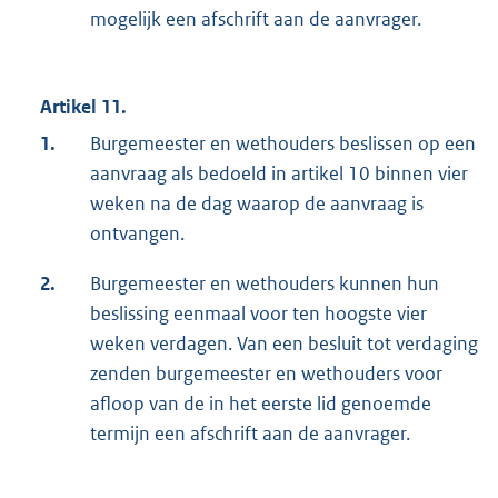
mogelijk een afschrift aan de aanvrager.
Artikel 11.
1.
Burgemeester en wethouders beslissen op een
aanvraag als bedoeld in artikel 10 binnen vier
weken na de dag waarop de aanvraag is
ontvangen.
2.
Burgemeester en wethouders kunnen hun
beslissing eenmaal voor ten hoogste vier
weken verdagen. Van een besluit tot verdaging
zenden burgemeester en wethouders voor
afloop van de in het eerste lid genoemde
termijn een afschrift aan de aanvrager.