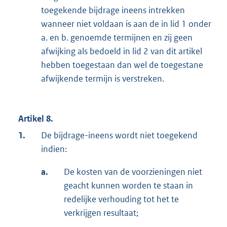
toegekende bijdrage ineens intrekken
wanneer niet voldaan is aan de in lid 1 onder
a. en b. genoemde termijnen en zij geen
afwijking als bedoeld in lid 2 van dit artikel
hebben toegestaan dan wel de toegestane
afwijkende termijn is verstreken.
Artikel 8.
1.
De bijdrage-ineens wordt niet toegekend
indien:
a.
De kosten van de voorzieningen niet
geacht kunnen worden te staan in
redelijke verhouding tot het te
verkrijgen resultaat;