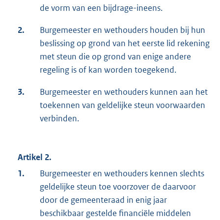
de vorm van een bijdrage-ineens.
2.
Burgemeester en wethouders houden bij hun
beslissing op grond van het eerste lid rekening
met steun die op grond van enige andere
regeling is of kan worden toegekend.
3.
Burgemeester en wethouders kunnen aan het
toekennen van geldelijke steun voorwaarden
verbinden.
Artikel 2.
1.
Burgemeester en wethouders kennen slechts
geldelijke steun toe voorzover de daarvoor
door de gemeenteraad in enig jaar
beschikbaar gestelde financiële middelen