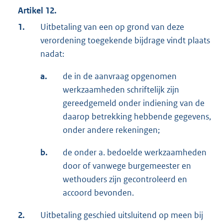
Artikel 12.
1.
Uitbetaling van een op grond van deze
verordening toegekende bijdrage vindt plaats
nadat:
a.
de in de aanvraag opgenomen
werkzaamheden schriftelijk zijn
gereedgemeld onder indiening van de
daarop betrekking hebbende gegevens,
onder andere rekeningen;
b.
de onder a. bedoelde werkzaamheden
door of vanwege burgemeester en
wethouders zijn gecontroleerd en
accoord bevonden.
2.
Uitbetaling geschied uitsluitend op meen bij