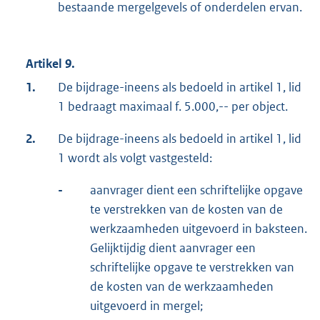
bestaande mergelgevels of onderdelen ervan.
Artikel 9.
1.
De bijdrage-ineens als bedoeld in artikel 1, lid
1 bedraagt maximaal f. 5.000,-- per object.
2.
De bijdrage-ineens als bedoeld in artikel 1, lid
1 wordt als volgt vastgesteld:
-
aanvrager dient een schriftelijke opgave
te verstrekken van de kosten van de
werkzaamheden uitgevoerd in baksteen.
Gelijktijdig dient aanvrager een
schriftelijke opgave te verstrekken van
de kosten van de werkzaamheden
uitgevoerd in mergel;