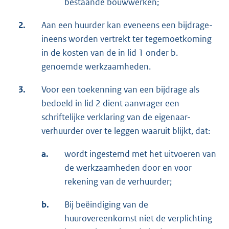
bestaande bouwwerken;
2.
Aan een huurder kan eveneens een bijdrage-
ineens worden vertrekt ter tegemoetkoming
in de kosten van de in lid 1 onder b.
genoemde werkzaamheden.
3.
Voor een toekenning van een bijdrage als
bedoeld in lid 2 dient aanvrager een
schriftelijke verklaring van de eigenaar-
verhuurder over te leggen waaruit blijkt, dat:
a.
wordt ingestemd met het uitvoeren van
de werkzaamheden door en voor
rekening van de verhuurder;
b.
Bij beëindiging van de
huurovereenkomst niet de verplichting