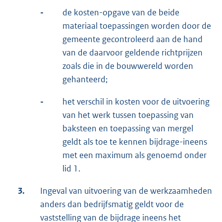
-
de kosten-opgave van de beide
materiaal toepassingen worden door de
gemeente gecontroleerd aan de hand
van de daarvoor geldende richtprijzen
zoals die in de bouwwereld worden
gehanteerd;
-
het verschil in kosten voor de uitvoering
van het werk tussen toepassing van
baksteen en toepassing van mergel
geldt als toe te kennen bijdrage-ineens
met een maximum als genoemd onder
lid 1.
3.
Ingeval van uitvoering van de werkzaamheden
anders dan bedrijfsmatig geldt voor de
vaststelling van de bijdrage ineens het