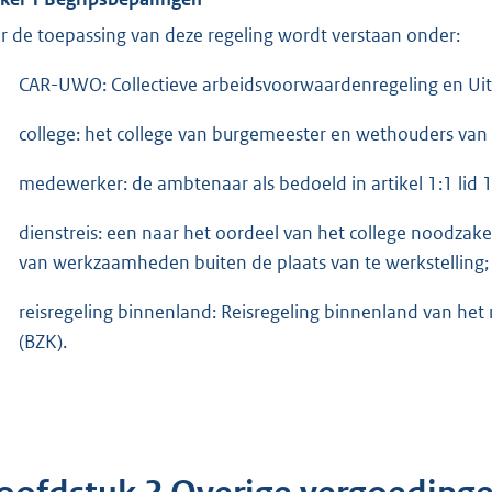
r de toepassing van deze regeling wordt verstaan onder:
CAR-UWO: Collectieve arbeidsvoorwaardenregeling en U
college: het college van burgemeester en wethouders va
medewerker: de ambtenaar als bedoeld in artikel 1:1 lid
dienstreis: een naar het oordeel van het college noodzake
van werkzaamheden buiten de plaats van te werkstelling;
reisregeling binnenland: Reisregeling binnenland van het 
(BZK).