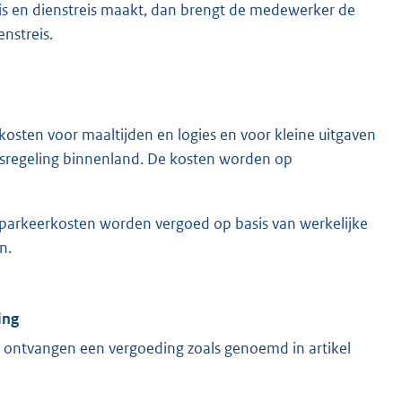
 en dienstreis maakt, dan brengt de medewerker de
nstreis.
osten voor maaltijden en logies en voor kleine uitgaven
isregeling binnenland. De kosten worden op
 parkeerkosten worden vergoed op basis van werkelijke
n.
ing
 ontvangen een vergoeding zoals genoemd in artikel