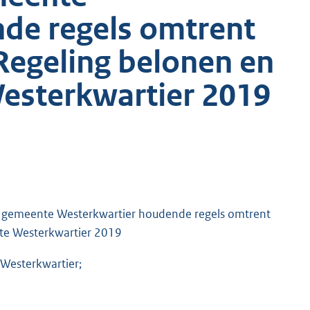
de regels omtrent
Regeling belonen en
esterkwartier 2019
de gemeente Westerkwartier houdende regels omtrent
te Westerkwartier 2019
Westerkwartier;