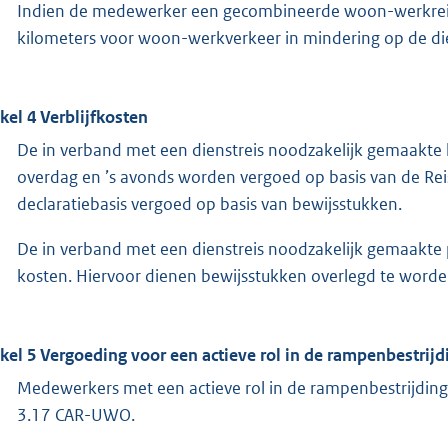
Indien de medewerker een gecombineerde woon-werkreis
kilometers voor woon-werkverkeer in mindering op de die
ikel 4 Verblijfkosten
De in verband met een dienstreis noodzakelijk gemaakte k
overdag en ’s avonds worden vergoed op basis van de Re
declaratiebasis vergoed op basis van bewijsstukken.
De in verband met een dienstreis noodzakelijk gemaakte
kosten. Hiervoor dienen bewijsstukken overlegd te worde
ikel 5 Vergoeding voor een actieve rol in de rampenbestrijd
Medewerkers met een actieve rol in de rampenbestrijding
3.17 CAR-UWO.