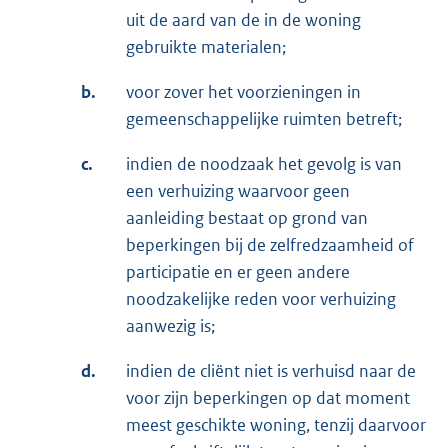
uit de aard van de in de woning
gebruikte materialen;
b.
voor zover het voorzieningen in
gemeenschappelijke ruimten betreft;
c.
indien de noodzaak het gevolg is van
een verhuizing waarvoor geen
aanleiding bestaat op grond van
beperkingen bij de zelfredzaamheid of
participatie en er geen andere
noodzakelijke reden voor verhuizing
aanwezig is;
d.
indien de cliënt niet is verhuisd naar de
voor zijn beperkingen op dat moment
meest geschikte woning, tenzij daarvoor