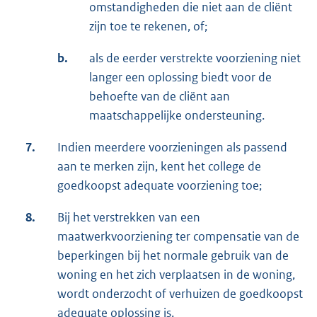
omstandigheden die niet aan de cliënt
zijn toe te rekenen, of;
b.
als de eerder verstrekte voorziening niet
langer een oplossing biedt voor de
behoefte van de cliënt aan
maatschappelijke ondersteuning.
7.
Indien meerdere voorzieningen als passend
aan te merken zijn, kent het college de
goedkoopst adequate voorziening toe;
8.
Bij het verstrekken van een
maatwerkvoorziening ter compensatie van de
beperkingen bij het normale gebruik van de
woning en het zich verplaatsen in de woning,
wordt onderzocht of verhuizen de goedkoopst
adequate oplossing is.