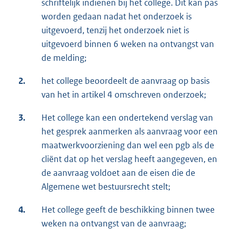
schriftelijk indienen bij het college. Dit kan pas
worden gedaan nadat het onderzoek is
uitgevoerd, tenzij het onderzoek niet is
uitgevoerd binnen 6 weken na ontvangst van
de melding;
2.
het college beoordeelt de aanvraag op basis
van het in artikel 4 omschreven onderzoek;
3.
Het college kan een ondertekend verslag van
het gesprek aanmerken als aanvraag voor een
maatwerkvoorziening dan wel een pgb als de
cliënt dat op het verslag heeft aangegeven, en
de aanvraag voldoet aan de eisen die de
Algemene wet bestuursrecht stelt;
4.
Het college geeft de beschikking binnen twee
weken na ontvangst van de aanvraag;