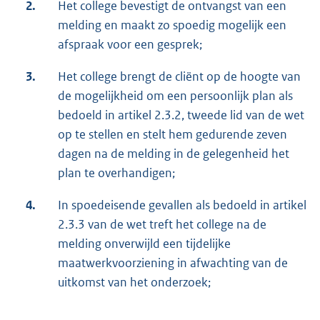
2.
Het college bevestigt de ontvangst van een
melding en maakt zo spoedig mogelijk een
afspraak voor een gesprek;
3.
Het college brengt de cliënt op de hoogte van
de mogelijkheid om een persoonlijk plan als
bedoeld in artikel 2.3.2, tweede lid van de wet
op te stellen en stelt hem gedurende zeven
dagen na de melding in de gelegenheid het
plan te overhandigen;
4.
In spoedeisende gevallen als bedoeld in artikel
2.3.3 van de wet treft het college na de
melding onverwijld een tijdelijke
maatwerkvoorziening in afwachting van de
uitkomst van het onderzoek;