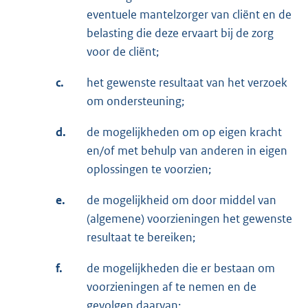
eventuele mantelzorger van cliënt en de
belasting die deze ervaart bij de zorg
voor de cliënt;
c.
het gewenste resultaat van het verzoek
om ondersteuning;
d.
de mogelijkheden om op eigen kracht
en/of met behulp van anderen in eigen
oplossingen te voorzien;
e.
de mogelijkheid om door middel van
(algemene) voorzieningen het gewenste
resultaat te bereiken;
f.
de mogelijkheden die er bestaan om
voorzieningen af te nemen en de
gevolgen daarvan;