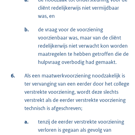
cliënt redelijkerwijs niet vermijdbaar
was, en
b.
de vraag voor de voorziening
voorzienbaar was, maar van de cliënt
redelijkerwijs niet verwacht kon worden
maatregelen te hebben getroffen die de
hulpvraag overbodig had gemaakt.
6.
Als een maatwerkvoorziening noodzakelijk is
ter vervanging van een eerder door het college
verstrekte voorziening, wordt deze slechts
verstrekt als de eerder verstrekte voorziening
technisch is afgeschreven;
a.
tenzij de eerder verstrekte voorziening
verloren is gegaan als gevolg van