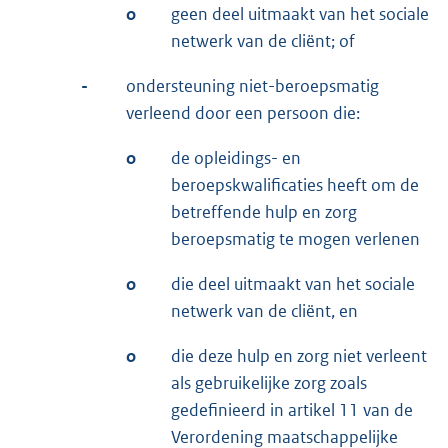
o
geen deel uitmaakt van het sociale
netwerk van de cliënt; of
-
ondersteuning niet-beroepsmatig
verleend door een persoon die:
o
de opleidings- en
beroepskwalificaties heeft om de
betreffende hulp en zorg
beroepsmatig te mogen verlenen
o
die deel uitmaakt van het sociale
netwerk van de cliënt, en
o
die deze hulp en zorg niet verleent
als gebruikelijke zorg zoals
gedefinieerd in artikel 11 van de
Verordening maatschappelijke