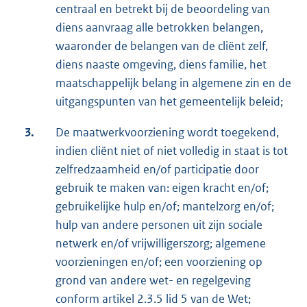
centraal en betrekt bij de beoordeling van
diens aanvraag alle betrokken belangen,
waaronder de belangen van de cliënt zelf,
diens naaste omgeving, diens familie, het
maatschappelijk belang in algemene zin en de
uitgangspunten van het gemeentelijk beleid;
3.
De maatwerkvoorziening wordt toegekend,
indien cliënt niet of niet volledig in staat is tot
zelfredzaamheid en/of participatie door
gebruik te maken van: eigen kracht en/of;
gebruikelijke hulp en/of; mantelzorg en/of;
hulp van andere personen uit zijn sociale
netwerk en/of vrijwilligerszorg; algemene
voorzieningen en/of; een voorziening op
grond van andere wet- en regelgeving
conform artikel 2.3.5 lid 5 van de Wet;