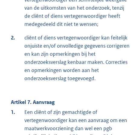
van de uitkomsten van het onderzoek, tenzij
de cliënt of diens vertegenwoordiger heeft
medegedeeld dit niet te wensen;
2.
cliënt of diens vertegenwoordiger kan feitelijk
onjuiste en/of onvolledige gegevens corrigeren
en kan zijn opmerkingen bij het
onderzoeksverslag kenbaar maken. Correcties
en opmerkingen worden aan het
onderzoeksverslag toegevoegd.
Artikel 7. Aanvraag
1.
Een cliënt of zijn gemachtigde of
vertegenwoordiger kan een aanvraag om een
maatwerkvoorziening dan wel een pgb