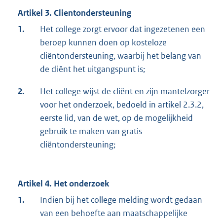
Artikel 3. Clientondersteuning
1.
Het college zorgt ervoor dat ingezetenen een
beroep kunnen doen op kosteloze
cliëntondersteuning, waarbij het belang van
de cliënt het uitgangspunt is;
2.
Het college wijst de cliënt en zijn mantelzorger
voor het onderzoek, bedoeld in artikel 2.3.2,
eerste lid, van de wet, op de mogelijkheid
gebruik te maken van gratis
cliëntondersteuning;
Artikel 4. Het onderzoek
1.
Indien bij het college melding wordt gedaan
van een behoefte aan maatschappelijke