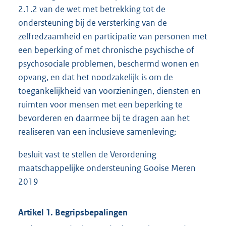
2.1.2 van de wet met betrekking tot de
ondersteuning bij de versterking van de
zelfredzaamheid en participatie van personen met
een beperking of met chronische psychische of
psychosociale problemen, beschermd wonen en
opvang, en dat het noodzakelijk is om de
toegankelijkheid van voorzieningen, diensten en
ruimten voor mensen met een beperking te
bevorderen en daarmee bij te dragen aan het
realiseren van een inclusieve samenleving;
besluit vast te stellen de Verordening
maatschappelijke ondersteuning Gooise Meren
2019
Artikel 1. Begripsbepalingen