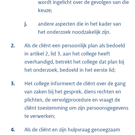
wordt ingelicht over de gevolgen van die
keuze;
j.
andere aspecten die in het kader van
het onderzoek noodzakelijk zijn.
2.
Als de cliënt een persoonlijk plan als bedoeld
in artikel 2, lid 3, aan het college heeft
overhandigd, betrekt het college dat plan bij
het onderzoek, bedoeld in het eerste lid;
3.
Het college informeert de cliënt over de gang
van zaken bij het gesprek, diens rechten en
plichten, de vervolgprocedure en vraagt de
cliënt toestemming om zijn persoonsgegevens
te verwerken;
4.
Als de cliënt en zijn hulpvraag genoegzaam