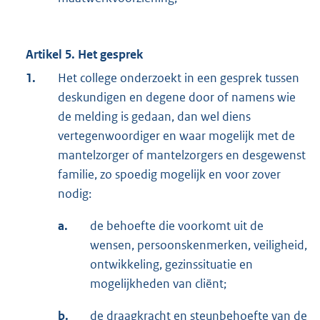
Artikel 5. Het gesprek
1.
Het college onderzoekt in een gesprek tussen
deskundigen en degene door of namens wie
de melding is gedaan, dan wel diens
vertegenwoordiger en waar mogelijk met de
mantelzorger of mantelzorgers en desgewenst
familie, zo spoedig mogelijk en voor zover
nodig:
a.
de behoefte die voorkomt uit de
wensen, persoonskenmerken, veiligheid,
ontwikkeling, gezinssituatie en
mogelijkheden van cliënt;
b.
de draagkracht en steunbehoefte van de