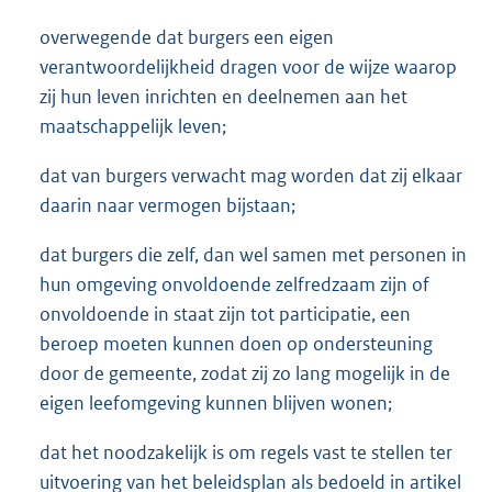
overwegende dat burgers een eigen
verantwoordelijkheid dragen voor de wijze waarop
zij hun leven inrichten en deelnemen aan het
maatschappelijk leven;
dat van burgers verwacht mag worden dat zij elkaar
daarin naar vermogen bijstaan;
dat burgers die zelf, dan wel samen met personen in
hun omgeving onvoldoende zelfredzaam zijn of
onvoldoende in staat zijn tot participatie, een
beroep moeten kunnen doen op ondersteuning
door de gemeente, zodat zij zo lang mogelijk in de
eigen leefomgeving kunnen blijven wonen;
dat het noodzakelijk is om regels vast te stellen ter
uitvoering van het beleidsplan als bedoeld in artikel