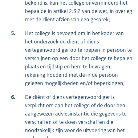
bekend is, kan het college onverminderd het
bepaalde in artikel 2.3.2 van de wet, in overleg
met de cliënt afzien van een gesprek;
5.
Het college is bevoegd om in het kader van
het onderzoek de cliënt of diens
vertegenwoordiger op te roepen in persoon te
verschijnen op een door het college te bepalen
plaats en tijdstip en hem te bevragen,
rekening houdend met de in de persoon
gelegen mogelijkheden en/of beperkingen;
6.
De cliënt of diens vertegenwoordiger is
verplicht om aan het college of de door hen
aangewezen adviesinstantie die gegevens te
verschaffen of te doen verschaffen die
noodzakelijk zijn voor de uitvoering van het