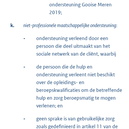
ondersteuning Gooise Meren
2019;
k.
niet-professionele maatschappelijke ondersteuning
:
-
ondersteuning verleend door een
persoon die deel uitmaakt van het
sociale netwerk van de cliënt, waarbij
-
de persoon die de hulp en
ondersteuning verleent niet beschikt
over de opleidings- en
beroepskwalificaties om de betreffende
hulp en zorg beroepsmatig te mogen
verlenen; en
-
geen sprake is van gebruikelijke zorg
zoals gedefinieerd in artikel 11 van de