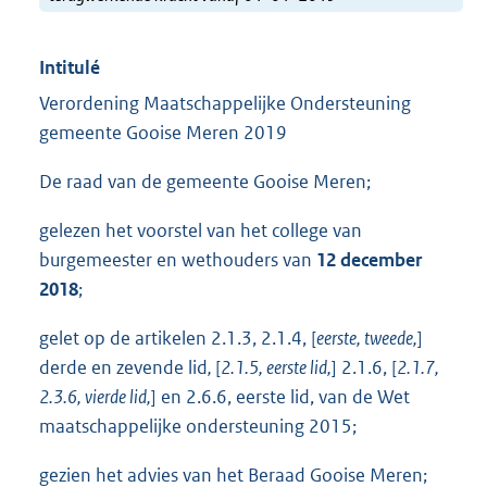
Intitulé
Verordening Maatschappelijke Ondersteuning
gemeente Gooise Meren 2019
De raad van de gemeente Gooise Meren;
gelezen het voorstel van het college van
burgemeester en wethouders van
12 december
2018
;
gelet op de artikelen 2.1.3, 2.1.4, [
eerste, tweede,
]
derde en zevende lid
,
[
2.1.5, eerste lid,
] 2.1.6, [
2.1.7,
2.3.6, vierde lid,
] en 2.6.6, eerste lid, van de Wet
maatschappelijke ondersteuning 2015;
gezien het advies van het Beraad Gooise Meren;