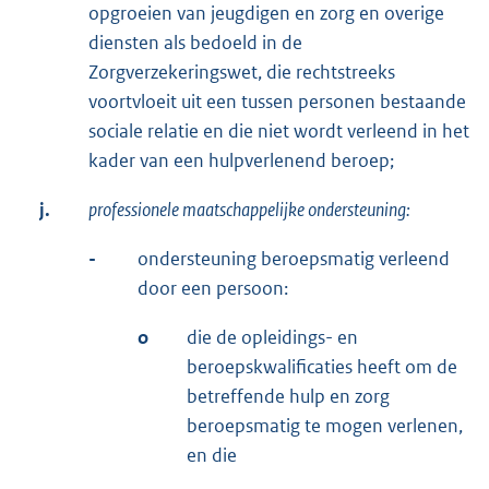
opgroeien van jeugdigen en zorg en overige
diensten als bedoeld in de
Zorgverzekeringswet, die rechtstreeks
voortvloeit uit een tussen personen bestaande
sociale relatie en die niet wordt verleend in het
kader van een hulpverlenend beroep;
j.
professionele maatschappelijke ondersteuning:
-
ondersteuning beroepsmatig verleend
door een persoon:
o
die de opleidings- en
beroepskwalificaties heeft om de
betreffende hulp en zorg
beroepsmatig te mogen verlenen,
en die