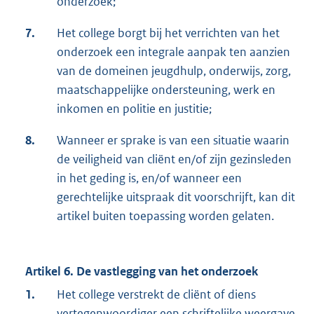
onderzoek;
7.
Het college borgt bij het verrichten van het
onderzoek een integrale aanpak ten aanzien
van de domeinen jeugdhulp, onderwijs, zorg,
maatschappelijke ondersteuning, werk en
inkomen en politie en justitie;
8.
Wanneer er sprake is van een situatie waarin
de veiligheid van cliënt en/of zijn gezinsleden
in het geding is, en/of wanneer een
gerechtelijke uitspraak dit voorschrijft, kan dit
artikel buiten toepassing worden gelaten.
Artikel 6. De vastlegging van het onderzoek
1.
Het college verstrekt de cliënt of diens
vertegenwoordiger een schriftelijke weergave