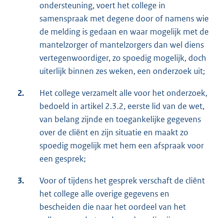
ondersteuning, voert het college in
samenspraak met degene door of namens wie
de melding is gedaan en waar mogelijk met de
mantelzorger of mantelzorgers dan wel diens
vertegenwoordiger, zo spoedig mogelijk, doch
uiterlijk binnen zes weken, een onderzoek uit;
2.
Het college verzamelt alle voor het onderzoek,
bedoeld in artikel 2.3.2, eerste lid van de wet,
van belang zijnde en toegankelijke gegevens
over de cliënt en zijn situatie en maakt zo
spoedig mogelijk met hem een afspraak voor
een gesprek;
3.
Voor of tijdens het gesprek verschaft de cliënt
het college alle overige gegevens en
bescheiden die naar het oordeel van het