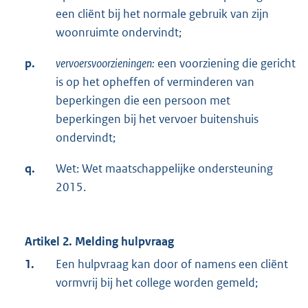
een cliënt bij het normale gebruik van zijn
woonruimte ondervindt;
p.
vervoersvoorzieningen:
een voorziening die gericht
is op het opheffen of verminderen van
beperkingen die een persoon met
beperkingen bij het vervoer buitenshuis
ondervindt;
q.
Wet: Wet maatschappelijke ondersteuning
2015.
Artikel 2. Melding hulpvraag
1.
Een hulpvraag kan door of namens een cliënt
vormvrij bij het college worden gemeld;