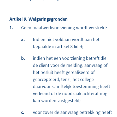
Artikel 9. Weigeringsgronden
1.
Geen maatwerkvoorziening wordt verstrekt:
a.
Indien niet voldaan wordt aan het
bepaalde in artikel 8 lid 3;
b.
indien het een voorziening betreft die
de cliënt voor de melding, aanvraag of
het besluit heeft gerealiseerd of
geaccepteerd, tenzij het college
daarvoor schriftelijk toestemming heeft
verleend of de noodzaak achteraf nog
kan worden vastgesteld;
c.
voor zover de aanvraag betrekking heeft