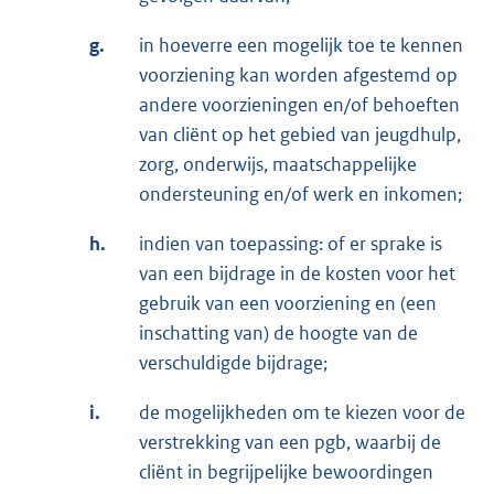
g.
in hoeverre een mogelijk toe te kennen
voorziening kan worden afgestemd op
andere voorzieningen en/of behoeften
van cliënt op het gebied van jeugdhulp,
zorg, onderwijs, maatschappelijke
ondersteuning en/of werk en inkomen;
h.
indien van toepassing: of er sprake is
van een bijdrage in de kosten voor het
gebruik van een voorziening en (een
inschatting van) de hoogte van de
verschuldigde bijdrage;
i.
de mogelijkheden om te kiezen voor de
verstrekking van een pgb, waarbij de
cliënt in begrijpelijke bewoordingen