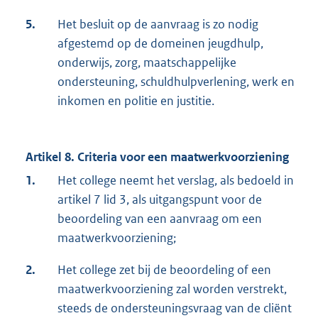
5.
Het besluit op de aanvraag is zo nodig
afgestemd op de domeinen jeugdhulp,
onderwijs, zorg, maatschappelijke
ondersteuning, schuldhulpverlening, werk en
inkomen en politie en justitie.
Artikel 8. Criteria voor een maatwerkvoorziening
1.
Het college neemt het verslag, als bedoeld in
artikel 7 lid 3, als uitgangspunt voor de
beoordeling van een aanvraag om een
maatwerkvoorziening;
2.
Het college zet bij de beoordeling of een
maatwerkvoorziening zal worden verstrekt,
steeds de ondersteuningsvraag van de cliënt