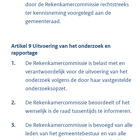
door de Rekenkamercommissie rechtstreeks
ter kennisneming voorgelegd aan de
gemeenteraad.
Artikel 9 Uitvoering van het onderzoek en
rapportage
1.
De Rekenkamercommissie is belast met en
verantwoordelijk voor de uitvoering van het
onderzoek volgens de door haar vastgestelde
onderzoeksopzet.
2.
De Rekenkamercommissie beoordeelt of het
wenselijk is de raad tussentijds te informeren.
3.
De Rekenkamercommissie is bevoegd van alle
leden van het gemeentebestuur en van alle