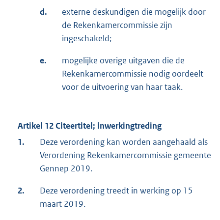
d.
externe deskundigen die mogelijk door
de Rekenkamercommissie zijn
ingeschakeld;
e.
mogelijke overige uitgaven die de
Rekenkamercommissie nodig oordeelt
voor de uitvoering van haar taak.
Artikel 12 Citeertitel; inwerkingtreding
1.
Deze verordening kan worden aangehaald als
Verordening Rekenkamercommissie gemeente
Gennep 2019.
2.
Deze verordening treedt in werking op 15
maart 2019.