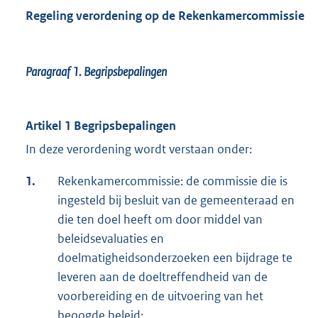
Regeling verordening op de Rekenkamercommissie
Paragraaf 1.
Begripsbepalingen
Artikel 1 Begripsbepalingen
In deze verordening wordt verstaan onder:
1.
Rekenkamercommissie: de commissie die is
ingesteld bij besluit van de gemeenteraad en
die ten doel heeft om door middel van
beleidsevaluaties en
doelmatigheidsonderzoeken een bijdrage te
leveren aan de doeltreffendheid van de
voorbereiding en de uitvoering van het
beoogde beleid;