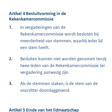
Artikel 4 Besluitvorming in de
Rekenkamercommissie
1.
In vergaderingen van de
Rekenkamercommissie wordt besloten bij
meerderheid van stemmen, waarbij ieder lid
een stem heeft.
2.
Besluiten kunnen niet worden genomen tenzij
twee leden van de Rekenkamercommissie ter
vergadering aanwezig zijn.
3.
Als de stemmen staken, is de stem van de
voorzitter doorslaggevend.
Artikel 5 Einde van het lidmaatschap