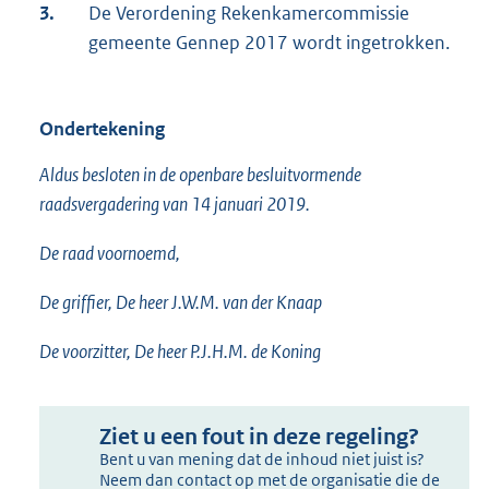
3.
De Verordening Rekenkamercommissie
gemeente Gennep 2017 wordt ingetrokken.
Ondertekening
Aldus besloten in de openbare besluitvormende
raadsvergadering van 14 januari 2019.
De raad voornoemd,
De griffier, De heer J.W.M. van der Knaap
De voorzitter, De heer P.J.H.M. de Koning
Ziet u een fout in deze regeling?
Bent u van mening dat de inhoud niet juist is?
Neem dan contact op met de organisatie die de