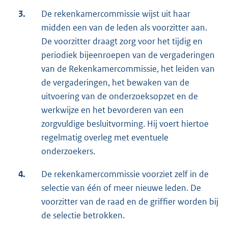
3.
De rekenkamercommissie wijst uit haar
midden een van de leden als voorzitter aan.
De voorzitter draagt zorg voor het tijdig en
periodiek bijeenroepen van de vergaderingen
van de Rekenkamercommissie, het leiden van
de vergaderingen, het bewaken van de
uitvoering van de onderzoeksopzet en de
werkwijze en het bevorderen van een
zorgvuldige besluitvorming. Hij voert hiertoe
regelmatig overleg met eventuele
onderzoekers.
4.
De rekenkamercommissie voorziet zelf in de
selectie van één of meer nieuwe leden. De
voorzitter van de raad en de griffier worden bij
de selectie betrokken.