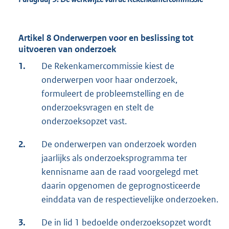
Artikel 8 Onderwerpen voor en beslissing tot
uitvoeren van onderzoek
1.
De Rekenkamercommissie kiest de
onderwerpen voor haar onderzoek,
formuleert de probleemstelling en de
onderzoeksvragen en stelt de
onderzoeksopzet vast.
2.
De onderwerpen van onderzoek worden
jaarlijks als onderzoeksprogramma ter
kennisname aan de raad voorgelegd met
daarin opgenomen de geprognosticeerde
einddata van de respectievelijke onderzoeken.
3.
De in lid 1 bedoelde onderzoeksopzet wordt