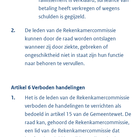
faillissement is verklaard, surseance van
betaling heeft verkregen of wegens
schulden is gegijzeld.
2.
De leden van de Rekenkamercommissie
kunnen door de raad worden ontslagen
wanneer zij door ziekte, gebreken of
ongeschiktheid niet in staat zijn hun functie
naar behoren te vervullen.
Artikel 6 Verboden handelingen
1.
Het is de leden van de Rekenkamercommissie
verboden de handelingen te verrichten als
bedoeld in artikel 15 van de Gemeentewet. De
raad kan, gehoord de Rekenkamercommissie,
een lid van de Rekenkamercommissie dat