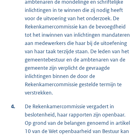
ambtenaren de mondelinge en schriftelijke
inlichtingen in te winnen die zij nodig heeft
voor de uitvoering van het onderzoek. De
Rekenkamercommissie kan de bevoegdheid
tot het inwinnen van inlichtingen mandateren
aan medewerkers die haar bij de uitoefening
van haar taak terzijde staan. De leden van het
gemeentebestuur en de ambtenaren van de
gemeente zijn verplicht de gevraagde
inlichtingen binnen de door de
Rekenkamercommissie gestelde termijn te
verstrekken.
4.
De Rekenkamercommissie vergadert in
beslotenheid, haar rapporten zijn openbaar.
Op grond van de belangen genoemd in artikel
10 van de Wet openbaarheid van Bestuur kan