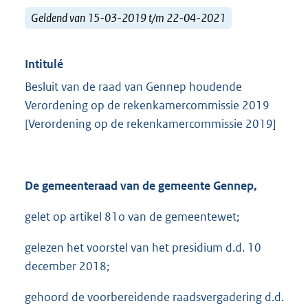
Geldend van 15-03-2019 t/m 22-04-2021
Intitulé
Besluit van de raad van Gennep houdende
Verordening op de rekenkamercommissie 2019
[Verordening op de rekenkamercommissie 2019]
De gemeenteraad van de gemeente Gennep,
gelet op artikel 81o van de gemeentewet;
gelezen het voorstel van het presidium d.d. 10
december 2018;
gehoord de voorbereidende raadsvergadering d.d.