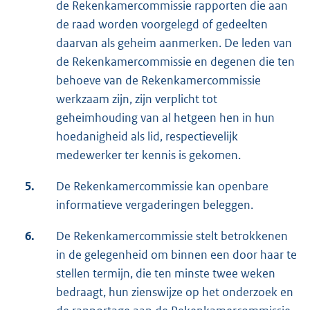
de Rekenkamercommissie rapporten die aan
de raad worden voorgelegd of gedeelten
daarvan als geheim aanmerken. De leden van
de Rekenkamercommissie en degenen die ten
behoeve van de Rekenkamercommissie
werkzaam zijn, zijn verplicht tot
geheimhouding van al hetgeen hen in hun
hoedanigheid als lid, respectievelijk
medewerker ter kennis is gekomen.
5.
De Rekenkamercommissie kan openbare
informatieve vergaderingen beleggen.
6.
De Rekenkamercommissie stelt betrokkenen
in de gelegenheid om binnen een door haar te
stellen termijn, die ten minste twee weken
bedraagt, hun zienswijze op het onderzoek en