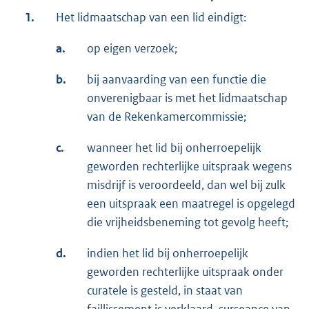
1.
Het lidmaatschap van een lid eindigt:
a.
op eigen verzoek;
b.
bij aanvaarding van een functie die
onverenigbaar is met het lidmaatschap
van de Rekenkamercommissie;
c.
wanneer het lid bij onherroepelijk
geworden rechterlijke uitspraak wegens
misdrijf is veroordeeld, dan wel bij zulk
een uitspraak een maatregel is opgelegd
die vrijheidsbeneming tot gevolg heeft;
d.
indien het lid bij onherroepelijk
geworden rechterlijke uitspraak onder
curatele is gesteld, in staat van