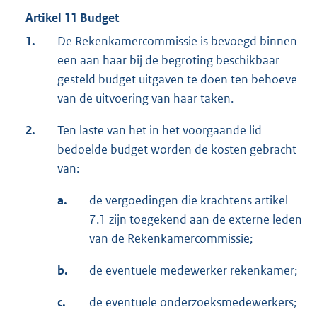
Artikel 11 Budget
1.
De Rekenkamercommissie is bevoegd binnen
een aan haar bij de begroting beschikbaar
gesteld budget uitgaven te doen ten behoeve
van de uitvoering van haar taken.
2.
Ten laste van het in het voorgaande lid
bedoelde budget worden de kosten gebracht
van:
a.
de vergoedingen die krachtens artikel
7.1 zijn toegekend aan de externe leden
van de Rekenkamercommissie;
b.
de eventuele medewerker rekenkamer;
c.
de eventuele onderzoeksmedewerkers;