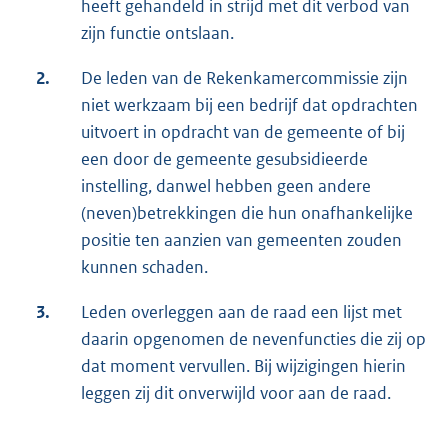
heeft gehandeld in strijd met dit verbod van
zijn functie ontslaan.
2.
De leden van de Rekenkamercommissie zijn
niet werkzaam bij een bedrijf dat opdrachten
uitvoert in opdracht van de gemeente of bij
een door de gemeente gesubsidieerde
instelling, danwel hebben geen andere
(neven)betrekkingen die hun onafhankelijke
positie ten aanzien van gemeenten zouden
kunnen schaden.
3.
Leden overleggen aan de raad een lijst met
daarin opgenomen de nevenfuncties die zij op
dat moment vervullen. Bij wijzigingen hierin
leggen zij dit onverwijld voor aan de raad.