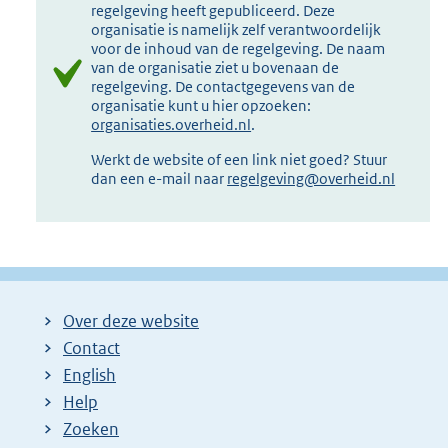
regelgeving heeft gepubliceerd. Deze
organisatie is namelijk zelf verantwoordelijk
voor de inhoud van de regelgeving. De naam
van de organisatie ziet u bovenaan de
regelgeving. De contactgegevens van de
organisatie kunt u hier opzoeken:
organisaties.overheid.nl
.
Werkt de website of een link niet goed? Stuur
dan een e-mail naar
regelgeving@overheid.nl
Over deze website
Contact
English
Help
Zoeken