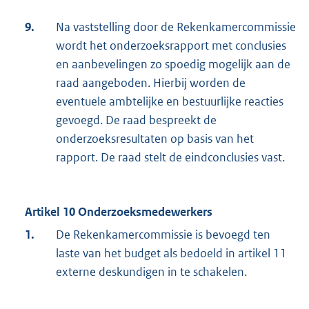
9.
Na vaststelling door de Rekenkamercommissie
wordt het onderzoeksrapport met conclusies
en aanbevelingen zo spoedig mogelijk aan de
raad aangeboden. Hierbij worden de
eventuele ambtelijke en bestuurlijke reacties
gevoegd. De raad bespreekt de
onderzoeksresultaten op basis van het
rapport. De raad stelt de eindconclusies vast.
Artikel 10 Onderzoeksmedewerkers
1.
De Rekenkamercommissie is bevoegd ten
laste van het budget als bedoeld in artikel 11
externe deskundigen in te schakelen.