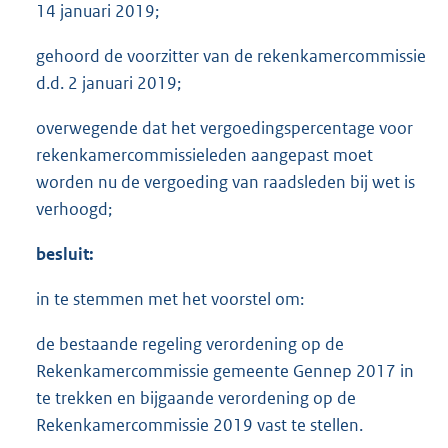
14 januari 2019;
gehoord de voorzitter van de rekenkamercommissie
d.d. 2 januari 2019;
overwegende dat het vergoedingspercentage voor
rekenkamercommissieleden aangepast moet
worden nu de vergoeding van raadsleden bij wet is
verhoogd;
besluit:
in te stemmen met het voorstel om:
de bestaande regeling verordening op de
Rekenkamercommissie gemeente Gennep 2017 in
te trekken en bijgaande verordening op de
Rekenkamercommissie 2019 vast te stellen.