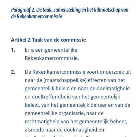
Paragraaf 2.
De taak, samenstelling en het lidmaatschap van
de Rekenkamercommissie
Artikel 2 Taak van de commissie
1.
Er is een gemeentelijke
Rekenkamercommissie.
2.
De Rekenkamercommissie voert onderzoek uit
naar de (maatschappelijke) effecten van het
gemeentelijk beleid en naar de doelmatigheid
en doeltreffendheid van het gemeentelijk
beleid, van het gemeentelijk beheer en van de
gemeentelijke organisatie, naar de
rechtmatigheid van het gemeentelijk beheer,
alsmede naar de doelmatigheid en