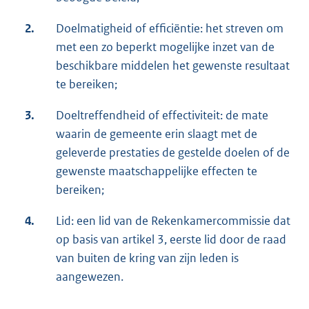
2.
Doelmatigheid of efficiëntie: het streven om
met een zo beperkt mogelijke inzet van de
beschikbare middelen het gewenste resultaat
te bereiken;
3.
Doeltreffendheid of effectiviteit: de mate
waarin de gemeente erin slaagt met de
geleverde prestaties de gestelde doelen of de
gewenste maatschappelijke effecten te
bereiken;
4.
Lid: een lid van de Rekenkamercommissie dat
op basis van artikel 3, eerste lid door de raad
van buiten de kring van zijn leden is
aangewezen.