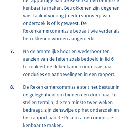
de rapportage aan de Rekenkamercommissie
kenbaar te maken. Betrokkenen zijn degenen
wier taakuitvoering (mede) voorwerp van
onderzoek is of is geweest. De
Rekenkamercommissie bepaalt wie verder als
betrokkenen worden aangemerkt.
7.
Na de ambtelijke hoor en wederhoor ten
aanzien van de feiten zoals bedoeld in lid 6
formuleert de Rekenkamercommissie haar
conclusies en aanbevelingen in een rapport.
8.
De Rekenkamercommissie stelt het bestuur in
de gelegenheid om binnen een door haar te
stellen termijn, die ten minste twee weken
bedraagt, zijn zienswijze op het onderzoek en
het rapport aan de Rekenkamercommissie
kenbaar te maken.