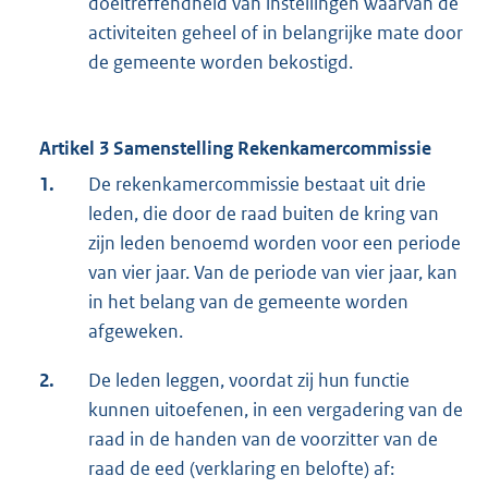
doeltreffendheid van instellingen waarvan de
activiteiten geheel of in belangrijke mate door
de gemeente worden bekostigd.
Artikel 3 Samenstelling Rekenkamercommissie
1.
De rekenkamercommissie bestaat uit drie
leden, die door de raad buiten de kring van
zijn leden benoemd worden voor een periode
van vier jaar. Van de periode van vier jaar, kan
in het belang van de gemeente worden
afgeweken.
2.
De leden leggen, voordat zij hun functie
kunnen uitoefenen, in een vergadering van de
raad in de handen van de voorzitter van de
raad de eed (verklaring en belofte) af: