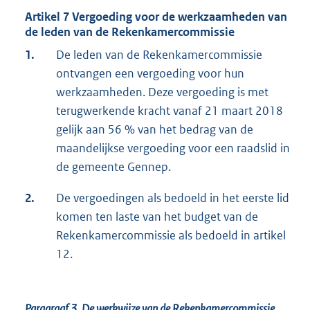
Artikel 7 Vergoeding voor de werkzaamheden van
de leden van de Rekenkamercommissie
1.
De leden van de Rekenkamercommissie
ontvangen een vergoeding voor hun
werkzaamheden. Deze vergoeding is met
terugwerkende kracht vanaf 21 maart 2018
gelijk aan 56 % van het bedrag van de
maandelijkse vergoeding voor een raadslid in
de gemeente Gennep.
2.
De vergoedingen als bedoeld in het eerste lid
komen ten laste van het budget van de
Rekenkamercommissie als bedoeld in artikel
12.
Paragraaf 3.
De werkwijze van de Rekenkamercommissie