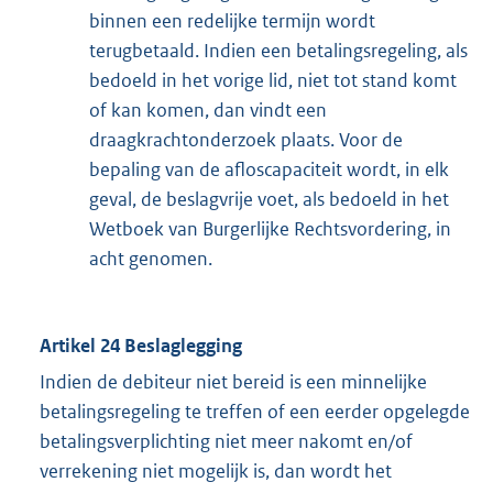
binnen een redelijke termijn wordt
terugbetaald. Indien een betalingsregeling, als
bedoeld in het vorige lid, niet tot stand komt
of kan komen, dan vindt een
draagkrachtonderzoek plaats. Voor de
bepaling van de afloscapaciteit wordt, in elk
geval, de beslagvrije voet, als bedoeld in het
Wetboek van Burgerlijke Rechtsvordering, in
acht genomen.
Artikel 24 Beslaglegging
Indien de debiteur niet bereid is een minnelijke
betalingsregeling te treffen of een eerder opgelegde
betalingsverplichting niet meer nakomt en/of
verrekening niet mogelijk is, dan wordt het