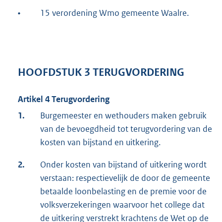
•
15 verordening Wmo gemeente Waalre.
HOOFDSTUK 3 TERUGVORDERING
Artikel 4 Terugvordering
1.
Burgemeester en wethouders maken gebruik
van de bevoegdheid tot terugvordering van de
kosten van bijstand en uitkering.
2.
Onder kosten van bijstand of uitkering wordt
verstaan: respectievelijk de door de gemeente
betaalde loonbelasting en de premie voor de
volksverzekeringen waarvoor het college dat
de uitkering verstrekt krachtens de Wet op de