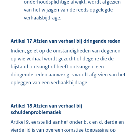
onderhoudsplichtige afwijkt, wordt afgezien
van het wijzigen van de reeds opgelegde
verhaalsbijdrage.
Artikel 17 Afzien van verhaal bij dringende reden
Indien, gelet op de omstandigheden van degenen
op wie verhaal wordt gezocht of degene die de
bijstand ontvangt of heeft ontvangen, een
dringende reden aanwezig is wordt afgezien van het
opleggen van een verhaalsbijdrage.
Artikel 18 Afzien van verhaal bij
schuldenproblematiek
Artikel 9, eerste lid aanhef onder b, c en d, derde en
vierde lid is van overeenkomstige toepassing op