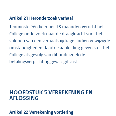
Artikel 21 Heronderzoek verhaal
Tenminste één keer per 18 maanden verricht het
College onderzoek naar de draagkracht voor het
voldoen van een verhaalsbijdrage. Indien gewijzigde
omstandigheden daartoe aanleiding geven stelt het
College als gevolg van dit onderzoek de
betalingsverplichting gewijzigd vast.
HOOFDSTUK 5 VERREKENING EN
AFLOSSING
Artikel 22 Verrekening vordering