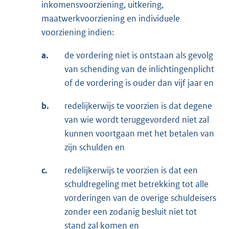
inkomensvoorziening, uitkering,
maatwerkvoorziening en individuele
voorziening indien:
a.
de vordering niet is ontstaan als gevolg
van schending van de inlichtingenplicht
of de vordering is ouder dan vijf jaar en
b.
redelijkerwijs te voorzien is dat degene
van wie wordt teruggevorderd niet zal
kunnen voortgaan met het betalen van
zijn schulden en
c.
redelijkerwijs te voorzien is dat een
schuldregeling met betrekking tot alle
vorderingen van de overige schuldeisers
zonder een zodanig besluit niet tot
stand zal komen en