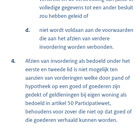
volledige gegevens tot een ander besluit
zou hebben geleid of
d.
niet wordt voldaan aan de voorwaarden
die aan het afzien van verdere
invordering worden verbonden.
4.
Afzien van invordering als bedoeld onder het
eerste en tweede lid is niet mogelijk ten
aanzien van vorderingen welke door pand of
hypotheek op een goed of goederen zijn
gedekt of geldleningen bij eigen woning als
bedoeld in artikel 50 Participatiewet,
behoudens voor zover die niet op dat goed of
die goederen verhaald kunnen worden.