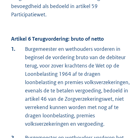
bevoegdheid als bedoeld in artikel 59
Participatiewet.
Artikel 6 Terugvordering: bruto of netto
1.
Burgemeester en wethouders vorderen in
beginsel de vordering bruto van de debiteur
terug, voor zover krachtens de Wet op de
Loonbelasting 1964 af te dragen
loonbelasting en premies volksverzekeringen,
evenals de te betalen vergoeding, bedoeld in
artikel 46 van de Zorgverzekeringswet, niet
verrekend kunnen worden met nog af te
dragen loonbelasting, premies
volksverzekeringen en vergoeding.
2.
Burgemeester en wethouders vorderen het