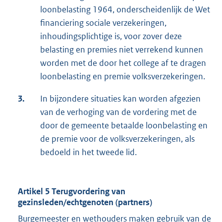
loonbelasting 1964, onderscheidenlijk de Wet
financiering sociale verzekeringen,
inhoudingsplichtige is, voor zover deze
belasting en premies niet verrekend kunnen
worden met de door het college af te dragen
loonbelasting en premie volksverzekeringen.
3.
In bijzondere situaties kan worden afgezien
van de verhoging van de vordering met de
door de gemeente betaalde loonbelasting en
de premie voor de volksverzekeringen, als
bedoeld in het tweede lid.
Artikel 5 Terugvordering van
gezinsleden/echtgenoten (partners)
Burgemeester en wethouders maken gebruik van de