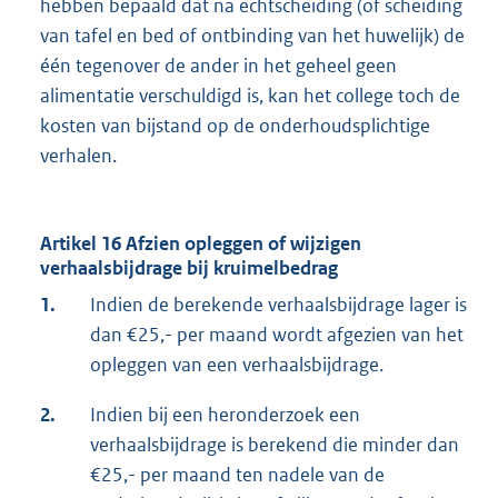
hebben bepaald dat na echtscheiding (of scheiding
van tafel en bed of ontbinding van het huwelijk) de
één tegenover de ander in het geheel geen
alimentatie verschuldigd is, kan het college toch de
kosten van bijstand op de onderhoudsplichtige
verhalen.
Artikel 16 Afzien opleggen of wijzigen
verhaalsbijdrage bij kruimelbedrag
1.
Indien de berekende verhaalsbijdrage lager is
dan €25,- per maand wordt afgezien van het
opleggen van een verhaalsbijdrage.
2.
Indien bij een heronderzoek een
verhaalsbijdrage is berekend die minder dan
€25,- per maand ten nadele van de