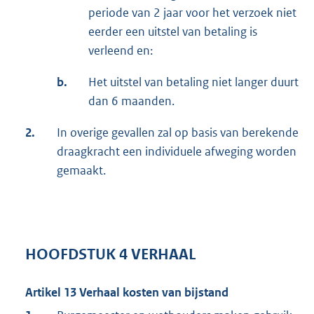
periode van 2 jaar voor het verzoek niet
eerder een uitstel van betaling is
verleend en:
b.
Het uitstel van betaling niet langer duurt
dan 6 maanden.
2.
In overige gevallen zal op basis van berekende
draagkracht een individuele afweging worden
gemaakt.
HOOFDSTUK 4 VERHAAL
Artikel 13 Verhaal kosten van bijstand