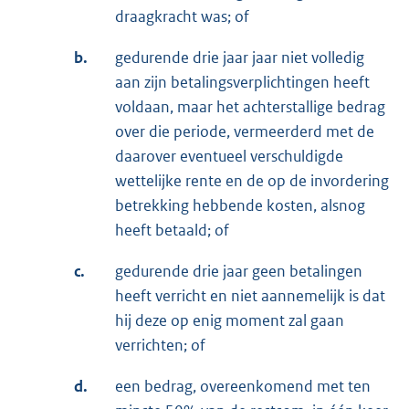
draagkracht was; of
b.
gedurende drie jaar jaar niet volledig
aan zijn betalingsverplichtingen heeft
voldaan, maar het achterstallige bedrag
over die periode, vermeerderd met de
daarover eventueel verschuldigde
wettelijke rente en de op de invordering
betrekking hebbende kosten, alsnog
heeft betaald; of
c.
gedurende drie jaar geen betalingen
heeft verricht en niet aannemelijk is dat
hij deze op enig moment zal gaan
verrichten; of
d.
een bedrag, overeenkomend met ten