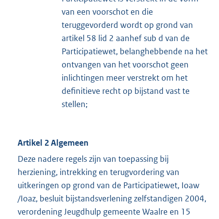
van een voorschot en die
teruggevorderd wordt op grond van
artikel 58 lid 2 aanhef sub d van de
Participatiewet, belanghebbende na het
ontvangen van het voorschot geen
inlichtingen meer verstrekt om het
definitieve recht op bijstand vast te
stellen;
Artikel 2 Algemeen
Deze nadere regels zijn van toepassing bij
herziening, intrekking en terugvordering van
uitkeringen op grond van de Participatiewet, Ioaw
/Ioaz, besluit bijstandsverlening zelfstandigen 2004,
verordening Jeugdhulp gemeente Waalre en 15