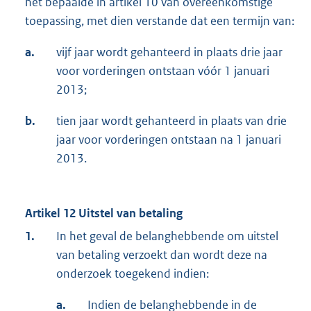
het bepaalde in artikel 10 van overeenkomstige
toepassing, met dien verstande dat een termijn van:
a.
vijf jaar wordt gehanteerd in plaats drie jaar
voor vorderingen ontstaan vóór 1 januari
2013;
b.
tien jaar wordt gehanteerd in plaats van drie
jaar voor vorderingen ontstaan na 1 januari
2013.
Artikel 12 Uitstel van betaling
1.
In het geval de belanghebbende om uitstel
van betaling verzoekt dan wordt deze na
onderzoek toegekend indien:
a.
Indien de belanghebbende in de