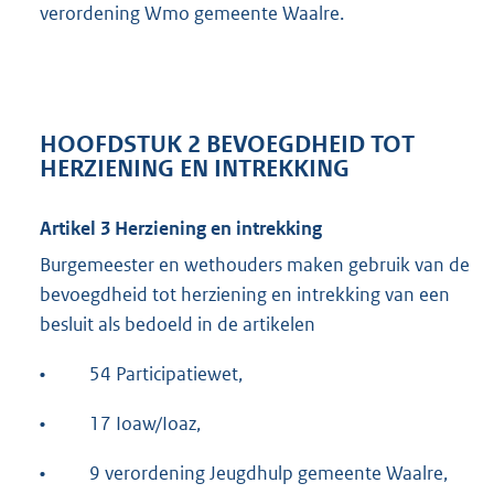
verordening Wmo gemeente Waalre.
HOOFDSTUK 2 BEVOEGDHEID TOT
HERZIENING EN INTREKKING
Artikel 3 Herziening en intrekking
Burgemeester en wethouders maken gebruik van de
bevoegdheid tot herziening en intrekking van een
besluit als bedoeld in de artikelen
•
54 Participatiewet,
•
17 Ioaw/Ioaz,
•
9 verordening Jeugdhulp gemeente Waalre,