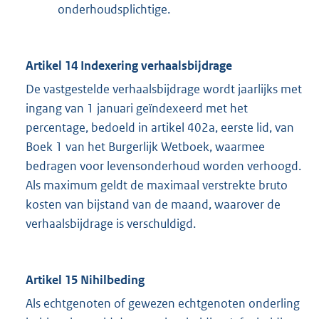
onderhoudsplichtige.
Artikel 14 Indexering verhaalsbijdrage
De vastgestelde verhaalsbijdrage wordt jaarlijks met
ingang van 1 januari geïndexeerd met het
percentage, bedoeld in artikel 402a, eerste lid, van
Boek 1 van het Burgerlijk Wetboek, waarmee
bedragen voor levensonderhoud worden verhoogd.
Als maximum geldt de maximaal verstrekte bruto
kosten van bijstand van de maand, waarover de
verhaalsbijdrage is verschuldigd.
Artikel 15 Nihilbeding
Als echtgenoten of gewezen echtgenoten onderling