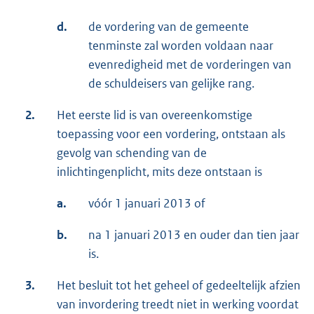
d.
de vordering van de gemeente
tenminste zal worden voldaan naar
evenredigheid met de vorderingen van
de schuldeisers van gelijke rang.
2.
Het eerste lid is van overeenkomstige
toepassing voor een vordering, ontstaan als
gevolg van schending van de
inlichtingenplicht, mits deze ontstaan is
a.
vóór 1 januari 2013 of
b.
na 1 januari 2013 en ouder dan tien jaar
is.
3.
Het besluit tot het geheel of gedeeltelijk afzien
van invordering treedt niet in werking voordat