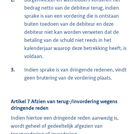
bedrag netto van de debiteur terug, indien
sprake is van een vordering die is ontstaan
buiten toedoen van de debiteur en deze
debiteur niet kan worden verweten dat de
betaling van de schuld niet reeds in het
kalenderjaar waarop deze betrekking heeft, is
voldaan.
3.
Indien sprake is van dringende redenen, vindt
geen brutering van de vordering plaats.
Artikel 7 Afzien van terug-/invordering wegens
dringende reden
Indien hiertoe een dringende reden aanwezig is,
wordt geheel of gedeeltelijk afgezien van