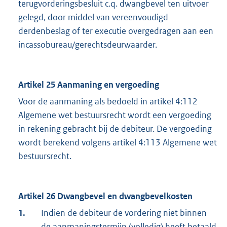
terugvorderingsbesluit c.q. dwangbevel ten uitvoer
gelegd, door middel van vereenvoudigd
derdenbeslag of ter executie overgedragen aan een
incassobureau/gerechtsdeurwaarder.
Artikel 25 Aanmaning en vergoeding
Voor de aanmaning als bedoeld in artikel 4:112
Algemene wet bestuursrecht wordt een vergoeding
in rekening gebracht bij de debiteur. De vergoeding
wordt berekend volgens artikel 4:113 Algemene wet
bestuursrecht.
Artikel 26 Dwangbevel en dwangbevelkosten
1.
Indien de debiteur de vordering niet binnen
de aanmaningstermijn (volledig) heeft betaald