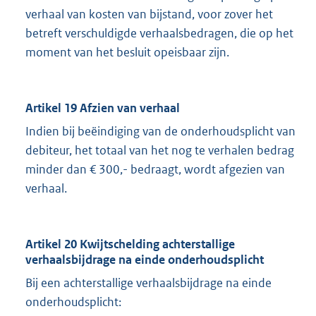
verhaal van kosten van bijstand, voor zover het
betreft verschuldigde verhaalsbedragen, die op het
moment van het besluit opeisbaar zijn.
Artikel 19 Afzien van verhaal
Indien bij beëindiging van de onderhoudsplicht van
debiteur, het totaal van het nog te verhalen bedrag
minder dan € 300,- bedraagt, wordt afgezien van
verhaal.
Artikel 20 Kwijtschelding achterstallige
verhaalsbijdrage na einde onderhoudsplicht
Bij een achterstallige verhaalsbijdrage na einde
onderhoudsplicht: