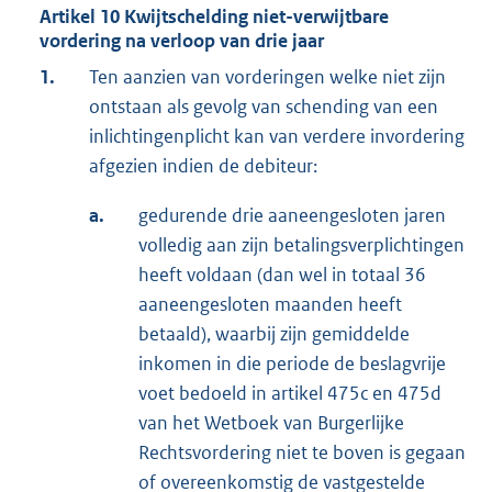
Artikel 10 Kwijtschelding niet-verwijtbare
vordering na verloop van drie jaar
1.
Ten aanzien van vorderingen welke niet zijn
ontstaan als gevolg van schending van een
inlichtingenplicht kan van verdere invordering
afgezien indien de debiteur:
a.
gedurende drie aaneengesloten jaren
volledig aan zijn betalingsverplichtingen
heeft voldaan (dan wel in totaal 36
aaneengesloten maanden heeft
betaald), waarbij zijn gemiddelde
inkomen in die periode de beslagvrije
voet bedoeld in artikel 475c en 475d
van het Wetboek van Burgerlijke
Rechtsvordering niet te boven is gegaan
of overeenkomstig de vastgestelde