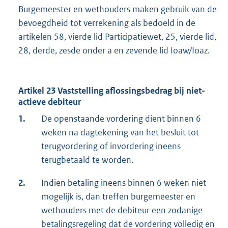
Burgemeester en wethouders maken gebruik van de
bevoegdheid tot verrekening als bedoeld in de
artikelen 58, vierde lid Participatiewet, 25, vierde lid,
28, derde, zesde onder a en zevende lid Ioaw/Ioaz.
Artikel 23 Vaststelling aflossingsbedrag bij niet-
actieve debiteur
1.
De openstaande vordering dient binnen 6
weken na dagtekening van het besluit tot
terugvordering of invordering ineens
terugbetaald te worden.
2.
Indien betaling ineens binnen 6 weken niet
mogelijk is, dan treffen burgemeester en
wethouders met de debiteur een zodanige
betalingsregeling dat de vordering volledig en