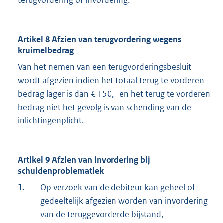
terugvordering of invordering.
Artikel 8 Afzien van terugvordering wegens
kruimelbedrag
Van het nemen van een terugvorderingsbesluit
wordt afgezien indien het totaal terug te vorderen
bedrag lager is dan € 150,- en het terug te vorderen
bedrag niet het gevolg is van schending van de
inlichtingenplicht.
Artikel 9 Afzien van invordering bij
schuldenproblematiek
1.
Op verzoek van de debiteur kan geheel of
gedeeltelijk afgezien worden van invordering
van de teruggevorderde bijstand,