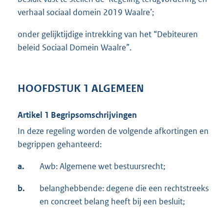
verhaal sociaal domein 2019 Waalre’;
onder gelijktijdige intrekking van het “Debiteuren
beleid Sociaal Domein Waalre”.
HOOFDSTUK 1 ALGEMEEN
Artikel 1 Begripsomschrijvingen
In deze regeling worden de volgende afkortingen en
begrippen gehanteerd:
a.
Awb: Algemene wet bestuursrecht;
b.
belanghebbende: degene die een rechtstreeks
en concreet belang heeft bij een besluit;