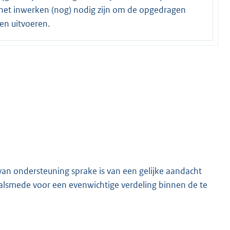
het inwerken (nog) nodig zijn om de opgedragen
en uitvoeren.
van ondersteuning sprake is van een gelijke aandacht
n alsmede voor een evenwichtige verdeling binnen de te