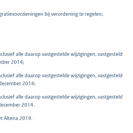
ratievoorzieningen bij verordening te regelen;
clusief alle daarop vastgestelde wijzigingen, vastgesteld
mber 2014;
clusief alle daarop vastgestelde wijzigingen, vastgesteld
 december 2014;
clusief alle daarop vastgestelde wijzigingen, vastgesteld
december 2014.
et Altena 2019.