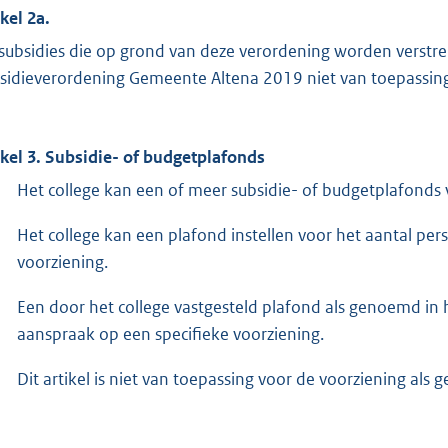
ikel 2a.
subsidies die op grond van deze verordening worden verstre
sidieverordening Gemeente Altena 2019 niet van toepassin
ikel 3. Subsidie- of budgetplafonds
Het college kan een of meer subsidie- of budgetplafonds v
Het college kan een plafond instellen voor het aantal pe
voorziening.
Een door het college vastgesteld plafond als genoemd in 
aanspraak op een specifieke voorziening.
Dit artikel is niet van toepassing voor de voorziening als 