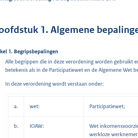
oofdstuk 1. Algemene bepaling
ikel 1. Begripsbepalingen
Alle begrippen die in deze verordening worden gebruikt
betekenis als in de Participatiewet en de Algemene Wet be
In deze verordening wordt verstaan onder:
a.
wet:
Participatiewet;
b.
IOAW:
Wet inkomensvoorzie
werkloze werknemer