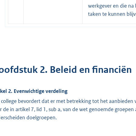
werkgever en die na 
taken te kunnen blijv
oofdstuk 2. Beleid en financiën
ikel 2. Evenwichtige verdeling
 college bevordert dat er met betrekking tot het aanbieden 
r de in artikel 7, lid 1, sub a, van de wet genoemde groepe
erscheiden doelgroepen.