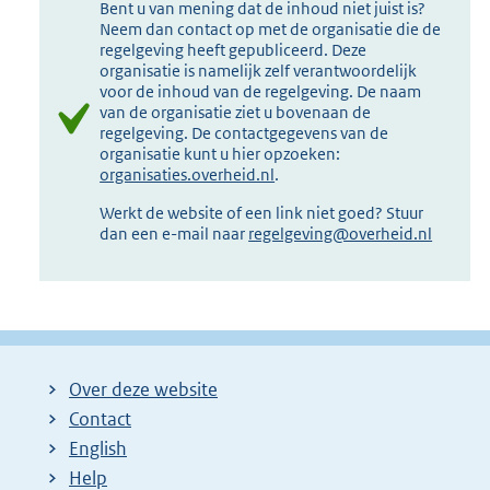
Bent u van mening dat de inhoud niet juist is?
Neem dan contact op met de organisatie die de
regelgeving heeft gepubliceerd. Deze
organisatie is namelijk zelf verantwoordelijk
voor de inhoud van de regelgeving. De naam
van de organisatie ziet u bovenaan de
regelgeving. De contactgegevens van de
organisatie kunt u hier opzoeken:
organisaties.overheid.nl
.
Werkt de website of een link niet goed? Stuur
dan een e-mail naar
regelgeving@overheid.nl
Over deze website
Contact
English
Help