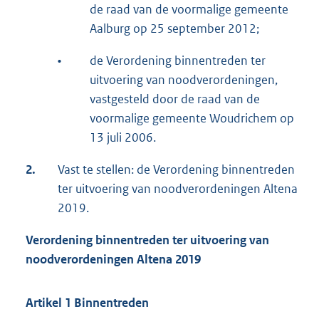
de raad van de voormalige gemeente
Aalburg op 25 september 2012;
•
de Verordening binnentreden ter
uitvoering van noodverordeningen,
vastgesteld door de raad van de
voormalige gemeente Woudrichem op
13 juli 2006.
2.
Vast te stellen: de Verordening binnentreden
ter uitvoering van noodverordeningen Altena
2019.
Verordening binnentreden ter uitvoering van
noodverordeningen Altena 2019
Artikel 1 Binnentreden