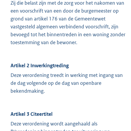
Zij die belast zijn met de zorg voor het nakomen van
een voorschrift van een door de burgemeester op
grond van artikel 176 van de Gemeentewet
vastgesteld algemeen verbindend voorschrift, zijn
bevoegd tot het binnentreden in een woning zonder
toestemming van de bewoner.
Artikel 2 Inwerkingtreding
Deze verordening treedt in werking met ingang van
de dag volgende op de dag van openbare
bekendmaking.
Artikel 3 Citeertitel
Deze verordening wordt aangehaald als