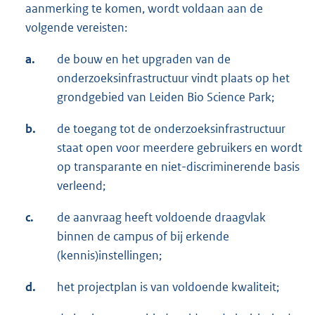
aanmerking te komen, wordt voldaan aan de
volgende vereisten:
a.
de bouw en het upgraden van de
onderzoeksinfrastructuur vindt plaats op het
grondgebied van Leiden Bio Science Park;
b.
de toegang tot de onderzoeksinfrastructuur
staat open voor meerdere gebruikers en wordt
op transparante en niet-discriminerende basis
verleend;
c.
de aanvraag heeft voldoende draagvlak
binnen de campus of bij erkende
(kennis)instellingen;
d.
het projectplan is van voldoende kwaliteit;