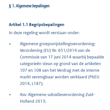
§ 1.
Algemene bepalingen
Artikel 1.1 Begripsbepalingen
In deze regeling wordt verstaan onder:
–
Algemene groepsvrijstellingsverordening:
Verordening (EU) Nr. 651/2014 van de
Commissie van 17 juni 2014 waarbij bepaalde
categorieën steun op grond van de artikelen
107 en 108 van het Verdrag met de interne
markt verenigbaar worden verklaard (PbEU
2014, L187);
–
Asv: Algemene subsidieverordening Zuid-
Holland 2013;