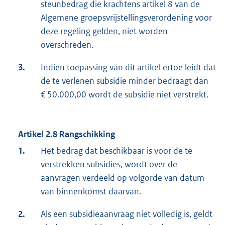
steunbedrag die krachtens artikel 8 van de
Algemene groepsvrijstellingsverordening voor
deze regeling gelden, niet worden
overschreden.
3.
Indien toepassing van dit artikel ertoe leidt dat
de te verlenen subsidie minder bedraagt dan
€ 50.000,00 wordt de subsidie niet verstrekt.
Artikel 2.8 Rangschikking
1.
Het bedrag dat beschikbaar is voor de te
verstrekken subsidies, wordt over de
aanvragen verdeeld op volgorde van datum
van binnenkomst daarvan.
2.
Als een subsidieaanvraag niet volledig is, geldt