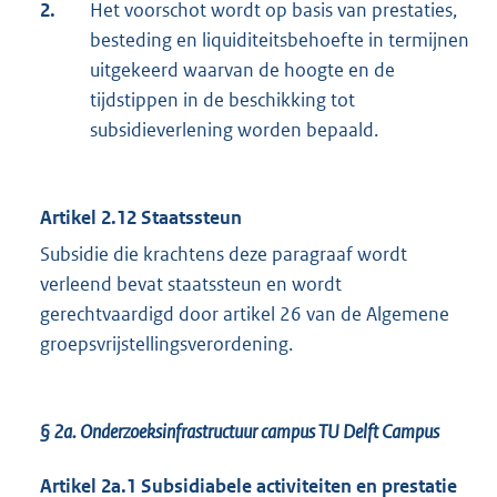
2.
Het voorschot wordt op basis van prestaties,
besteding en liquiditeitsbehoefte in termijnen
uitgekeerd waarvan de hoogte en de
tijdstippen in de beschikking tot
subsidieverlening worden bepaald.
Artikel 2.12 Staatssteun
Subsidie die krachtens deze paragraaf wordt
verleend bevat staatssteun en wordt
gerechtvaardigd door artikel 26 van de Algemene
groepsvrijstellingsverordening.
§ 2a.
Onderzoeksinfrastructuur campus TU Delft Campus
Artikel
2a.1 Subsidiabele activiteiten en prestatie