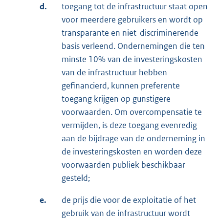
d.
toegang tot de infrastructuur staat open
voor meerdere gebruikers en wordt op
transparante en niet-discriminerende
basis verleend. Ondernemingen die ten
minste 10% van de investeringskosten
van de infrastructuur hebben
gefinancierd, kunnen preferente
toegang krijgen op gunstigere
voorwaarden. Om overcompensatie te
vermijden, is deze toegang evenredig
aan de bijdrage van de onderneming in
de investeringskosten en worden deze
voorwaarden publiek beschikbaar
gesteld;
e.
de prijs die voor de exploitatie of het
gebruik van de infrastructuur wordt