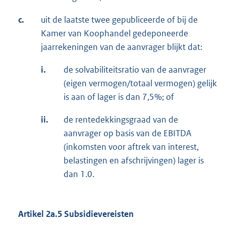
c.
uit de laatste twee gepubliceerde of bij de
Kamer van Koophandel gedeponeerde
jaarrekeningen van de aanvrager blijkt dat:
i.
de solvabiliteitsratio van de aanvrager
(eigen vermogen/totaal vermogen) gelijk
is aan of lager is dan 7,5%; of
ii.
de rentedekkingsgraad van de
aanvrager op basis van de EBITDA
(inkomsten voor aftrek van interest,
belastingen en afschrijvingen) lager is
dan 1.0.
Artikel
2a.5 Subsidievereisten