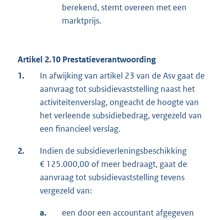
berekend, stemt overeen met een
marktprijs.
Artikel 2.10 Prestatieverantwoording
1.
In afwijking van artikel 23 van de Asv gaat de
aanvraag tot subsidievaststelling naast het
activiteitenverslag, ongeacht de hoogte van
het verleende subsidiebedrag, vergezeld van
een financieel verslag.
2.
Indien de subsidieverleningsbeschikking
€ 125.000,00 of meer bedraagt, gaat de
aanvraag tot subsidievaststelling tevens
vergezeld van:
a.
een door een accountant afgegeven