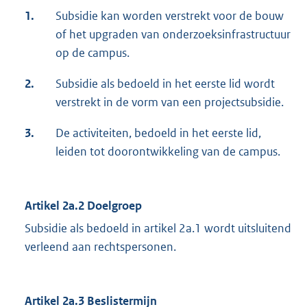
1.
Subsidie kan worden verstrekt voor de bouw
of het upgraden van onderzoeksinfrastructuur
op de campus.
2.
Subsidie als bedoeld in het eerste lid wordt
verstrekt in de vorm van een projectsubsidie.
3.
De activiteiten, bedoeld in het eerste lid,
leiden tot doorontwikkeling van de campus.
Artikel
2a.2 Doelgroep
Subsidie als bedoeld in artikel 2a.1 wordt uitsluitend
verleend aan rechtspersonen.
Artikel
2a.3 Beslistermijn