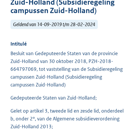
Zuid-Holland (Subsidieregeling
campussen Zuid-Holland)
Geldend van 14-09-2019 t/m 28-02-2024
Intitulé
Besluit van Gedeputeerde Staten van de provincie
Zuid-Holland van 30 oktober 2018, PZH-2018-
664797069, tot vaststelling van de Subsidieregeling
campussen Zuid-Holland (Subsidieregeling
campussen Zuid-Holland)
Gedeputeerde Staten van Zuid-Holland;
Gelet op artikel 3, tweede lid en zesde lid, onderdeel
b, onder 2°, van de Algemene subsidieverordening
Zuid-Holland 2013;