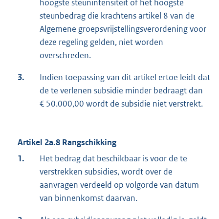
hoogste steunintensiteit of het hoogste
steunbedrag die krachtens artikel 8 van de
Algemene groepsvrijstellingsverordening voor
deze regeling gelden, niet worden
overschreden.
3.
Indien toepassing van dit artikel ertoe leidt dat
de te verlenen subsidie minder bedraagt dan
€ 50.000,00 wordt de subsidie niet verstrekt.
Artikel
2a.8 Rangschikking
1.
Het bedrag dat beschikbaar is voor de te
verstrekken subsidies, wordt over de
aanvragen verdeeld op volgorde van datum
van binnenkomst daarvan.