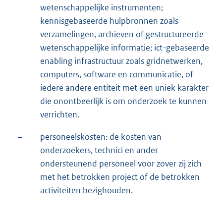
wetenschappelijke instrumenten;
kennisgebaseerde hulpbronnen zoals
verzamelingen, archieven of gestructureerde
wetenschappelijke informatie; ict-gebaseerde
enabling infrastructuur zoals gridnetwerken,
computers, software en communicatie, of
iedere andere entiteit met een uniek karakter
die onontbeerlijk is om onderzoek te kunnen
verrichten.
–
personeelskosten: de kosten van
onderzoekers, technici en ander
ondersteunend personeel voor zover zij zich
met het betrokken project of de betrokken
activiteiten bezighouden.