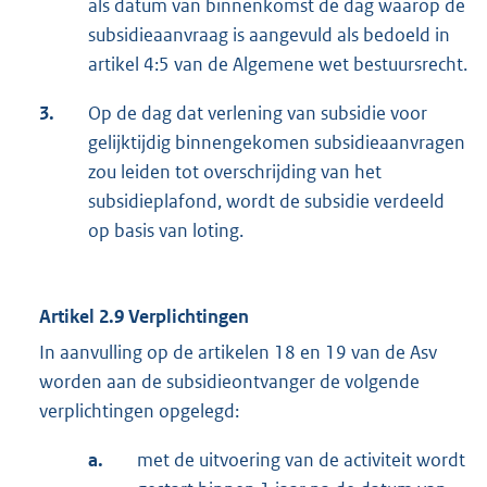
als datum van binnenkomst de dag waarop de
subsidieaanvraag is aangevuld als bedoeld in
artikel 4:5 van de Algemene wet bestuursrecht.
3.
Op de dag dat verlening van subsidie voor
gelijktijdig binnengekomen subsidieaanvragen
zou leiden tot overschrijding van het
subsidieplafond, wordt de subsidie verdeeld
op basis van loting.
Artikel 2.9 Verplichtingen
In aanvulling op de artikelen 18 en 19 van de Asv
worden aan de subsidieontvanger de volgende
verplichtingen opgelegd:
a.
met de uitvoering van de activiteit wordt