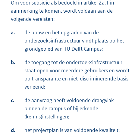
Om voor subsidie als bedoeld in artikel 2a.1 in
aanmerking te komen, wordt voldaan aan de
volgende vereisten:
a.
de bouw en het upgraden van de
onderzoeksinfrastructuur vindt plaats op het
grondgebied van TU Delft Campus;
b.
de toegang tot de onderzoeksinfrastructuur
staat open voor meerdere gebruikers en wordt
op transparante en niet-discriminerende basis
verleend;
c.
de aanvraag heeft voldoende draagvlak
binnen de campus of bij erkende
(kennis)instellingen;
d.
het projectplan is van voldoende kwaliteit;