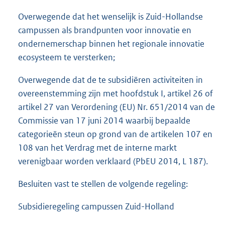
Overwegende dat het wenselijk is Zuid-Hollandse
campussen als brandpunten voor innovatie en
ondernemerschap binnen het regionale innovatie
ecosysteem te versterken;
Overwegende dat de te subsidiëren activiteiten in
overeenstemming zijn met hoofdstuk I, artikel 26 of
artikel 27 van Verordening (EU) Nr. 651/2014 van de
Commissie van 17 juni 2014 waarbij bepaalde
categorieën steun op grond van de artikelen 107 en
108 van het Verdrag met de interne markt
verenigbaar worden verklaard (PbEU 2014, L 187).
Besluiten vast te stellen de volgende regeling:
Subsidieregeling campussen Zuid-Holland