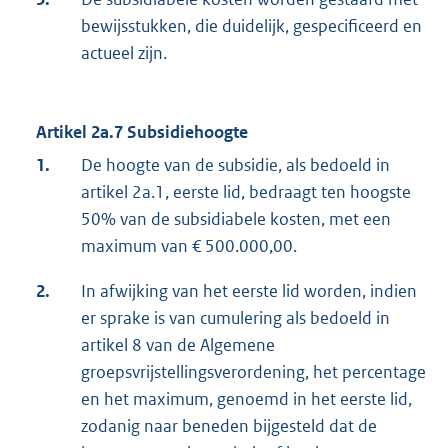
bewijsstukken, die duidelijk, gespecificeerd en
actueel zijn.
Artikel
2a.7 Subsidiehoogte
1.
De hoogte van de subsidie, als bedoeld in
artikel 2a.1, eerste lid, bedraagt ten hoogste
50% van de subsidiabele kosten, met een
maximum van € 500.000,00.
2.
In afwijking van het eerste lid worden, indien
er sprake is van cumulering als bedoeld in
artikel 8 van de Algemene
groepsvrijstellingsverordening, het percentage
en het maximum, genoemd in het eerste lid,
zodanig naar beneden bijgesteld dat de