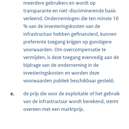
meerdere gebruikers en wordt op
transparante en niet-discriminerende basis
verleend. Ondernemingen die ten minste 10
% van de investeringskosten van de
infrastructuur hebben gefinancierd, kunnen
preferente toegang krijgen op gunstigere
voorwaarden. Om overcompensatie te
vermijden, is deze toegang evenredig aan de
bijdrage van de onderneming in de
investeringskosten en worden deze
voorwaarden publiek beschikbaar gesteld;
e.
de prijs die voor de exploitatie of het gebruik
van de infrastructuur wordt berekend, stemt
overeen met een marktprijs.