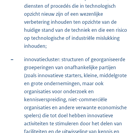
diensten of procedés die in technologisch
opzicht nieuw zijn of een wezenlijke
verbetering inhouden ten opzichte van de
huidige stand van de techniek en die een risico
op technologische of industriële mislukking
inhouden;
–
innovatiecluster: structuren of georganiseerde
groeperingen van onafhankelijke partijen
(zoals innovatieve starters, kleine, middelgrote
en grote ondernemingen, maar ook
organisaties voor onderzoek en
kennisverspreiding, niet-commerciële
organisaties en andere verwante economische
spelers) die tot doel hebben innovatieve
activiteiten te stimuleren door het delen van
faciliteiten en de uitwisseling van kennis en