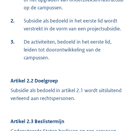
op de campussen.
2.
Subsidie als bedoeld in het eerste lid wordt
verstrekt in de vorm van een projectsubsidie.
3.
De activiteiten, bedoeld in het eerste lid,
leiden tot doorontwikkeling van de
campussen.
Artikel 2.2 Doelgroep
Subsidie als bedoeld in artikel 2.1 wordt uitsluitend
verleend aan rechtspersonen.
Artikel 2.3 Beslistermijn