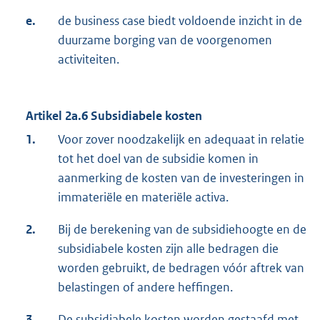
e.
de business case biedt voldoende inzicht in de
duurzame borging van de voorgenomen
activiteiten.
Artikel
2a.6 Subsidiabele kosten
1.
Voor zover noodzakelijk en adequaat in relatie
tot het doel van de subsidie komen in
aanmerking de kosten van de investeringen in
immateriële en materiële activa.
2.
Bij de berekening van de subsidiehoogte en de
subsidiabele kosten zijn alle bedragen die
worden gebruikt, de bedragen vóór aftrek van
belastingen of andere heffingen.
3.
De subsidiabele kosten worden gestaafd met