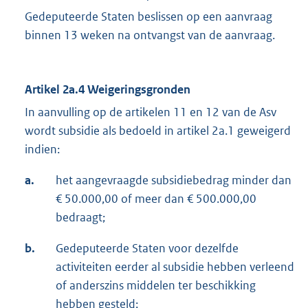
Gedeputeerde Staten beslissen op een aanvraag
binnen 13 weken na ontvangst van de aanvraag.
Artikel
2a.4 Weigeringsgronden
In aanvulling op de artikelen 11 en 12 van de Asv
wordt subsidie als bedoeld in artikel 2a.1 geweigerd
indien:
a.
het aangevraagde subsidiebedrag minder dan
€ 50.000,00 of meer dan € 500.000,00
bedraagt;
b.
Gedeputeerde Staten voor dezelfde
activiteiten eerder al subsidie hebben verleend
of anderszins middelen ter beschikking
hebben gesteld;