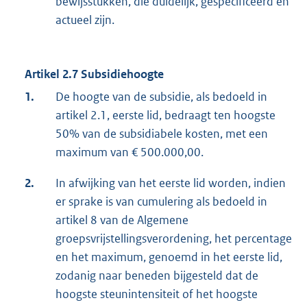
bewijsstukken, die duidelijk, gespecificeerd en
actueel zijn.
Artikel 2.7 Subsidiehoogte
1.
De hoogte van de subsidie, als bedoeld in
artikel 2.1, eerste lid, bedraagt ten hoogste
50% van de subsidiabele kosten, met een
maximum van € 500.000,00.
2.
In afwijking van het eerste lid worden, indien
er sprake is van cumulering als bedoeld in
artikel 8 van de Algemene
groepsvrijstellingsverordening, het percentage
en het maximum, genoemd in het eerste lid,
zodanig naar beneden bijgesteld dat de
hoogste steunintensiteit of het hoogste