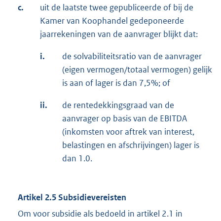
c.
uit de laatste twee gepubliceerde of bij de
Kamer van Koophandel gedeponeerde
jaarrekeningen van de aanvrager blijkt dat:
i.
de solvabiliteitsratio van de aanvrager
(eigen vermogen/totaal vermogen) gelijk
is aan of lager is dan 7,5%; of
ii.
de rentedekkingsgraad van de
aanvrager op basis van de EBITDA
(inkomsten voor aftrek van interest,
belastingen en afschrijvingen) lager is
dan 1.0.
Artikel 2.5 Subsidievereisten
Om voor subsidie als bedoeld in artikel 2.1 in