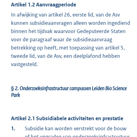
Artikel 1.2
Aanvraagperiode
In afwijking van artikel 26, eerste lid, van de Asv
kunnen subsidieaanvragen alleen worden ingediend
binnen het tijdvak waarvoor Gedeputeerde Staten
voor de paragraaf waar de subsidieaanvraag
betrekking op heeft, met toepassing van artikel 5,
tweede lid, van de Asv, een deelplafond hebben
vastgesteld.
§ 2.
Onderzoeksinfrastructuur campussen Leiden Bio Science
Park
Artikel 2.1 Subsidiabele activiteiten en prestatie
1.
Subsidie kan worden verstrekt voor de bouw
of het upgraden van onderzoeksinfrastructuur