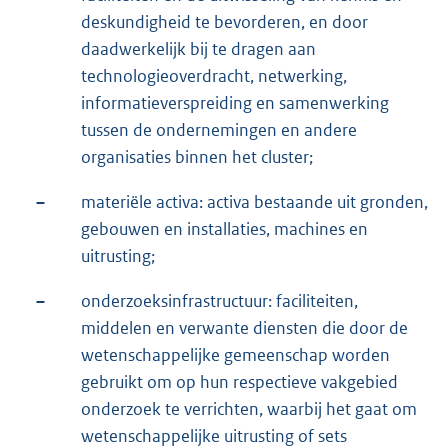
deskundigheid te bevorderen, en door
daadwerkelijk bij te dragen aan
technologieoverdracht, netwerking,
informatieverspreiding en samenwerking
tussen de ondernemingen en andere
organisaties binnen het cluster;
–
materiële activa: activa bestaande uit gronden,
gebouwen en installaties, machines en
uitrusting;
–
onderzoeksinfrastructuur: faciliteiten,
middelen en verwante diensten die door de
wetenschappelijke gemeenschap worden
gebruikt om op hun respectieve vakgebied
onderzoek te verrichten, waarbij het gaat om
wetenschappelijke uitrusting of sets