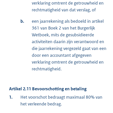
verklaring omtrent de getrouwheid en
rechtmatigheid van dat verslag, of
b.
een jaarrekening als bedoeld in artikel
361 van Boek 2 van het Burgerlijk
Wetboek, mits de gesubsidieerde
activiteiten daarin zijn verantwoord en
die jaarrekening vergezeld gaat van een
door een accountant afgegeven
verklaring omtrent de getrouwheid en
rechtmatigheid.
Artikel 2.11 Bevoorschotting en betaling
1.
Het voorschot bedraagt maximaal 80% van
het verleende bedrag.