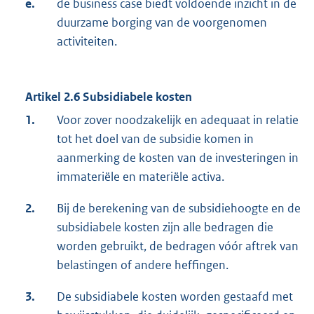
e.
de business case biedt voldoende inzicht in de
duurzame borging van de voorgenomen
activiteiten.
Artikel 2.6 Subsidiabele kosten
1.
Voor zover noodzakelijk en adequaat in relatie
tot het doel van de subsidie komen in
aanmerking de kosten van de investeringen in
immateriële en materiële activa.
2.
Bij de berekening van de subsidiehoogte en de
subsidiabele kosten zijn alle bedragen die
worden gebruikt, de bedragen vóór aftrek van
belastingen of andere heffingen.
3.
De subsidiabele kosten worden gestaafd met