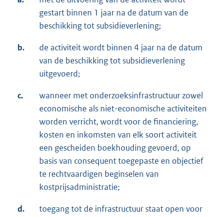
gestart binnen 1 jaar na de datum van de
beschikking tot subsidieverlening;
b.
de activiteit wordt binnen 4 jaar na de datum
van de beschikking tot subsidieverlening
uitgevoerd;
c.
wanneer met onderzoeksinfrastructuur zowel
economische als niet-economische activiteiten
worden verricht, wordt voor de financiering,
kosten en inkomsten van elk soort activiteit
een gescheiden boekhouding gevoerd, op
basis van consequent toegepaste en objectief
te rechtvaardigen beginselen van
kostprijsadministratie;
d.
toegang tot de infrastructuur staat open voor