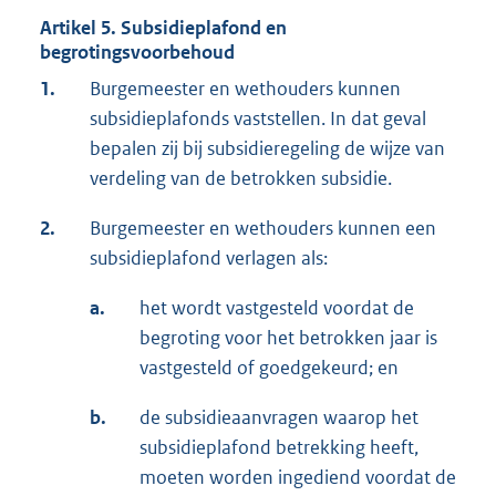
Artikel 5. Subsidieplafond en
begrotingsvoorbehoud
1.
Burgemeester en wethouders kunnen
subsidieplafonds vaststellen. In dat geval
bepalen zij bij subsidieregeling de wijze van
verdeling van de betrokken subsidie.
2.
Burgemeester en wethouders kunnen een
subsidieplafond verlagen als:
a.
het wordt vastgesteld voordat de
begroting voor het betrokken jaar is
vastgesteld of goedgekeurd; en
b.
de subsidieaanvragen waarop het
subsidieplafond betrekking heeft,
moeten worden ingediend voordat de