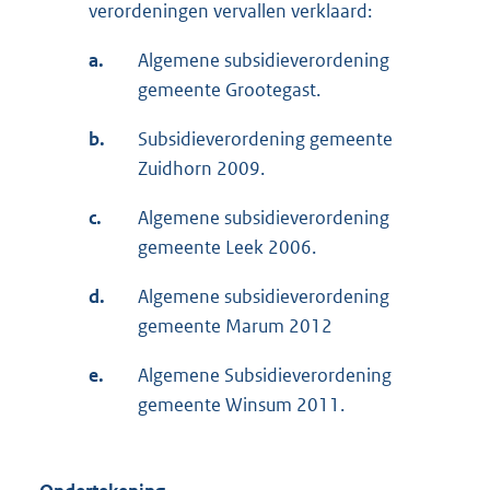
verordeningen vervallen verklaard:
a.
Algemene subsidieverordening
gemeente Grootegast.
b.
Subsidieverordening gemeente
Zuidhorn 2009.
c.
Algemene subsidieverordening
gemeente Leek 2006.
d.
Algemene subsidieverordening
gemeente Marum 2012
e.
Algemene Subsidieverordening
gemeente Winsum 2011.