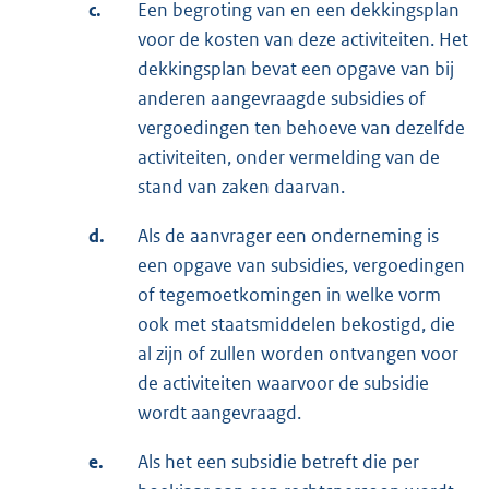
c.
Een begroting van en een dekkingsplan
voor de kosten van deze activiteiten. Het
dekkingsplan bevat een opgave van bij
anderen aangevraagde subsidies of
vergoedingen ten behoeve van dezelfde
activiteiten, onder vermelding van de
stand van zaken daarvan.
d.
Als de aanvrager een onderneming is
een opgave van subsidies, vergoedingen
of tegemoetkomingen in welke vorm
ook met staatsmiddelen bekostigd, die
al zijn of zullen worden ontvangen voor
de activiteiten waarvoor de subsidie
wordt aangevraagd.
e.
Als het een subsidie betreft die per