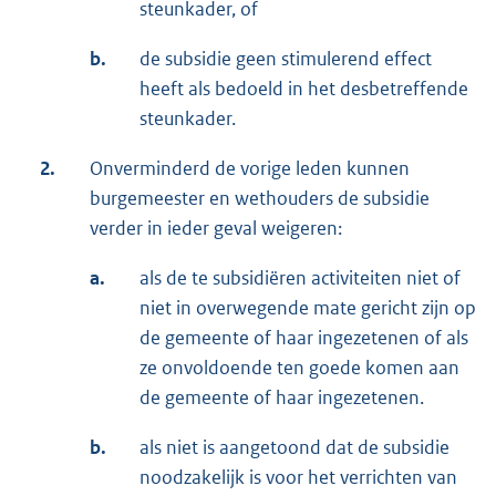
steunkader, of
b.
de subsidie geen stimulerend effect
heeft als bedoeld in het desbetreffende
steunkader.
2.
Onverminderd de vorige leden kunnen
burgemeester en wethouders de subsidie
verder in ieder geval weigeren:
a.
als de te subsidiëren activiteiten niet of
niet in overwegende mate gericht zijn op
de gemeente of haar ingezetenen of als
ze onvoldoende ten goede komen aan
de gemeente of haar ingezetenen.
b.
als niet is aangetoond dat de subsidie
noodzakelijk is voor het verrichten van