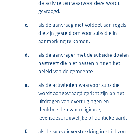
de activiteiten waarvoor deze wordt
gevraagd.
c.
als de aanvraag niet voldoet aan regels
die zijn gesteld om voor subsidie in
aanmerking te komen.
d.
als de aanvrager met de subsidie doelen
nastreeft die niet passen binnen het
beleid van de gemeente.
e.
als de activiteiten waarvoor subsidie
wordt aangevraagd gericht zijn op het
uitdragen van overtuigingen en
denkbeelden van religieuze,
levensbeschouwelijke of politieke aard.
f.
als de subsidieverstrekking in strijd zou