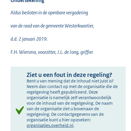
Ondertekening
Aldus besloten in de openbare vergadering
van de raad van de gemeente Westerkwartier,
d.d. 2 januari 2019.
F.H. Wiersma, voorzitter, J.L. de Jong, griffier
Ziet u een fout in deze regeling?
Bent u van mening dat de inhoud niet juist is?
Neem dan contact op met de organisatie die de
regelgeving heeft gepubliceerd. Deze
organisatie is namelijk zelf verantwoordelijk
voor de inhoud van de regelgeving. De naam
van de organisatie ziet u bovenaan de
regelgeving. De contactgegevens van de
organisatie kunt u hier opzoeken:
organisaties.overheid.nl
.