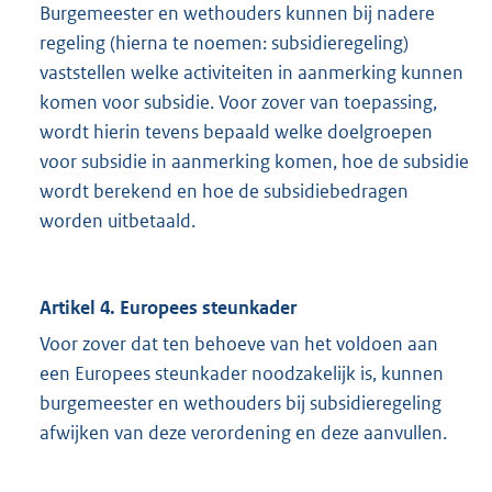
Burgemeester en wethouders kunnen bij nadere
regeling (hierna te noemen: subsidieregeling)
vaststellen welke activiteiten in aanmerking kunnen
komen voor subsidie. Voor zover van toepassing,
wordt hierin tevens bepaald welke doelgroepen
voor subsidie in aanmerking komen, hoe de subsidie
wordt berekend en hoe de subsidiebedragen
worden uitbetaald.
Artikel 4. Europees steunkader
Voor zover dat ten behoeve van het voldoen aan
een Europees steunkader noodzakelijk is, kunnen
burgemeester en wethouders bij subsidieregeling
afwijken van deze verordening en deze aanvullen.