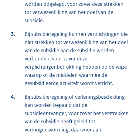
worden opgelegd, voor zover deze strekken
tot verwezenlijking van het doel van de
subsidie.
3.
Bij subsidieregeling kunnen verplichtingen die
niet strekken tot verwezenlijking van het doel
van de subsidie aan de subsidie worden
verbonden, voor zover deze
verplichtingenbetrekking hebben op de wijze
waarop of de middelen waarmee de
gesubsidieerde activiteit wordt verricht.
4.
Bij subsidieregeling of verleningsbeschikking
kan worden bepaald dat de
subsidieontvanger, voor zover het verstrekken
van de subsidie heeft geleid tot
vermogensvorming, daarvoor aan