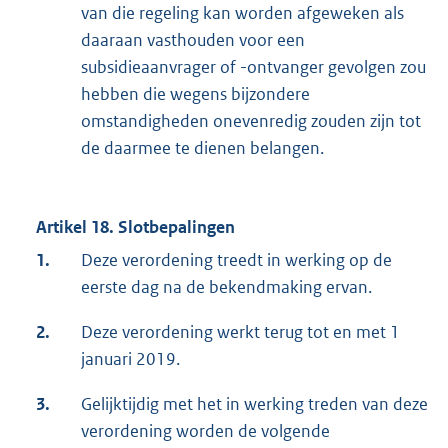
van die regeling kan worden afgeweken als
daaraan vasthouden voor een
subsidieaanvrager of -ontvanger gevolgen zou
hebben die wegens bijzondere
omstandigheden onevenredig zouden zijn tot
de daarmee te dienen belangen.
Artikel 18. Slotbepalingen
1.
Deze verordening treedt in werking op de
eerste dag na de bekendmaking ervan.
2.
Deze verordening werkt terug tot en met 1
januari 2019.
3.
Gelijktijdig met het in werking treden van deze
verordening worden de volgende