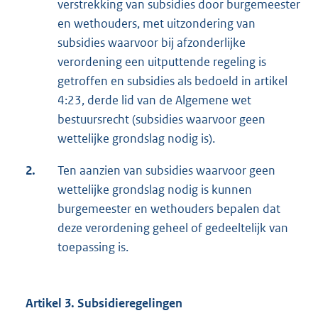
verstrekking van subsidies door burgemeester
en wethouders, met uitzondering van
subsidies waarvoor bij afzonderlijke
verordening een uitputtende regeling is
getroffen en subsidies als bedoeld in artikel
4:23, derde lid van de Algemene wet
bestuursrecht (subsidies waarvoor geen
wettelijke grondslag nodig is).
2.
Ten aanzien van subsidies waarvoor geen
wettelijke grondslag nodig is kunnen
burgemeester en wethouders bepalen dat
deze verordening geheel of gedeeltelijk van
toepassing is.
Artikel 3. Subsidieregelingen