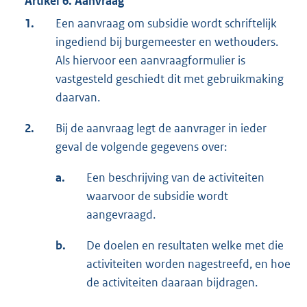
Artikel 6. Aanvraag
1.
Een aanvraag om subsidie wordt schriftelijk
ingediend bij burgemeester en wethouders.
Als hiervoor een aanvraagformulier is
vastgesteld geschiedt dit met gebruikmaking
daarvan.
2.
Bij de aanvraag legt de aanvrager in ieder
geval de volgende gegevens over:
a.
Een beschrijving van de activiteiten
waarvoor de subsidie wordt
aangevraagd.
b.
De doelen en resultaten welke met die
activiteiten worden nagestreefd, en hoe
de activiteiten daaraan bijdragen.