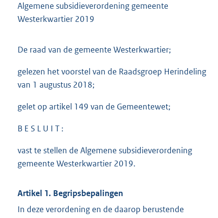
Algemene subsidieverordening gemeente
Westerkwartier 2019
De raad van de gemeente Westerkwartier;
gelezen het voorstel van de Raadsgroep Herindeling
van 1 augustus 2018;
gelet op artikel 149 van de Gemeentewet;
B E S L U I T :
vast te stellen de Algemene subsidieverordening
gemeente Westerkwartier 2019.
Artikel 1. Begripsbepalingen
In deze verordening en de daarop berustende