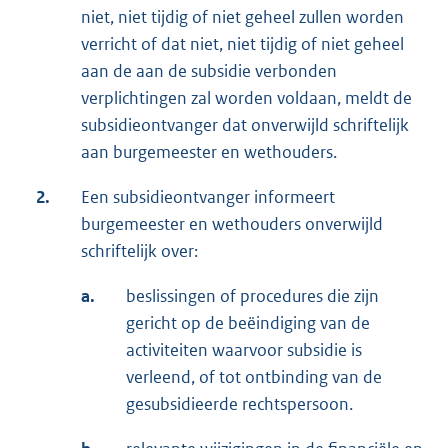
niet, niet tijdig of niet geheel zullen worden
verricht of dat niet, niet tijdig of niet geheel
aan de aan de subsidie verbonden
verplichtingen zal worden voldaan, meldt de
subsidieontvanger dat onverwijld schriftelijk
aan burgemeester en wethouders.
2.
Een subsidieontvanger informeert
burgemeester en wethouders onverwijld
schriftelijk over:
a.
beslissingen of procedures die zijn
gericht op de beëindiging van de
activiteiten waarvoor subsidie is
verleend, of tot ontbinding van de
gesubsidieerde rechtspersoon.