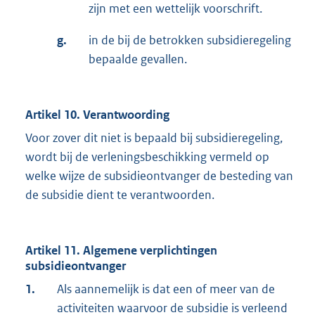
zijn met een wettelijk voorschrift.
g.
in de bij de betrokken subsidieregeling
bepaalde gevallen.
Artikel 10. Verantwoording
Voor zover dit niet is bepaald bij subsidieregeling,
wordt bij de verleningsbeschikking vermeld op
welke wijze de subsidieontvanger de besteding van
de subsidie dient te verantwoorden.
Artikel 11. Algemene verplichtingen
subsidieontvanger
1.
Als aannemelijk is dat een of meer van de
activiteiten waarvoor de subsidie is verleend