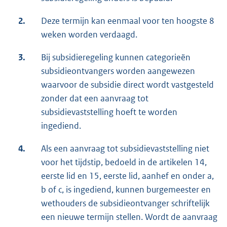
2.
Deze termijn kan eenmaal voor ten hoogste 8
weken worden verdaagd.
3.
Bij subsidieregeling kunnen categorieën
subsidieontvangers worden aangewezen
waarvoor de subsidie direct wordt vastgesteld
zonder dat een aanvraag tot
subsidievaststelling hoeft te worden
ingediend.
4.
Als een aanvraag tot subsidievaststelling niet
voor het tijdstip, bedoeld in de artikelen 14,
eerste lid en 15, eerste lid, aanhef en onder a,
b of c, is ingediend, kunnen burgemeester en
wethouders de subsidieontvanger schriftelijk
een nieuwe termijn stellen. Wordt de aanvraag