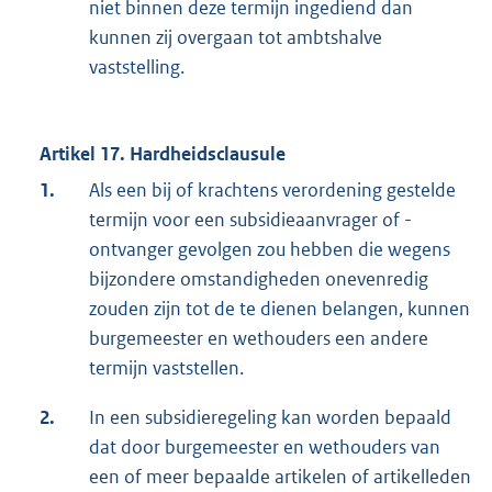
niet binnen deze termijn ingediend dan
kunnen zij overgaan tot ambtshalve
vaststelling.
Artikel 17. Hardheidsclausule
1.
Als een bij of krachtens verordening gestelde
termijn voor een subsidieaanvrager of -
ontvanger gevolgen zou hebben die wegens
bijzondere omstandigheden onevenredig
zouden zijn tot de te dienen belangen, kunnen
burgemeester en wethouders een andere
termijn vaststellen.
2.
In een subsidieregeling kan worden bepaald
dat door burgemeester en wethouders van
een of meer bepaalde artikelen of artikelleden