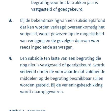
begroting voor het betrokken jaar is
vastgesteld of goedgekeurd.
3.
Bij de bekendmaking van een subsidieplafond
dat kan worden verlaagd overeenkomstig het
vorige lid, wordt gewezen op de mogelijkheid
van verlaging en de gevolgen daarvan voor
reeds ingediende aanvragen.
4.
Een subsidie ten laste van een begroting die
nog niet is vastgesteld of goedgekeurd, wordt
verleend onder de voorwaarde dat voldoende
middelen op de begroting beschikbaar zullen
worden gesteld. Bij de verleningsbeschikking
wordt daarop gewezen.