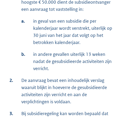
hoogste € 50.000 dient de subsidieontvanger
een aanvraag tot vaststelling in:
a.
in geval van een subsidie die per
kalenderjaar wordt verstrekt, uiterlijk op
30 juni van het jaar dat volgt op het
betrokken kalenderjaar.
b.
in andere gevallen uiterlijk 13 weken
nadat de gesubsidieerde activiteiten zijn
verricht.
2.
De aanvraag bevat een inhoudelijk verslag
waaruit blijkt in hoeverre de gesubsidieerde
activiteiten zijn verricht en aan de
verplichtingen is voldaan.
3.
Bij subsidieregeling kan worden bepaald dat