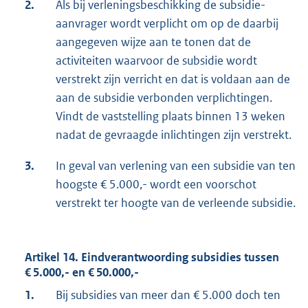
2.
Als bij verleningsbeschikking de subsidie-
aanvrager wordt verplicht om op de daarbij
aangegeven wijze aan te tonen dat de
activiteiten waarvoor de subsidie wordt
verstrekt zijn verricht en dat is voldaan aan de
aan de subsidie verbonden verplichtingen.
Vindt de vaststelling plaats binnen 13 weken
nadat de gevraagde inlichtingen zijn verstrekt.
3.
In geval van verlening van een subsidie van ten
hoogste € 5.000,- wordt een voorschot
verstrekt ter hoogte van de verleende subsidie.
Artikel 14. Eindverantwoording subsidies tussen
€ 5.000,- en € 50.000,-
1.
Bij subsidies van meer dan € 5.000 doch ten