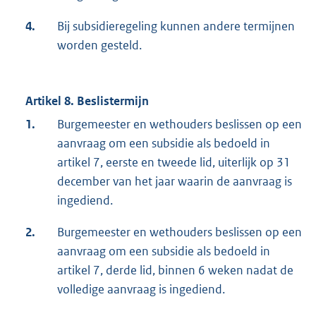
4.
Bij subsidieregeling kunnen andere termijnen
worden gesteld.
Artikel 8. Beslistermijn
1.
Burgemeester en wethouders beslissen op een
aanvraag om een subsidie als bedoeld in
artikel 7, eerste en tweede lid, uiterlijk op 31
december van het jaar waarin de aanvraag is
ingediend.
2.
Burgemeester en wethouders beslissen op een
aanvraag om een subsidie als bedoeld in
artikel 7, derde lid, binnen 6 weken nadat de
volledige aanvraag is ingediend.