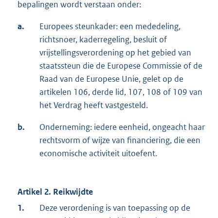
bepalingen wordt verstaan onder:
a.
Europees steunkader: een mededeling,
richtsnoer, kaderregeling, besluit of
vrijstellingsverordening op het gebied van
staatssteun die de Europese Commissie of de
Raad van de Europese Unie, gelet op de
artikelen 106, derde lid, 107, 108 of 109 van
het Verdrag heeft vastgesteld.
b.
Onderneming: iedere eenheid, ongeacht haar
rechtsvorm of wijze van financiering, die een
economische activiteit uitoefent.
Artikel 2. Reikwijdte
1.
Deze verordening is van toepassing op de