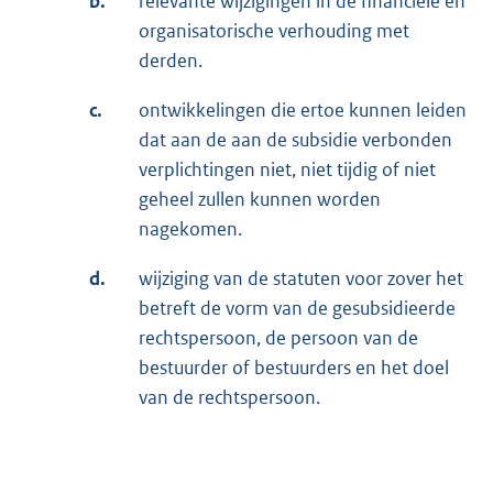
b.
relevante wijzigingen in de financiële en
organisatorische verhouding met
derden.
c.
ontwikkelingen die ertoe kunnen leiden
dat aan de aan de subsidie verbonden
verplichtingen niet, niet tijdig of niet
geheel zullen kunnen worden
nagekomen.
d.
wijziging van de statuten voor zover het
betreft de vorm van de gesubsidieerde
rechtspersoon, de persoon van de
bestuurder of bestuurders en het doel
van de rechtspersoon.