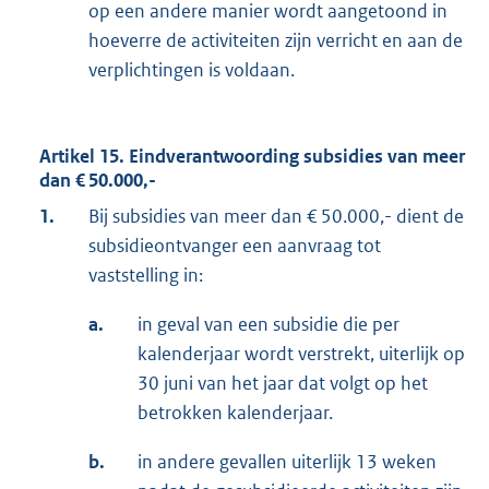
op een andere manier wordt aangetoond in
hoeverre de activiteiten zijn verricht en aan de
verplichtingen is voldaan.
Artikel 15. Eindverantwoording subsidies van meer
dan € 50.000,-
1.
Bij subsidies van meer dan € 50.000,- dient de
subsidieontvanger een aanvraag tot
vaststelling in:
a.
in geval van een subsidie die per
kalenderjaar wordt verstrekt, uiterlijk op
30 juni van het jaar dat volgt op het
betrokken kalenderjaar.
b.
in andere gevallen uiterlijk 13 weken