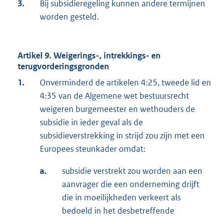
3.
Bij subsidieregeling kunnen andere termijnen
worden gesteld.
Artikel 9. Weigerings-, intrekkings- en
terugvorderingsgronden
1.
Onverminderd de artikelen 4:25, tweede lid en
4:35 van de Algemene wet bestuursrecht
weigeren burgemeester en wethouders de
subsidie in ieder geval als de
subsidieverstrekking in strijd zou zijn met een
Europees steunkader omdat:
a.
subsidie verstrekt zou worden aan een
aanvrager die een onderneming drijft
die in moeilijkheden verkeert als
bedoeld in het desbetreffende