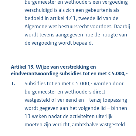
burgemeester en wethouders een vergoeding
verschuldigd is als zich een gebeurtenis als
bedoeld in artikel 4:41, tweede lid van de
Algemene wet bestuursrecht voordoet. Daarbij
wordt tevens aangegeven hoe de hoogte van
de vergoeding wordt bepaald.
Artikel 13. Wijze van verstrekking en
eindverantwoording subsidies tot en met € 5.000,-
1.
Subsidies tot en met € 5.000,- worden door
burgemeester en wethouders direct
vastgesteld of verleend en – tenzij toepassing
wordt gegeven aan het volgende lid – binnen
13 weken nadat de activiteiten uiterlijk
moeten zijn verricht, ambtshalve vastgesteld.