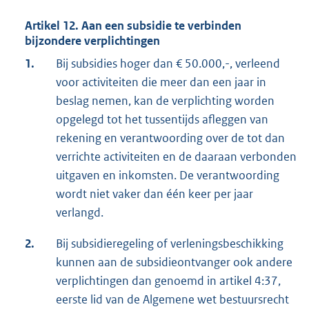
Artikel 12. Aan een subsidie te verbinden
bijzondere verplichtingen
1.
Bij subsidies hoger dan € 50.000,-, verleend
voor activiteiten die meer dan een jaar in
beslag nemen, kan de verplichting worden
opgelegd tot het tussentijds afleggen van
rekening en verantwoording over de tot dan
verrichte activiteiten en de daaraan verbonden
uitgaven en inkomsten. De verantwoording
wordt niet vaker dan één keer per jaar
verlangd.
2.
Bij subsidieregeling of verleningsbeschikking
kunnen aan de subsidieontvanger ook andere
verplichtingen dan genoemd in artikel 4:37,
eerste lid van de Algemene wet bestuursrecht