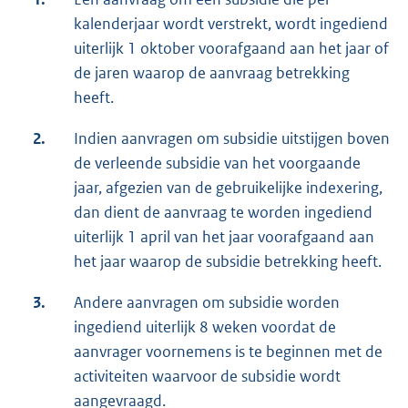
kalenderjaar wordt verstrekt, wordt ingediend
uiterlijk 1 oktober voorafgaand aan het jaar of
de jaren waarop de aanvraag betrekking
heeft.
2.
Indien aanvragen om subsidie uitstijgen boven
de verleende subsidie van het voorgaande
jaar, afgezien van de gebruikelijke indexering,
dan dient de aanvraag te worden ingediend
uiterlijk 1 april van het jaar voorafgaand aan
het jaar waarop de subsidie betrekking heeft.
3.
Andere aanvragen om subsidie worden
ingediend uiterlijk 8 weken voordat de
aanvrager voornemens is te beginnen met de
activiteiten waarvoor de subsidie wordt
aangevraagd.