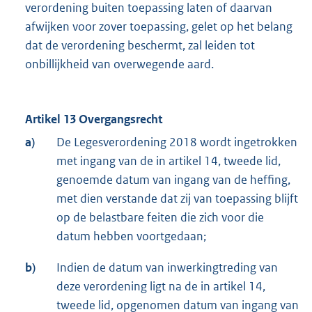
verordening buiten toepassing laten of daarvan
afwijken voor zover toepassing, gelet op het belang
dat de verordening beschermt, zal leiden tot
onbillijkheid van overwegende aard.
Artikel 13 Overgangsrecht
a)
De Legesverordening 2018 wordt ingetrokken
met ingang van de in artikel 14, tweede lid,
genoemde datum van ingang van de heffing,
met dien verstande dat zij van toepassing blijft
op de belastbare feiten die zich voor die
datum hebben voortgedaan;
b)
Indien de datum van inwerkingtreding van
deze verordening ligt na de in artikel 14,
tweede lid, opgenomen datum van ingang van