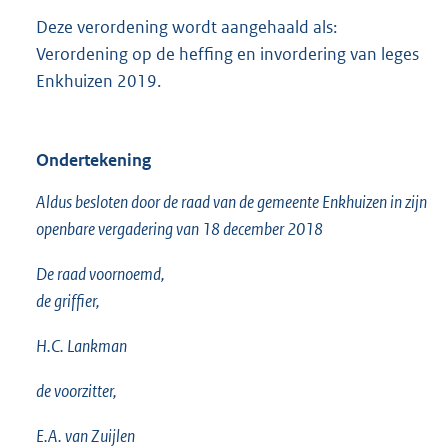
Deze verordening wordt aangehaald als:
Verordening op de heffing en invordering van leges
Enkhuizen 2019.
Ondertekening
Aldus besloten door de raad van de gemeente Enkhuizen in zijn
openbare vergadering van 18 december 2018
De raad voornoemd,
de griffier,
H.C. Lankman
de voorzitter,
E.A. van Zuijlen