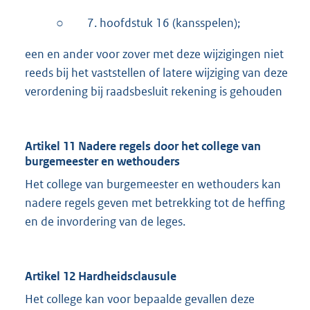
○
7. hoofdstuk 16 (kansspelen);
een en ander voor zover met deze wijzigingen niet
reeds bij het vaststellen of latere wijziging van deze
verordening bij raadsbesluit rekening is gehouden
Artikel 11 Nadere regels door het college van
burgemeester en wethouders
Het college van burgemeester en wethouders kan
nadere regels geven met betrekking tot de heffing
en de invordering van de leges.
Artikel 12 Hardheidsclausule
Het college kan voor bepaalde gevallen deze