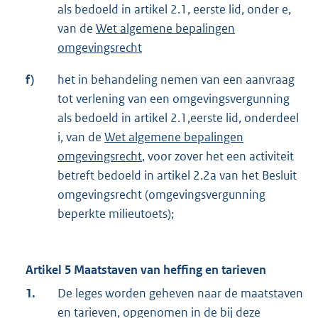
als bedoeld in artikel 2.1, eerste lid, onder e,
van de
Wet algemene bepalingen
omgevingsrecht
f)
het in behandeling nemen van een aanvraag
tot verlening van een omgevingsvergunning
als bedoeld in artikel 2.1,eerste lid, onderdeel
i, van de
Wet algemene bepalingen
omgevingsrecht
, voor zover het een activiteit
betreft bedoeld in artikel 2.2a van het Besluit
omgevingsrecht (omgevingsvergunning
beperkte milieutoets);
Artikel 5 Maatstaven van heffing en tarieven
1.
De leges worden geheven naar de maatstaven
en tarieven, opgenomen in de bij deze