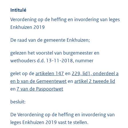
Intitulé
Verordening op de heffing en invordering van leges
Enkhuizen 2019
De raad van de gemeente Enkhuizen;
gelezen het voorstel van burgemeester en
wethouders d.d. 13-11-2018, nummer
gelet op de
artikelen 147
en
229, lid1, onderdeel a
en b van de Gemeentewet
en
artikel 2 tweede lid
en
7 van de Paspoortwet
besluit:
De Verordening op de heffing en invordering van
leges Enkhuizen 2019 vast te stellen.