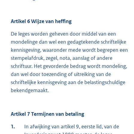
Artikel 6 Wijze van heffing
De leges worden geheven door middel van een
mondelinge dan wel een gedagtekende schriftelijke
kennisgeving, waaronder mede wordt begrepen een
stempelafdruk, zegel, nota, aanslag of andere
schriftuur. Het gevorderde bedrag wordt mondeling,
dan wel door toezending of uitreiking van de
schriftelijke kennisgeving aan de belastingschuldige
bekendgemaakt.
Artikel 7 Termijnen van betaling
1.
In afwijking van artikel 9, eerste lid, van de