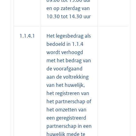
en op zaterdag van
10.30 tot 14.30 uur
1.1.4.1
Het legesbedrag als
bedoeld in 1.1.4
wordt verhoogd
met het bedrag van
de voorafgaand
aan de voltrekking
van het huwelijk,
het registreren van
het partnerschap of
het omzetten van
een geregistreerd
partnerschap in een
huwelijk mede te