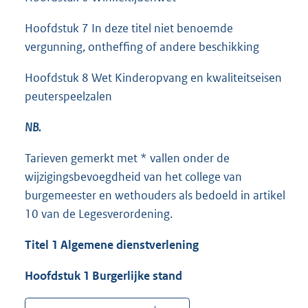
Hoofdstuk 7 In deze titel niet benoemde
vergunning, ontheffing of andere beschikking
Hoofdstuk 8 Wet Kinderopvang en kwaliteitseisen
peuterspeelzalen
NB.
Tarieven gemerkt met * vallen onder de
wijzigingsbevoegdheid van het college van
burgemeester en wethouders als bedoeld in artikel
10 van de Legesverordening.
Titel 1 Algemene dienstverlening
Hoofdstuk 1 Burgerlijke stand