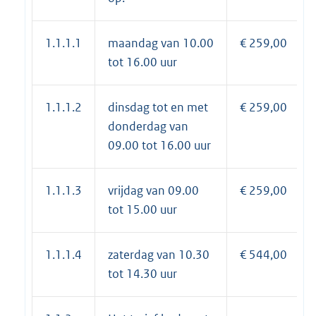
1.1.1.1
maandag van 10.00
€ 259,00
tot 16.00 uur
1.1.1.2
dinsdag tot en met
€ 259,00
donderdag van
09.00 tot 16.00 uur
1.1.1.3
vrijdag van 09.00
€ 259,00
tot 15.00 uur
1.1.1.4
zaterdag van 10.30
€ 544,00
tot 14.30 uur