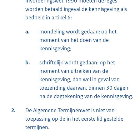
Invorderingswet 1990 moeten de leges
worden betaald ingeval de kennisgeving als
bedoeld in artikel 6:
a.
mondeling wordt gedaan: op het
moment van het doen van de
kennisgeving;
b.
schriftelijk wordt gedaan: op het
moment van uitreiken van de
kennisgeving, dan wel in geval van
toezending daarvan, binnen 30 dagen
na de dagtekening van de kennisgeving.
2.
De Algemene Termijnenwet is niet van
toepassing op de in het eerste lid gestelde
termijnen.