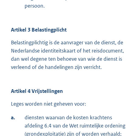
persoon.
Artikel 3 Belastingplicht
Belastingplichtig is de aanvrager van de dienst, de
Nederlandse identiteitskaart of het reisdocument,
dan wel degene ten behoeve van wie de dienst is
verleend of de handelingen zijn verricht.
Artikel 4 Vrijstellingen
Leges worden niet geheven voor:
a.
diensten waarvan de kosten krachtens
afdeling 6.4 van de Wet ruimtelijke ordening
(grondexploitatie) zijn of worden verhaald;