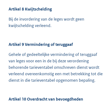
Artikel 8 Kwijtschelding
Bij de invordering van de leges wordt geen
kwijtschelding verleend.
Artikel 9 Vermindering of teruggaaf
Gehele of gedeeltelijke vermindering of teruggaaf
van leges voor een in de bij deze verordening
behorende tarieventabel omschreven dienst wordt
verleend overeenkomstig een met betrekking tot die
dienst in die tarieventabel opgenomen bepaling.
Artikel 10 Overdracht van bevoegdheden