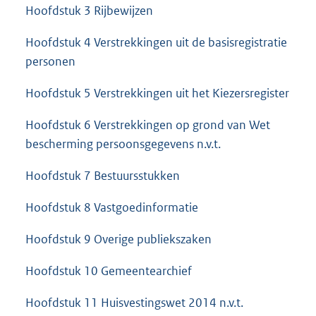
Hoofdstuk 3 Rijbewijzen
Hoofdstuk 4 Verstrekkingen uit de basisregistratie
personen
Hoofdstuk 5 Verstrekkingen uit het Kiezersregister
Hoofdstuk 6 Verstrekkingen op grond van Wet
bescherming persoonsgegevens n.v.t.
Hoofdstuk 7 Bestuursstukken
Hoofdstuk 8 Vastgoedinformatie
Hoofdstuk 9 Overige publiekszaken
Hoofdstuk 10 Gemeentearchief
Hoofdstuk 11 Huisvestingswet 2014 n.v.t.