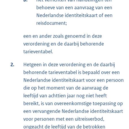
behoeve van een aanvraag van een
Nederlandse identiteitskaart of een
reisdocument;
een en ander zoals genoemd in deze
verordening en de daarbij behorende
tarieventabel.
2.
Hetgeen in deze verordening en de daarbij
behorende tarieventabel is bepaald over een
Nederlandse identiteitskaart voor een persoon
die op het moment van de aanvraag de
leeftijd van achttien jaar nog niet heeft
bereikt, is van overeenkomstige toepassing op
een vervangende Nederlandse identiteitskaart
voor personen met een uitreisverbod,
ongeacht de leeftijd van de betrokken