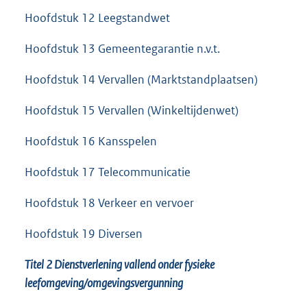
Hoofdstuk 12 Leegstandwet
Hoofdstuk 13 Gemeentegarantie n.v.t.
Hoofdstuk 14 Vervallen (Marktstandplaatsen)
Hoofdstuk 15 Vervallen (Winkeltijdenwet)
Hoofdstuk 16 Kansspelen
Hoofdstuk 17 Telecommunicatie
Hoofdstuk 18 Verkeer en vervoer
Hoofdstuk 19 Diversen
Titel 2 Dienstverlening vallend onder fysieke
leefomgeving/omgevingsvergunning