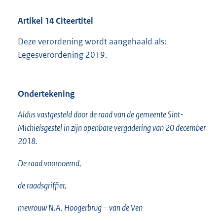
Artikel 14 Citeertitel
Deze verordening wordt aangehaald als:
Legesverordening 2019.
Ondertekening
Aldus vastgesteld door de raad van de gemeente Sint-
Michielsgestel in zijn openbare vergadering van 20 december
2018.
De raad voornoemd,
de raadsgriffier,
mevrouw N.A. Hoogerbrug – van de Ven