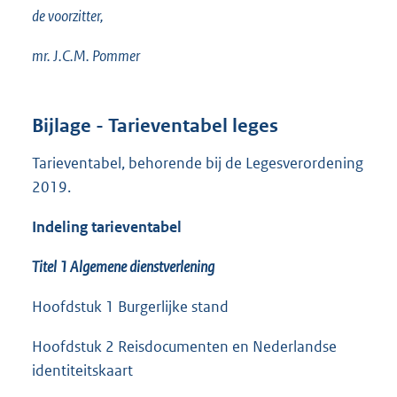
de voorzitter,
mr. J.C.M. Pommer
Bijlage - Tarieventabel leges
Tarieventabel, behorende bij de Legesverordening
2019.
Indeling tarieventabel
Titel 1 Algemene dienstverlening
Hoofdstuk 1 Burgerlijke stand
Hoofdstuk 2 Reisdocumenten en Nederlandse
identiteitskaart