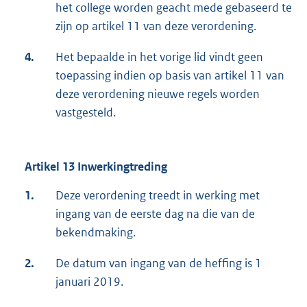
het college worden geacht mede gebaseerd te
zijn op artikel 11 van deze verordening.
4.
Het bepaalde in het vorige lid vindt geen
toepassing indien op basis van artikel 11 van
deze verordening nieuwe regels worden
vastgesteld.
Artikel 13 Inwerkingtreding
1.
Deze verordening treedt in werking met
ingang van de eerste dag na die van de
bekendmaking.
2.
De datum van ingang van de heffing is 1
januari 2019.