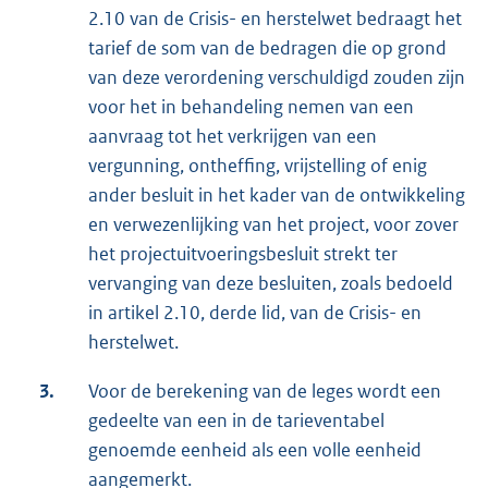
2.10 van de Crisis- en herstelwet bedraagt het
tarief de som van de bedragen die op grond
van deze verordening verschuldigd zouden zijn
voor het in behandeling nemen van een
aanvraag tot het verkrijgen van een
vergunning, ontheffing, vrijstelling of enig
ander besluit in het kader van de ontwikkeling
en verwezenlijking van het project, voor zover
het projectuitvoeringsbesluit strekt ter
vervanging van deze besluiten, zoals bedoeld
in artikel 2.10, derde lid, van de Crisis- en
herstelwet.
3.
Voor de berekening van de leges wordt een
gedeelte van een in de tarieventabel
genoemde eenheid als een volle eenheid
aangemerkt.