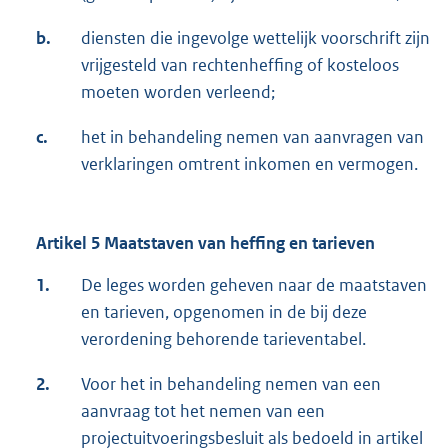
b.
diensten die ingevolge wettelijk voorschrift zijn
vrijgesteld van rechtenheffing of kosteloos
moeten worden verleend;
c.
het in behandeling nemen van aanvragen van
verklaringen omtrent inkomen en vermogen.
Artikel 5 Maatstaven van heffing en tarieven
1.
De leges worden geheven naar de maatstaven
en tarieven, opgenomen in de bij deze
verordening behorende tarieventabel.
2.
Voor het in behandeling nemen van een
aanvraag tot het nemen van een
projectuitvoeringsbesluit als bedoeld in artikel