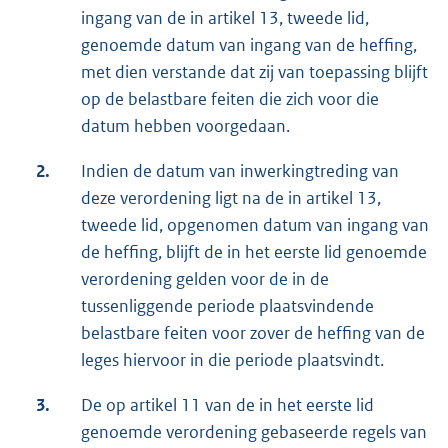
ingang van de in artikel 13, tweede lid,
genoemde datum van ingang van de heffing,
met dien verstande dat zij van toepassing blijft
op de belastbare feiten die zich voor die
datum hebben voorgedaan.
2.
Indien de datum van inwerkingtreding van
deze verordening ligt na de in artikel 13,
tweede lid, opgenomen datum van ingang van
de heffing, blijft de in het eerste lid genoemde
verordening gelden voor de in de
tussenliggende periode plaatsvindende
belastbare feiten voor zover de heffing van de
leges hiervoor in die periode plaatsvindt.
3.
De op artikel 11 van de in het eerste lid
genoemde verordening gebaseerde regels van