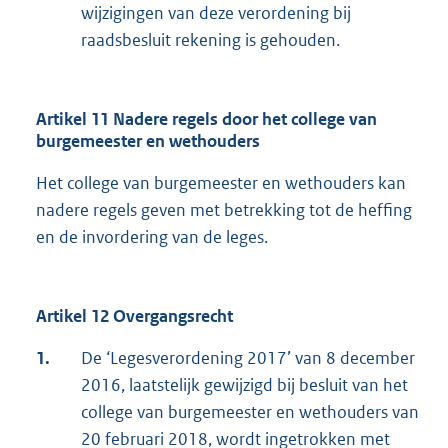
wijzigingen van deze verordening bij
raadsbesluit rekening is gehouden.
Artikel 11 Nadere regels door het college van
burgemeester en wethouders
Het college van burgemeester en wethouders kan
nadere regels geven met betrekking tot de heffing
en de invordering van de leges.
Artikel 12 Overgangsrecht
1.
De ‘Legesverordening 2017’ van 8 december
2016, laatstelijk gewijzigd bij besluit van het
college van burgemeester en wethouders van
20 februari 2018, wordt ingetrokken met