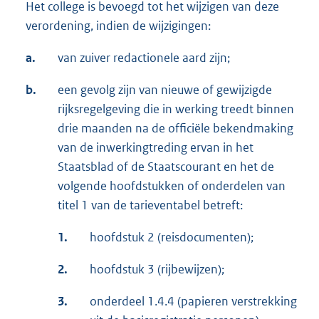
Het college is bevoegd tot het wijzigen van deze
verordening, indien de wijzigingen:
a.
van zuiver redactionele aard zijn;
b.
een gevolg zijn van nieuwe of gewijzigde
rijksregelgeving die in werking treedt binnen
drie maanden na de officiële bekendmaking
van de inwerkingtreding ervan in het
Staatsblad of de Staatscourant en het de
volgende hoofdstukken of onderdelen van
titel 1 van de tarieventabel betreft:
1.
hoofdstuk 2 (reisdocumenten);
2.
hoofdstuk 3 (rijbewijzen);
3.
onderdeel 1.4.4 (papieren verstrekking