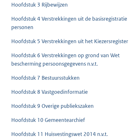
Hoofdstuk 3 Rijbewijzen
Hoofdstuk 4 Verstrekkingen uit de basisregistratie
personen
Hoofdstuk 5 Verstrekkingen uit het Kiezersregister
Hoofdstuk 6 Verstrekkingen op grond van Wet
bescherming persoonsgegevens n.v.t.
Hoofdstuk 7 Bestuursstukken
Hoofdstuk 8 Vastgoedinformatie
Hoofdstuk 9 Overige publiekszaken
Hoofdstuk 10 Gemeentearchief
Hoofdstuk 11 Huisvestingswet 2014 n.v.t.