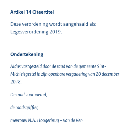
Artikel 14 Citeertitel
Deze verordening wordt aangehaald als:
Legesverordening 2019.
Ondertekening
Aldus vastgesteld door de raad van de gemeente Sint-
Michielsgestel in zijn openbare vergadering van 20 december
2018.
De raad voornoemd,
de raadsgriffier,
mevrouw N.A. Hoogerbrug – van de Ven