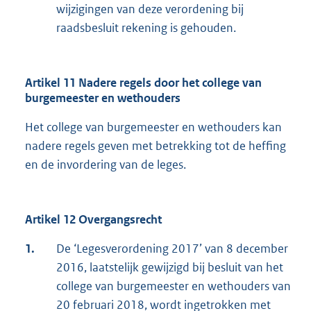
wijzigingen van deze verordening bij
raadsbesluit rekening is gehouden.
Artikel 11 Nadere regels door het college van
burgemeester en wethouders
Het college van burgemeester en wethouders kan
nadere regels geven met betrekking tot de heffing
en de invordering van de leges.
Artikel 12 Overgangsrecht
1.
De ‘Legesverordening 2017’ van 8 december
2016, laatstelijk gewijzigd bij besluit van het
college van burgemeester en wethouders van
20 februari 2018, wordt ingetrokken met