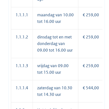
1.1.1.1
maandag van 10.00
€ 259,00
tot 16.00 uur
1.1.1.2
dinsdag tot en met
€ 259,00
donderdag van
09.00 tot 16.00 uur
1.1.1.3
vrijdag van 09.00
€ 259,00
tot 15.00 uur
1.1.1.4
zaterdag van 10.30
€ 544,00
tot 14.30 uur