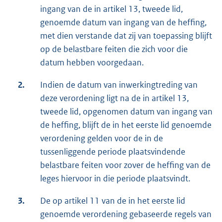
ingang van de in artikel 13, tweede lid,
genoemde datum van ingang van de heffing,
met dien verstande dat zij van toepassing blijft
op de belastbare feiten die zich voor die
datum hebben voorgedaan.
2.
Indien de datum van inwerkingtreding van
deze verordening ligt na de in artikel 13,
tweede lid, opgenomen datum van ingang van
de heffing, blijft de in het eerste lid genoemde
verordening gelden voor de in de
tussenliggende periode plaatsvindende
belastbare feiten voor zover de heffing van de
leges hiervoor in die periode plaatsvindt.
3.
De op artikel 11 van de in het eerste lid
genoemde verordening gebaseerde regels van