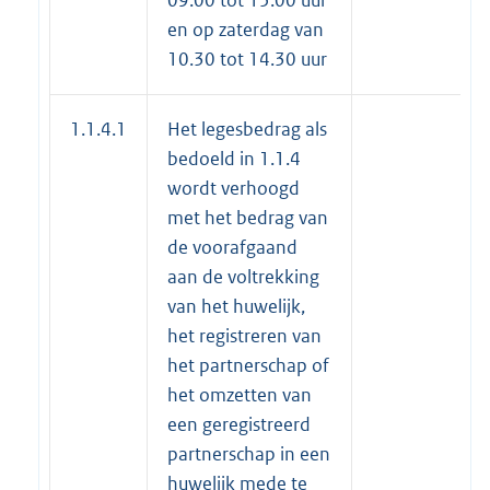
en op zaterdag van
10.30 tot 14.30 uur
1.1.4.1
Het legesbedrag als
bedoeld in 1.1.4
wordt verhoogd
met het bedrag van
de voorafgaand
aan de voltrekking
van het huwelijk,
het registreren van
het partnerschap of
het omzetten van
een geregistreerd
partnerschap in een
huwelijk mede te