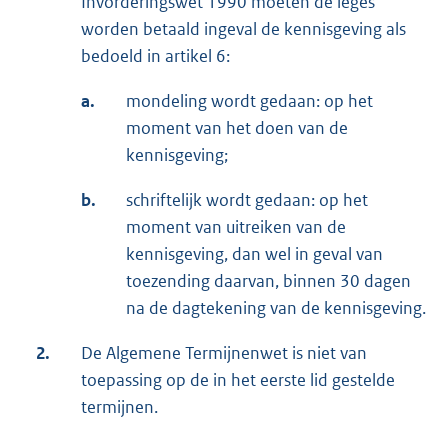
Invorderingswet 1990 moeten de leges
worden betaald ingeval de kennisgeving als
bedoeld in artikel 6:
a.
mondeling wordt gedaan: op het
moment van het doen van de
kennisgeving;
b.
schriftelijk wordt gedaan: op het
moment van uitreiken van de
kennisgeving, dan wel in geval van
toezending daarvan, binnen 30 dagen
na de dagtekening van de kennisgeving.
2.
De Algemene Termijnenwet is niet van
toepassing op de in het eerste lid gestelde
termijnen.