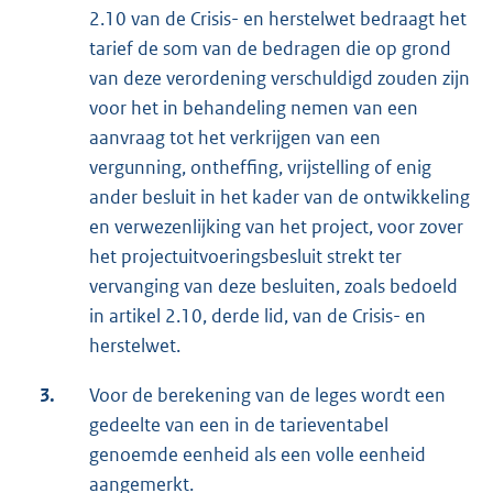
2.10 van de Crisis- en herstelwet bedraagt het
tarief de som van de bedragen die op grond
van deze verordening verschuldigd zouden zijn
voor het in behandeling nemen van een
aanvraag tot het verkrijgen van een
vergunning, ontheffing, vrijstelling of enig
ander besluit in het kader van de ontwikkeling
en verwezenlijking van het project, voor zover
het projectuitvoeringsbesluit strekt ter
vervanging van deze besluiten, zoals bedoeld
in artikel 2.10, derde lid, van de Crisis- en
herstelwet.
3.
Voor de berekening van de leges wordt een
gedeelte van een in de tarieventabel
genoemde eenheid als een volle eenheid
aangemerkt.