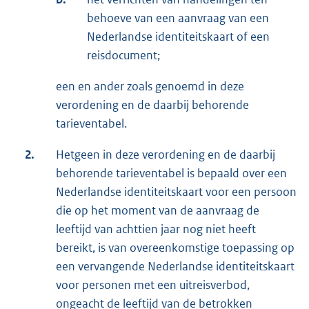
behoeve van een aanvraag van een
Nederlandse identiteitskaart of een
reisdocument;
een en ander zoals genoemd in deze
verordening en de daarbij behorende
tarieventabel.
2.
Hetgeen in deze verordening en de daarbij
behorende tarieventabel is bepaald over een
Nederlandse identiteitskaart voor een persoon
die op het moment van de aanvraag de
leeftijd van achttien jaar nog niet heeft
bereikt, is van overeenkomstige toepassing op
een vervangende Nederlandse identiteitskaart
voor personen met een uitreisverbod,
ongeacht de leeftijd van de betrokken