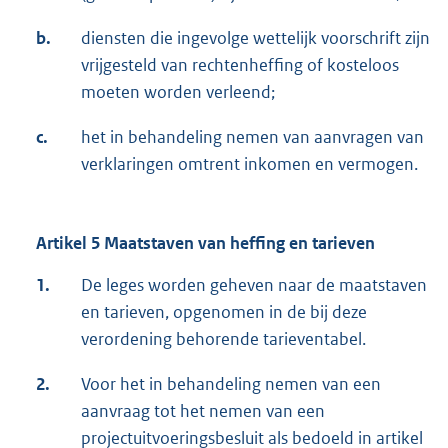
b.
diensten die ingevolge wettelijk voorschrift zijn
vrijgesteld van rechtenheffing of kosteloos
moeten worden verleend;
c.
het in behandeling nemen van aanvragen van
verklaringen omtrent inkomen en vermogen.
Artikel 5 Maatstaven van heffing en tarieven
1.
De leges worden geheven naar de maatstaven
en tarieven, opgenomen in de bij deze
verordening behorende tarieventabel.
2.
Voor het in behandeling nemen van een
aanvraag tot het nemen van een
projectuitvoeringsbesluit als bedoeld in artikel