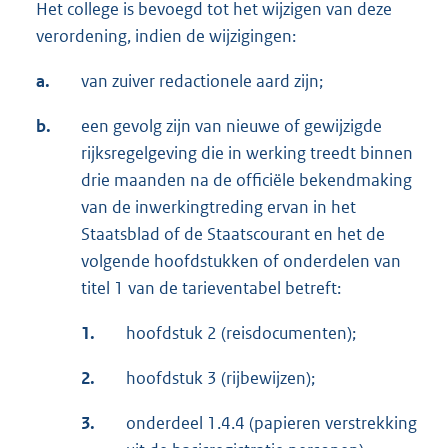
Het college is bevoegd tot het wijzigen van deze
verordening, indien de wijzigingen:
a.
van zuiver redactionele aard zijn;
b.
een gevolg zijn van nieuwe of gewijzigde
rijksregelgeving die in werking treedt binnen
drie maanden na de officiële bekendmaking
van de inwerkingtreding ervan in het
Staatsblad of de Staatscourant en het de
volgende hoofdstukken of onderdelen van
titel 1 van de tarieventabel betreft:
1.
hoofdstuk 2 (reisdocumenten);
2.
hoofdstuk 3 (rijbewijzen);
3.
onderdeel 1.4.4 (papieren verstrekking