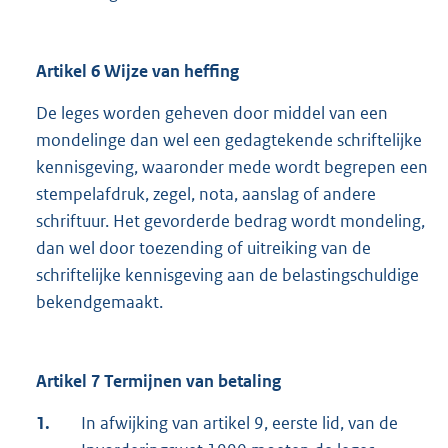
Artikel 6 Wijze van heffing
De leges worden geheven door middel van een
mondelinge dan wel een gedagtekende schriftelijke
kennisgeving, waaronder mede wordt begrepen een
stempelafdruk, zegel, nota, aanslag of andere
schriftuur. Het gevorderde bedrag wordt mondeling,
dan wel door toezending of uitreiking van de
schriftelijke kennisgeving aan de belastingschuldige
bekendgemaakt.
Artikel 7 Termijnen van betaling
1.
In afwijking van artikel 9, eerste lid, van de