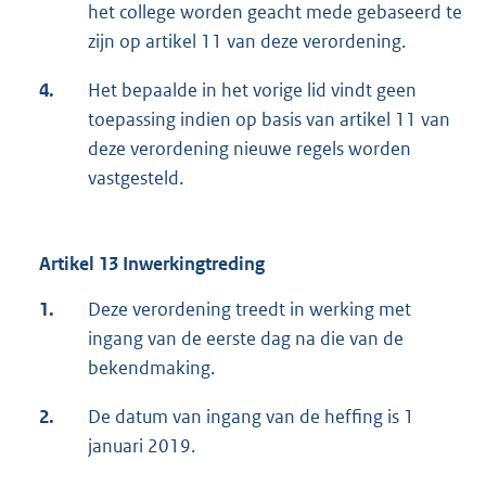
het college worden geacht mede gebaseerd te
zijn op artikel 11 van deze verordening.
4.
Het bepaalde in het vorige lid vindt geen
toepassing indien op basis van artikel 11 van
deze verordening nieuwe regels worden
vastgesteld.
Artikel 13 Inwerkingtreding
1.
Deze verordening treedt in werking met
ingang van de eerste dag na die van de
bekendmaking.
2.
De datum van ingang van de heffing is 1
januari 2019.