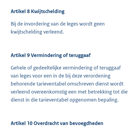
Artikel 8 Kwijtschelding
Bij de invordering van de leges wordt geen
kwijtschelding verleend.
Artikel 9 Vermindering of teruggaaf
Gehele of gedeeltelijke vermindering of teruggaaf
van leges voor een in de bij deze verordening
behorende tarieventabel omschreven dienst wordt
verleend overeenkomstig een met betrekking tot die
dienst in die tarieventabel opgenomen bepaling.
Artikel 10 Overdracht van bevoegdheden