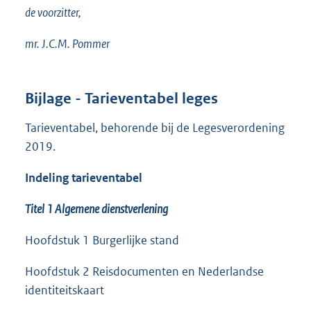
de voorzitter,
mr. J.C.M. Pommer
Bijlage - Tarieventabel leges
Tarieventabel, behorende bij de Legesverordening
2019.
Indeling tarieventabel
Titel 1 Algemene dienstverlening
Hoofdstuk 1 Burgerlijke stand
Hoofdstuk 2 Reisdocumenten en Nederlandse
identiteitskaart