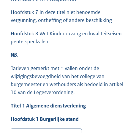
Hoofdstuk 7 In deze titel niet benoemde
vergunning, ontheffing of andere beschikking
Hoofdstuk 8 Wet Kinderopvang en kwaliteitseisen
peuterspeelzalen
NB.
Tarieven gemerkt met * vallen onder de
wijzigingsbevoegdheid van het college van
burgemeester en wethouders als bedoeld in artikel
10 van de Legesverordening.
Titel 1 Algemene dienstverlening
Hoofdstuk 1 Burgerlijke stand