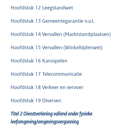
Hoofdstuk 12 Leegstandwet
Hoofdstuk 13 Gemeentegarantie n.v.t.
Hoofdstuk 14 Vervallen (Marktstandplaatsen)
Hoofdstuk 15 Vervallen (Winkeltijdenwet)
Hoofdstuk 16 Kansspelen
Hoofdstuk 17 Telecommunicatie
Hoofdstuk 18 Verkeer en vervoer
Hoofdstuk 19 Diversen
Titel 2 Dienstverlening vallend onder fysieke
leefomgeving/omgevingsvergunning