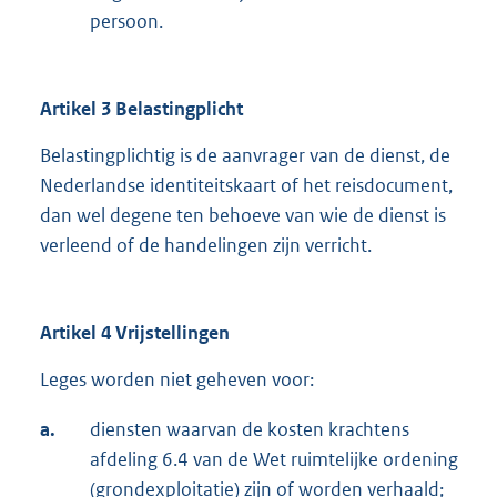
persoon.
Artikel 3 Belastingplicht
Belastingplichtig is de aanvrager van de dienst, de
Nederlandse identiteitskaart of het reisdocument,
dan wel degene ten behoeve van wie de dienst is
verleend of de handelingen zijn verricht.
Artikel 4 Vrijstellingen
Leges worden niet geheven voor:
a.
diensten waarvan de kosten krachtens
afdeling 6.4 van de Wet ruimtelijke ordening
(grondexploitatie) zijn of worden verhaald;