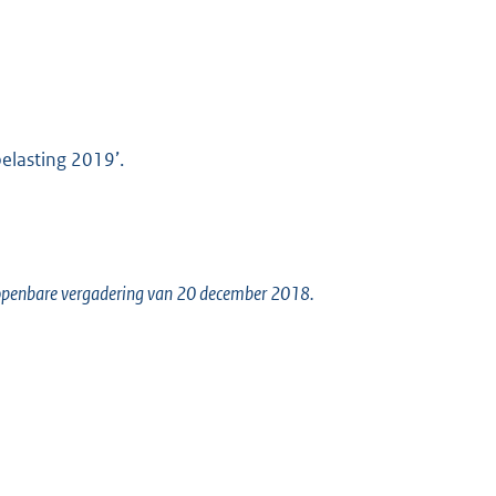
elasting 2019’.
n openbare vergadering van 20 december 2018.