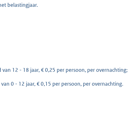
et belastingjaar.
 van 12 - 18 jaar, € 0,25 per persoon, per overnachting;
van 0 - 12 jaar, € 0,15 per persoon, per overnachting.