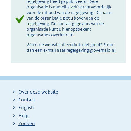
regelgeving heeft gepubliceerd. Deze
organisatie is namelijk zelf verantwoordelijk
voor de inhoud van de regelgeving. De naam
van de organisatie ziet u bovenaan de
regelgeving. De contactgegevens van de
organisatie kunt u hier opzoeken:
organisaties.overheid.nl
.
Werkt de website of een link niet goed? Stuur
dan een e-mail naar
regelgeving@overheid.nl
Over deze website
Contact
English
Help
Zoeken