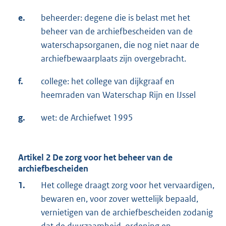
e.
beheerder: degene die is belast met het
beheer van de archiefbescheiden van de
waterschapsorganen, die nog niet naar de
archiefbewaarplaats zijn overgebracht.
f.
college: het college van dijkgraaf en
heemraden van Waterschap Rijn en IJssel
g.
wet: de Archiefwet 1995
Artikel 2 De zorg voor het beheer van de
archiefbescheiden
1.
Het college draagt zorg voor het vervaardigen,
bewaren en, voor zover wettelijk bepaald,
vernietigen van de archiefbescheiden zodanig