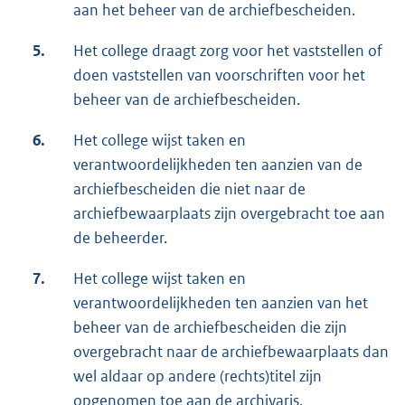
aan het beheer van de archiefbescheiden.
5.
Het college draagt zorg voor het vaststellen of
doen vaststellen van voorschriften voor het
beheer van de archiefbescheiden.
6.
Het college wijst taken en
verantwoordelijkheden ten aanzien van de
archiefbescheiden die niet naar de
archiefbewaarplaats zijn overgebracht toe aan
de beheerder.
7.
Het college wijst taken en
verantwoordelijkheden ten aanzien van het
beheer van de archiefbescheiden die zijn
overgebracht naar de archiefbewaarplaats dan
wel aldaar op andere (rechts)titel zijn
opgenomen toe aan de archivaris.