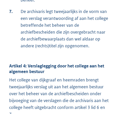
beheer.
7.
De archivaris legt tweejaarlijks in de vorm van
een verslag verantwoording af aan het college
betreffende het beheer van de
archiefbescheiden die zijn overgebracht naar
de archiefbewaarplaats dan wel aldaar op
andere (rechts)titel zijn opgenomen.
Artikel 4: Verslaglegging door het college aan het
algemeen bestuur
Het college van dijkgraaf en heemraden brengt
tweejaarlijks verslag uit aan het algemeen bestuur
over het beheer van de archiefbescheiden onder
bijvoeging van de verslagen die de archivaris aan het
college heeft uitgebracht conform artikel 3 lid 6 en