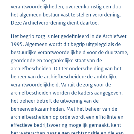
verantwoordelijkheden, overeenkomstig een door
het algemeen bestuur vast te stellen verordening.
Deze Archiefverordening dient daartoe.
Het begrip zorg is niet gedefinieerd in de Archiefwet
1995. Algemeen wordt dit begrip uitgelegd als de
bestuurlijke verantwoordelijkheid voor de duurzame,
geordende en toegankelijke staat van de
archiefbescheiden. Dit ter onderscheiding van het
beheer van de archiefbescheiden: de ambtelijke
verantwoordelijkheid. Vanuit de zorg voor de
archiefbescheiden worden de kaders aangegeven,
het beheer betreft de uitvoering van de
beheerwerkzaamheden. Met het beheer van de
archiefbescheiden op orde wordt een efficiënte en
effectieve bedrijfsvoering mogelijk gemaakt, kent
het waterschap haar eigen rechtspositie en die van