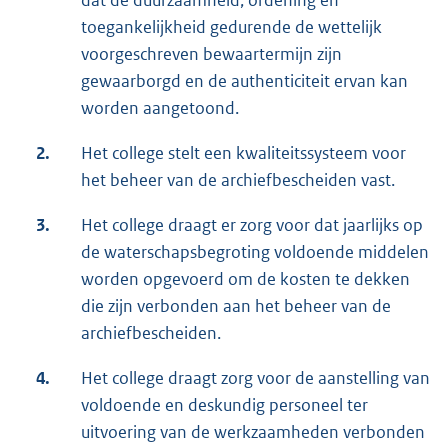
dat de duurzaamheid, ordening en
toegankelijkheid gedurende de wettelijk
voorgeschreven bewaartermijn zijn
gewaarborgd en de authenticiteit ervan kan
worden aangetoond.
2.
Het college stelt een kwaliteitssysteem voor
het beheer van de archiefbescheiden vast.
3.
Het college draagt er zorg voor dat jaarlijks op
de waterschapsbegroting voldoende middelen
worden opgevoerd om de kosten te dekken
die zijn verbonden aan het beheer van de
archiefbescheiden.
4.
Het college draagt zorg voor de aanstelling van
voldoende en deskundig personeel ter
uitvoering van de werkzaamheden verbonden