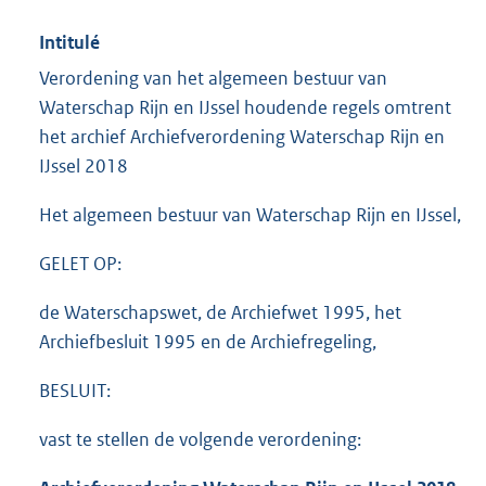
Intitulé
Verordening van het algemeen bestuur van
Waterschap Rijn en IJssel houdende regels omtrent
het archief Archiefverordening Waterschap Rijn en
IJssel 2018
Het algemeen bestuur van Waterschap Rijn en IJssel,
GELET OP:
de Waterschapswet, de Archiefwet 1995, het
Archiefbesluit 1995 en de Archiefregeling,
BESLUIT:
vast te stellen de volgende verordening: