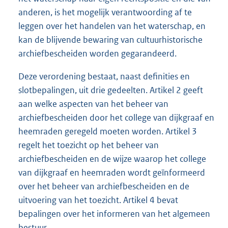
anderen, is het mogelijk verantwoording af te
leggen over het handelen van het waterschap, en
kan de blijvende bewaring van cultuurhistorische
archiefbescheiden worden gegarandeerd.
Deze verordening bestaat, naast definities en
slotbepalingen, uit drie gedeelten. Artikel 2 geeft
aan welke aspecten van het beheer van
archiefbescheiden door het college van dijkgraaf en
heemraden geregeld moeten worden. Artikel 3
regelt het toezicht op het beheer van
archiefbescheiden en de wijze waarop het college
van dijkgraaf en heemraden wordt geïnformeerd
over het beheer van archiefbescheiden en de
uitvoering van het toezicht. Artikel 4 bevat
bepalingen over het informeren van het algemeen
bestuur.