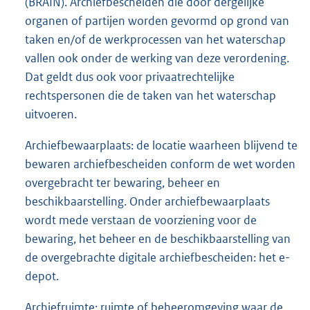
(BRAIN). Archiefbescheiden die door dergelijke
organen of partijen worden gevormd op grond van
taken en/of de werkprocessen van het waterschap
vallen ook onder de werking van deze verordening.
Dat geldt dus ook voor privaatrechtelijke
rechtspersonen die de taken van het waterschap
uitvoeren.
Archiefbewaarplaats: de locatie waarheen blijvend te
bewaren archiefbescheiden conform de wet worden
overgebracht ter bewaring, beheer en
beschikbaarstelling. Onder archiefbewaarplaats
wordt mede verstaan de voorziening voor de
bewaring, het beheer en de beschikbaarstelling van
de overgebrachte digitale archiefbescheiden: het e-
depot.
Archiefruimte: ruimte of beheeromgeving waar de