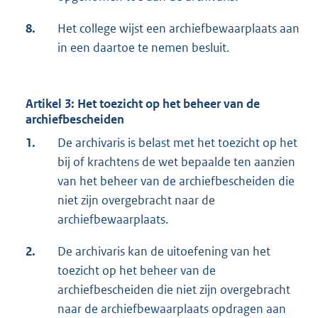
8.
Het college wijst een archiefbewaarplaats aan
in een daartoe te nemen besluit.
Artikel 3: Het toezicht op het beheer van de
archiefbescheiden
1.
De archivaris is belast met het toezicht op het
bij of krachtens de wet bepaalde ten aanzien
van het beheer van de archiefbescheiden die
niet zijn overgebracht naar de
archiefbewaarplaats.
2.
De archivaris kan de uitoefening van het
toezicht op het beheer van de
archiefbescheiden die niet zijn overgebracht
naar de archiefbewaarplaats opdragen aan