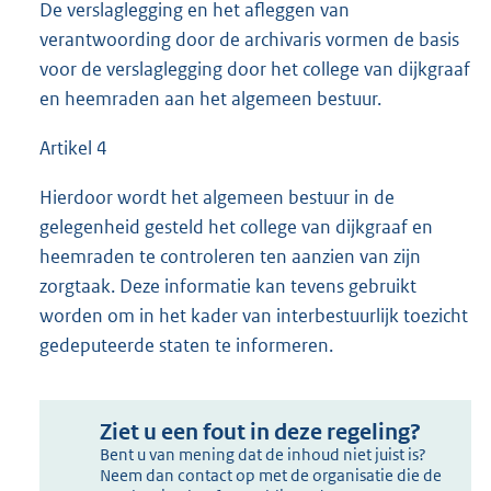
De verslaglegging en het afleggen van
verantwoording door de archivaris vormen de basis
voor de verslaglegging door het college van dijkgraaf
en heemraden aan het algemeen bestuur.
Artikel 4
Hierdoor wordt het algemeen bestuur in de
gelegenheid gesteld het college van dijkgraaf en
heemraden te controleren ten aanzien van zijn
zorgtaak. Deze informatie kan tevens gebruikt
worden om in het kader van interbestuurlijk toezicht
gedeputeerde staten te informeren.
Ziet u een fout in deze regeling?
Bent u van mening dat de inhoud niet juist is?
Neem dan contact op met de organisatie die de