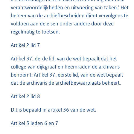
verantwoordelijkheden en uitvoering van taken.’ Het
beheer van de archiefbescheiden dient vervolgens te
voldoen aan de eisen onder andere door deze
regelmatig te toetsen.
Artikel 2 lid 7
Artikel 37, derde lid, van de wet bepaalt dat het
college van dijkgraaf en heemraden de archivaris
benoemt. Artikel 37, eerste lid, van de wet bepaalt
dat de archivaris de archiefbewaarplaats beheert.
Artikel 2 lid 8
Dit is bepaald in artikel 36 van de wet.
Artikel 3 leden 6 en 7