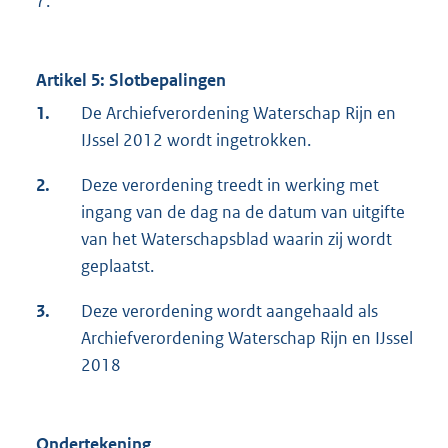
7.
Artikel 5: Slotbepalingen
1.
De Archiefverordening Waterschap Rijn en
IJssel 2012 wordt ingetrokken.
2.
Deze verordening treedt in werking met
ingang van de dag na de datum van uitgifte
van het Waterschapsblad waarin zij wordt
geplaatst.
3.
Deze verordening wordt aangehaald als
Archiefverordening Waterschap Rijn en IJssel
2018
Ondertekening