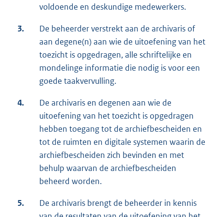
voldoende en deskundige medewerkers.
3.
De beheerder verstrekt aan de archivaris of
aan degene(n) aan wie de uitoefening van het
toezicht is opgedragen, alle schriftelijke en
mondelinge informatie die nodig is voor een
goede taakvervulling.
4.
De archivaris en degenen aan wie de
uitoefening van het toezicht is opgedragen
hebben toegang tot de archiefbescheiden en
tot de ruimten en digitale systemen waarin de
archiefbescheiden zich bevinden en met
behulp waarvan de archiefbescheiden
beheerd worden.
5.
De archivaris brengt de beheerder in kennis
van de resultaten van de uitoefening van het