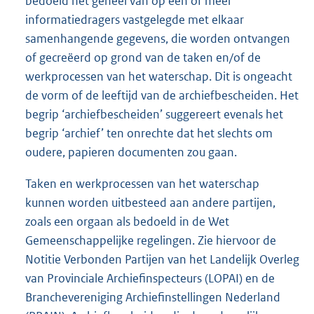
bedoeld het geheel van op één of meer
informatiedragers vastgelegde met elkaar
samenhangende gegevens, die worden ontvangen
of gecreëerd op grond van de taken en/of de
werkprocessen van het waterschap. Dit is ongeacht
de vorm of de leeftijd van de archiefbescheiden. Het
begrip ‘archiefbescheiden’ suggereert evenals het
begrip ‘archief’ ten onrechte dat het slechts om
oudere, papieren documenten zou gaan.
Taken en werkprocessen van het waterschap
kunnen worden uitbesteed aan andere partijen,
zoals een orgaan als bedoeld in de Wet
Gemeenschappelijke regelingen. Zie hiervoor de
Notitie Verbonden Partijen van het Landelijk Overleg
van Provinciale Archiefinspecteurs (LOPAI) en de
Branchevereniging Archiefinstellingen Nederland