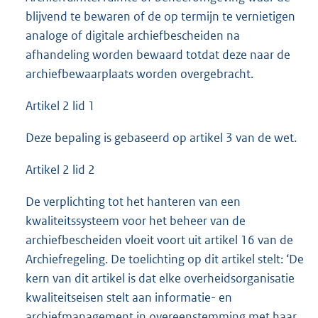
blijvend te bewaren of de op termijn te vernietigen
analoge of digitale archiefbescheiden na
afhandeling worden bewaard totdat deze naar de
archiefbewaarplaats worden overgebracht.
Artikel 2 lid 1
Deze bepaling is gebaseerd op artikel 3 van de wet.
Artikel 2 lid 2
De verplichting tot het hanteren van een
kwaliteitssysteem voor het beheer van de
archiefbescheiden vloeit voort uit artikel 16 van de
Archiefregeling. De toelichting op dit artikel stelt: ‘De
kern van dit artikel is dat elke overheidsorganisatie
kwaliteitseisen stelt aan informatie- en
archiefmanagement in overeenstemming met haar