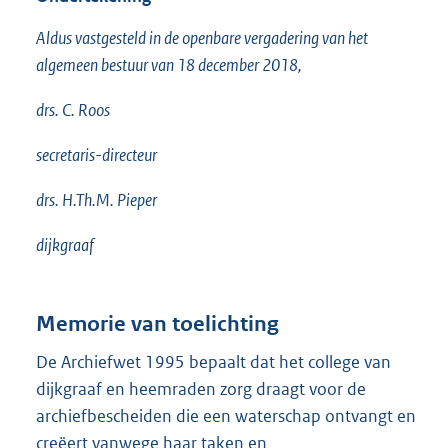
Aldus vastgesteld in de openbare vergadering van het
algemeen bestuur van 18 december 2018,
drs. C. Roos
secretaris-directeur
drs. H.Th.M. Pieper
dijkgraaf
Memorie van toelichting
De Archiefwet 1995 bepaalt dat het college van
dijkgraaf en heemraden zorg draagt voor de
archiefbescheiden die een waterschap ontvangt en
creëert vanwege haar taken en