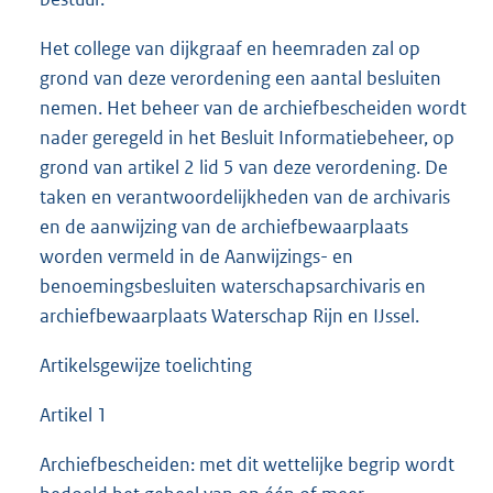
Het college van dijkgraaf en heemraden zal op
grond van deze verordening een aantal besluiten
nemen. Het beheer van de archiefbescheiden wordt
nader geregeld in het Besluit Informatiebeheer, op
grond van artikel 2 lid 5 van deze verordening. De
taken en verantwoordelijkheden van de archivaris
en de aanwijzing van de archiefbewaarplaats
worden vermeld in de Aanwijzings- en
benoemingsbesluiten waterschapsarchivaris en
archiefbewaarplaats Waterschap Rijn en IJssel.
Artikelsgewijze toelichting
Artikel 1
Archiefbescheiden: met dit wettelijke begrip wordt