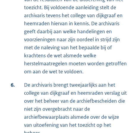
toezicht. Bij voldoende aanleiding stelt de
archivaris tevens het college van dijkgraaf en
heemraden hiervan in kennis. De archivaris
geeft daarbij aan welke handelingen en
voorzieningen naar zijn oordeel in strijd zijn
met de naleving van het bepaalde bij of
krachtens de wet alsmede welke
herstelmaatregelen moeten worden getroffen
om aan de wet te voldoen.
6.
De archivaris brengt tweejaarlijks aan het
college van dijkgraaf en heemraden verslag uit
over het beheer van de archiefbescheiden die
niet zijn overgebracht naar de
archiefbewaarplaats alsmede over de wijze
van uitoefening van het toezicht op het