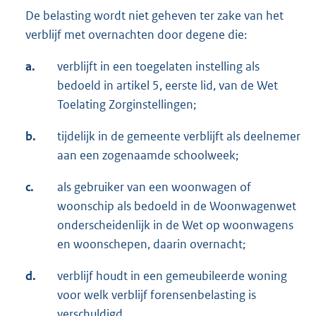
De belasting wordt niet geheven ter zake van het
verblijf met overnachten door degene die:
a.
verblijft in een toegelaten instelling als
bedoeld in artikel 5, eerste lid, van de Wet
Toelating Zorginstellingen;
b.
tijdelijk in de gemeente verblijft als deelnemer
aan een zogenaamde schoolweek;
c.
als gebruiker van een woonwagen of
woonschip als bedoeld in de Woonwagenwet
onderscheidenlijk in de Wet op woonwagens
en woonschepen, daarin overnacht;
d.
verblijf houdt in een gemeubileerde woning
voor welk verblijf forensenbelasting is
verschuldigd.