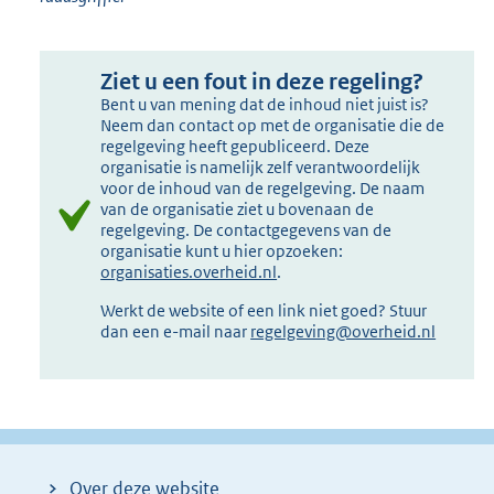
Ziet u een fout in deze regeling?
Bent u van mening dat de inhoud niet juist is?
Neem dan contact op met de organisatie die de
regelgeving heeft gepubliceerd. Deze
organisatie is namelijk zelf verantwoordelijk
voor de inhoud van de regelgeving. De naam
van de organisatie ziet u bovenaan de
regelgeving. De contactgegevens van de
organisatie kunt u hier opzoeken:
organisaties.overheid.nl
.
Werkt de website of een link niet goed? Stuur
dan een e-mail naar
regelgeving@overheid.nl
Over deze website