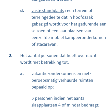
d.
vaste standplaats
: een terrein of
terreingedeelte dat in hoofdzaak
gebezigd wordt voor het gedurende een
seizoen of een jaar plaatsen van
eenzelfde mobiel kampeeronderkomen
of stacaravan.
2.
Het aantal personen dat heeft overnacht
wordt met betrekking tot:
a.
vakantie-onderkomens en niet-
beroepsmatig verhuurde ruimten
bepaald op:
3 personen indien het aantal
slaapplaatsen 4 of minder bedraagt;