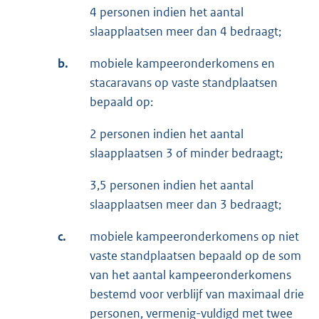
4 personen indien het aantal
slaapplaatsen meer dan 4 bedraagt;
b.
mobiele kampeeronderkomens en
stacaravans op vaste standplaatsen
bepaald op:
2 personen indien het aantal
slaapplaatsen 3 of minder bedraagt;
3,5 personen indien het aantal
slaapplaatsen meer dan 3 bedraagt;
c.
mobiele kampeeronderkomens op niet
vaste standplaatsen bepaald op de som
van het aantal kampeeronderkomens
bestemd voor verblijf van maximaal drie
personen, vermenig-vuldigd met twee