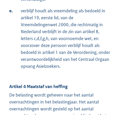
e.
verblijf houdt als vreemdeling als bedoeld in
artikel 19, eerste lid, van de
Vreemdelingenwet 2000, die rechtmatig in
Nederland verblijft in de zin van artikel 8,
letters c,d,f,g,h, van voornoemde wet, en
voorzover deze persoon verblijf houdt als
bedoeld in artikel 1 van de Verordening, onder
verantwoordelijkheid van het Centraal Orgaan
opvang Asielzoekers.
Artikel 4 Maatstaf van heffing
De belasting wordt geheven naar het aantal
overnachtingen in het belastingjaar. Het aantal
overnachtingen wordt gesteld op het aantal