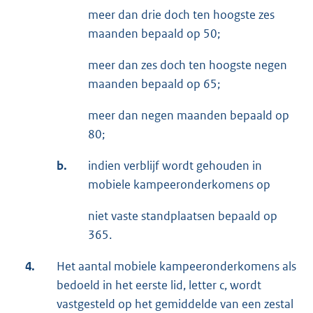
meer dan drie doch ten hoogste zes
maanden bepaald op 50;
meer dan zes doch ten hoogste negen
maanden bepaald op 65;
meer dan negen maanden bepaald op
80;
b.
indien verblijf wordt gehouden in
mobiele kampeeronderkomens op
niet vaste standplaatsen bepaald op
365.
4.
Het aantal mobiele kampeeronderkomens als
bedoeld in het eerste lid, letter c, wordt
vastgesteld op het gemiddelde van een zestal