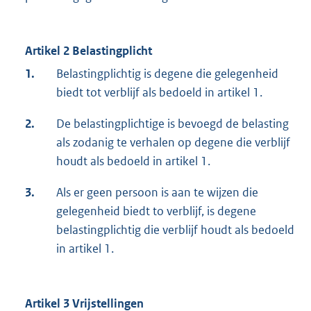
Artikel 2 Belastingplicht
1.
Belastingplichtig is degene die gelegenheid
biedt tot verblijf als bedoeld in artikel 1.
2.
De belastingplichtige is bevoegd de belasting
als zodanig te verhalen op degene die verblijf
houdt als bedoeld in artikel 1.
3.
Als er geen persoon is aan te wijzen die
gelegenheid biedt to verblijf, is degene
belastingplichtig die verblijf houdt als bedoeld
in artikel 1.
Artikel 3 Vrijstellingen