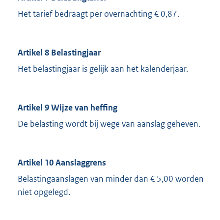
Het tarief bedraagt per overnachting € 0,87.
Artikel 8 Belastingjaar
Het belastingjaar is gelijk aan het kalenderjaar.
Artikel 9 Wijze van heffing
De belasting wordt bij wege van aanslag geheven.
Artikel 10 Aanslaggrens
Belastingaanslagen van minder dan € 5,00 worden
niet opgelegd.