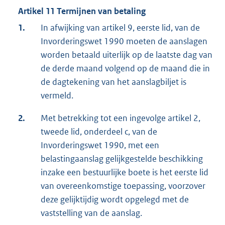
Artikel 11 Termijnen van betaling
1.
In afwijking van artikel 9, eerste lid, van de
Invorderingswet 1990 moeten de aanslagen
worden betaald uiterlijk op de laatste dag van
de derde maand volgend op de maand die in
de dagtekening van het aanslagbiljet is
vermeld.
2.
Met betrekking tot een ingevolge artikel 2,
tweede lid, onderdeel c, van de
Invorderingswet 1990, met een
belastingaanslag gelijkgestelde beschikking
inzake een bestuurlijke boete is het eerste lid
van overeenkomstige toepassing, voorzover
deze gelijktijdig wordt opgelegd met de
vaststelling van de aanslag.