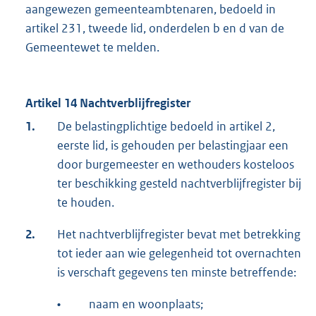
aangewezen gemeenteambtenaren, bedoeld in
artikel 231, tweede lid, onderdelen b en d van de
Gemeentewet te melden.
Artikel 14 Nachtverblijfregister
1.
De belastingplichtige bedoeld in artikel 2,
eerste lid, is gehouden per belastingjaar een
door burgemeester en wethouders kosteloos
ter beschikking gesteld nachtverblijfregister bij
te houden.
2.
Het nachtverblijfregister bevat met betrekking
tot ieder aan wie gelegenheid tot overnachten
is verschaft gegevens ten minste betreffende:
•
naam en woonplaats;