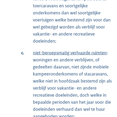
toercaravans en soortgelijke
onderkomens dan wel soortgelijke
voertuigen welke bestemd zijn voor dan
wel gebezigd worden als verblijf voor
vakantie- en andere recreatieve
doeleinden;
c.
niet-beroepsmatig verhuurde ruimten
:
woningen en andere verblijven, of
gedeelten daarvan, niet zijnde mobiele
kampeeronderkomens of stacaravans,
welke niet in hoofdzaak bestemd zijn als
verblijf voor vakantie- en andere
recreatieve doeleinden, doch welke in
bepaalde perioden van het jaar voor die
doeleinden verhuurd dan wel te huur
aangeboden worden;