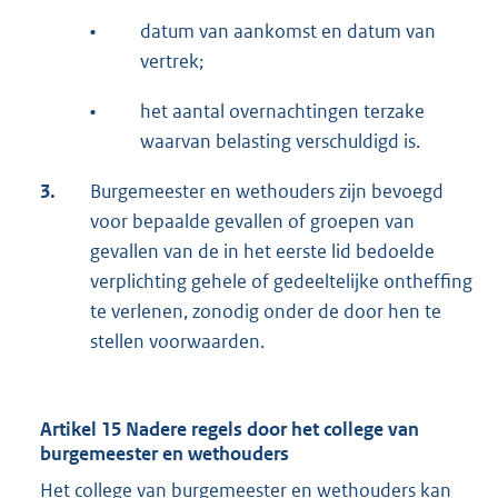
•
datum van aankomst en datum van
vertrek;
•
het aantal overnachtingen terzake
waarvan belasting verschuldigd is.
3.
Burgemeester en wethouders zijn bevoegd
voor bepaalde gevallen of groepen van
gevallen van de in het eerste lid bedoelde
verplichting gehele of gedeeltelijke ontheffing
te verlenen, zonodig onder de door hen te
stellen voorwaarden.
Artikel 15 Nadere regels door het college van
burgemeester en wethouders
Het college van burgemeester en wethouders kan