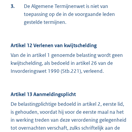
3.
De Algemene Termijnenwet is niet van
toepassing op de in de voorgaande leden
gestelde termijnen.
Artikel 12 Verlenen van kwijtschelding
Van de in artikel 1 genoemde belasting wordt geen
kwijtschelding, als bedoeld in artikel 26 van de
Invorderingswet 1990 (Stb.221), verleend.
Artikel 13 Aanmeldingsplicht
De belastingplichtige bedoeld in artikel 2, eerste lid,
is gehouden, voordat hij voor de eerste maal na het
in werking treden van deze verordening gelegenheid
tot overnachten verschaft, zulks schriftelijk aan de