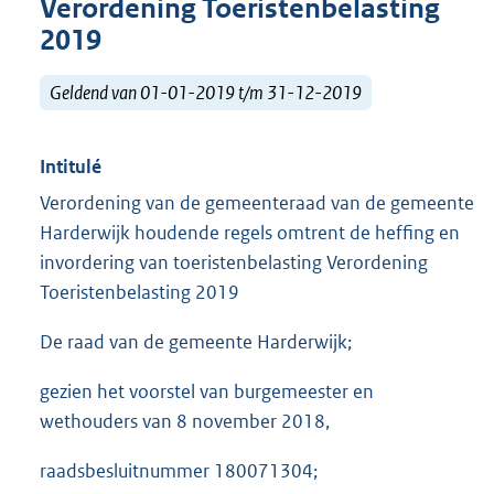
Verordening Toeristenbelasting
2019
Geldend van 01-01-2019 t/m 31-12-2019
Intitulé
Verordening van de gemeenteraad van de gemeente
Harderwijk houdende regels omtrent de heffing en
invordering van toeristenbelasting Verordening
Toeristenbelasting 2019
De raad van de gemeente Harderwijk;
gezien het voorstel van burgemeester en
wethouders van 8 november 2018,
raadsbesluitnummer 180071304;