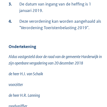
3.
De datum van ingang van de heffing is 1
januari 2019.
4.
Deze verordening kan worden aangehaald als
"Verordening Toeristenbelasting 2019".
Ondertekening
Aldus vastgesteld door de raad van de gemeente Harderwijk in
zijn openbare vergadering van 20 december 2018
de heer H.J. van Schaik
voorzitter
de heer H.R. Lanning
raadsgriffier