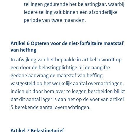
tellingen gedurende het belastingjaar, waarbij
iedere telling valt binnen een afzonderlijke
periode van twee maanden.
Artikel 6 Opteren voor de niet-forfaitaire maatstaf
van heffing
In afwijking van het bepaalde in artikel 5 wordt op
een door de belastingplichtige bij de aangifte
gedane aanvraag de maatstaf van heffing
vastgesteld op het werkelijk aantal overnachtingen,
indien uit door hem over te leggen bescheiden blijkt
dat dit aantal lager is dan het op de voet van artikel
5 berekende aantal overnachtingen.
Artikel 7 Belastingtarief