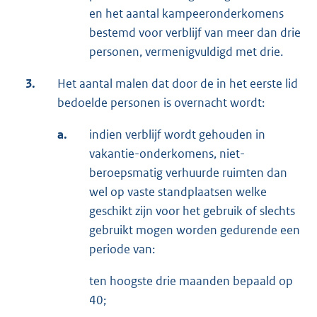
en het aantal kampeeronderkomens
bestemd voor verblijf van meer dan drie
personen, vermenigvuldigd met drie.
3.
Het aantal malen dat door de in het eerste lid
bedoelde personen is overnacht wordt:
a.
indien verblijf wordt gehouden in
vakantie-onderkomens, niet-
beroepsmatig verhuurde ruimten dan
wel op vaste standplaatsen welke
geschikt zijn voor het gebruik of slechts
gebruikt mogen worden gedurende een
periode van:
ten hoogste drie maanden bepaald op
40;