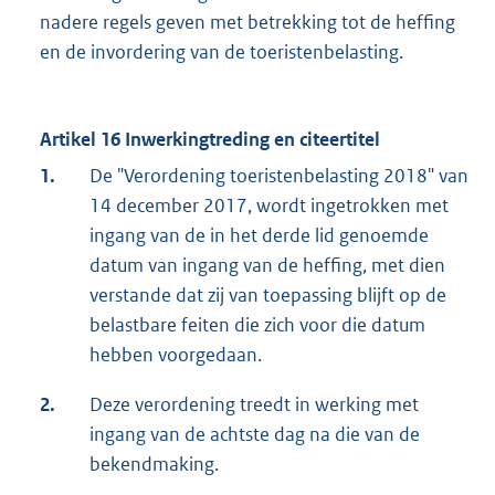
nadere regels geven met betrekking tot de heffing
en de invordering van de toeristenbelasting.
Artikel 16 Inwerkingtreding en citeertitel
1.
De "Verordening toeristenbelasting 2018" van
14 december 2017, wordt ingetrokken met
ingang van de in het derde lid genoemde
datum van ingang van de heffing, met dien
verstande dat zij van toepassing blijft op de
belastbare feiten die zich voor die datum
hebben voorgedaan.
2.
Deze verordening treedt in werking met
ingang van de achtste dag na die van de
bekendmaking.