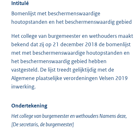
Intitulé
Bomenlijst met beschermenswaardige
houtopstanden en het beschermenswaardig gebied
Het college van burgemeester en wethouders maakt
bekend dat zij op 21 december 2018 de bomenlijst
met met beschermenswaardige houtopstanden en
het beschermenswaardig gebied hebben
vastgesteld. De lijst treedt gelijktijdig met de
Algemene plaatselijke verordeningen Velsen 2019
inwerking.
Ondertekening
Het college van burgemeester en wethouders Namens deze,
[De secretaris, de burgemeester]