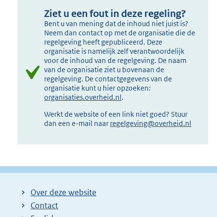
Ziet u een fout in deze regeling?
Bent u van mening dat de inhoud niet juist is?
Neem dan contact op met de organisatie die de
regelgeving heeft gepubliceerd. Deze
organisatie is namelijk zelf verantwoordelijk
voor de inhoud van de regelgeving. De naam
van de organisatie ziet u bovenaan de
regelgeving. De contactgegevens van de
organisatie kunt u hier opzoeken:
organisaties.overheid.nl
.
Werkt de website of een link niet goed? Stuur
dan een e-mail naar
regelgeving@overheid.nl
Over deze website
Contact