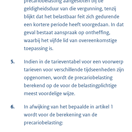
precariobelasting aangesloten bij de
geldigheidsduur van die vergunning, tenzij
blijkt dat het belastbaar feit zich gedurende
een kortere periode heeft voorgedaan. In dat
geval bestaat aanspraak op ontheffing,
waarbij het vijfde lid van overeenkomstige
toepassing is.
5.
Indien in de tarieventabel voor een voorwerp
tarieven voor verschillende tijdseenheden zijn
opgenomen, wordt de precariobelasting
berekend op de voor de belastingplichtige
meest voordelige wijze.
6.
In afwijking van het bepaalde in artikel 1
wordt voor de berekening van de
precariobelasting: