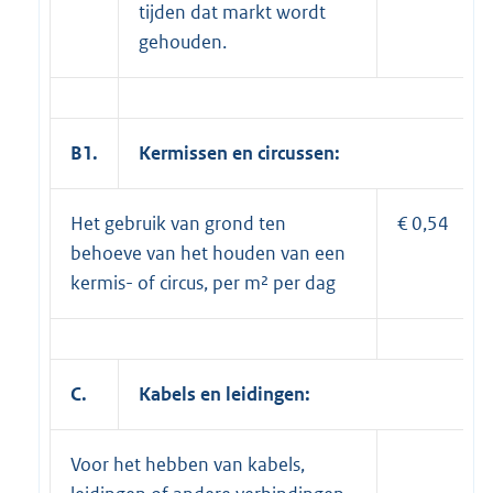
tijden dat markt wordt
gehouden.
B1
.
Kermissen en circussen:
Het gebruik van grond ten
€ 0,54
behoeve van het houden van een
kermis- of circus, per m² per dag
C
.
Kabels en leidingen:
Voor het hebben van kabels,