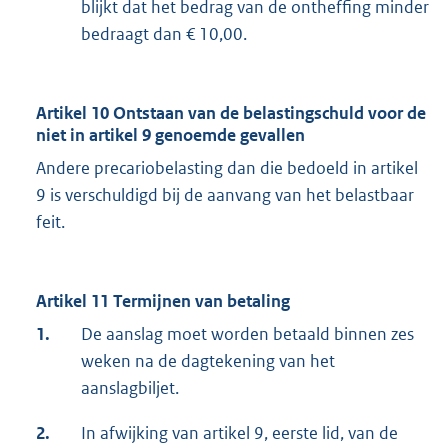
blijkt dat het bedrag van de ontheffing minder
bedraagt dan € 10,00.
Artikel 10 Ontstaan van de belastingschuld voor de
niet in artikel 9 genoemde gevallen
Andere precariobelasting dan die bedoeld in artikel
9 is verschuldigd bij de aanvang van het belastbaar
feit.
Artikel 11 Termijnen van betaling
1.
De aanslag moet worden betaald binnen zes
weken na de dagtekening van het
aanslagbiljet.
2.
In afwijking van artikel 9, eerste lid, van de