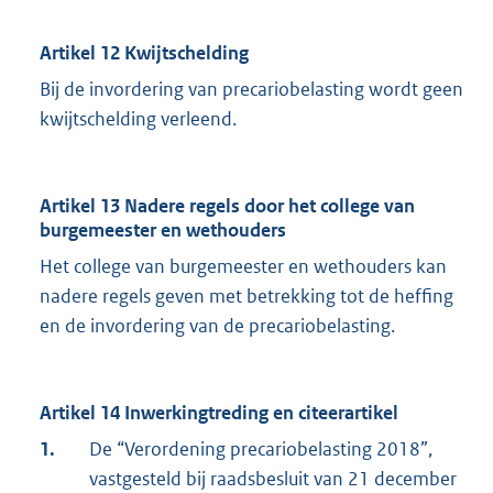
Artikel 12 Kwijtschelding
Bij de invordering van precariobelasting wordt geen
kwijtschelding verleend.
Artikel 13 Nadere regels door het college van
burgemeester en wethouders
Het college van burgemeester en wethouders kan
nadere regels geven met betrekking tot de heffing
en de invordering van de precariobelasting.
Artikel 14 Inwerkingtreding en citeerartikel
1.
De “Verordening precariobelasting 2018”,
vastgesteld bij raadsbesluit van 21 december