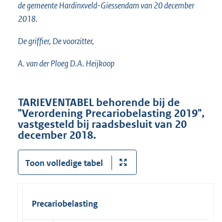
de gemeente Hardinxveld-Giessendam van 20 december
2018.
De griffier, De voorzitter,
A. van der Ploeg D.A. Heijkoop
TARIEVENTABEL behorende bij de
"Verordening Precariobelasting 2019",
vastgesteld bij raadsbesluit van 20
december 2018.
Toon volledige tabel
Precariobelasting