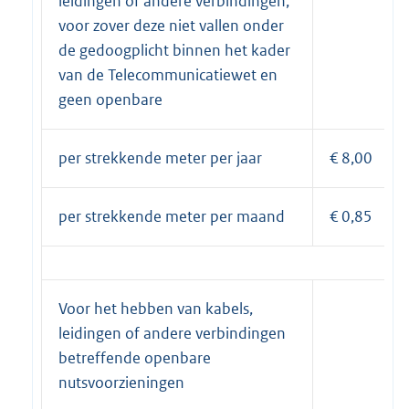
leidingen of andere verbindingen,
voor zover deze niet vallen onder
de gedoogplicht binnen het kader
van de Telecommunicatiewet en
geen openbare
per strekkende meter per jaar
€ 8,00
per strekkende meter per maand
€ 0,85
Voor het hebben van kabels,
leidingen of andere verbindingen
betreffende openbare
nutsvoorzieningen