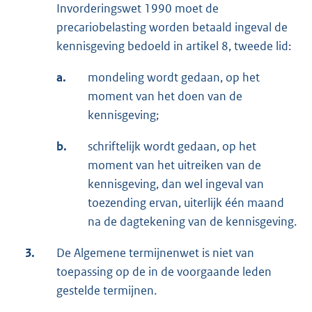
Invorderingswet 1990 moet de
precariobelasting worden betaald ingeval de
kennisgeving bedoeld in artikel 8, tweede lid:
a.
mondeling wordt gedaan, op het
moment van het doen van de
kennisgeving;
b.
schriftelijk wordt gedaan, op het
moment van het uitreiken van de
kennisgeving, dan wel ingeval van
toezending ervan, uiterlijk één maand
na de dagtekening van de kennisgeving.
3.
De Algemene termijnenwet is niet van
toepassing op de in de voorgaande leden
gestelde termijnen.