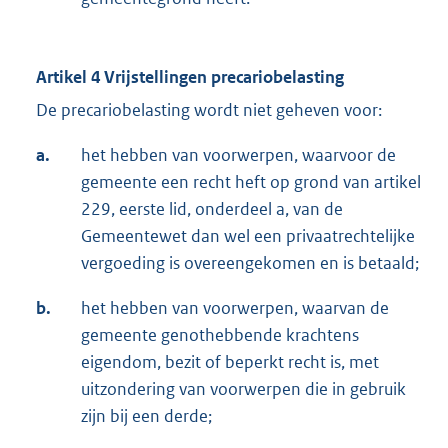
Artikel 4 Vrijstellingen precariobelasting
De precariobelasting wordt niet geheven voor:
a.
het hebben van voorwerpen, waarvoor de
gemeente een recht heft op grond van artikel
229, eerste lid, onderdeel a, van de
Gemeentewet dan wel een privaatrechtelijke
vergoeding is overeengekomen en is betaald;
b.
het hebben van voorwerpen, waarvan de
gemeente genothebbende krachtens
eigendom, bezit of beperkt recht is, met
uitzondering van voorwerpen die in gebruik
zijn bij een derde;