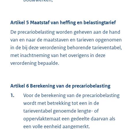
Artikel 5 Maatstaf van heffing en belastingtarief
De precariobelasting worden geheven aan de hand
van en naar de maatstaven en tarieven opgenomen
in de bij deze verordening behorende tarieventabel,
met inachtneming van het overigens in deze
verordening bepaalde.
Artikel 6 Berekening van de precariobelasting
1.
Voor de berekening van de precariobelasting
wordt met betrekking tot een in de
tarieventabel genoemde lengte- of
oppervlaktemaat een gedeelte daarvan als
een volle eenheid aangemerkt.