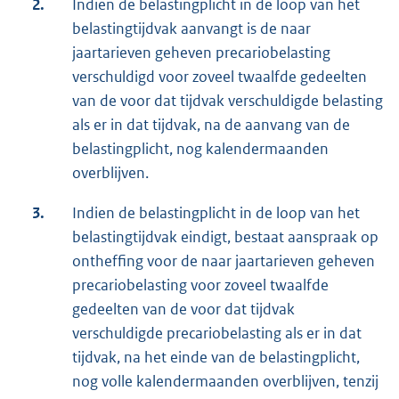
2.
Indien de belastingplicht in de loop van het
belastingtijdvak aanvangt is de naar
jaartarieven geheven precariobelasting
verschuldigd voor zoveel twaalfde gedeelten
van de voor dat tijdvak verschuldigde belasting
als er in dat tijdvak, na de aanvang van de
belastingplicht, nog kalendermaanden
overblijven.
3.
Indien de belastingplicht in de loop van het
belastingtijdvak eindigt, bestaat aanspraak op
ontheffing voor de naar jaartarieven geheven
precariobelasting voor zoveel twaalfde
gedeelten van de voor dat tijdvak
verschuldigde precariobelasting als er in dat
tijdvak, na het einde van de belastingplicht,
nog volle kalendermaanden overblijven, tenzij