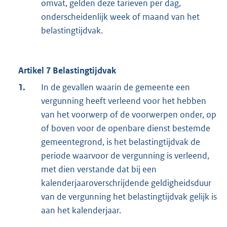
omvat, gelden deze tarieven per dag,
onderscheidenlijk week of maand van het
belastingtijdvak.
Artikel 7 Belastingtijdvak
1.
In de gevallen waarin de gemeente een
vergunning heeft verleend voor het hebben
van het voorwerp of de voorwerpen onder, op
of boven voor de openbare dienst bestemde
gemeentegrond, is het belastingtijdvak de
periode waarvoor de vergunning is verleend,
met dien verstande dat bij een
kalenderjaaroverschrijdende geldigheidsduur
van de vergunning het belastingtijdvak gelijk is
aan het kalenderjaar.