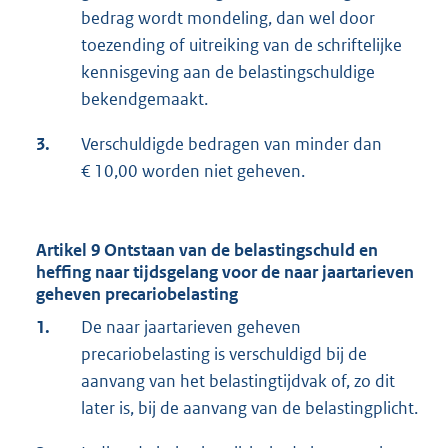
bedrag wordt mondeling, dan wel door
toezending of uitreiking van de schriftelijke
kennisgeving aan de belastingschuldige
bekendgemaakt.
3.
Verschuldigde bedragen van minder dan
€ 10,00 worden niet geheven.
Artikel 9 Ontstaan van de belastingschuld en
heffing naar tijdsgelang voor de naar jaartarieven
geheven precariobelasting
1.
De naar jaartarieven geheven
precariobelasting is verschuldigd bij de
aanvang van het belastingtijdvak of, zo dit
later is, bij de aanvang van de belastingplicht.