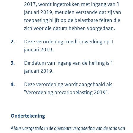
2017, wordt ingetrokken met ingang van 1
januari 2019, met dien verstande dat zij van
toepassing blijft op de belastbare feiten die
zich voor die datum hebben voorgedaan.
2.
Deze verordening treedt in werking op 1
januari 2019.
3.
De datum van ingang van de heffing is 1
januari 2019.
4.
Deze verordening wordt aangehaald als
"Verordening precariobelasting 2019".
Ondertekening
Aldus vastgesteld in de openbare vergadering van de raad van