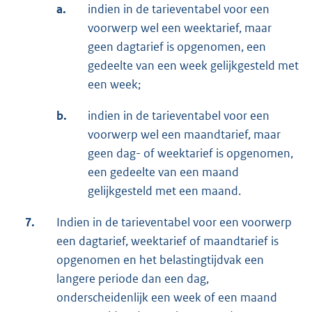
a.
indien in de tarieventabel voor een
voorwerp wel een weektarief, maar
geen dagtarief is opgenomen, een
gedeelte van een week gelijkgesteld met
een week;
b.
indien in de tarieventabel voor een
voorwerp wel een maandtarief, maar
geen dag- of weektarief is opgenomen,
een gedeelte van een maand
gelijkgesteld met een maand.
7.
Indien in de tarieventabel voor een voorwerp
een dagtarief, weektarief of maandtarief is
opgenomen en het belastingtijdvak een
langere periode dan een dag,
onderscheidenlijk een week of een maand