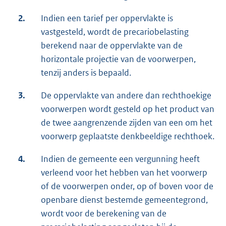
2.
Indien een tarief per oppervlakte is
vastgesteld, wordt de precariobelasting
berekend naar de oppervlakte van de
horizontale projectie van de voorwerpen,
tenzij anders is bepaald.
3.
De oppervlakte van andere dan rechthoekige
voorwerpen wordt gesteld op het product van
de twee aangrenzende zijden van een om het
voorwerp geplaatste denkbeeldige rechthoek.
4.
Indien de gemeente een vergunning heeft
verleend voor het hebben van het voorwerp
of de voorwerpen onder, op of boven voor de
openbare dienst bestemde gemeentegrond,
wordt voor de berekening van de