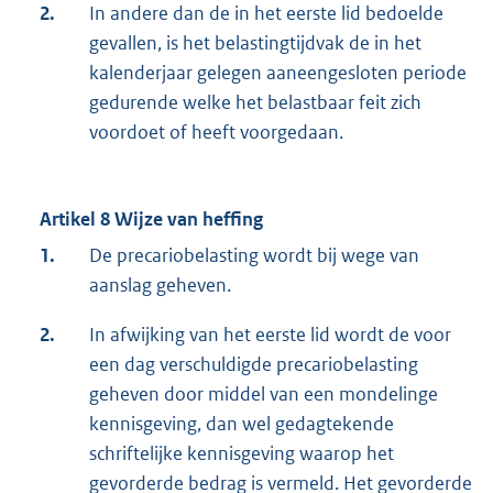
2.
In andere dan de in het eerste lid bedoelde
gevallen, is het belastingtijdvak de in het
kalenderjaar gelegen aaneengesloten periode
gedurende welke het belastbaar feit zich
voordoet of heeft voorgedaan.
Artikel 8 Wijze van heffing
1.
De precariobelasting wordt bij wege van
aanslag geheven.
2.
In afwijking van het eerste lid wordt de voor
een dag verschuldigde precariobelasting
geheven door middel van een mondelinge
kennisgeving, dan wel gedagtekende
schriftelijke kennisgeving waarop het
gevorderde bedrag is vermeld. Het gevorderde