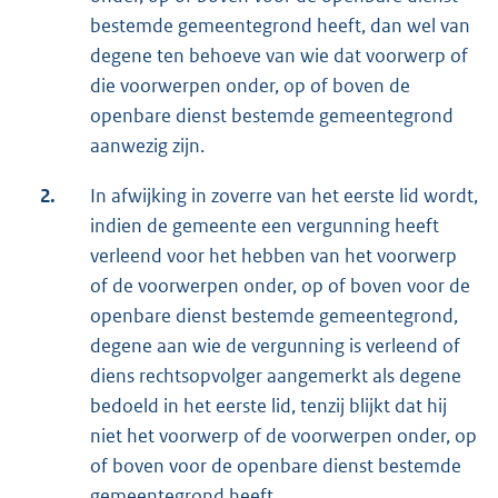
bestemde gemeentegrond heeft, dan wel van
degene ten behoeve van wie dat voorwerp of
die voorwerpen onder, op of boven de
openbare dienst bestemde gemeentegrond
aanwezig zijn.
2.
In afwijking in zoverre van het eerste lid wordt,
indien de gemeente een vergunning heeft
verleend voor het hebben van het voorwerp
of de voorwerpen onder, op of boven voor de
openbare dienst bestemde gemeentegrond,
degene aan wie de vergunning is verleend of
diens rechtsopvolger aangemerkt als degene
bedoeld in het eerste lid, tenzij blijkt dat hij
niet het voorwerp of de voorwerpen onder, op
of boven voor de openbare dienst bestemde
gemeentegrond heeft.