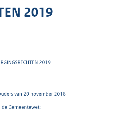
TEN 2019
ZORGINGSRECHTEN 2019
thouders van 20 november 2018
van de Gemeentewet;