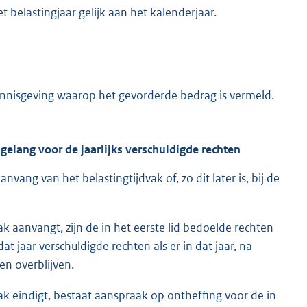
 belastingjaar gelijk aan het kalenderjaar.
nisgeving waarop het gevorderde bedrag is vermeld.
sgelang voor de jaarlijks verschuldigde rechten
anvang van het belastingtijdvak of, zo dit later is, bij de
ak aanvangt, zijn de in het eerste lid bedoelde rechten
t jaar verschuldigde rechten als er in dat jaar, na
en overblijven.
vak eindigt, bestaat aanspraak op ontheffing voor de in