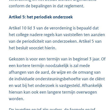
conform de bepalingen in dat reglement.
Artikel 5: het periodiek onderzoek
Artikel 10 lid 3 van de verordening is bepaald dat
het college nadere regels kan vaststellen ten aanzien
van de periodiciteit van onderzoeken. Artikel 5 van
het besluit voorziet hierin.
Gekozen is voor een termijn van in beginsel 3 jaar. Of
een kortere termijn noodzakelijk is zal mede
afhangen van de aard, de wijze en de omvang van
de individuele ondersteuningsbehoefte van de cliënt
en wat bij het onderzoek is vastgesteld. Afhankelijk
hiervan kan ook een langere termijn overwogen
worden.
De jeugdige en/of zijn ouders, de formele en/of