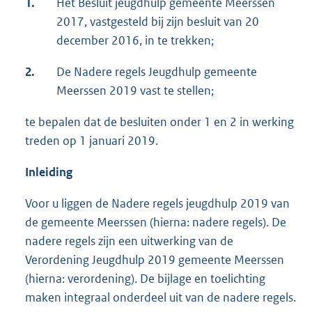
1.
Het Besluit jeugdhulp gemeente Meerssen
2017, vastgesteld bij zijn besluit van 20
december 2016, in te trekken;
2.
De Nadere regels Jeugdhulp gemeente
Meerssen 2019 vast te stellen;
te bepalen dat de besluiten onder 1 en 2 in werking
treden op 1 januari 2019.
Inleiding
Voor u liggen de Nadere regels jeugdhulp 2019 van
de gemeente Meerssen (hierna: nadere regels). De
nadere regels zijn een uitwerking van de
Verordening Jeugdhulp 2019 gemeente Meerssen
(hierna: verordening). De bijlage en toelichting
maken integraal onderdeel uit van de nadere regels.