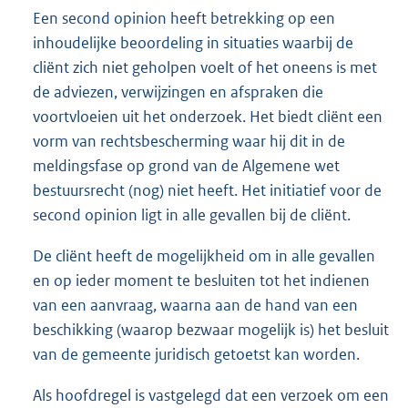
Een second opinion heeft betrekking op een
inhoudelijke beoordeling in situaties waarbij de
cliënt zich niet geholpen voelt of het oneens is met
de adviezen, verwijzingen en afspraken die
voortvloeien uit het onderzoek. Het biedt cliënt een
vorm van rechtsbescherming waar hij dit in de
meldingsfase op grond van de Algemene wet
bestuursrecht (nog) niet heeft. Het initiatief voor de
second opinion ligt in alle gevallen bij de cliënt.
De cliënt heeft de mogelijkheid om in alle gevallen
en op ieder moment te besluiten tot het indienen
van een aanvraag, waarna aan de hand van een
beschikking (waarop bezwaar mogelijk is) het besluit
van de gemeente juridisch getoetst kan worden.
Als hoofdregel is vastgelegd dat een verzoek om een