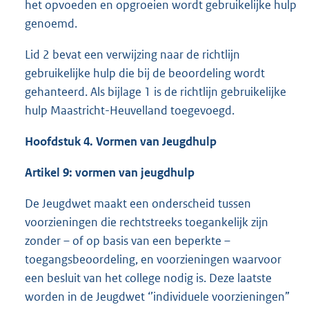
het opvoeden en opgroeien wordt gebruikelijke hulp
genoemd.
Lid 2 bevat een verwijzing naar de richtlijn
gebruikelijke hulp die bij de beoordeling wordt
gehanteerd. Als bijlage 1 is de richtlijn gebruikelijke
hulp Maastricht-Heuvelland toegevoegd.
Hoofdstuk 4. Vormen van Jeugdhulp
Artikel 9: vormen van jeugdhulp
De Jeugdwet maakt een onderscheid tussen
voorzieningen die rechtstreeks toegankelijk zijn
zonder – of op basis van een beperkte –
toegangsbeoordeling, en voorzieningen waarvoor
een besluit van het college nodig is. Deze laatste
worden in de Jeugdwet ‘’individuele voorzieningen”