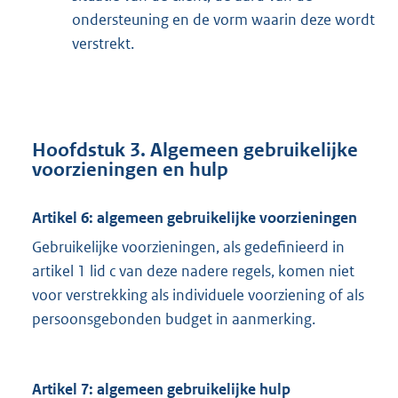
ondersteuning en de vorm waarin deze wordt
verstrekt.
Hoofdstuk 3. Algemeen gebruikelijke
voorzieningen en hulp
Artikel 6: algemeen gebruikelijke voorzieningen
Gebruikelijke voorzieningen, als gedefinieerd in
artikel 1 lid c van deze nadere regels, komen niet
voor verstrekking als individuele voorziening of als
persoonsgebonden budget in aanmerking.
Artikel 7: algemeen gebruikelijke hulp