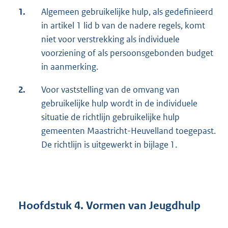
1.
Algemeen gebruikelijke hulp, als gedefinieerd
in artikel 1 lid b van de nadere regels, komt
niet voor verstrekking als individuele
voorziening of als persoonsgebonden budget
in aanmerking.
2.
Voor vaststelling van de omvang van
gebruikelijke hulp wordt in de individuele
situatie de richtlijn gebruikelijke hulp
gemeenten Maastricht-Heuvelland toegepast.
De richtlijn is uitgewerkt in bijlage 1.
Hoofdstuk 4. Vormen van Jeugdhulp