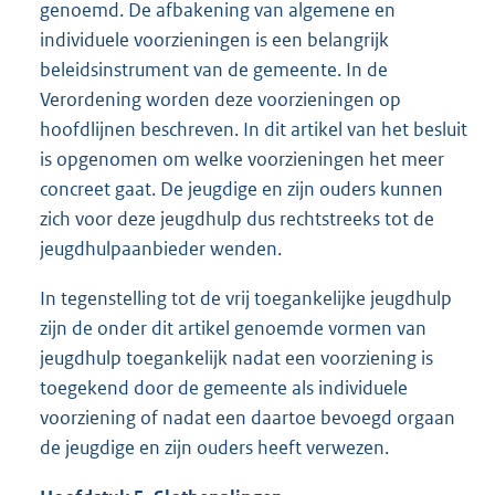
genoemd. De afbakening van algemene en
individuele voorzieningen is een belangrijk
beleidsinstrument van de gemeente. In de
Verordening worden deze voorzieningen op
hoofdlijnen beschreven. In dit artikel van het besluit
is opgenomen om welke voorzieningen het meer
concreet gaat. De jeugdige en zijn ouders kunnen
zich voor deze jeugdhulp dus rechtstreeks tot de
jeugdhulpaanbieder wenden.
In tegenstelling tot de vrij toegankelijke jeugdhulp
zijn de onder dit artikel genoemde vormen van
jeugdhulp toegankelijk nadat een voorziening is
toegekend door de gemeente als individuele
voorziening of nadat een daartoe bevoegd orgaan
de jeugdige en zijn ouders heeft verwezen.