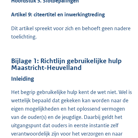
Hoofdstuk 5. Slotbepalingen
Artikel 9: citeertitel en inwerkingtreding
Dit artikel spreekt voor zich en behoeft geen nadere
toelichting.
Bijlage 1: Richtlijn gebruikelijke hulp
Maastricht-Heuvelland
Inleiding
Het begrip gebruikelijke hulp kent de wet niet. Wel is
wettelijk bepaald dat gekeken kan worden naar de
eigen mogelijkheden en het oplossend vermogen
van de ouder(s) en de jeugdige. Daarbij geldt het
uitgangspunt dat ouders in eerste instantie zelf
verantwoordelijk zijn voor het verzorgen en naar