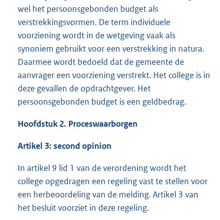
wel het persoonsgebonden budget als
verstrekkingsvormen. De term individuele
voorziening wordt in de wetgeving vaak als
synoniem gebruikt voor een verstrekking in natura.
Daarmee wordt bedoeld dat de gemeente de
aanvrager een voorziening verstrekt. Het college is in
deze gevallen de opdrachtgever. Het
persoonsgebonden budget is een geldbedrag.
Hoofdstuk 2. Proceswaarborgen
Artikel 3: second opinion
In artikel 9 lid 1 van de verordening wordt het
college opgedragen een regeling vast te stellen voor
een herbeoordeling van de melding. Artikel 3 van
het besluit voorziet in deze regeling.