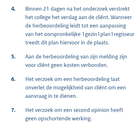
4.
Binnen 21 dagen na het onderzoek verstrekt
het college het verslag aan de cliënt. Wanneer
de herbeoordeling leidt tot een aanpassing
van het oorspronkelijke 1gezin1plan1regisseur
treedt dit plan hiervoor in de plaats.
5.
Aan de herbeoordeling van zijn melding zijn
voor cliënt geen kosten verbonden.
6.
Het verzoek om een herbeoordeling laat
onverlet de mogelijkheid van cliënt om een
aanvraag in te dienen.
7.
Het verzoek om een second opinion heeft
geen opschortende werking.