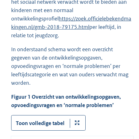
het sociaal netwerk verwacht wordt te bieden aan
kinderen met een normaal
ontwikkelingsprofiel
https://zoek.officielebekendma
kingen.nl/gmb-2018-79175.html
per leeftijd, in
relatie tot jeugdzorg.
In onderstaand schema wordt een overzicht
gegeven van de ontwikkelingsopgaven,
opvoedingsvragen en ‘normale problemen’ per
leeftijdscategorie en wat van ouders verwacht mag
worden.
Figuur 1 Overzicht van ontwikkelingsopgaven,
opvoedingsvragen en ‘normale problemen’
Toon volledige tabel