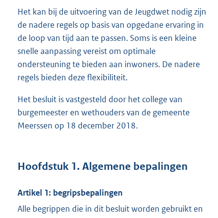
Het kan bij de uitvoering van de Jeugdwet nodig zijn
de nadere regels op basis van opgedane ervaring in
de loop van tijd aan te passen. Soms is een kleine
snelle aanpassing vereist om optimale
ondersteuning te bieden aan inwoners. De nadere
regels bieden deze flexibiliteit.
Het besluit is vastgesteld door het college van
burgemeester en wethouders van de gemeente
Meerssen op 18 december 2018.
Hoofdstuk 1. Algemene bepalingen
Artikel 1: begripsbepalingen
Alle begrippen die in dit besluit worden gebruikt en