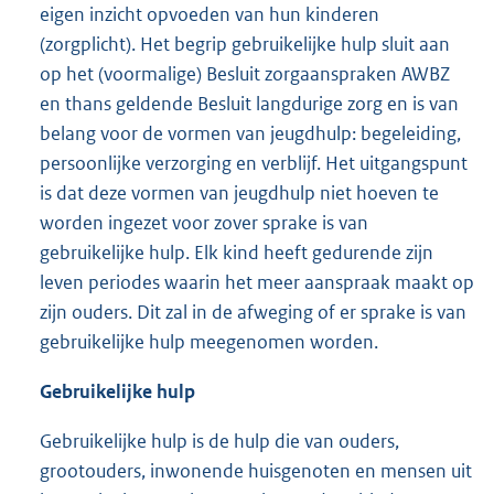
eigen inzicht opvoeden van hun kinderen
(zorgplicht). Het begrip gebruikelijke hulp sluit aan
op het (voormalige) Besluit zorgaanspraken AWBZ
en thans geldende Besluit langdurige zorg en is van
belang voor de vormen van jeugdhulp: begeleiding,
persoonlijke verzorging en verblijf. Het uitgangspunt
is dat deze vormen van jeugdhulp niet hoeven te
worden ingezet voor zover sprake is van
gebruikelijke hulp. Elk kind heeft gedurende zijn
leven periodes waarin het meer aanspraak maakt op
zijn ouders. Dit zal in de afweging of er sprake is van
gebruikelijke hulp meegenomen worden.
Gebruikelijke hulp
Gebruikelijke hulp is de hulp die van ouders,
grootouders, inwonende huisgenoten en mensen uit