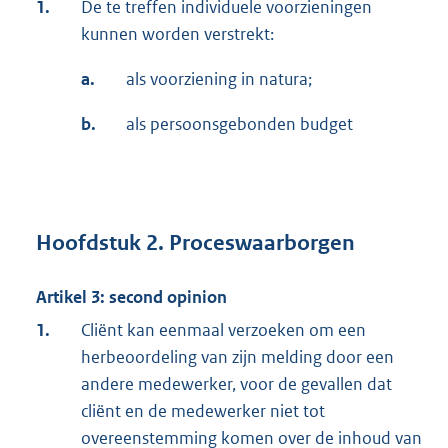
1.
De te treffen individuele voorzieningen
kunnen worden verstrekt:
a.
als voorziening in natura;
b.
als persoonsgebonden budget
Hoofdstuk 2. Proceswaarborgen
Artikel 3: second opinion
1.
Cliënt kan eenmaal verzoeken om een
herbeoordeling van zijn melding door een
andere medewerker, voor de gevallen dat
cliënt en de medewerker niet tot
overeenstemming komen over de inhoud van