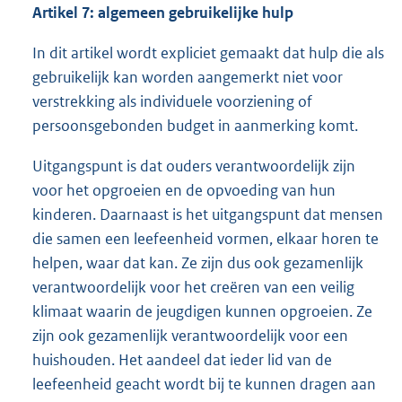
Artikel 7: algemeen gebruikelijke hulp
In dit artikel wordt expliciet gemaakt dat hulp die als
gebruikelijk kan worden aangemerkt niet voor
verstrekking als individuele voorziening of
persoonsgebonden budget in aanmerking komt.
Uitgangspunt is dat ouders verantwoordelijk zijn
voor het opgroeien en de opvoeding van hun
kinderen. Daarnaast is het uitgangspunt dat mensen
die samen een leefeenheid vormen, elkaar horen te
helpen, waar dat kan. Ze zijn dus ook gezamenlijk
verantwoordelijk voor het creëren van een veilig
klimaat waarin de jeugdigen kunnen opgroeien. Ze
zijn ook gezamenlijk verantwoordelijk voor een
huishouden. Het aandeel dat ieder lid van de
leefeenheid geacht wordt bij te kunnen dragen aan