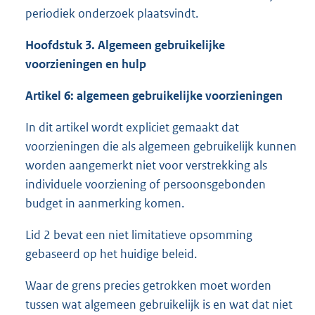
periodiek onderzoek plaatsvindt.
Hoofdstuk 3. Algemeen gebruikelijke
voorzieningen en hulp
Artikel 6: algemeen gebruikelijke voorzieningen
In dit artikel wordt expliciet gemaakt dat
voorzieningen die als algemeen gebruikelijk kunnen
worden aangemerkt niet voor verstrekking als
individuele voorziening of persoonsgebonden
budget in aanmerking komen.
Lid 2 bevat een niet limitatieve opsomming
gebaseerd op het huidige beleid.
Waar de grens precies getrokken moet worden
tussen wat algemeen gebruikelijk is en wat dat niet