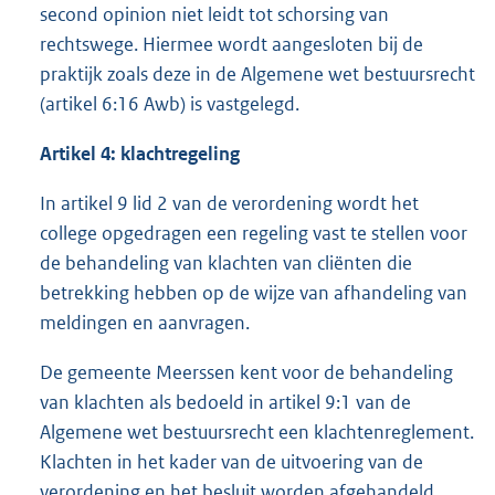
second opinion niet leidt tot schorsing van
rechtswege. Hiermee wordt aangesloten bij de
praktijk zoals deze in de Algemene wet bestuursrecht
(artikel 6:16 Awb) is vastgelegd.
Artikel 4: klachtregeling
In artikel 9 lid 2 van de verordening wordt het
college opgedragen een regeling vast te stellen voor
de behandeling van klachten van cliënten die
betrekking hebben op de wijze van afhandeling van
meldingen en aanvragen.
De gemeente Meerssen kent voor de behandeling
van klachten als bedoeld in artikel 9:1 van de
Algemene wet bestuursrecht een klachtenreglement.
Klachten in het kader van de uitvoering van de
verordening en het besluit worden afgehandeld