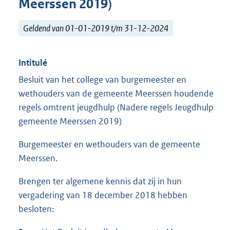
Meerssen 2019)
Geldend van 01-01-2019 t/m 31-12-2024
Intitulé
Besluit van het college van burgemeester en
wethouders van de gemeente Meerssen houdende
regels omtrent jeugdhulp (Nadere regels Jeugdhulp
gemeente Meerssen 2019)
Burgemeester en wethouders van de gemeente
Meerssen.
Brengen ter algemene kennis dat zij in hun
vergadering van 18 december 2018 hebben
besloten: