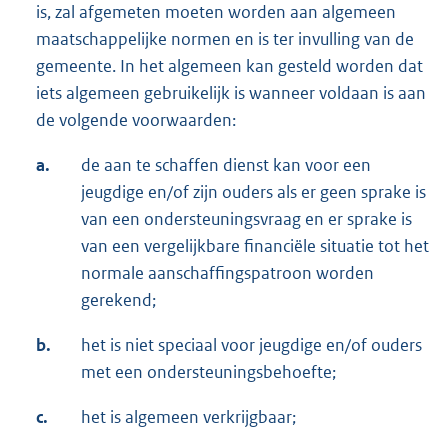
is, zal afgemeten moeten worden aan algemeen
maatschappelijke normen en is ter invulling van de
gemeente. In het algemeen kan gesteld worden dat
iets algemeen gebruikelijk is wanneer voldaan is aan
de volgende voorwaarden:
a.
de aan te schaffen dienst kan voor een
jeugdige en/of zijn ouders als er geen sprake is
van een ondersteuningsvraag en er sprake is
van een vergelijkbare financiële situatie tot het
normale aanschaffingspatroon worden
gerekend;
b.
het is niet speciaal voor jeugdige en/of ouders
met een ondersteuningsbehoefte;
c.
het is algemeen verkrijgbaar;