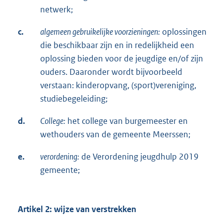
netwerk;
c.
algemeen gebruikelijke voorzieningen:
oplossingen
die beschikbaar zijn en in redelijkheid een
oplossing bieden voor de jeugdige en/of zijn
ouders. Daaronder wordt bijvoorbeeld
verstaan: kinderopvang, (sport)vereniging,
studiebegeleiding;
d.
College:
het college van burgemeester en
wethouders van de gemeente Meerssen;
e.
verordening:
de Verordening jeugdhulp 2019
gemeente;
Artikel 2: wijze van verstrekken