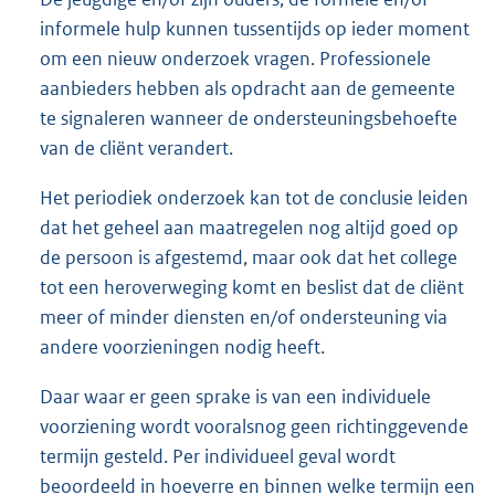
informele hulp kunnen tussentijds op ieder moment
om een nieuw onderzoek vragen. Professionele
aanbieders hebben als opdracht aan de gemeente
te signaleren wanneer de ondersteuningsbehoefte
van de cliënt verandert.
Het periodiek onderzoek kan tot de conclusie leiden
dat het geheel aan maatregelen nog altijd goed op
de persoon is afgestemd, maar ook dat het college
tot een heroverweging komt en beslist dat de cliënt
meer of minder diensten en/of ondersteuning via
andere voorzieningen nodig heeft.
Daar waar er geen sprake is van een individuele
voorziening wordt vooralsnog geen richtinggevende
termijn gesteld. Per individueel geval wordt
beoordeeld in hoeverre en binnen welke termijn een