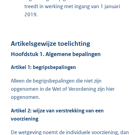
:
treedt in werking met ingang van 1 januari
2019.
Artikelsgewijze toelichting
Hoofdstuk 1. Algemene bepalingen
Artikel 1: begripsbepalingen
Alleen de begripsbepalingen die niet zijn
opgenomen in de Wet of Verordening zijn hier
opgenomen.
Artikel 2: wijze van verstrekking van een
voorziening
De wetgeving noemt de individuele voorziening, dan