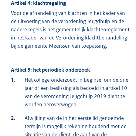
Artikel 4: klachtregeling
Voor de afhandeling van klachten in het kader van
de uitvoering van de verordening Jeugdhulp en de
nadere regels is het gemeentelijk klachtenreglement
in het kader van de Verordening klachtbehandeling
bij de gemeente Meerssen van toepassing.
Artikel 5: het periodiek onderzoek
1.
Het college onderzoekt in beginsel om de drie
jaar of een beslissing als bedoeld in artikel 10
van de verordening Jeugdhulp 2019 dient te
worden heroverwogen.
2.
Afwijking van de in het eerste lid genoemde
termijn is mogelijk rekening houdend met de
situatie van de cliënt, de aard van de