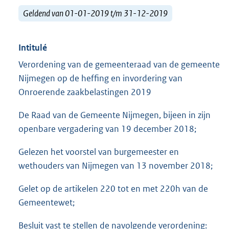
Geldend van 01-01-2019 t/m 31-12-2019
Intitulé
Verordening van de gemeenteraad van de gemeente
Nijmegen op de heffing en invordering van
Onroerende zaakbelastingen 2019
De Raad van de Gemeente Nijmegen, bijeen in zijn
openbare vergadering van 19 december 2018;
Gelezen het voorstel van burgemeester en
wethouders van Nijmegen van 13 november 2018;
Gelet op de artikelen 220 tot en met 220h van de
Gemeentewet;
Besluit vast te stellen de navolgende verordening: