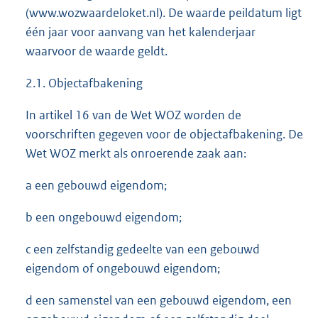
(www.wozwaardeloket.nl). De waarde peildatum ligt
één jaar voor aanvang van het kalenderjaar
waarvoor de waarde geldt.
2.1. Objectafbakening
In artikel 16 van de Wet WOZ worden de
voorschriften gegeven voor de objectafbakening. De
Wet WOZ merkt als onroerende zaak aan:
a een gebouwd eigendom;
b een ongebouwd eigendom;
c een zelfstandig gedeelte van een gebouwd
eigendom of ongebouwd eigendom;
d een samenstel van een gebouwd eigendom, een