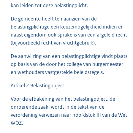
kan leiden tot deze belastingplicht.
De gemeente heeft ten aanzien van de
belastingplichtige een keuzemogelijkheid indien er
naast eigendom ook sprake is van een afgeleid recht
(bijvoorbeeld recht van vruchtgebruik).
De aanwijzing van een belastingplichtige vindt plaats
op basis van de door het college van burgemeester
en wethouders vastgestelde beleidsregels.
Artikel 2 Belastingobject
Voor de afbakening van het belastingobject, de
onroerende zaak, wordt in de tekst van de
verordening verwezen naar hoofdstuk III van de Wet
WOZ.