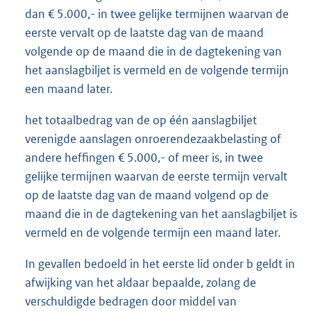
dan € 5.000,- in twee gelijke termijnen waarvan de
eerste vervalt op de laatste dag van de maand
volgende op de maand die in de dagtekening van
het aanslagbiljet is vermeld en de volgende termijn
een maand later.
het totaalbedrag van de op één aanslagbiljet
verenigde aanslagen onroerendezaakbelasting of
andere heffingen € 5.000,- of meer is, in twee
gelijke termijnen waarvan de eerste termijn vervalt
op de laatste dag van de maand volgend op de
maand die in de dagtekening van het aanslagbiljet is
vermeld en de volgende termijn een maand later.
In gevallen bedoeld in het eerste lid onder b geldt in
afwijking van het aldaar bepaalde, zolang de
verschuldigde bedragen door middel van