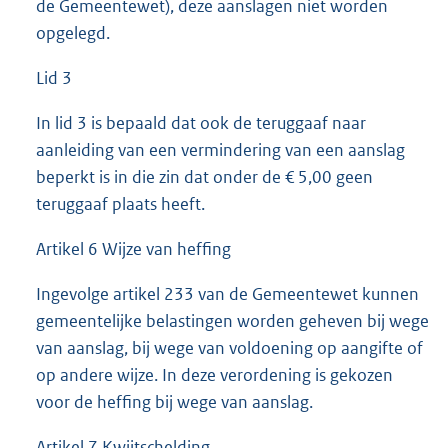
de Gemeentewet), deze aanslagen niet worden
opgelegd.
Lid 3
In lid 3 is bepaald dat ook de teruggaaf naar
aanleiding van een vermindering van een aanslag
beperkt is in die zin dat onder de € 5,00 geen
teruggaaf plaats heeft.
Artikel 6 Wijze van heffing
Ingevolge artikel 233 van de Gemeentewet kunnen
gemeentelijke belastingen worden geheven bij wege
van aanslag, bij wege van voldoening op aangifte of
op andere wijze. In deze verordening is gekozen
voor de heffing bij wege van aanslag.
Artikel 7 Kwijtschelding