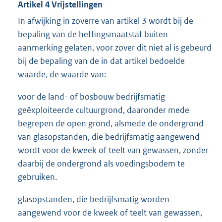
Artikel 4 Vrijstellingen
In afwijking in zoverre van artikel 3 wordt bij de
bepaling van de heffingsmaatstaf buiten
aanmerking gelaten, voor zover dit niet al is gebeurd
bij de bepaling van de in dat artikel bedoelde
waarde, de waarde van:
voor de land- of bosbouw bedrijfsmatig
geëxploiteerde cultuurgrond, daaronder mede
begrepen de open grond, alsmede de ondergrond
van glasopstanden, die bedrijfsmatig aangewend
wordt voor de kweek of teelt van gewassen, zonder
daarbij de ondergrond als voedingsbodem te
gebruiken.
glasopstanden, die bedrijfsmatig worden
aangewend voor de kweek of teelt van gewassen,