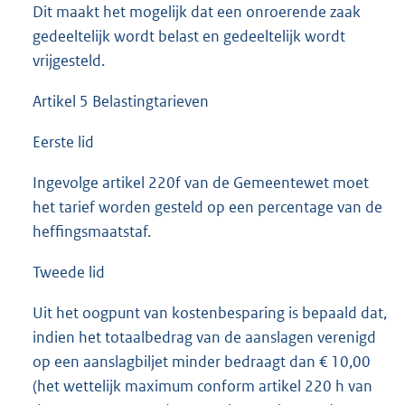
Dit maakt het mogelijk dat een onroerende zaak
gedeeltelijk wordt belast en gedeeltelijk wordt
vrijgesteld.
Artikel 5 Belastingtarieven
Eerste lid
Ingevolge artikel 220f van de Gemeentewet moet
het tarief worden gesteld op een percentage van de
heffingsmaatstaf.
Tweede lid
Uit het oogpunt van kostenbesparing is bepaald dat,
indien het totaalbedrag van de aanslagen verenigd
op een aanslagbiljet minder bedraagt dan € 10,00
(het wettelijk maximum conform artikel 220 h van