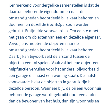
Kenmerkend voor dergelijke samenstellen is dat de
daartoe behorende eigendommen naar de
omstandigheden beoordeeld bij elkaar behoren en
door een en dezelfde (rechts)persoon worden
gebruikt. Er zijn drie voorwaarden. Ten eerste moet
het gaan om objecten van één en dezelfde eigenaar.
Vervolgens moeten de objecten naar de
omstandigheden beoordeeld bij elkaar behoren.
Daarbij kan bijvoorbeeld de afstand tussen de
objecten een rol spelen. Vaak zal het ene object een
hulpfunctie vervullen voor het andere (bijvoorbeeld
een garage die naast een woning staat). De laatste
voorwaarde is dat de objecten in gebruik zijn bij
dezelfde persoon. Wanneer bijv. de bij een woonhuis
behorende garage wordt gebruikt door een ander
dan de bewoner van het huis, dan zijn woonhuis en