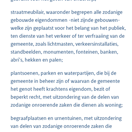
straatmeubilair, waaronder begrepen alle zodanige
gebouwde eigendommen -niet zijnde gebouwen-
welke zijn geplaatst voor het belang van het publiek,
ten dienste van het verkeer of ter verfraaiing van de
gemeente, zoals lichtmasten, verkeersinstallaties,
standbeelden, monumenten, fonteinen, banken,
abri's, hekken en palen;
plantsoenen, parken en waterpartijen, die bij de
gemeente in beheer zijn of waarvan de gemeente
het genot heeft krachtens eigendom, bezit of
beperkt recht, met uitzondering van de delen van
zodanige onroerende zaken die dienen als woning;
begraafplaatsen en urnentuinen, met uitzondering
van delen van zodanige onroerende zaken die