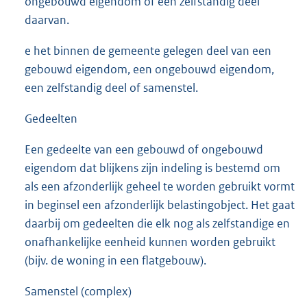
ongebouwd eigendom of een zelfstandig deel
daarvan.
e het binnen de gemeente gelegen deel van een
gebouwd eigendom, een ongebouwd eigendom,
een zelfstandig deel of samenstel.
Gedeelten
Een gedeelte van een gebouwd of ongebouwd
eigendom dat blijkens zijn indeling is bestemd om
als een afzonderlijk geheel te worden gebruikt vormt
in beginsel een afzonderlijk belastingobject. Het gaat
daarbij om gedeelten die elk nog als zelfstandige en
onafhankelijke eenheid kunnen worden gebruikt
(bijv. de woning in een flatgebouw).
Samenstel (complex)