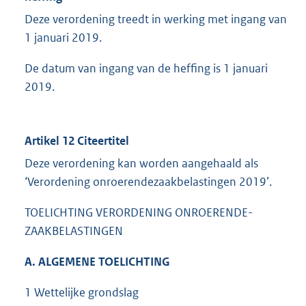
Deze verordening treedt in werking met ingang van
1 januari 2019.
De datum van ingang van de heffing is 1 januari
2019.
Artikel 12 Citeertitel
Deze verordening kan worden aangehaald als
‘Verordening onroerendezaakbelastingen 2019’.
TOELICHTING VERORDENING ONROERENDE-
ZAAKBELASTINGEN
A. ALGEMENE TOELICHTING
1 Wettelijke grondslag