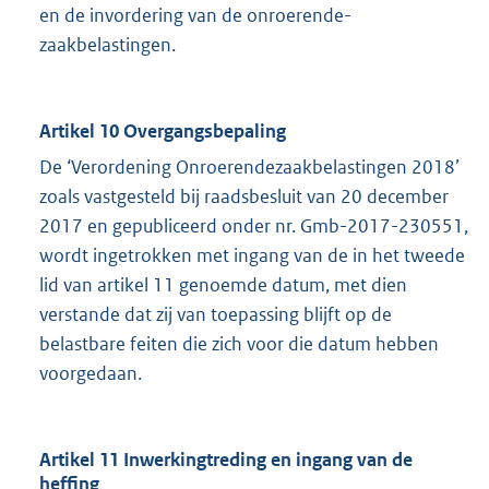
en de invordering van de onroerende-
zaakbelastingen.
Artikel 10 Overgangsbepaling
De ‘Verordening Onroerendezaakbelastingen 2018’
zoals vastgesteld bij raadsbesluit van 20 december
2017 en gepubliceerd onder nr. Gmb-2017-230551,
wordt ingetrokken met ingang van de in het tweede
lid van artikel 11 genoemde datum, met dien
verstande dat zij van toepassing blijft op de
belastbare feiten die zich voor die datum hebben
voorgedaan.
Artikel 11 Inwerkingtreding en ingang van de
heffing