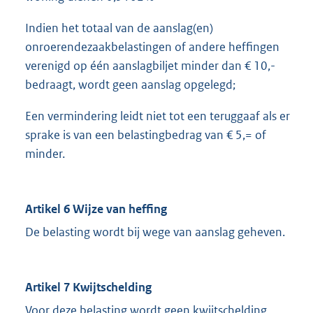
Indien het totaal van de aanslag(en)
onroerendezaakbelastingen of andere heffingen
verenigd op één aanslagbiljet minder dan € 10,-
bedraagt, wordt geen aanslag opgelegd;
Een vermindering leidt niet tot een teruggaaf als er
sprake is van een belastingbedrag van € 5,= of
minder.
Artikel 6 Wijze van heffing
De belasting wordt bij wege van aanslag geheven.
Artikel 7 Kwijtschelding
Voor deze belasting wordt geen kwijtschelding