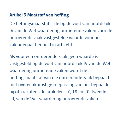
Artikel 3 Maatstaf van heffing
De heffingsmaatstaf is de op de voet van hoofdstuk
IV van de Wet waardering onroerende zaken voor de
onroerende zaak vastgestelde waarde voor het
kalenderjaar bedoeld in artikel 1.
Als voor een onroerende zaak geen waarde is
vastgesteld op de voet van hoofdstuk IV van de Wet
waardering onroerende zaken wordt de
heffingsmaatstaf van die onroerende zaak bepaald
met overeenkomstige toepassing van het bepaalde
bij of krachtens de artikelen 17, 18 en 20, tweede
lid, van de Wet waardering onroerende zaken.