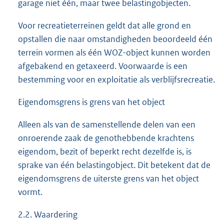
garage niet één, maar twee belastingobjecten.
Voor recreatieterreinen geldt dat alle grond en
opstallen die naar omstandigheden beoordeeld één
terrein vormen als één WOZ-object kunnen worden
afgebakend en getaxeerd. Voorwaarde is een
bestemming voor en exploitatie als verblijfsrecreatie.
Eigendomsgrens is grens van het object
Alleen als van de samenstellende delen van een
onroerende zaak de genothebbende krachtens
eigendom, bezit of beperkt recht dezelfde is, is
sprake van één belastingobject. Dit betekent dat de
eigendomsgrens de uiterste grens van het object
vormt.
2.2. Waardering