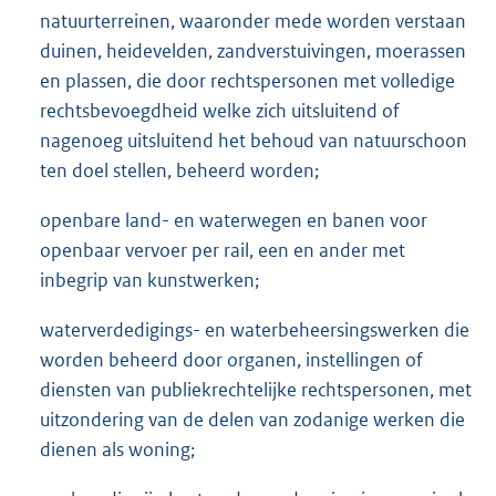
natuurterreinen, waaronder mede worden verstaan
duinen, heidevelden, zandverstuivingen, moerassen
en plassen, die door rechtspersonen met volledige
rechtsbevoegdheid welke zich uitsluitend of
nagenoeg uitsluitend het behoud van natuurschoon
ten doel stellen, beheerd worden;
openbare land- en waterwegen en banen voor
openbaar vervoer per rail, een en ander met
inbegrip van kunstwerken;
waterverdedigings- en waterbeheersingswerken die
worden beheerd door organen, instellingen of
diensten van publiekrechtelijke rechtspersonen, met
uitzondering van de delen van zodanige werken die
dienen als woning;