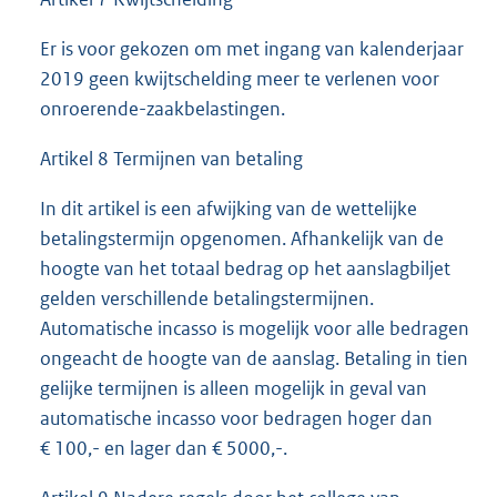
Er is voor gekozen om met ingang van kalenderjaar
2019 geen kwijtschelding meer te verlenen voor
onroerende-zaakbelastingen.
Artikel 8 Termijnen van betaling
In dit artikel is een afwijking van de wettelijke
betalingstermijn opgenomen. Afhankelijk van de
hoogte van het totaal bedrag op het aanslagbiljet
gelden verschillende betalingstermijnen.
Automatische incasso is mogelijk voor alle bedragen
ongeacht de hoogte van de aanslag. Betaling in tien
gelijke termijnen is alleen mogelijk in geval van
automatische incasso voor bedragen hoger dan
€ 100,- en lager dan € 5000,-.