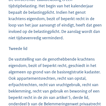
tijdstipbelasting. Het begin van het kalenderjaar
bepaalt de belastingplicht. Indien het genot
krachtens eigendom, bezit of beperkt recht in de
loop van het jaar aanvangt of eindigt, heeft dat geen
invloed op de belastingplicht. De aanslag wordt dan
niet tijdsevenredig verminderd.
Tweede lid
De vaststelling van de genothebbende krachtens
eigendom, bezit of beperkt recht, geschiedt in het
algemeen op grond van de basisregistratie kadaster.
Ook appartementsrechten, recht van opstal,
erfpachtrechten, recht van vruchtgebruik, recht van
beklemming, recht van gebruik en bewoning of een
beperkt recht in de zin van artikel 5, derde lid,
onderdeel b van de Belemmeringenwet privaatrecht