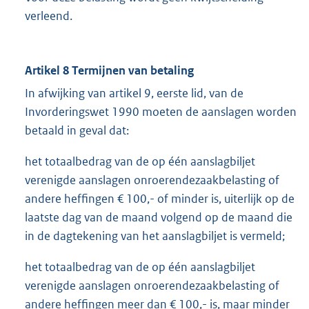
verleend.
Artikel 8 Termijnen van betaling
In afwijking van artikel 9, eerste lid, van de
Invorderingswet 1990 moeten de aanslagen worden
betaald in geval dat:
het totaalbedrag van de op één aanslagbiljet
verenigde aanslagen onroerendezaakbelasting of
andere heffingen € 100,- of minder is, uiterlijk op de
laatste dag van de maand volgend op de maand die
in de dagtekening van het aanslagbiljet is vermeld;
het totaalbedrag van de op één aanslagbiljet
verenigde aanslagen onroerendezaakbelasting of
andere heffingen meer dan € 100,- is, maar minder