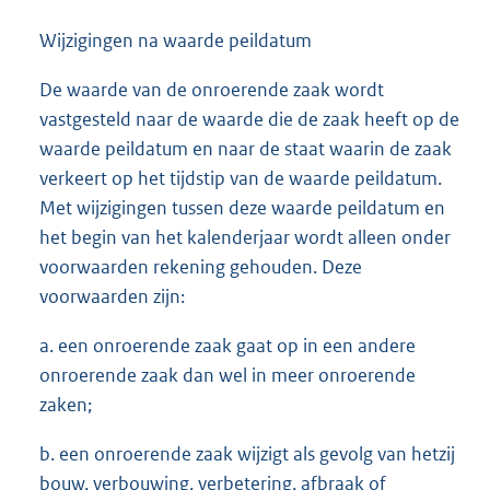
Wijzigingen na waarde peildatum
De waarde van de onroerende zaak wordt
vastgesteld naar de waarde die de zaak heeft op de
waarde peildatum en naar de staat waarin de zaak
verkeert op het tijdstip van de waarde peildatum.
Met wijzigingen tussen deze waarde peildatum en
het begin van het kalenderjaar wordt alleen onder
voorwaarden rekening gehouden. Deze
voorwaarden zijn:
a. een onroerende zaak gaat op in een andere
onroerende zaak dan wel in meer onroerende
zaken;
b. een onroerende zaak wijzigt als gevolg van hetzij
bouw, verbouwing, verbetering, afbraak of