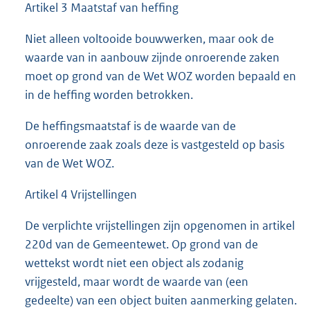
Artikel 3 Maatstaf van heffing
Niet alleen voltooide bouwwerken, maar ook de
waarde van in aanbouw zijnde onroerende zaken
moet op grond van de Wet WOZ worden bepaald en
in de heffing worden betrokken.
De heffingsmaatstaf is de waarde van de
onroerende zaak zoals deze is vastgesteld op basis
van de Wet WOZ.
Artikel 4 Vrijstellingen
De verplichte vrijstellingen zijn opgenomen in artikel
220d van de Gemeentewet. Op grond van de
wettekst wordt niet een object als zodanig
vrijgesteld, maar wordt de waarde van (een
gedeelte) van een object buiten aanmerking gelaten.