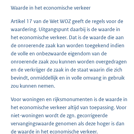
Waarde in het economische verkeer
Artikel 17 van de Wet WOZ geeft de regels voor de
waardering. Uitgangspunt daarbij is de waarde in
het economische verkeer. Dat is de waarde die aan
de onroerende zaak kan worden toegekend indien
de volle en onbezwaarde eigendom van de
onroerende zaak zou kunnen worden overgedragen
en de verkrijger de zaak in de staat waarin die zich
bevindt, onmiddellijk en in volle omvang in gebruik
zou kunnen nemen.
Voor woningen en rijksmonumenten is de waarde in
het economische verkeer altijd van toepassing. Voor
niet-woningen wordt de zgn. gecorrigeerde
vervangingswaarde genomen als deze hoger is dan
de waarde in het economische verkeer.