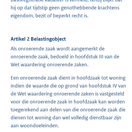
hij op dat tijdstip geen genothebbende krachtens
eigendom, bezit of beperkt recht is.
Artikel 2 Belastingobject
Als onroerende zaak wordt aangemerkt de
onroerende zaak, bedoeld in hoofdstuk III van de
Wet waardering onroerende zaken.
Een onroerende zaak dient in hoofdzaak tot woning
indien de waarde die op grond van hoofdstuk IV van
de Wet waardering onroerende zaken is vastgesteld
voor die onroerende zaak in hoofdzaak kan worden
toegerekend aan delen van die onroerende zaak die
dienen tot woning dan wel volledig dienstbaar zijn
aan woondoeleinden.