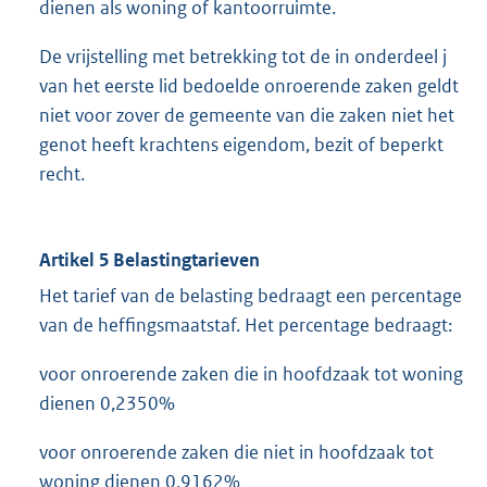
dienen als woning of kantoorruimte.
De vrijstelling met betrekking tot de in onderdeel j
van het eerste lid bedoelde onroerende zaken geldt
niet voor zover de gemeente van die zaken niet het
genot heeft krachtens eigendom, bezit of beperkt
recht.
Artikel 5 Belastingtarieven
Het tarief van de belasting bedraagt een percentage
van de heffingsmaatstaf. Het percentage bedraagt:
voor onroerende zaken die in hoofdzaak tot woning
dienen 0,2350%
voor onroerende zaken die niet in hoofdzaak tot
woning dienen 0,9162%