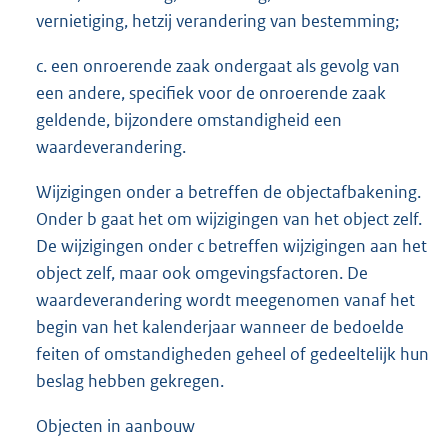
vernietiging, hetzij verandering van bestemming;
c. een onroerende zaak ondergaat als gevolg van
een andere, specifiek voor de onroerende zaak
geldende, bijzondere omstandigheid een
waardeverandering.
Wijzigingen onder a betreffen de objectafbakening.
Onder b gaat het om wijzigingen van het object zelf.
De wijzigingen onder c betreffen wijzigingen aan het
object zelf, maar ook omgevingsfactoren. De
waardeverandering wordt meegenomen vanaf het
begin van het kalenderjaar wanneer de bedoelde
feiten of omstandigheden geheel of gedeeltelijk hun
beslag hebben gekregen.
Objecten in aanbouw