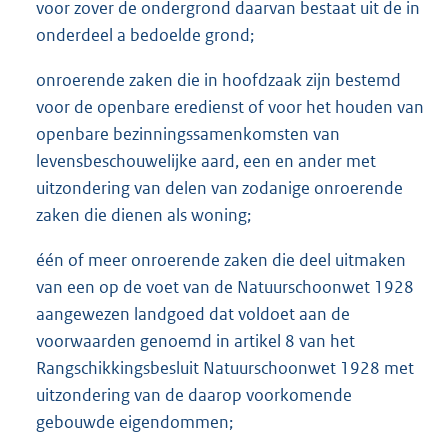
voor zover de ondergrond daarvan bestaat uit de in
onderdeel a bedoelde grond;
onroerende zaken die in hoofdzaak zijn bestemd
voor de openbare eredienst of voor het houden van
openbare bezinningssamenkomsten van
levensbeschouwelijke aard, een en ander met
uitzondering van delen van zodanige onroerende
zaken die dienen als woning;
één of meer onroerende zaken die deel uitmaken
van een op de voet van de Natuurschoonwet 1928
aangewezen landgoed dat voldoet aan de
voorwaarden genoemd in artikel 8 van het
Rangschikkingsbesluit Natuurschoonwet 1928 met
uitzondering van de daarop voorkomende
gebouwde eigendommen;