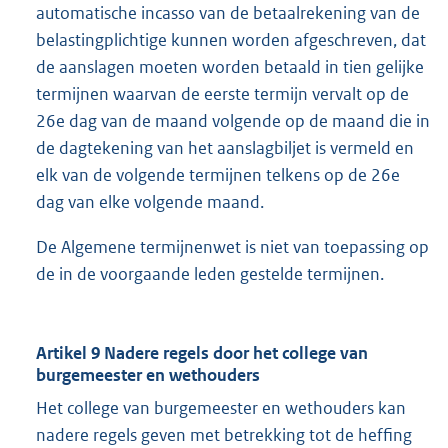
automatische incasso van de betaalrekening van de
belastingplichtige kunnen worden afgeschreven, dat
de aanslagen moeten worden betaald in tien gelijke
termijnen waarvan de eerste termijn vervalt op de
26e dag van de maand volgende op de maand die in
de dagtekening van het aanslagbiljet is vermeld en
elk van de volgende termijnen telkens op de 26e
dag van elke volgende maand.
De Algemene termijnenwet is niet van toepassing op
de in de voorgaande leden gestelde termijnen.
Artikel 9 Nadere regels door het college van
burgemeester en wethouders
Het college van burgemeester en wethouders kan
nadere regels geven met betrekking tot de heffing