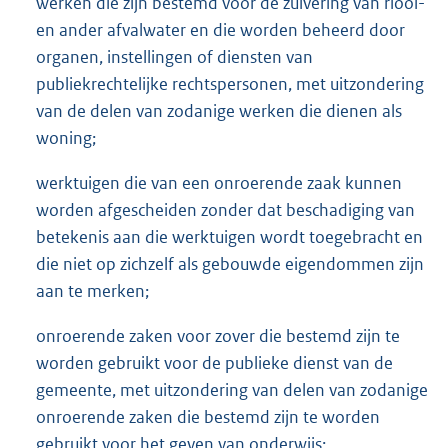
werken die zijn bestemd voor de zuivering van riool-
en ander afvalwater en die worden beheerd door
organen, instellingen of diensten van
publiekrechtelijke rechtspersonen, met uitzondering
van de delen van zodanige werken die dienen als
woning;
werktuigen die van een onroerende zaak kunnen
worden afgescheiden zonder dat beschadiging van
betekenis aan die werktuigen wordt toegebracht en
die niet op zichzelf als gebouwde eigendommen zijn
aan te merken;
onroerende zaken voor zover die bestemd zijn te
worden gebruikt voor de publieke dienst van de
gemeente, met uitzondering van delen van zodanige
onroerende zaken die bestemd zijn te worden
gebruikt voor het geven van onderwijs;