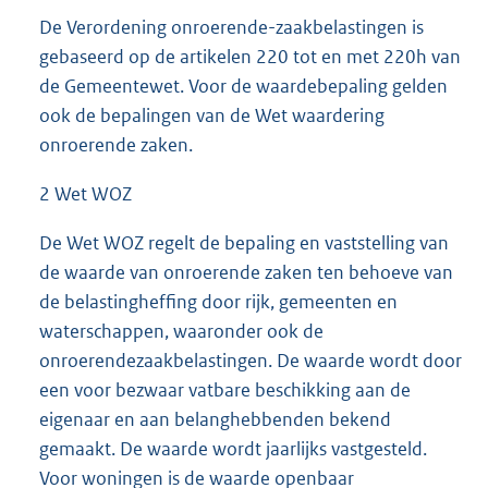
De Verordening onroerende-zaakbelastingen is
gebaseerd op de artikelen 220 tot en met 220h van
de Gemeentewet. Voor de waardebepaling gelden
ook de bepalingen van de Wet waardering
onroerende zaken.
2 Wet WOZ
De Wet WOZ regelt de bepaling en vaststelling van
de waarde van onroerende zaken ten behoeve van
de belastingheffing door rijk, gemeenten en
waterschappen, waaronder ook de
onroerendezaakbelastingen. De waarde wordt door
een voor bezwaar vatbare beschikking aan de
eigenaar en aan belanghebbenden bekend
gemaakt. De waarde wordt jaarlijks vastgesteld.
Voor woningen is de waarde openbaar