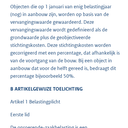
Objecten die op 1 januari van enig belastingjaar
(nog) in aanbouw zijn, worden op basis van de
vervangingswaarde gewaardeerd. Deze
vervangingswaarde wordt gedefinieerd als de
grondwaarde plus de geobjectiveerde
stichtingskosten. Deze stichtingskosten worden
gecorrigeerd met een percentage, dat afhankelijk is
van de voortgang van de bouw. Bij een object in
aanbouw dat voor de helft gereed is, bedraagt dit
percentage bijvoorbeeld 50%.
B ARTIKELGEWIJZE TOELICHTING
Artikel 1 Belastingplicht
Eerste lid
De onroerende-zaakbelasting is een