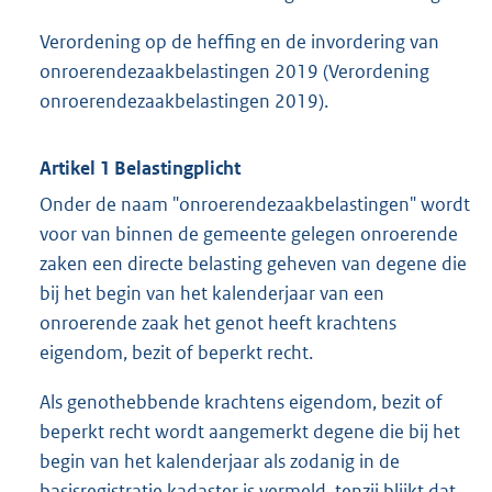
Verordening op de heffing en de invordering van
onroerendezaakbelastingen 2019 (Verordening
onroerendezaakbelastingen 2019).
Artikel 1 Belastingplicht
Onder de naam "onroerendezaakbelastingen" wordt
voor van binnen de gemeente gelegen onroerende
zaken een directe belasting geheven van degene die
bij het begin van het kalenderjaar van een
onroerende zaak het genot heeft krachtens
eigendom, bezit of beperkt recht.
Als genothebbende krachtens eigendom, bezit of
beperkt recht wordt aangemerkt degene die bij het
begin van het kalenderjaar als zodanig in de
basisregistratie kadaster is vermeld, tenzij blijkt dat