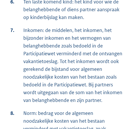
6.
Ten laste komend kind: het kind voor wie de
belanghebbende of diens partner aanspraak
op kinderbijslag kan maken.
7.
Inkomen: de middelen, het inkomen, het
bijzonder inkomen en het vermogen van
belanghebbende zoals bedoeld in de
Participatiewet verminderd met de ontvangen
vakantietoeslag. Tot het inkomen wordt ook
gerekend de bijstand voor algemeen
noodzakelijke kosten van het bestaan zoals
bedoeld in de Participatiewet. Bij partners
wordt uitgegaan van de som van het inkomen
van belanghebbende en zijn partner.
8.
Norm: bedrag voor de algemeen
noodzakelijke kosten van het bestaan
verminderd met vakantietoeslag, zoals