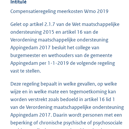
Intitulé
Compensatieregeling meerkosten Wmo 2019
Gelet op artikel 2.1.7 van de Wet maatschappelijke
ondersteuning 2015 en artikel 16 van de
Verordening maatschappelijke ondersteuning
Appingedam 2017 besluit het college van
burgemeester en wethouders van de gemeente
Appingedam per 1-1-2019 de volgende regeling
vast te stellen.
Deze regeling bepaalt in welke gevallen, op welke
wijze en in welke mate een tegemoetkoming kan
worden verstrekt zoals bedoeld in artikel 16 lid 1
van de Verordening maatschappelijke ondersteuning
Appingedam 2017. Daarin wordt personen met een
beperking of chronische psychische of psychosociale