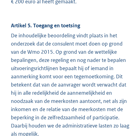
€ 200 euro al heeft gemaakt.
Artikel 5. Toegang en toetsing
De inhoudelijke beoordeling vindt plaats in het
onderzoek dat de consulent moet doen op grond
van de Wmo 2015. Op grond van de wettelijke
bepalingen, deze regeling en nog nader te bepalen
uitvoeringsrichtlijnen bepaalt hij of iemand in
aanmerking komt voor een tegemoetkoming. Dit
betekent dat van de aanvrager wordt verwacht dat
hij in alle redelijkheid de aannemelijkheid en
noodzaak van de meerkosten aantoont, net als zijn
inkomen en de relatie van de meerkosten met de
beperking in de zelfredzaamheid of participatie.
Daarbij houden we de administratieve lasten zo laag
als mogelijk.