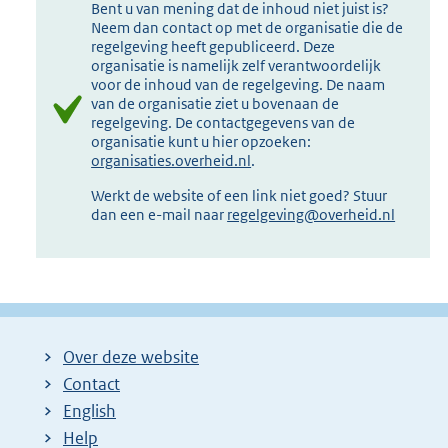
Bent u van mening dat de inhoud niet juist is?
Neem dan contact op met de organisatie die de
regelgeving heeft gepubliceerd. Deze
organisatie is namelijk zelf verantwoordelijk
voor de inhoud van de regelgeving. De naam
van de organisatie ziet u bovenaan de
regelgeving. De contactgegevens van de
organisatie kunt u hier opzoeken:
organisaties.overheid.nl
.
Werkt de website of een link niet goed? Stuur
dan een e-mail naar
regelgeving@overheid.nl
Over deze website
Contact
English
Help