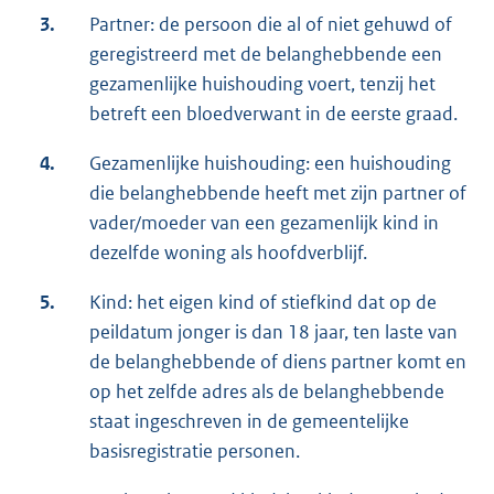
3.
Partner: de persoon die al of niet gehuwd of
geregistreerd met de belanghebbende een
gezamenlijke huishouding voert, tenzij het
betreft een bloedverwant in de eerste graad.
4.
Gezamenlijke huishouding: een huishouding
die belanghebbende heeft met zijn partner of
vader/moeder van een gezamenlijk kind in
dezelfde woning als hoofdverblijf.
5.
Kind: het eigen kind of stiefkind dat op de
peildatum jonger is dan 18 jaar, ten laste van
de belanghebbende of diens partner komt en
op het zelfde adres als de belanghebbende
staat ingeschreven in de gemeentelijke
basisregistratie personen.