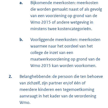
a.
Bijkomende meerkosten: meerkosten
die worden gemaakt naast of als gevolg
van een voorziening op grond van de
Wmo 2015 of andere wetgeving in
minstens twee kostencategorieën.
b.
Voorliggende meerkosten: meerkosten
waarmee naar het oordeel van het
college de inzet van een
maatwerkvoorziening op grond van de
Wmo 2015 kan worden voorkomen.
2.
Belanghebbende: de persoon die ten behoeve
van zichzelf, zijn partner en/of één of
meerdere kinderen een tegemoetkoming
aanvraagt in het kader van de verordening
Wmo.