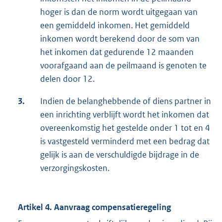
hoger is dan de norm wordt uitgegaan van
een gemiddeld inkomen. Het gemiddeld
inkomen wordt berekend door de som van
het inkomen dat gedurende 12 maanden
voorafgaand aan de peilmaand is genoten te
delen door 12.
3.
Indien de belanghebbende of diens partner in
een inrichting verblijft wordt het inkomen dat
overeenkomstig het gestelde onder 1 tot en 4
is vastgesteld verminderd met een bedrag dat
gelijk is aan de verschuldigde bijdrage in de
verzorgingskosten.
Artikel 4. Aanvraag compensatieregeling