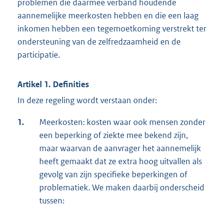
problemen die daarmee verband houdende
aannemelijke meerkosten hebben en die een laag
inkomen hebben een tegemoetkoming verstrekt ter
ondersteuning van de zelfredzaamheid en de
participatie.
Artikel 1. Definities
In deze regeling wordt verstaan onder:
1.
Meerkosten: kosten waar ook mensen zonder
een beperking of ziekte mee bekend zijn,
maar waarvan de aanvrager het aannemelijk
heeft gemaakt dat ze extra hoog uitvallen als
gevolg van zijn specifieke beperkingen of
problematiek. We maken daarbij onderscheid
tussen: