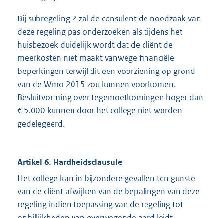
Bij subregeling 2 zal de consulent de noodzaak van
deze regeling pas onderzoeken als tijdens het
huisbezoek duidelijk wordt dat de cliënt de
meerkosten niet maakt vanwege financiële
beperkingen terwijl dit een voorziening op grond
van de Wmo 2015 zou kunnen voorkomen.
Besluitvorming over tegemoetkomingen hoger dan
€ 5.000 kunnen door het college niet worden
gedelegeerd.
Artikel 6. Hardheidsclausule
Het college kan in bijzondere gevallen ten gunste
van de cliënt afwijken van de bepalingen van deze
regeling indien toepassing van de regeling tot
onbillijkheden van overwegende aard leidt.