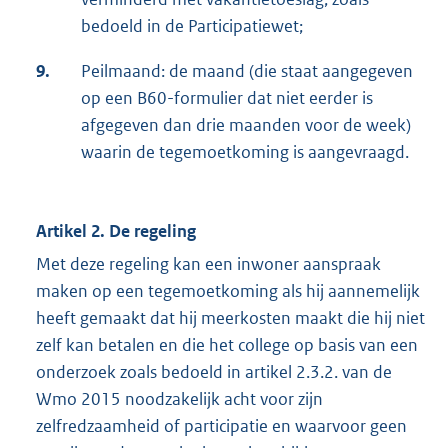
bedoeld in de Participatiewet;
9.
Peilmaand: de maand (die staat aangegeven
op een B60-formulier dat niet eerder is
afgegeven dan drie maanden voor de week)
waarin de tegemoetkoming is aangevraagd.
Artikel 2. De regeling
Met deze regeling kan een inwoner aanspraak
maken op een tegemoetkoming als hij aannemelijk
heeft gemaakt dat hij meerkosten maakt die hij niet
zelf kan betalen en die het college op basis van een
onderzoek zoals bedoeld in artikel 2.3.2. van de
Wmo 2015 noodzakelijk acht voor zijn
zelfredzaamheid of participatie en waarvoor geen