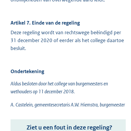
Artikel 7. Einde van de regeling
Deze regeling wordt van rechtswege beëindigd per
31 december 2020 of eerder als het college daartoe
besluit.
Ondertekening
Aldus besloten door het college van burgemeesters en
wethouders op 11 december 2018.
A. Castelein, gemeentesecretaris A.W. Hiemstra, burgemeester
Ziet u een fout in deze regeling?