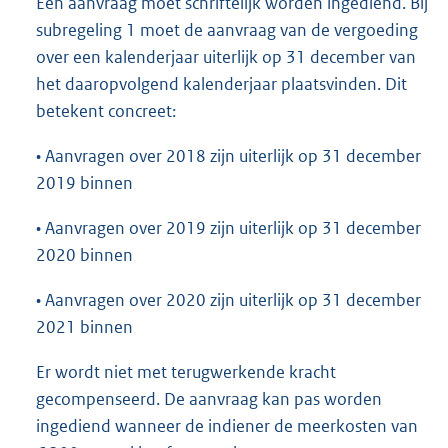
Een aanvraag moet schriftelijk worden ingediend. Bij
subregeling 1 moet de aanvraag van de vergoeding
over een kalenderjaar uiterlijk op 31 december van
het daaropvolgend kalenderjaar plaatsvinden. Dit
betekent concreet:
• Aanvragen over 2018 zijn uiterlijk op 31 december
2019 binnen
• Aanvragen over 2019 zijn uiterlijk op 31 december
2020 binnen
• Aanvragen over 2020 zijn uiterlijk op 31 december
2021 binnen
Er wordt niet met terugwerkende kracht
gecompenseerd. De aanvraag kan pas worden
ingediend wanneer de indiener de meerkosten van