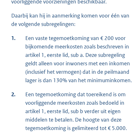
voorliggende voorzieningen beschikbaar.
Daarbij kan hij in aanmerking komen voor één van
de volgende subregelingen:
1.
Een vaste tegemoetkoming van € 200 voor
bijkomende meerkosten zoals beschreven in
artikel 1, eerste lid, sub a. Deze subregeling
geldt alleen voor inwoners met een inkomen
(inclusief het vermogen) dat in de peilmaand
lager is dan 130% van het minimuminkomen.
2.
Een tegemoetkoming dat toereikend is om
voorliggende meerkosten zoals bedoeld in
artikel 1, eerste lid, sub b verder uit eigen
middelen te betalen. De hoogte van deze
tegemoetkoming is gelimiteerd tot € 5.000.