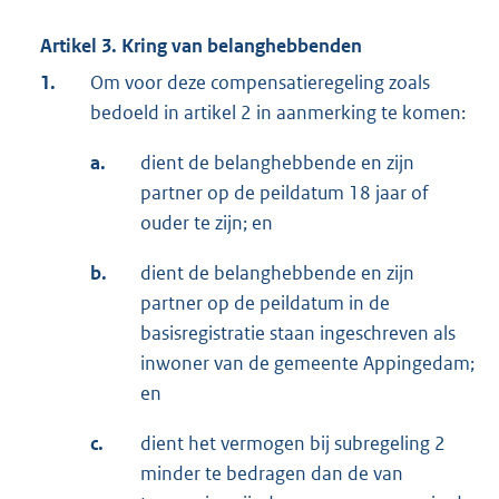
Artikel 3. Kring van belanghebbenden
1.
Om voor deze compensatieregeling zoals
bedoeld in artikel 2 in aanmerking te komen:
a.
dient de belanghebbende en zijn
partner op de peildatum 18 jaar of
ouder te zijn; en
b.
dient de belanghebbende en zijn
partner op de peildatum in de
basisregistratie staan ingeschreven als
inwoner van de gemeente Appingedam;
en
c.
dient het vermogen bij subregeling 2
minder te bedragen dan de van