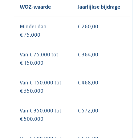
WOZ-waarde
Jaarlijkse bijdrage
Minder dan
€ 260,00
€ 75.000
Van € 75.000 tot
€ 364,00
€ 150.000
Van € 150.000 tot
€ 468,00
€ 350.000
Van € 350.000 tot
€ 572,00
€ 500.000