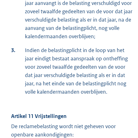
jaar aanvangt is de belasting verschuldigd voor
zoveel twaalfde gedeelten van de voor dat jaar
verschuldigde belasting als er in dat jaar, na de
aanvang van de belastingplicht, nog volle
kalendermaanden overblijven;
3.
Indien de belastingplicht in de loop van het
jaar eindigt bestaat aanspraak op ontheffing
voor zoveel twaalfde gedeelten van de voor
dat jaar verschuldigde belasting als er in dat
jaar, na het einde van de belastingplicht nog
volle kalendermaanden overblijven.
Artikel 11 Vrijstellingen
De reclamebelasting wordt niet geheven voor
openbare aankondigingen: