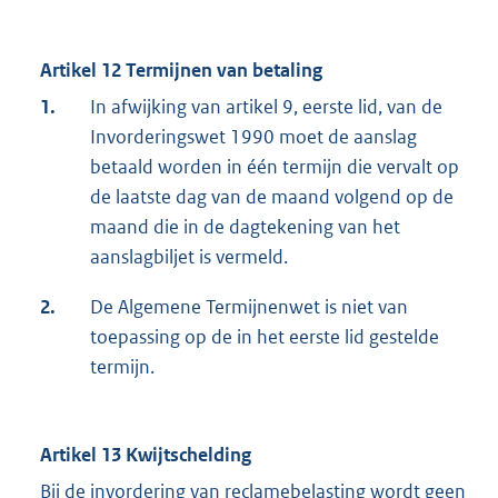
Artikel 12 Termijnen van betaling
1.
In afwijking van artikel 9, eerste lid, van de
Invorderingswet 1990 moet de aanslag
betaald worden in één termijn die vervalt op
de laatste dag van de maand volgend op de
maand die in de dagtekening van het
aanslagbiljet is vermeld.
2.
De Algemene Termijnenwet is niet van
toepassing op de in het eerste lid gestelde
termijn.
Artikel 13 Kwijtschelding
Bij de invordering van reclamebelasting wordt geen