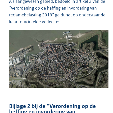
Als aangewezen gebied, bedoeld in artikel 2 van de
“Verordening op de heffing en invordering van
reclamebelasting 2019” geldt het op onderstaande
kaart omcirkelde gedeelte:
Bijlage 2 bij de “Verordening op de
heffing en invordering van