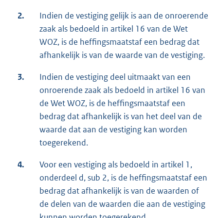
2.
Indien de vestiging gelijk is aan de onroerende
zaak als bedoeld in artikel 16 van de Wet
WOZ, is de heffingsmaatstaf een bedrag dat
afhankelijk is van de waarde van de vestiging.
3.
Indien de vestiging deel uitmaakt van een
onroerende zaak als bedoeld in artikel 16 van
de Wet WOZ, is de heffingsmaatstaf een
bedrag dat afhankelijk is van het deel van de
waarde dat aan de vestiging kan worden
toegerekend.
4.
Voor een vestiging als bedoeld in artikel 1,
onderdeel d, sub 2, is de heffingsmaatstaf een
bedrag dat afhankelijk is van de waarden of
de delen van de waarden die aan de vestiging
kunnen worden toegerekend.