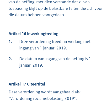
van de heffing, met dien verstande dat zij van
toepassing blijft op de belastbare feiten die zich voor
die datum hebben voorgedaan.
Artikel 16 Inwerkingtreding
1.
Deze verordening treedt in werking met
ingang van 1 januari 2019.
2.
De datum van ingang van de heffing is 1
januari 2019.
Artikel 17 Citeertitel
Deze verordening wordt aangehaald als:
“Verordening reclamebelasting 2019”.