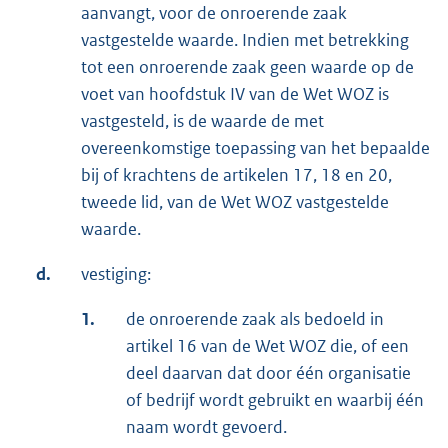
aanvangt, voor de onroerende zaak
vastgestelde waarde. Indien met betrekking
tot een onroerende zaak geen waarde op de
voet van hoofdstuk IV van de Wet WOZ is
vastgesteld, is de waarde de met
overeenkomstige toepassing van het bepaalde
bij of krachtens de artikelen 17, 18 en 20,
tweede lid, van de Wet WOZ vastgestelde
waarde.
d.
vestiging:
1.
de onroerende zaak als bedoeld in
artikel 16 van de Wet WOZ die, of een
deel daarvan dat door één organisatie
of bedrijf wordt gebruikt en waarbij één
naam wordt gevoerd.