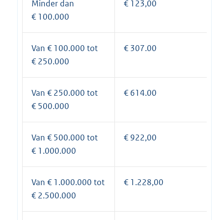
Minder dan
€ 123,00
€ 100.000
Van € 100.000 tot
€ 307.00
€ 250.000
Van € 250.000 tot
€ 614.00
€ 500.000
Van € 500.000 tot
€ 922,00
€ 1.000.000
Van € 1.000.000 tot
€ 1.228,00
€ 2.500.000