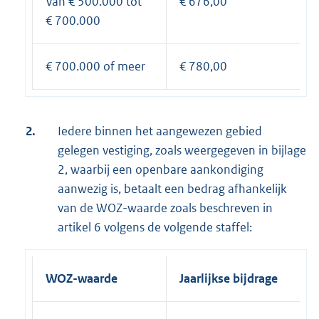
Van € 500.000 tot
€ 676,00
€ 700.000
€ 700.000 of meer
€ 780,00
2.
Iedere binnen het aangewezen gebied
gelegen vestiging, zoals weergegeven in bijlage
2, waarbij een openbare aankondiging
aanwezig is, betaalt een bedrag afhankelijk
van de WOZ-waarde zoals beschreven in
artikel 6 volgens de volgende staffel:
WOZ-waarde
Jaarlijkse bijdrage