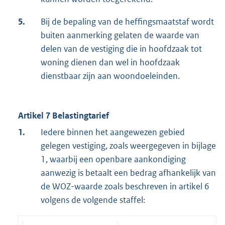
5.
Bij de bepaling van de heffingsmaatstaf wordt
buiten aanmerking gelaten de waarde van
delen van de vestiging die in hoofdzaak tot
woning dienen dan wel in hoofdzaak
dienstbaar zijn aan woondoeleinden.
Artikel 7 Belastingtarief
1.
Iedere binnen het aangewezen gebied
gelegen vestiging, zoals weergegeven in bijlage
1, waarbij een openbare aankondiging
aanwezig is betaalt een bedrag afhankelijk van
de WOZ-waarde zoals beschreven in artikel 6
volgens de volgende staffel: