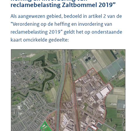
reclamebelasting Zaltbommel 2019”
Als aangewezen gebied, bedoeld in artikel 2 van de
“Verordening op de heffing en invordering van
reclamebelasting 2019” geldt het op onderstaande
kaart omcirkelde gedeelte: