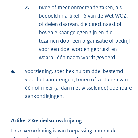
2.
twee of meer onroerende zaken, als
bedoeld in artikel 16 van de Wet WOZ,
of delen daarvan, die direct naast of
boven elkaar gelegen zijn en die
tezamen door één organisatie of bedrijf
voor één doel worden gebruikt en
waarbij één naam wordt gevoerd.
e.
voorziening: specifiek hulpmiddel bestemd
voor het aanbrengen, tonen of vertonen van
één of meer (al dan niet wisselende) openbare
aankondigingen.
Artikel 2 Gebiedsomschrijving
Deze verordening is van toepassing binnen de