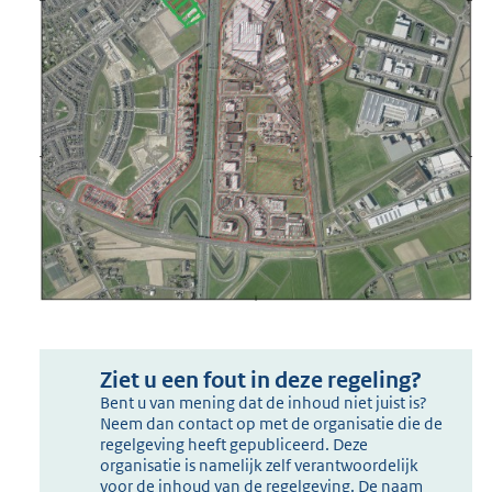
Ziet u een fout in deze regeling?
Bent u van mening dat de inhoud niet juist is?
Neem dan contact op met de organisatie die de
regelgeving heeft gepubliceerd. Deze
organisatie is namelijk zelf verantwoordelijk
voor de inhoud van de regelgeving. De naam