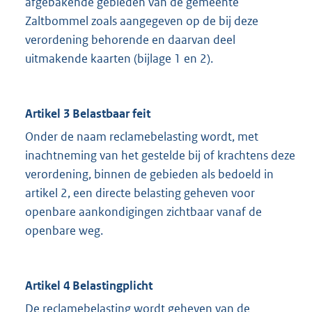
afgebakende gebieden van de gemeente
Zaltbommel zoals aangegeven op de bij deze
verordening behorende en daarvan deel
uitmakende kaarten (bijlage 1 en 2).
Artikel 3 Belastbaar feit
Onder de naam reclamebelasting wordt, met
inachtneming van het gestelde bij of krachtens deze
verordening, binnen de gebieden als bedoeld in
artikel 2, een directe belasting geheven voor
openbare aankondigingen zichtbaar vanaf de
openbare weg.
Artikel 4 Belastingplicht
De reclamebelasting wordt geheven van de