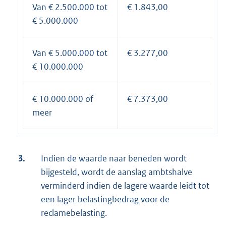
Van € 2.500.000 tot
€ 1.843,00
€ 5.000.000
Van € 5.000.000 tot
€ 3.277,00
€ 10.000.000
€ 10.000.000 of
€ 7.373,00
meer
3.
Indien de waarde naar beneden wordt
bijgesteld, wordt de aanslag ambtshalve
verminderd indien de lagere waarde leidt tot
een lager belastingbedrag voor de
reclamebelasting.