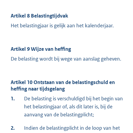
Artikel 8 Belastingtijdvak
Het belastingjaar is gelijk aan het kalenderjaar.
Artikel 9 Wijze van heffing
De belasting wordt bij wege van aanslag geheven.
Artikel 10 Ontstaan van de belastingschuld en
heffing naar tijdsgelang
1.
De belasting is verschuldigd bij het begin van
het belastingjaar of, als dit later is, bij de
aanvang van de belastingplicht;
2.
Indien de belastingplicht in de loop van het