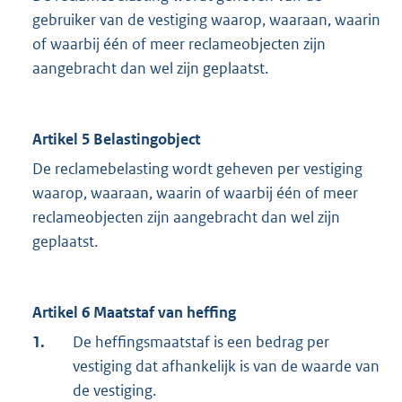
gebruiker van de vestiging waarop, waaraan, waarin
of waarbij één of meer reclameobjecten zijn
aangebracht dan wel zijn geplaatst.
Artikel 5 Belastingobject
De reclamebelasting wordt geheven per vestiging
waarop, waaraan, waarin of waarbij één of meer
reclameobjecten zijn aangebracht dan wel zijn
geplaatst.
Artikel 6 Maatstaf van heffing
1.
De heffingsmaatstaf is een bedrag per
vestiging dat afhankelijk is van de waarde van
de vestiging.