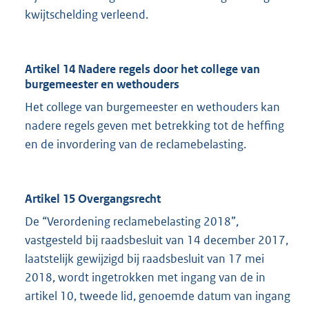
kwijtschelding verleend.
Artikel 14 Nadere regels door het college van
burgemeester en wethouders
Het college van burgemeester en wethouders kan
nadere regels geven met betrekking tot de heffing
en de invordering van de reclamebelasting.
Artikel 15 Overgangsrecht
De “Verordening reclamebelasting 2018”,
vastgesteld bij raadsbesluit van 14 december 2017,
laatstelijk gewijzigd bij raadsbesluit van 17 mei
2018, wordt ingetrokken met ingang van de in
artikel 10, tweede lid, genoemde datum van ingang