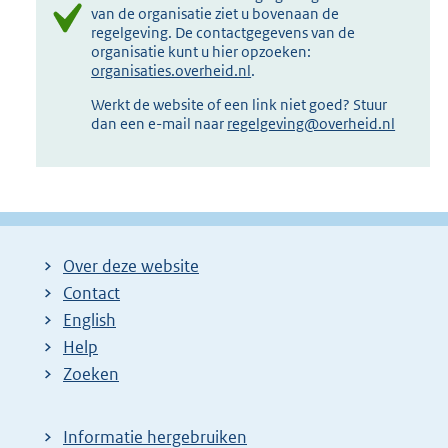
van de organisatie ziet u bovenaan de
regelgeving. De contactgegevens van de
organisatie kunt u hier opzoeken:
organisaties.overheid.nl
.
Werkt de website of een link niet goed? Stuur
dan een e-mail naar
regelgeving@overheid.nl
Over deze website
Contact
English
Help
Zoeken
Informatie hergebruiken