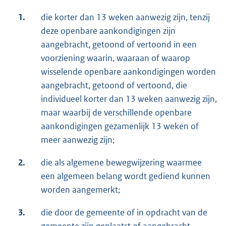
1.
die korter dan 13 weken aanwezig zijn, tenzij
deze openbare aankondigingen zijn
aangebracht, getoond of vertoond in een
voorziening waarin, waaraan of waarop
wisselende openbare aankondigingen worden
aangebracht, getoond of vertoond, die
individueel korter dan 13 weken aanwezig zijn,
maar waarbij de verschillende openbare
aankondigingen gezamenlijk 13 weken of
meer aanwezig zijn;
2.
die als algemene bewegwijzering waarmee
een algemeen belang wordt gediend kunnen
worden aangemerkt;
3.
die door de gemeente of in opdracht van de