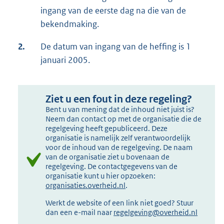
ingang van de eerste dag na die van de
bekendmaking.
2.
De datum van ingang van de heffing is 1
januari 2005.
Ziet u een fout in deze regeling?
Bent u van mening dat de inhoud niet juist is?
Neem dan contact op met de organisatie die de
regelgeving heeft gepubliceerd. Deze
organisatie is namelijk zelf verantwoordelijk
voor de inhoud van de regelgeving. De naam
van de organisatie ziet u bovenaan de
regelgeving. De contactgegevens van de
organisatie kunt u hier opzoeken:
organisaties.overheid.nl
.
Werkt de website of een link niet goed? Stuur
dan een e-mail naar
regelgeving@overheid.nl