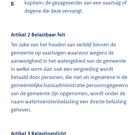
g.
kapitein: de gezagvoerder van een vaartuig of
degene die deze vervangt.
Artikel 2 Belastbaar feit
Ter zake van het houden van verblijf binnen de
gemeente op vaartuigen waarvoor wegens de
aanwezigheid in het watergebied van de gemeente
in welke vorm dan ook een vergoeding wordt
betaald door personen, die niet als ingezetene in de
gemeentelijke basisadministratie persoonsgegevens
van de gemeente zijn opgenomen, wordt onder de
naam watertoeristenbe­lasting een directe belasting
geheven.
Artikel 3 Belastingplicht