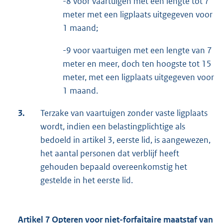
-8 voor vaartuigen met een lengte tot 7
meter met een ligplaats uitgegeven voor
1 maand;
-9 voor vaartuigen met een lengte van 7
meter en meer, doch ten hoogste tot 15
meter, met een ligplaats uitgegeven voor
1 maand.
3.
Terzake van vaartuigen zonder vaste ligplaats
wordt, indien een belastingplichtige als
bedoeld in artikel 3, eerste lid, is aangewezen,
het aantal personen dat verblijf heeft
gehouden bepaald overeenkomstig het
gestelde in het eerste lid.
Artikel 7 Opteren voor niet-forfaitaire maatstaf van