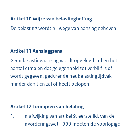
Artikel 10 Wijze van belastingheffing
De belasting wordt bij wege van aanslag geheven.
Artikel 11 Aanslaggrens
Geen belastingaanslag wordt opgelegd indien het
aantal etmalen dat gelegenheid tot verblijf is of
wordt gegeven, gedurende het belastingtijdvak
minder dan tien zal of heeft belopen.
Artikel 12 Termijnen van betaling
1.
In afwijking van artikel 9, eerste lid, van de
Invorderingswet 1990 moeten de voorlopige