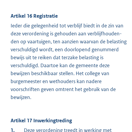
Artikel 16 Registratie
Ieder die gelegenheid tot verblijf biedt in de zin van
deze verordening is gehouden aan verblijfhou­den­
den op vaartuigen, ten aanzien waarvan de belasting
verschuldigd wordt, een doorlopend genum­merd
bewijs uit te reiken dat terzake belasting is
verschuldigd. Daartoe kan de gemeente deze
bewijzen beschikbaar stellen. Het college van
burgemees­ter en wethouders kan nadere
voorschriften geven omtrent het gebruik van de
bewijzen.
Artikel 17 Inwerkingtreding
1.
Deze verordening treedt in werking met