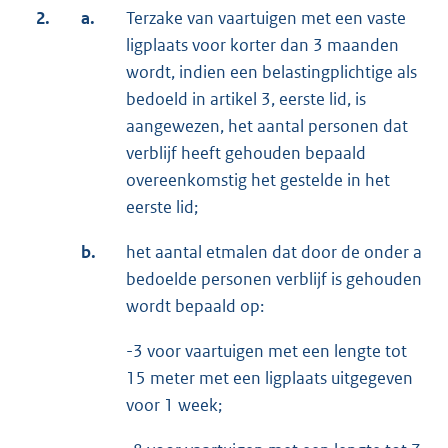
2.
a.
Terzake van vaartuigen met een vaste
ligplaats voor korter dan 3 maanden
wordt, indien een belastingplichtige als
bedoeld in artikel 3, eerste lid, is
aangewezen, het aantal personen dat
verblijf heeft gehouden bepaald
overeenkomstig het gestelde in het
eerste lid;
b.
het aantal etmalen dat door de onder a
bedoelde personen verblijf is gehouden
wordt bepaald op:
-3 voor vaartuigen met een lengte tot
15 meter met een ligplaats uitgege­ven
voor 1 week;