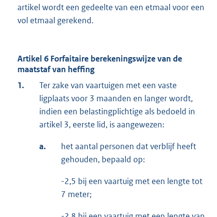
artikel wordt een gedeelte van een etmaal voor een
vol etmaal gerekend.
Artikel 6 Forfaitaire berekeningswijze van de
maatstaf van heffing
1.
Ter zake van vaartuigen met een vaste
ligplaats voor 3 maanden en langer wordt,
indien een belastingplichtige als bedoeld in
artikel 3, eerste lid, is aangewezen:
a.
het aantal personen dat verblijf heeft
gehouden, bepaald op:
-2,5 bij een vaartuig met een lengte tot
7 meter;
-2,8 bij een vaartuig met een lengte van