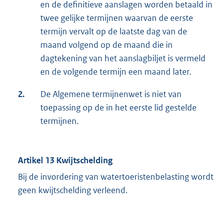
en de definitieve aanslagen worden betaald in
twee gelijke termijnen waarvan de eerste
termijn vervalt op de laatste dag van de
maand volgend op de maand die in
dagtekening van het aanslagbiljet is vermeld
en de volgende termijn een maand later.
2.
De Algemene termijnenwet is niet van
toepassing op de in het eerste lid gestelde
termijnen.
Artikel 13 Kwijtschelding
Bij de invordering van watertoeristenbelasting wordt
geen kwijtschelding verleend.