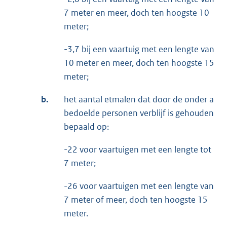
7 meter en meer, doch ten hoogste 10
meter;
-3,7 bij een vaartuig met een lengte van
10 meter en meer, doch ten hoogste 15
meter;
b.
het aantal etmalen dat door de onder a
bedoelde personen verblijf is gehouden
bepaald op:
-22 voor vaartuigen met een lengte tot
7 meter;
-26 voor vaartuigen met een lengte van
7 meter of meer, doch ten hoogste 15
meter.