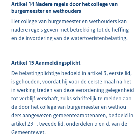
Artikel 14 Nadere regels door het college van
burgemeester en wethouders
Het college van burgemeester en wethouders kan
nadere regels geven met betrekking tot de heffing
en de invordering van de watertoeristenbelasting.
Artikel 15 Aanmeldingsplicht
De belastingplichtige bedoeld in artikel 3, eerste lid,
is gehouden, voordat hij voor de eerste maal na het
in werking treden van deze verordening gelegenheid
tot verblijf ver­schaft, zulks schriftelijk te melden aan
de door het college van burgemeester en wethou­
ders aangewezen gemeenteambtenaren, bedoeld in
artikel 231, tweede lid, onderdelen b en d, van de
Gemeentewet.