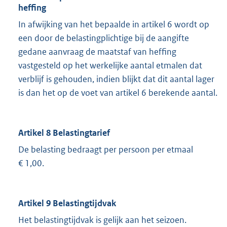
heffing
In afwijking van het bepaalde in artikel 6 wordt op
een door de belastingplichtige bij de aangifte
gedane aan­vraag de maatstaf van heffing
vastgesteld op het werke­lijke aantal etmalen dat
verblijf is gehouden, indien blijkt dat dit aantal lager
is dan het op de voet van artikel 6 berekende aantal.
Artikel 8 Belastingtarief
De belasting bedraagt per persoon per etmaal
€ 1,00.
Artikel 9 Belastingtijdvak
Het belastingtijdvak is gelijk aan het seizoen.