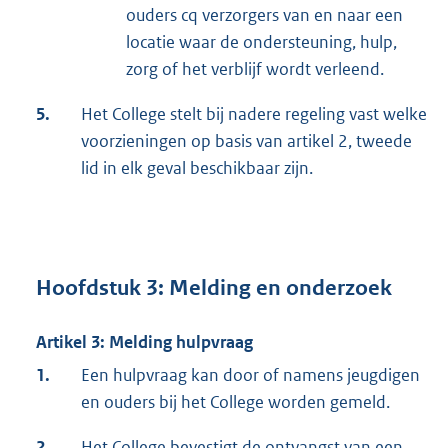
ouders cq verzorgers van en naar een
locatie waar de ondersteuning, hulp,
zorg of het verblijf wordt verleend.
5.
Het College stelt bij nadere regeling vast welke
voorzieningen op basis van artikel 2, tweede
lid in elk geval beschikbaar zijn.
Hoofdstuk 3: Melding en onderzoek
Artikel 3: Melding hulpvraag
1.
Een hulpvraag kan door of namens jeugdigen
en ouders bij het College worden gemeld.
2.
Het College bevestigt de ontvangst van een