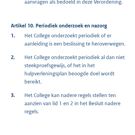
aanvragen als bedoeld in deze Verordening.
Artikel 10. Periodiek onderzoek en nazorg
1.
Het College onderzoekt periodiek of er
aanleiding is een beslissing te heroverwegen.
2.
Het College onderzoekt periodiek al dan niet
steekproefsgewijs, of het in het
hulpverleningsplan beoogde doel wordt
bereikt.
3.
Het College kan nadere regels stellen ten
aanzien van lid 1 en 2 in het Besluit nadere
regels.