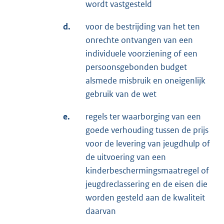
wordt vastgesteld
d.
voor de bestrijding van het ten
onrechte ontvangen van een
individuele voorziening of een
persoonsgebonden budget
alsmede misbruik en oneigenlijk
gebruik van de wet
e.
regels ter waarborging van een
goede verhouding tussen de prijs
voor de levering van jeugdhulp of
de uitvoering van een
kinderbeschermingsmaatregel of
jeugdreclassering en de eisen die
worden gesteld aan de kwaliteit
daarvan