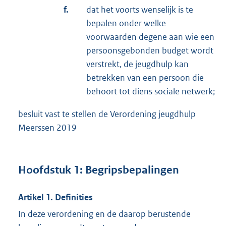
f.
dat het voorts wenselijk is te
bepalen onder welke
voorwaarden degene aan wie een
persoonsgebonden budget wordt
verstrekt, de jeugdhulp kan
betrekken van een persoon die
behoort tot diens sociale netwerk;
besluit vast te stellen de Verordening jeugdhulp
Meerssen 2019
Hoofdstuk 1: Begripsbepalingen
Artikel 1. Definities
In deze verordening en de daarop berustende