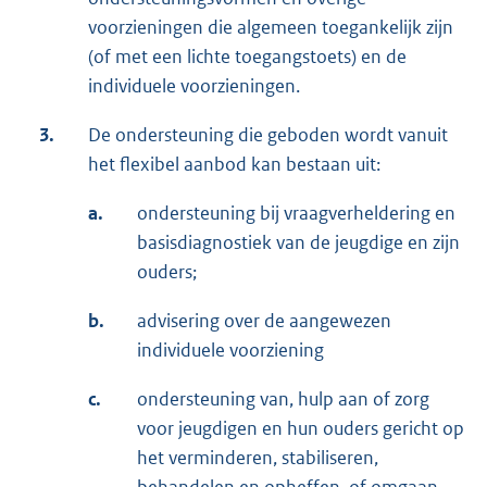
voorzieningen die algemeen toegankelijk zijn
(of met een lichte toegangstoets) en de
individuele voorzieningen.
3.
De ondersteuning die geboden wordt vanuit
het flexibel aanbod kan bestaan uit:
a.
ondersteuning bij vraagverheldering en
basisdiagnostiek van de jeugdige en zijn
ouders;
b.
advisering over de aangewezen
individuele voorziening
c.
ondersteuning van, hulp aan of zorg
voor jeugdigen en hun ouders gericht op
het verminderen, stabiliseren,