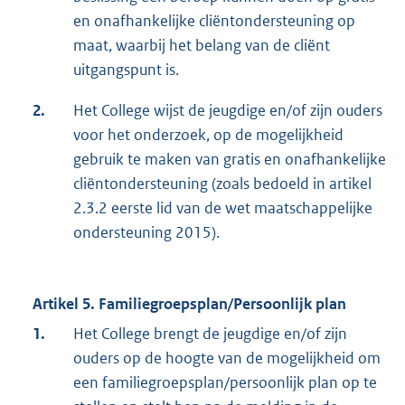
en onafhankelijke cliëntondersteuning op
maat, waarbij het belang van de cliënt
uitgangspunt is.
2.
Het College wijst de jeugdige en/of zijn ouders
voor het onderzoek, op de mogelijkheid
gebruik te maken van gratis en onafhankelijke
cliëntondersteuning (zoals bedoeld in artikel
2.3.2 eerste lid van de wet maatschappelijke
ondersteuning 2015).
Artikel 5. Familiegroepsplan/Persoonlijk plan
1.
Het College brengt de jeugdige en/of zijn
ouders op de hoogte van de mogelijkheid om
een familiegroepsplan/persoonlijk plan op te