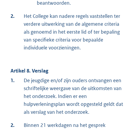
beantwoorden.
2.
Het College kan nadere regels vaststellen ter
verdere uitwerking van de algemene criteria
als genoemd in het eerste lid of ter bepaling
van specifieke criteria voor bepaalde
individuele voorzieningen.
Artikel 8. Verslag
1.
De jeugdige en/of zijn ouders ontvangen een
schriftelijke weergave van de uitkomsten van
het onderzoek. Indien er een
hulpverleningsplan wordt opgesteld geldt dat
als verslag van het onderzoek.
2.
Binnen 21 werkdagen na het gesprek