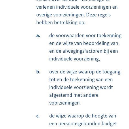
verlenen individuele voorzieningen en
overige voorzieningen. Deze regels
hebben betrekking op:
a.
de voorwaarden voor toekenning
en de wijze van beoordeling van,
en de afwegingsfactoren bij een
individuele voorziening,
b.
over de wijze waarop de toegang
tot en de toekenning van een
individuele voorziening wordt
afgestemd met andere
voorzieningen
c.
de wijze waarop de hoogte van
een persoonsgebonden budget