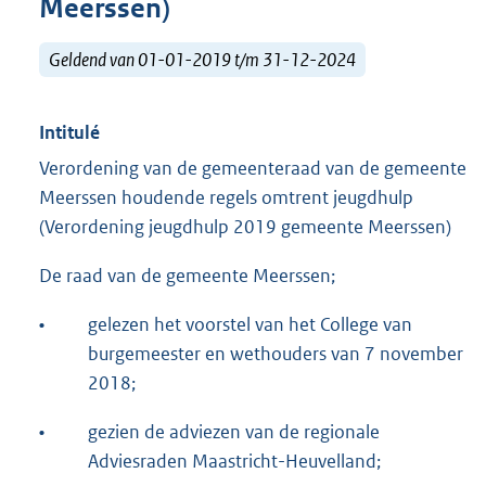
Meerssen)
Geldend van 01-01-2019 t/m 31-12-2024
Intitulé
Verordening van de gemeenteraad van de gemeente
Meerssen houdende regels omtrent jeugdhulp
(Verordening jeugdhulp 2019 gemeente Meerssen)
De raad van de gemeente Meerssen;
•
gelezen het voorstel van het College van
burgemeester en wethouders van 7 november
2018;
•
gezien de adviezen van de regionale
Adviesraden Maastricht-Heuvelland;