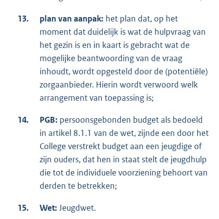
13.
plan van aanpak:
het plan dat, op het
moment dat duidelijk is wat de hulpvraag van
het gezin is en in kaart is gebracht wat de
mogelijke beantwoording van de vraag
inhoudt, wordt opgesteld door de (potentiële)
zorgaanbieder. Hierin wordt verwoord welk
arrangement van toepassing is;
14.
PGB:
persoonsgebonden budget als bedoeld
in artikel 8.1.1 van de wet, zijnde een door het
College verstrekt budget aan een jeugdige of
zijn ouders, dat hen in staat stelt de jeugdhulp
die tot de individuele voorziening behoort van
derden te betrekken;
15.
Wet:
Jeugdwet.