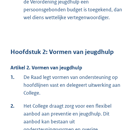
de Verordening jeugdhulp een
persoonsgebonden budget is toegekend, dan
wel diens wettelijke vertegenwoordiger.
Hoofdstuk 2: Vormen van jeugdhulp
Artikel 2. Vormen van jeugdhulp
1.
De Raad legt vormen van ondersteuning op
hoofdlijnen vast en delegeert uitwerking aan
College.
2.
Het College draagt zorg voor een flexibel
aanbod aan preventie en jeugdhulp. Dit
aanbod kan bestaan uit
ondersteuningsvormen en overige