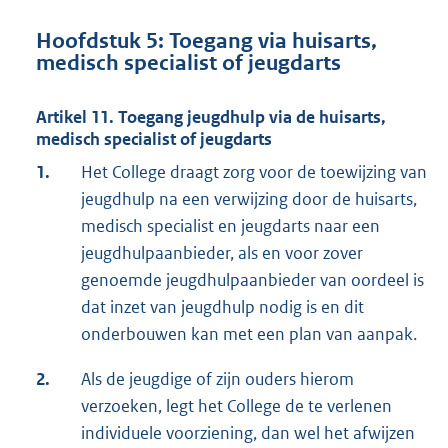
Hoofdstuk 5: Toegang via huisarts,
medisch specialist of jeugdarts
Artikel 11. Toegang jeugdhulp via de huisarts,
medisch specialist of jeugdarts
1.
Het College draagt zorg voor de toewijzing van
jeugdhulp na een verwijzing door de huisarts,
medisch specialist en jeugdarts naar een
jeugdhulpaanbieder, als en voor zover
genoemde jeugdhulpaanbieder van oordeel is
dat inzet van jeugdhulp nodig is en dit
onderbouwen kan met een plan van aanpak.
2.
Als de jeugdige of zijn ouders hierom
verzoeken, legt het College de te verlenen
individuele voorziening, dan wel het afwijzen