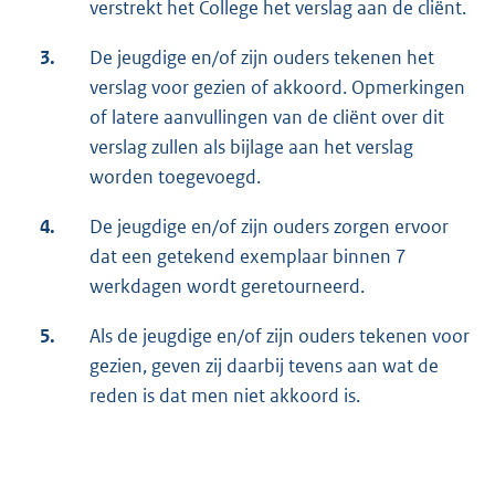
verstrekt het College het verslag aan de cliënt.
3.
De jeugdige en/of zijn ouders tekenen het
verslag voor gezien of akkoord. Opmerkingen
of latere aanvullingen van de cliënt over dit
verslag zullen als bijlage aan het verslag
worden toegevoegd.
4.
De jeugdige en/of zijn ouders zorgen ervoor
dat een getekend exemplaar binnen 7
werkdagen wordt geretourneerd.
5.
Als de jeugdige en/of zijn ouders tekenen voor
gezien, geven zij daarbij tevens aan wat de
reden is dat men niet akkoord is.