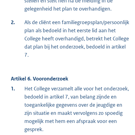
stellen en stelt hen na de melding in de
gelegenheid het plan te overhandigen.
2.
Als de cliënt een familiegroepsplan/persoonlijk
plan als bedoeld in het eerste lid aan het
College heeft overhandigd, betrekt het College
dat plan bij het onderzoek, bedoeld in artikel
7.
Artikel 6. Vooronderzoek
1.
Het College verzamelt alle voor het onderzoek,
bedoeld in artikel 7, van belang zijnde en
toegankelijke gegevens over de jeugdige en
zijn situatie en maakt vervolgens zo spoedig
mogelijk met hem een afspraak voor een
gesprek.