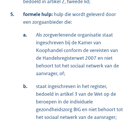
bedoeld in artikel 2, tweede lid;
5.
formele hulp:
hulp die wordt geleverd door
een zorgaanbieder die:
a.
Als zorgverlenende organisatie staat
ingeschreven bij de Kamer van
Koophandel conform de vereisten van
de Handelsregisterwet 2007 en niet
behoort tot het sociaal netwerk van de
aanvrager, of;
b.
staat ingeschreven in het register,
bedoeld in artikel 3 van de Wet op de
beroepen in de individuele
gezondheidszorg BIG en niet behoort tot
het sociaal netwerk van de aanvrager;