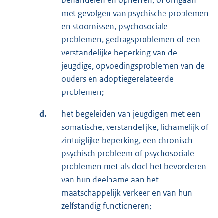
behandelen en opheffen, of omgaan
met gevolgen van psychische problemen
en stoornissen, psychosociale
problemen, gedragsproblemen of een
verstandelijke beperking van de
jeugdige, opvoedingsproblemen van de
ouders en adoptiegerelateerde
problemen;
d.
het begeleiden van jeugdigen met een
somatische, verstandelijke, lichamelijk of
zintuiglijke beperking, een chronisch
psychisch probleem of psychosociale
problemen met als doel het bevorderen
van hun deelname aan het
maatschappelijk verkeer en van hun
zelfstandig functioneren;