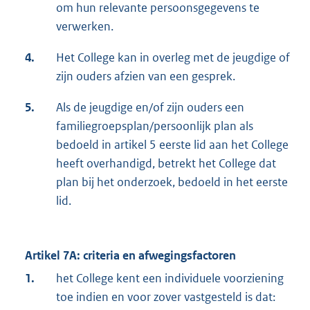
om hun relevante persoonsgegevens te
verwerken.
4.
Het College kan in overleg met de jeugdige of
zijn ouders afzien van een gesprek.
5.
Als de jeugdige en/of zijn ouders een
familiegroepsplan/persoonlijk plan als
bedoeld in artikel 5 eerste lid aan het College
heeft overhandigd, betrekt het College dat
plan bij het onderzoek, bedoeld in het eerste
lid.
Artikel 7A: criteria en afwegingsfactoren
1.
het College kent een individuele voorziening
toe indien en voor zover vastgesteld is dat: