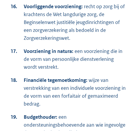
16.
Voorliggende voorziening:
recht op zorg bij of
krachtens de Wet langdurige zorg, de
Beginselenwet justitiële jeugdinrichtingen of
een zorgverzekering als bedoeld in de
Zorgverzekeringswet.
17.
Voorziening in natura:
een voorziening die in
de vorm van persoonlijke dienstverlening
wordt verstrekt.
18.
Financiële tegemoetkoming:
wijze van
verstrekking van een individuele voorziening in
de vorm van een forfaitair of gemaximeerd
bedrag.
19.
Budgethouder:
een
ondersteuningsbehoevende aan wie ingevolge