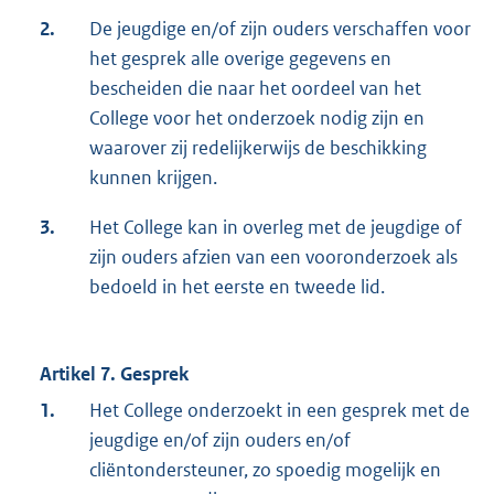
2.
De jeugdige en/of zijn ouders verschaffen voor
het gesprek alle overige gegevens en
bescheiden die naar het oordeel van het
College voor het onderzoek nodig zijn en
waarover zij redelijkerwijs de beschikking
kunnen krijgen.
3.
Het College kan in overleg met de jeugdige of
zijn ouders afzien van een vooronderzoek als
bedoeld in het eerste en tweede lid.
Artikel 7. Gesprek
1.
Het College onderzoekt in een gesprek met de
jeugdige en/of zijn ouders en/of
cliëntondersteuner, zo spoedig mogelijk en