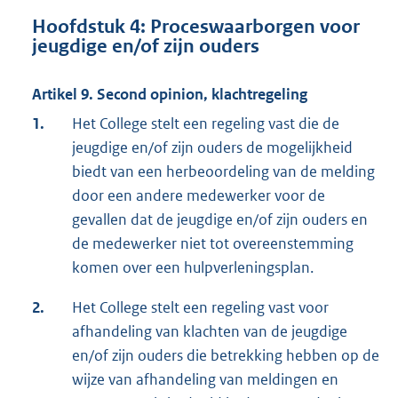
Hoofdstuk 4: Proceswaarborgen voor
jeugdige en/of zijn ouders
Artikel 9. Second opinion, klachtregeling
1.
Het College stelt een regeling vast die de
jeugdige en/of zijn ouders de mogelijkheid
biedt van een herbeoordeling van de melding
door een andere medewerker voor de
gevallen dat de jeugdige en/of zijn ouders en
de medewerker niet tot overeenstemming
komen over een hulpverleningsplan.
2.
Het College stelt een regeling vast voor
afhandeling van klachten van de jeugdige
en/of zijn ouders die betrekking hebben op de
wijze van afhandeling van meldingen en