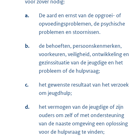
voor zover nodig:
a.
De aard en ernst van de opgroei- of
opvoedingsproblemen, de psychische
problemen en stoornissen.
b.
de behoeften, persoonskenmerken,
voorkeuren, veiligheid, ontwikkeling en
gezinssituatie van de jeugdige en het
probleem of de hulpvraag;
c.
het gewenste resultaat van het verzoek
om jeugdhulp;
d.
het vermogen van de jeugdige of zijn
ouders om zelf of met ondersteuning
van de naaste omgeving een oplossing
voor de hulpvraag te vinden;