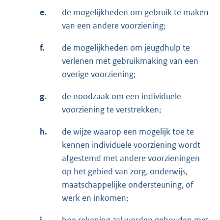
e.
de mogelijkheden om gebruik te maken
van een andere voorziening;
f.
de mogelijkheden om jeugdhulp te
verlenen met gebruikmaking van een
overige voorziening;
g.
de noodzaak om een individuele
voorziening te verstrekken;
h.
de wijze waarop een mogelijk toe te
kennen individuele voorziening wordt
afgestemd met andere voorzieningen
op het gebied van zorg, onderwijs,
maatschappelijke ondersteuning, of
werk en inkomen;