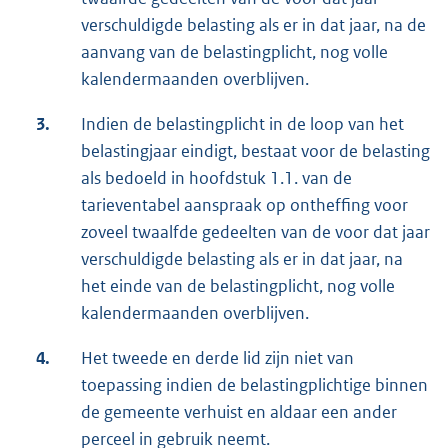
verschuldigde belasting als er in dat jaar, na de
aanvang van de belastingplicht, nog volle
kalendermaanden overblijven.
3.
Indien de belastingplicht in de loop van het
belastingjaar eindigt, bestaat voor de belasting
als bedoeld in hoofdstuk 1.1. van de
tarieventabel aanspraak op ontheffing voor
zoveel twaalfde gedeelten van de voor dat jaar
verschuldigde belasting als er in dat jaar, na
het einde van de belastingplicht, nog volle
kalendermaanden overblijven.
4.
Het tweede en derde lid zijn niet van
toepassing indien de belastingplichtige binnen
de gemeente verhuist en aldaar een ander
perceel in gebruik neemt.