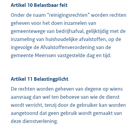
Artikel 10 Belastbaar feit
Onder de naam “reinigingsrechten” worden rechten
geheven voor het doen inzamelen van
gemeentewege van bedrijfsafval, gelijktijdig met de
inzameling van huishoudelijke afvalstoffen, op de
ingevolge de Afvalstoffenverordening van de
gemeente Meerssen vastgestelde dag en tijd.
Artikel 11 Belastingplicht
De rechten worden geheven van degene op wiens
aanvraag dan wel ten behoeve van wie de dienst
wordt verricht, tenzij door de gebruiker kan worden
aangetoond dat geen gebruik wordt gemaakt van
deze dienstverlening.