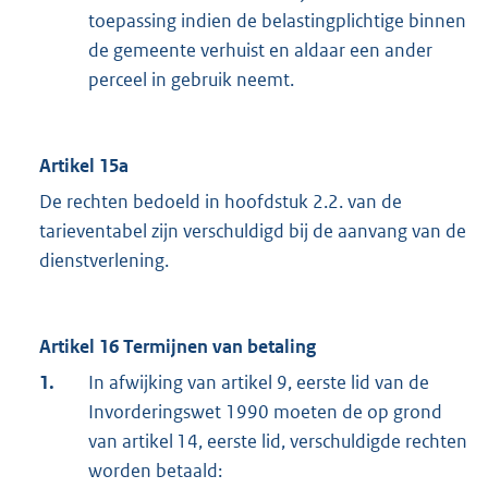
toepassing indien de belastingplichtige binnen
de gemeente verhuist en aldaar een ander
perceel in gebruik neemt.
Artikel 15a
De rechten bedoeld in hoofdstuk 2.2. van de
tarieventabel zijn verschuldigd bij de aanvang van de
dienstverlening.
Artikel 16 Termijnen van betaling
1.
In afwijking van artikel 9, eerste lid van de
Invorderingswet 1990 moeten de op grond
van artikel 14, eerste lid, verschuldigde rechten
worden betaald: