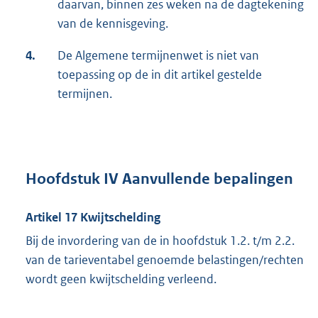
daarvan, binnen zes weken na de dagtekening
van de kennisgeving.
4.
De Algemene termijnenwet is niet van
toepassing op de in dit artikel gestelde
termijnen.
Hoofdstuk IV Aanvullende bepalingen
Artikel 17 Kwijtschelding
Bij de invordering van de in hoofdstuk 1.2. t/m 2.2.
van de tarieventabel genoemde belastingen/rechten
wordt geen kwijtschelding verleend.