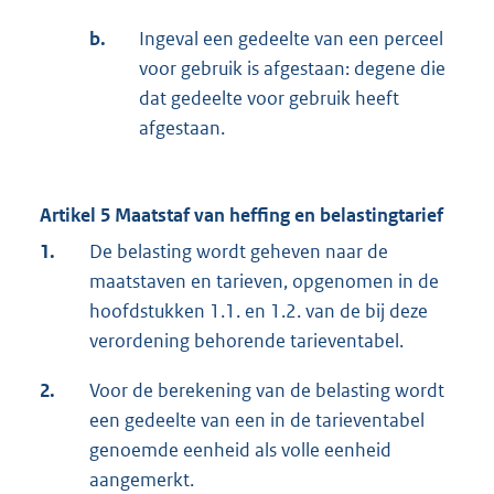
b.
Ingeval een gedeelte van een perceel
voor gebruik is afgestaan: degene die
dat gedeelte voor gebruik heeft
afgestaan.
Artikel 5 Maatstaf van heffing en belastingtarief
1.
De belasting wordt geheven naar de
maatstaven en tarieven, opgenomen in de
hoofdstukken 1.1. en 1.2. van de bij deze
verordening behorende tarieventabel.
2.
Voor de berekening van de belasting wordt
een gedeelte van een in de tarieventabel
genoemde eenheid als volle eenheid
aangemerkt.