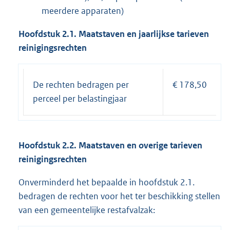
meerdere apparaten)
Hoofdstuk 2.1. Maatstaven en jaarlijkse tarieven
reinigingsrechten
De rechten bedragen per
€ 178,50
perceel per belastingjaar
Hoofdstuk 2.2. Maatstaven en overige tarieven
reinigingsrechten
Onverminderd het bepaalde in hoofdstuk 2.1.
bedragen de rechten voor het ter beschikking stellen
van een gemeentelijke restafvalzak: