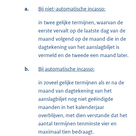
a.
Bij niet-automatische incasso:
in twee gelijke termijnen, waarvan de
eerste vervalt op de laatste dag van de
maand volgend op de maand die in de
dagtekening van het aanslagbiljet is
vermeld en de tweede een maand later.
b.
Bij automatische incasso:
in zoveel gelijke termijnen als er na de
maand van dagtekening van het
aanslagbiljet nog niet geëindigde
maanden in het kalenderjaar
overblijven, met dien verstande dat het
aantal termijnen tenminste vier en
maximaal tien bedraagt.