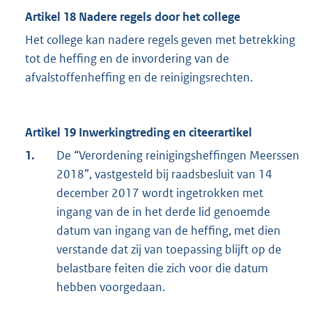
Artikel 18 Nadere regels door het college
Het college kan nadere regels geven met betrekking
tot de heffing en de invordering van de
afvalstoffenheffing en de reinigingsrechten.
Artikel 19 Inwerkingtreding en citeerartikel
1.
De “Verordening reinigingsheffingen Meerssen
2018”, vastgesteld bij raadsbesluit van 14
december 2017 wordt ingetrokken met
ingang van de in het derde lid genoemde
datum van ingang van de heffing, met dien
verstande dat zij van toepassing blijft op de
belastbare feiten die zich voor die datum
hebben voorgedaan.