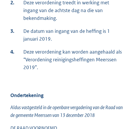
2.
Deze verordening treedt in werking met
ingang van de achtste dag na die van
bekendmaking.
3.
De datum van ingang van de heffing is 1
januari 2019.
4.
Deze verordening kan worden aangehaald als
“Verordening reinigingsheffingen Meerssen
2019”.
Ondertekening
Aldus vastgesteld in de openbare vergadering van de Raad van
de gemeente Meerssen van 13 december 2018
DE RAAD VOORNOEMD,