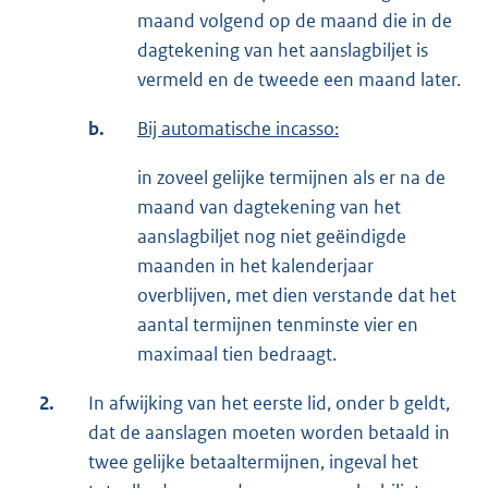
maand volgend op de maand die in de
dagtekening van het aanslagbiljet is
vermeld en de tweede een maand later.
b.
Bij automatische incasso:
in zoveel gelijke termijnen als er na de
maand van dagtekening van het
aanslagbiljet nog niet geëindigde
maanden in het kalenderjaar
overblijven, met dien verstande dat het
aantal termijnen tenminste vier en
maximaal tien bedraagt.
2.
In afwijking van het eerste lid, onder b geldt,
dat de aanslagen moeten worden betaald in
twee gelijke betaaltermijnen, ingeval het