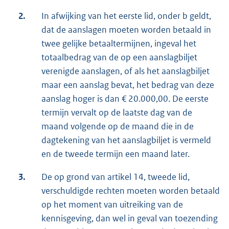
2.
In afwijking van het eerste lid, onder b geldt,
dat de aanslagen moeten worden betaald in
twee gelijke betaaltermijnen, ingeval het
totaalbedrag van de op een aanslagbiljet
verenigde aanslagen, of als het aanslagbiljet
maar een aanslag bevat, het bedrag van deze
aanslag hoger is dan € 20.000,00. De eerste
termijn vervalt op de laatste dag van de
maand volgende op de maand die in de
dagtekening van het aanslagbiljet is vermeld
en de tweede termijn een maand later.
3.
De op grond van artikel 14, tweede lid,
verschuldigde rechten moeten worden betaald
op het moment van uitreiking van de
kennisgeving, dan wel in geval van toezending