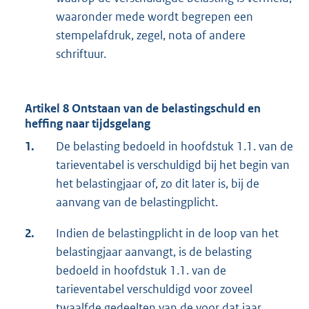
waaronder mede wordt begrepen een
stempelafdruk, zegel, nota of andere
schriftuur.
Artikel 8 Ontstaan van de belastingschuld en
heffing naar tijdsgelang
1.
De belasting bedoeld in hoofdstuk 1.1. van de
tarieventabel is verschuldigd bij het begin van
het belastingjaar of, zo dit later is, bij de
aanvang van de belastingplicht.
2.
Indien de belastingplicht in de loop van het
belastingjaar aanvangt, is de belasting
bedoeld in hoofdstuk 1.1. van de
tarieventabel verschuldigd voor zoveel
twaalfde gedeelten van de voor dat jaar