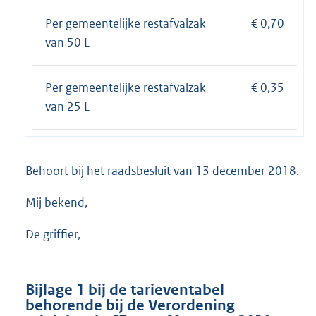
Per gemeentelijke restafvalzak
€ 0,70
van 50 L
Per gemeentelijke restafvalzak
€ 0,35
van 25 L
Behoort bij het raadsbesluit van 13 december 2018.
Mij bekend,
De griffier,
Bijlage 1 bij de tarieventabel
behorende bij de Verordening