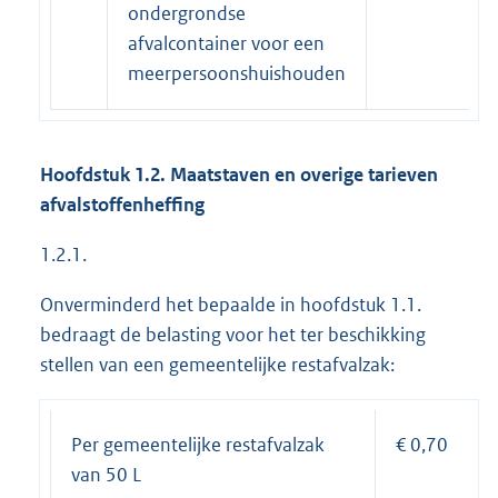
ondergrondse
afvalcontainer voor een
meerpersoonshuishouden
Hoofdstuk 1.2. Maatstaven en overige tarieven
afvalstoffenheffing
1.2.1.
Onverminderd het bepaalde in hoofdstuk 1.1.
bedraagt de belasting voor het ter beschikking
stellen van een gemeentelijke restafvalzak:
Per gemeentelijke restafvalzak
€ 0,70
van 50 L