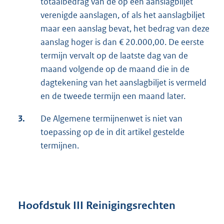
totaalbedrag van de op een aanslagbiljet
verenigde aanslagen, of als het aanslagbiljet
maar een aanslag bevat, het bedrag van deze
aanslag hoger is dan € 20.000,00. De eerste
termijn vervalt op de laatste dag van de
maand volgende op de maand die in de
dagtekening van het aanslagbiljet is vermeld
en de tweede termijn een maand later.
3.
De Algemene termijnenwet is niet van
toepassing op de in dit artikel gestelde
termijnen.
Hoofdstuk III Reinigingsrechten