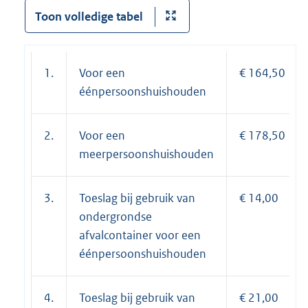
Toon volledige tabel
1.
Voor een
€ 164,50
éénpersoonshuishouden
2.
Voor een
€ 178,50
meerpersoonshuishouden
3.
Toeslag bij gebruik van
€ 14,00
ondergrondse
afvalcontainer voor een
éénpersoonshuishouden
4.
Toeslag bij gebruik van
€ 21,00