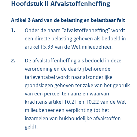
Hoofdstuk II Afvalstoffenheffing
Artikel 3 Aard van de belasting en belastbaar feit
1.
Onder de naam “afvalstoffenheffing” wordt
een directe belasting geheven als bedoeld in
artikel 15.33 van de Wet milieubeheer.
2.
De afvalstoffenheffing als bedoeld in deze
verordening en de daarbij behorende
tarieventabel wordt naar afzonderlijke
grondslagen geheven ter zake van het gebruik
van een perceel ten aanzien waarvan
krachtens artikel 10.21 en 10.22 van de Wet
milieubeheer een verplichting tot het
inzamelen van huishoudelijke afvalstoffen
geldt.