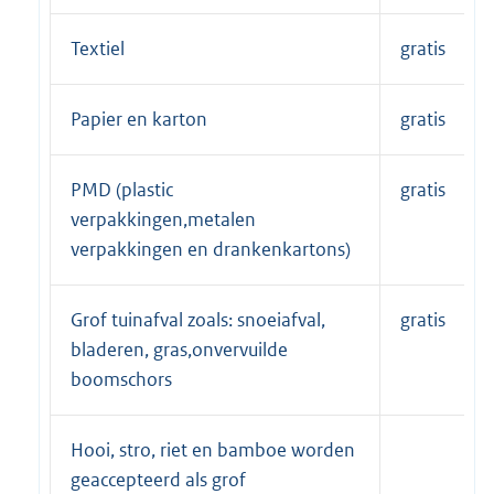
Textiel
gratis
Papier en karton
gratis
PMD (plastic
gratis
verpakkingen,metalen
verpakkingen en drankenkartons)
Grof tuinafval zoals: snoeiafval,
gratis
bladeren, gras,onvervuilde
boomschors
Hooi, stro, riet en bamboe worden
geaccepteerd als grof