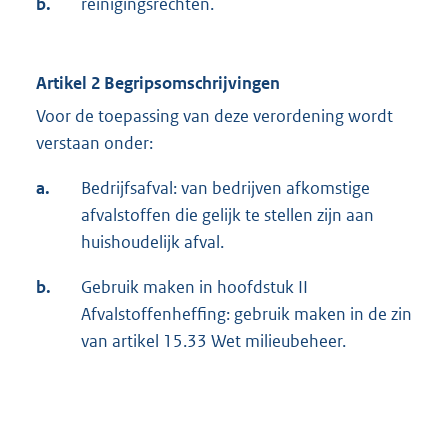
b.
reinigingsrechten.
Artikel 2 Begripsomschrijvingen
Voor de toepassing van deze verordening wordt
verstaan onder:
a.
Bedrijfsafval: van bedrijven afkomstige
afvalstoffen die gelijk te stellen zijn aan
huishoudelijk afval.
b.
Gebruik maken in hoofdstuk II
Afvalstoffenheffing: gebruik maken in de zin
van artikel 15.33 Wet milieubeheer.