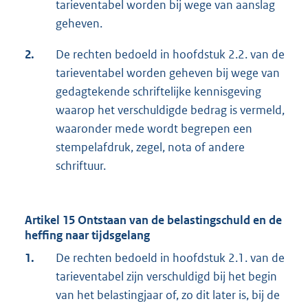
tarieventabel worden bij wege van aanslag
geheven.
2.
De rechten bedoeld in hoofdstuk 2.2. van de
tarieventabel worden geheven bij wege van
gedagtekende schriftelijke kennisgeving
waarop het verschuldigde bedrag is vermeld,
waaronder mede wordt begrepen een
stempelafdruk, zegel, nota of andere
schriftuur.
Artikel 15 Ontstaan van de belastingschuld en de
heffing naar tijdsgelang
1.
De rechten bedoeld in hoofdstuk 2.1. van de
tarieventabel zijn verschuldigd bij het begin
van het belastingjaar of, zo dit later is, bij de