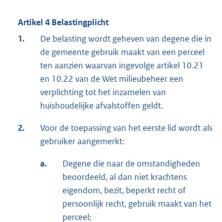
Artikel 4 Belastingplicht
1.
De belasting wordt geheven van degene die in
de gemeente gebruik maakt van een perceel
ten aanzien waarvan ingevolge artikel 10.21
en 10.22 van de Wet milieubeheer een
verplichting tot het inzamelen van
huishoudelijke afvalstoffen geldt.
2.
Voor de toepassing van het eerste lid wordt als
gebruiker aangemerkt:
a.
Degene die naar de omstandigheden
beoordeeld, al dan niet krachtens
eigendom, bezit, beperkt recht of
persoonlijk recht, gebruik maakt van het
perceel;