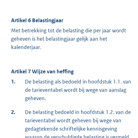
Artikel 6 Belastingjaar
Met betrekking tot de belasting die per jaar wordt
geheven is het belastingjaar gelijk aan het
kalenderjaar.
Artikel 7 Wijze van heffing
1.
De belasting als bedoeld in hoofdstuk 1.1. van
de tarieventabel wordt bij wege van aanslag
geheven.
2.
De belasting bedoeld in hoofdstuk 1.2. van de
tarieventabel wordt geheven bij wege van
gedagtekende schriftelijke kennisgeving
waarop de verschuldigde belasting is vermeld,