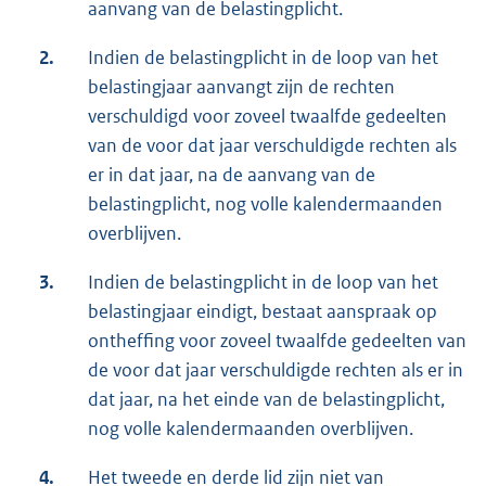
aanvang van de belastingplicht.
2.
Indien de belastingplicht in de loop van het
belastingjaar aanvangt zijn de rechten
verschuldigd voor zoveel twaalfde gedeelten
van de voor dat jaar verschuldigde rechten als
er in dat jaar, na de aanvang van de
belastingplicht, nog volle kalendermaanden
overblijven.
3.
Indien de belastingplicht in de loop van het
belastingjaar eindigt, bestaat aanspraak op
ontheffing voor zoveel twaalfde gedeelten van
de voor dat jaar verschuldigde rechten als er in
dat jaar, na het einde van de belastingplicht,
nog volle kalendermaanden overblijven.
4.
Het tweede en derde lid zijn niet van