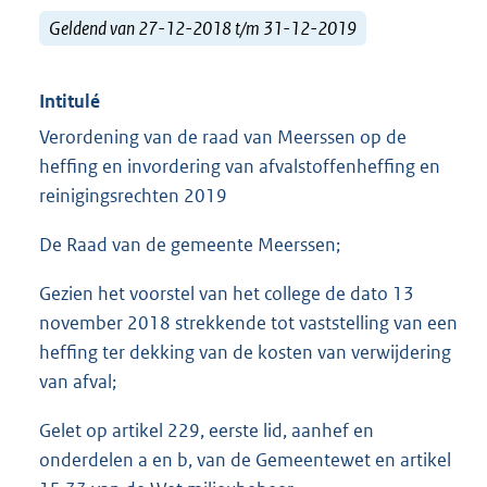
Geldend van 27-12-2018 t/m 31-12-2019
Intitulé
Verordening van de raad van Meerssen op de
heffing en invordering van afvalstoffenheffing en
reinigingsrechten 2019
De Raad van de gemeente Meerssen;
Gezien het voorstel van het college de dato 13
november 2018 strekkende tot vaststelling van een
heffing ter dekking van de kosten van verwijdering
van afval;
Gelet op artikel 229, eerste lid, aanhef en
onderdelen a en b, van de Gemeentewet en artikel