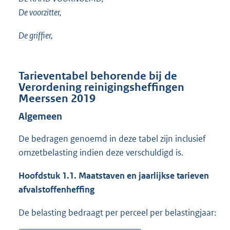
De voorzitter,
De griffier,
Tarieventabel behorende bij de
Verordening reinigingsheffingen
Meerssen 2019
Algemeen
De bedragen genoemd in deze tabel zijn inclusief
omzetbelasting indien deze verschuldigd is.
Hoofdstuk 1.1. Maatstaven en jaarlijkse tarieven
afvalstoffenheffing
De belasting bedraagt per perceel per belastingjaar: