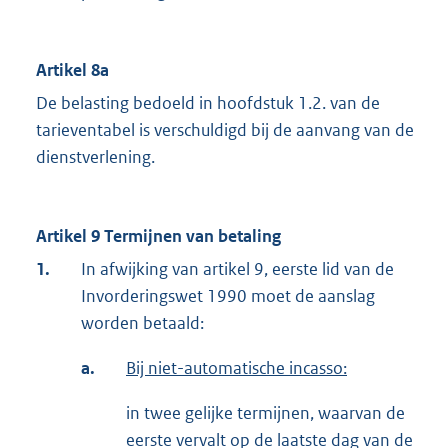
Artikel 8a
De belasting bedoeld in hoofdstuk 1.2. van de
tarieventabel is verschuldigd bij de aanvang van de
dienstverlening.
Artikel 9 Termijnen van betaling
1.
In afwijking van artikel 9, eerste lid van de
Invorderingswet 1990 moet de aanslag
worden betaald:
a.
Bij niet-automatische incasso:
in twee gelijke termijnen, waarvan de
eerste vervalt op de laatste dag van de