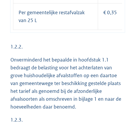
Per gemeentelijke restafvalzak
€ 0,35
van 25 L
1.2.2.
Onverminderd het bepaalde in hoofdstuk 1.1
bedraagt de belasting voor het achterlaten van
grove huishoudelijke afvalstoffen op een daartoe
van gemeentewege ter beschikking gestelde plaats
het tarief als genoemd bij de afzonderlijke
afvalsoorten als omschreven in bijlage 1 en naar de
hoeveelheden daar benoemd.
1.2.3.