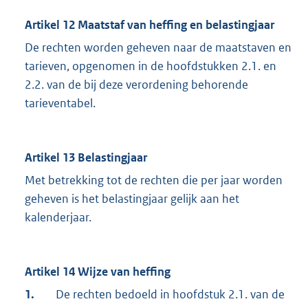
Artikel 12 Maatstaf van heffing en belastingjaar
De rechten worden geheven naar de maatstaven en
tarieven, opgenomen in de hoofdstukken 2.1. en
2.2. van de bij deze verordening behorende
tarieventabel.
Artikel 13 Belastingjaar
Met betrekking tot de rechten die per jaar worden
geheven is het belastingjaar gelijk aan het
kalenderjaar.
Artikel 14 Wijze van heffing
1.
De rechten bedoeld in hoofdstuk 2.1. van de