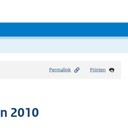
Permalink
Printen
n 2010