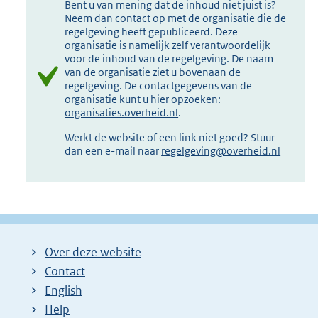
Bent u van mening dat de inhoud niet juist is?
Neem dan contact op met de organisatie die de
regelgeving heeft gepubliceerd. Deze
organisatie is namelijk zelf verantwoordelijk
voor de inhoud van de regelgeving. De naam
van de organisatie ziet u bovenaan de
regelgeving. De contactgegevens van de
organisatie kunt u hier opzoeken:
organisaties.overheid.nl
.
Werkt de website of een link niet goed? Stuur
dan een e-mail naar
regelgeving@overheid.nl
Over deze website
Contact
English
Help