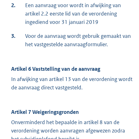
2.
Een aanvraag voor wordt in afwijking van
artikel 2.2 eerste lid van de verordening
ingediend voor 31 januari 2019
3.
Voor de aanvraag wordt gebruik gemaakt van
het vastgestelde aanvraagformulier.
Artikel 6 Vaststelling van de aanvraag
In afwijking van artikel 13 van de verordening wordt
de aanvraag direct vastgesteld.
Artikel 7 Weigeringsgronden
Onverminderd het bepaalde in artikel 8 van de
verordening worden aanvragen afgewezen zodra