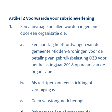
Artikel 2 Voorwaarde voor subsidieverlening
1.
Een aanvraag kan allen worden ingediend
door een organisatie die:
a.
Een aanslag heeft ontvangen van de
gemeente Midden-Groningen voor de
betaling van gebruiksbelasting OZB voor
het belastingjaar 2018 op naam van de
organisatie
b.
Als rechtpersoon een stichting of
vereniging is
c.
Geen winstoogmerk beoogt