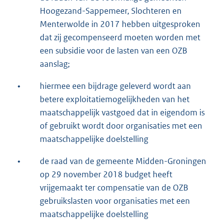
Hoogezand-Sappemeer, Slochteren en
Menterwolde in 2017 hebben uitgesproken
dat zij gecompenseerd moeten worden met
een subsidie voor de lasten van een OZB
aanslag;
•
hiermee een bijdrage geleverd wordt aan
betere exploitatiemogelijkheden van het
maatschappelijk vastgoed dat in eigendom is
of gebruikt wordt door organisaties met een
maatschappelijke doelstelling
•
de raad van de gemeente Midden-Groningen
op 29 november 2018 budget heeft
vrijgemaakt ter compensatie van de OZB
gebruikslasten voor organisaties met een
maatschappelijke doelstelling