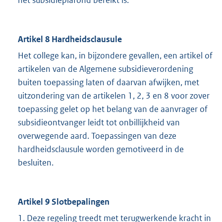
het subsidieplafond bereikt is.
Artikel 8 Hardheidsclausule
Het college kan, in bijzondere gevallen, een artikel of
artikelen van de Algemene subsidieverordening
buiten toepassing laten of daarvan afwijken, met
uitzondering van de artikelen 1, 2, 3 en 8 voor zover
toepassing gelet op het belang van de aanvrager of
subsidieontvanger leidt tot onbillijkheid van
overwegende aard. Toepassingen van deze
hardheidsclausule worden gemotiveerd in de
besluiten.
Artikel 9 Slotbepalingen
1. Deze regeling treedt met terugwerkende kracht in