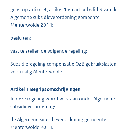
gelet op artikel 3, artikel 4 en artikel 6 lid 3 van de
Algemene subsidieverordening gemeente
Menterwolde 2014;
besluiten:
vast te stellen de volgende regeling:
Subsidieregeling compensatie OZB gebruikslasten
voormalig Menterwolde
Artikel 1 Begripsomschrijvingen
In deze regeling wordt verstaan onder Algemene
subsidieverordening:
de Algemene subsidieverordening gemeente
Menterwolde 2014.