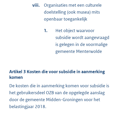
viii.
Organisaties met een culturele
doelstelling (ook musea) mits
openbaar toegankelijk
1.
Het object waarvoor
subsidie wordt aangevraagd
is gelegen in de voormalige
gemeente Menterwolde
Artikel 3 Kosten die voor subsidie in aanmerking
komen
De kosten die in aanmerking komen voor subsidie is
het gebruikersdeel OZB van de opgelegde aanslag
door de gemeente Midden-Groningen voor het
belastingjaar 2018.