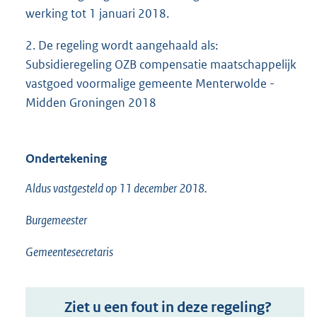
werking tot 1 januari 2018.
2. De regeling wordt aangehaald als:
Subsidieregeling OZB compensatie maatschappelijk
vastgoed voormalige gemeente Menterwolde -
Midden Groningen 2018
Ondertekening
Aldus vastgesteld op 11 december 2018.
Burgemeester
Gemeentesecretaris
Ziet u een fout in deze regeling?