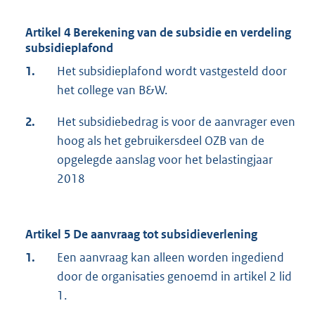
Artikel 4 Berekening van de subsidie en verdeling
subsidieplafond
1.
Het subsidieplafond wordt vastgesteld door
het college van B&W.
2.
Het subsidiebedrag is voor de aanvrager even
hoog als het gebruikersdeel OZB van de
opgelegde aanslag voor het belastingjaar
2018
Artikel 5 De aanvraag tot subsidieverlening
1.
Een aanvraag kan alleen worden ingediend
door de organisaties genoemd in artikel 2 lid
1.