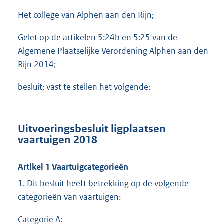
Het college van Alphen aan den Rijn;
Gelet op de artikelen 5:24b en 5:25 van de
Algemene Plaatselijke Verordening Alphen aan den
Rijn 2014;
besluit: vast te stellen het volgende:
Uitvoeringsbesluit ligplaatsen
vaartuigen 2018
Artikel 1 Vaartuigcategorieën
1. Dit besluit heeft betrekking op de volgende
categorieën van vaartuigen:
Categorie A: