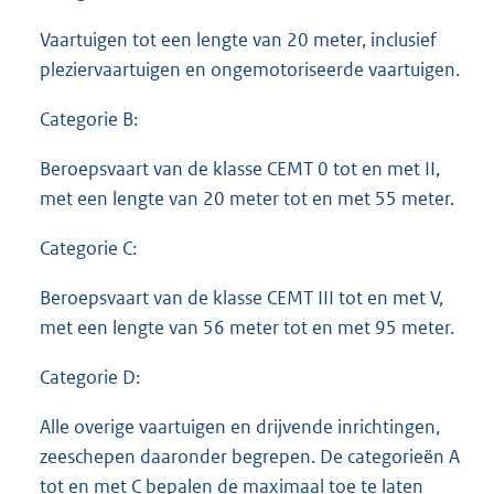
Vaartuigen tot een lengte van 20 meter, inclusief
pleziervaartuigen en ongemotoriseerde vaartuigen.
Categorie B:
Beroepsvaart van de klasse CEMT 0 tot en met II,
met een lengte van 20 meter tot en met 55 meter.
Categorie C:
Beroepsvaart van de klasse CEMT III tot en met V,
met een lengte van 56 meter tot en met 95 meter.
Categorie D:
Alle overige vaartuigen en drijvende inrichtingen,
zeeschepen daaronder begrepen. De categorieën A
tot en met C bepalen de maximaal toe te laten