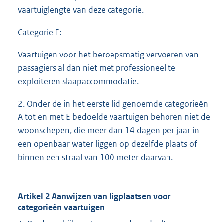
vaartuiglengte van deze categorie.
Categorie E:
Vaartuigen voor het beroepsmatig vervoeren van
passagiers al dan niet met professioneel te
exploiteren slaapaccommodatie.
2. Onder de in het eerste lid genoemde categorieën
A tot en met E bedoelde vaartuigen behoren niet de
woonschepen, die meer dan 14 dagen per jaar in
een openbaar water liggen op dezelfde plaats of
binnen een straal van 100 meter daarvan.
Artikel 2 Aanwijzen van ligplaatsen voor
categorieën vaartuigen