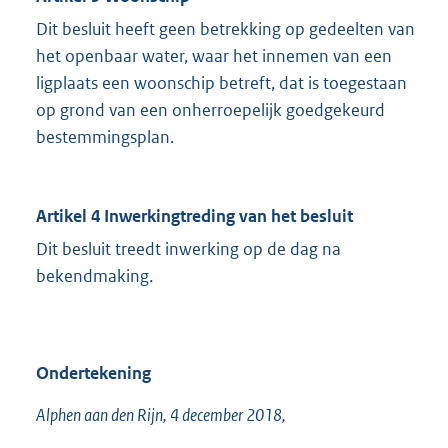
Dit besluit heeft geen betrekking op gedeelten van
het openbaar water, waar het innemen van een
ligplaats een woonschip betreft, dat is toegestaan
op grond van een onherroepelijk goedgekeurd
bestemmingsplan.
Artikel 4 Inwerkingtreding van het besluit
Dit besluit treedt inwerking op de dag na
bekendmaking.
Ondertekening
Alphen aan den Rijn, 4 december 2018,