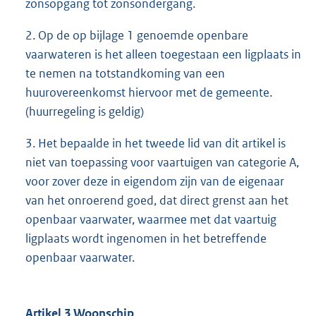
zonsopgang tot zonsondergang.
2. Op de op bijlage 1 genoemde openbare
vaarwateren is het alleen toegestaan een ligplaats in
te nemen na totstandkoming van een
huurovereenkomst hiervoor met de gemeente.
(huurregeling is geldig)
3. Het bepaalde in het tweede lid van dit artikel is
niet van toepassing voor vaartuigen van categorie A,
voor zover deze in eigendom zijn van de eigenaar
van het onroerend goed, dat direct grenst aan het
openbaar vaarwater, waarmee met dat vaartuig
ligplaats wordt ingenomen in het betreffende
openbaar vaarwater.
Artikel 3 Woonschip