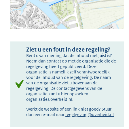
Ziet u een fout in deze regeling?
Bent u van mening dat de inhoud niet juist is?
Neem dan contact op met de organisatie die de
regelgeving heeft gepubliceerd. Deze
organisatie is namelijk zelf verantwoordelijk
voor de inhoud van de regelgeving. De naam
van de organisatie ziet u bovenaan de
regelgeving. De contactgegevens van de
organisatie kunt u hier opzoeken:
organisaties.overheid.nl
.
Werkt de website of een link niet goed? Stuur
dan een e-mail naar
regelgeving@overheid.nl