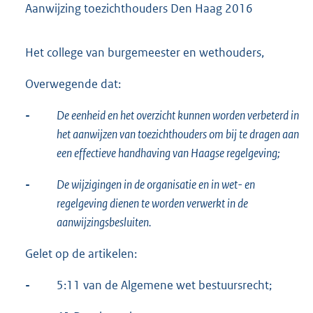
Aanwijzing toezichthouders Den Haag 2016
Het college van burgemeester en wethouders,
Overwegende dat:
-
De eenheid en het overzicht kunnen worden verbeterd in
het aanwijzen van toezichthouders om bij te dragen aan
een effectieve handhaving van Haagse regelgeving;
-
De wijzigingen in de organisatie en in wet- en
regelgeving dienen te worden verwerkt in de
aanwijzingsbesluiten.
Gelet op de artikelen:
-
5:11 van de Algemene wet bestuursrecht;