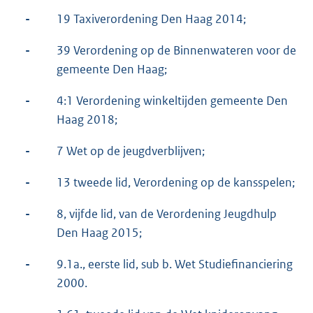
-
19 Taxiverordening Den Haag 2014;
-
39 Verordening op de Binnenwateren voor de
gemeente Den Haag;
-
4:1 Verordening winkeltijden gemeente Den
Haag 2018;
-
7 Wet op de jeugdverblijven;
-
13 tweede lid, Verordening op de kansspelen;
-
8, vijfde lid, van de Verordening Jeugdhulp
Den Haag 2015;
-
9.1a., eerste lid, sub b. Wet Studiefinanciering
2000.