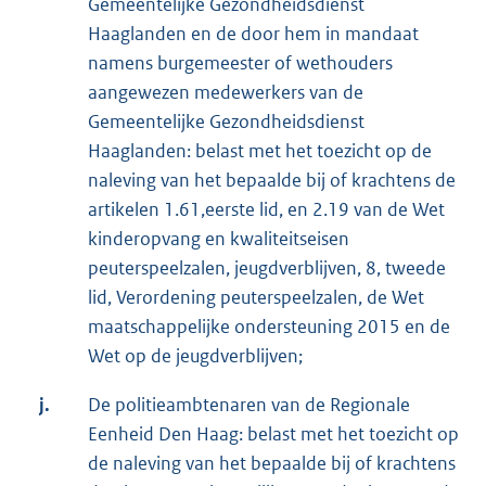
Gemeentelijke Gezondheidsdienst
Haaglanden en de door hem in mandaat
namens burgemeester of wethouders
aangewezen medewerkers van de
Gemeentelijke Gezondheidsdienst
Haaglanden: belast met het toezicht op de
naleving van het bepaalde bij of krachtens de
artikelen 1.61,eerste lid, en 2.19 van de Wet
kinderopvang en kwaliteitseisen
peuterspeelzalen, jeugdverblijven, 8, tweede
lid, Verordening peuterspeelzalen, de Wet
maatschappelijke ondersteuning 2015 en de
Wet op de jeugdverblijven;
j.
De politieambtenaren van de Regionale
Eenheid Den Haag: belast met het toezicht op
de naleving van het bepaalde bij of krachtens