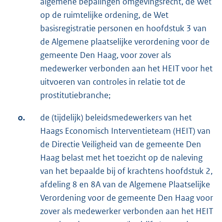
algemene bepalingen omgevingsrecht, de Wet
op de ruimtelijke ordening, de Wet
basisregistratie personen en hoofdstuk 3 van
de Algemene plaatselijke verordening voor de
gemeente Den Haag, voor zover als
medewerker verbonden aan het HEIT voor het
uitvoeren van controles in relatie tot de
prostitutiebranche;
o.
de (tijdelijk) beleidsmedewerkers van het
Haags Economisch Interventieteam (HEIT) van
de Directie Veiligheid van de gemeente Den
Haag belast met het toezicht op de naleving
van het bepaalde bij of krachtens hoofdstuk 2,
afdeling 8 en 8A van de Algemene Plaatselijke
Verordening voor de gemeente Den Haag voor
zover als medewerker verbonden aan het HEIT