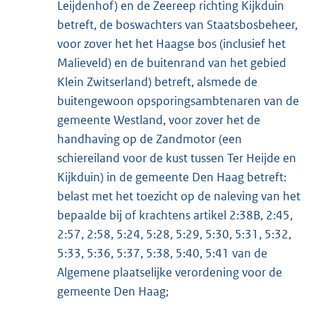
Leijdenhof) en de Zeereep richting Kijkduin
betreft, de boswachters van Staatsbosbeheer,
voor zover het het Haagse bos (inclusief het
Malieveld) en de buitenrand van het gebied
Klein Zwitserland) betreft, alsmede de
buitengewoon opsporingsambtenaren van de
gemeente Westland, voor zover het de
handhaving op de Zandmotor (een
schiereiland voor de kust tussen Ter Heijde en
Kijkduin) in de gemeente Den Haag betreft:
belast met het toezicht op de naleving van het
bepaalde bij of krachtens artikel 2:38B, 2:45,
2:57, 2:58, 5:24, 5:28, 5:29, 5:30, 5:31, 5:32,
5:33, 5:36, 5:37, 5:38, 5:40, 5:41 van de
Algemene plaatselijke verordening voor de
gemeente Den Haag;