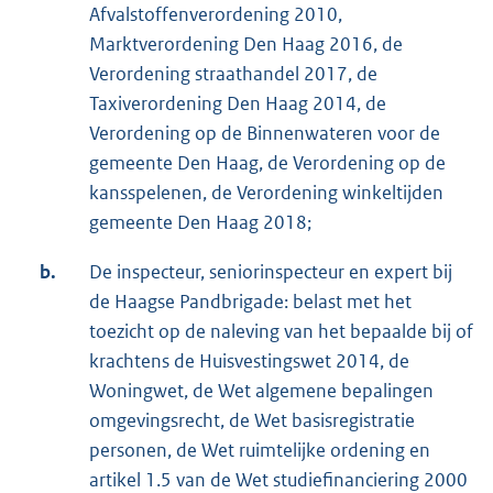
Afvalstoffenverordening 2010,
Marktverordening Den Haag 2016, de
Verordening straathandel 2017, de
Taxiverordening Den Haag 2014, de
Verordening op de Binnenwateren voor de
gemeente Den Haag, de Verordening op de
kansspelenen, de Verordening winkeltijden
gemeente Den Haag 2018;
b.
De inspecteur, seniorinspecteur en expert bij
de Haagse Pandbrigade: belast met het
toezicht op de naleving van het bepaalde bij of
krachtens de Huisvestingswet 2014, de
Woningwet, de Wet algemene bepalingen
omgevingsrecht, de Wet basisregistratie
personen, de Wet ruimtelijke ordening en
artikel 1.5 van de Wet studiefinanciering 2000