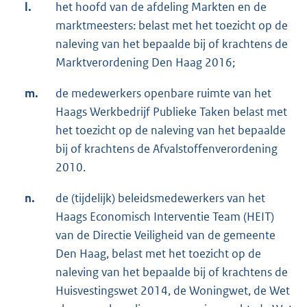
l.
het hoofd van de afdeling Markten en de
marktmeesters: belast met het toezicht op de
naleving van het bepaalde bij of krachtens de
Marktverordening Den Haag 2016;
m.
de medewerkers openbare ruimte van het
Haags Werkbedrijf Publieke Taken belast met
het toezicht op de naleving van het bepaalde
bij of krachtens de Afvalstoffenverordening
2010.
n.
de (tijdelijk) beleidsmedewerkers van het
Haags Economisch Interventie Team (HEIT)
van de Directie Veiligheid van de gemeente
Den Haag, belast met het toezicht op de
naleving van het bepaalde bij of krachtens de
Huisvestingswet 2014, de Woningwet, de Wet