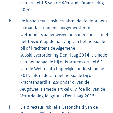
van artikel 1.5 van de Wet studiefinanciering
2000;
h.
de inspecteur subsidies, alsmede de door hem
in mandaat namens burgemeester of
wethouders aangewezen personen: belast met
het toezicht op de naleving van het bepaalde
bij of krachtens de Algemene
subsidieverordening Den Haag 2014, alsmede
van het bepaalde bij of krachtens artikel 6.1
van de Wet maatschappelijke ondersteuning
2015, alsmede van het bepaalde bij of
krachtens artikel 2.9 onder d. van de
Jeugdwet, alsmede artikel 8, vijfde lid, van de
Verordening Jeugdhulp Den Haag 2015;
i.
De directeur Publieke Gezondheid van de