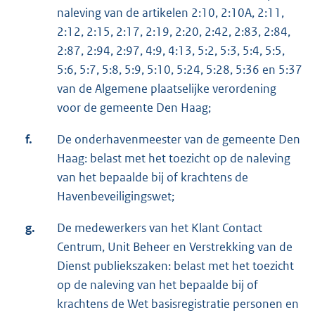
naleving van de artikelen 2:10, 2:10A, 2:11,
2:12, 2:15, 2:17, 2:19, 2:20, 2:42, 2:83, 2:84,
2:87, 2:94, 2:97, 4:9, 4:13, 5:2, 5:3, 5:4, 5:5,
5:6, 5:7, 5:8, 5:9, 5:10, 5:24, 5:28, 5:36 en 5:37
van de Algemene plaatselijke verordening
voor de gemeente Den Haag;
f.
De onderhavenmeester van de gemeente Den
Haag: belast met het toezicht op de naleving
van het bepaalde bij of krachtens de
Havenbeveiligingswet;
g.
De medewerkers van het Klant Contact
Centrum, Unit Beheer en Verstrekking van de
Dienst publiekszaken: belast met het toezicht
op de naleving van het bepaalde bij of
krachtens de Wet basisregistratie personen en