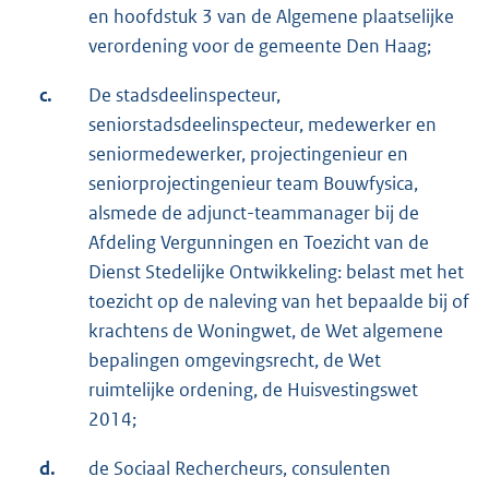
en hoofdstuk 3 van de Algemene plaatselijke
verordening voor de gemeente Den Haag;
c.
De stadsdeelinspecteur,
seniorstadsdeelinspecteur, medewerker en
seniormedewerker, projectingenieur en
seniorprojectingenieur team Bouwfysica,
alsmede de adjunct-teammanager bij de
Afdeling Vergunningen en Toezicht van de
Dienst Stedelijke Ontwikkeling: belast met het
toezicht op de naleving van het bepaalde bij of
krachtens de Woningwet, de Wet algemene
bepalingen omgevingsrecht, de Wet
ruimtelijke ordening, de Huisvestingswet
2014;
d.
de Sociaal Rechercheurs, consulenten