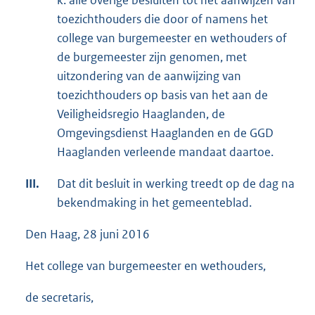
k. alle overige besluiten tot het aanwijzen van
toezichthouders die door of namens het
college van burgemeester en wethouders of
de burgemeester zijn genomen, met
uitzondering van de aanwijzing van
toezichthouders op basis van het aan de
Veiligheidsregio Haaglanden, de
Omgevingsdienst Haaglanden en de GGD
Haaglanden verleende mandaat daartoe.
III.
Dat dit besluit in werking treedt op de dag na
bekendmaking in het gemeenteblad.
Den Haag, 28 juni 2016
Het college van burgemeester en wethouders,
de secretaris,