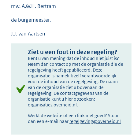
mw. A.W.H. Bertram
de burgemeester,
J.J. van Aartsen
Ziet u een fout in deze regeling?
Bent u van mening dat de inhoud niet juist is?
Neem dan contact op met de organisatie die de
regelgeving heeft gepubliceerd. Deze
organisatie is namelijk zelf verantwoordelijk
voor de inhoud van de regelgeving. De naam
van de organisatie ziet u bovenaan de
regelgeving. De contactgegevens van de
organisatie kunt u hier opzoeken:
organisaties.overheid.nl
.
Werkt de website of een link niet goed? Stuur
dan een e-mail naar
regelgeving@overheid.nl