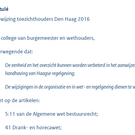
tulé
wijzing toezichthouders Den Haag 2016
 college van burgemeester en wethouders,
rwegende dat:
De eenheid en het overzicht kunnen worden verbeterd in het aanwijzen
handhaving van Haagse regelgeving;
De wijzigingen in de organisatie en in wet- en regelgeving dienen te
et op de artikelen:
5:11 van de Algemene wet bestuursrecht;
41 Drank- en horecawet;