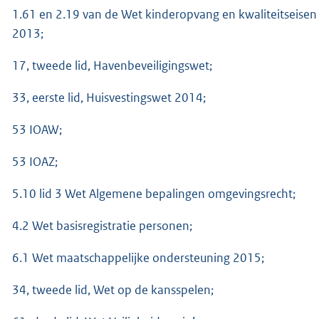
1.61 en 2.19 van de Wet kinderopvang en kwaliteitseisen
2013;
17, tweede lid, Havenbeveiligingswet;
33, eerste lid, Huisvestingswet 2014;
53 IOAW;
53 IOAZ;
5.10 lid 3 Wet Algemene bepalingen omgevingsrecht;
4.2 Wet basisregistratie personen;
6.1 Wet maatschappelijke ondersteuning 2015;
34, tweede lid, Wet op de kansspelen;