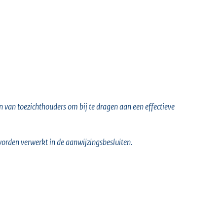
 van toezichthouders om bij te dragen aan een effectieve
 worden verwerkt in de aanwijzingsbesluiten.