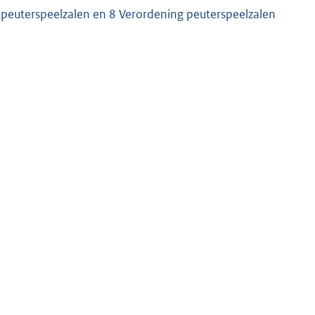
 peuterspeelzalen en 8 Verordening peuterspeelzalen