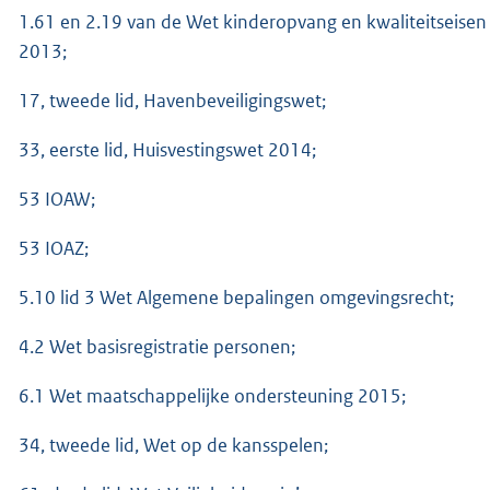
1.61 en 2.19 van de Wet kinderopvang en kwaliteitseisen
2013;
17, tweede lid, Havenbeveiligingswet;
33, eerste lid, Huisvestingswet 2014;
53 IOAW;
53 IOAZ;
5.10 lid 3 Wet Algemene bepalingen omgevingsrecht;
4.2 Wet basisregistratie personen;
6.1 Wet maatschappelijke ondersteuning 2015;
34, tweede lid, Wet op de kansspelen;