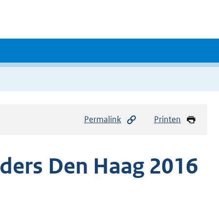
Permalink
Printen
uders Den Haag 2016