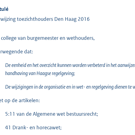
tulé
wijzing toezichthouders Den Haag 2016
 college van burgemeester en wethouders,
rwegende dat:
De eenheid en het overzicht kunnen worden verbeterd in het aanwijzen
handhaving van Haagse regelgeving;
De wijzigingen in de organisatie en in wet- en regelgeving dienen te
et op de artikelen:
5:11 van de Algemene wet bestuursrecht;
41 Drank- en horecawet;