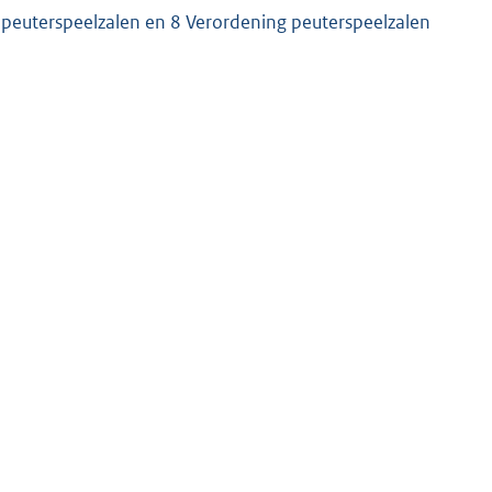
 peuterspeelzalen en 8 Verordening peuterspeelzalen