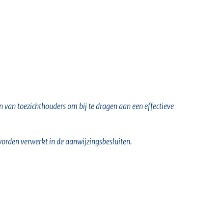
 van toezichthouders om bij te dragen aan een effectieve
 worden verwerkt in de aanwijzingsbesluiten.