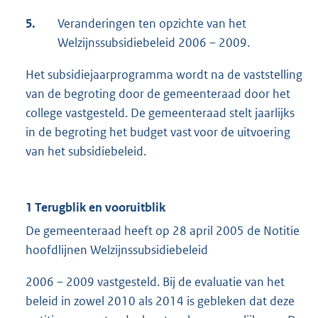
5.
Veranderingen ten opzichte van het
Welzijnssubsidiebeleid 2006 – 2009.
Het subsidiejaarprogramma wordt na de vaststelling
van de begroting door de gemeenteraad door het
college vastgesteld. De gemeenteraad stelt jaarlijks
in de begroting het budget vast voor de uitvoering
van het subsidiebeleid.
1 Terugblik en vooruitblik
De gemeenteraad heeft op 28 april 2005 de Notitie
hoofdlijnen Welzijnssubsidiebeleid
2006 – 2009 vastgesteld. Bij de evaluatie van het
beleid in zowel 2010 als 2014 is gebleken dat deze