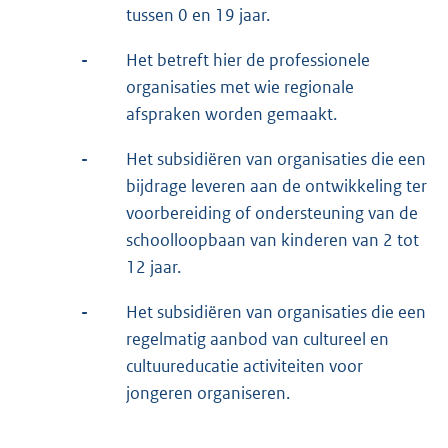
tussen 0 en 19 jaar.
-
Het betreft hier de professionele
organisaties met wie regionale
afspraken worden gemaakt.
-
Het subsidiëren van organisaties die een
bijdrage leveren aan de ontwikkeling ter
voorbereiding of ondersteuning van de
schoolloopbaan van kinderen van 2 tot
12 jaar.
-
Het subsidiëren van organisaties die een
regelmatig aanbod van cultureel en
cultuureducatie activiteiten voor
jongeren organiseren.