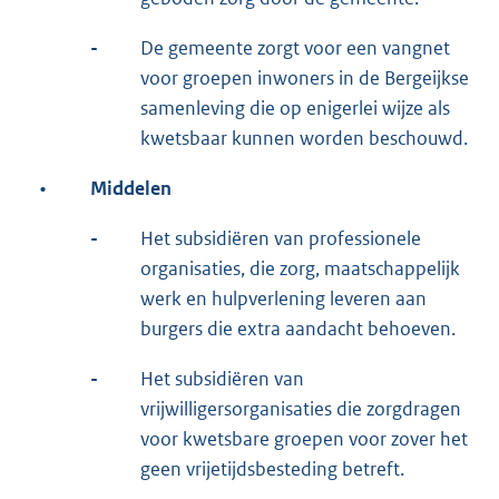
-
De gemeente zorgt voor een vangnet
voor groepen inwoners in de Bergeijkse
samenleving die op enigerlei wijze als
kwetsbaar kunnen worden beschouwd.
•
Middelen
-
Het subsidiëren van professionele
organisaties, die zorg, maatschappelijk
werk en hulpverlening leveren aan
burgers die extra aandacht behoeven.
-
Het subsidiëren van
vrijwilligersorganisaties die zorgdragen
voor kwetsbare groepen voor zover het
geen vrijetijdsbesteding betreft.