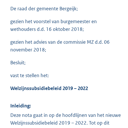
De raad der gemeente Bergeijk;
gezien het voorstel van burgemeester en
wethouders d.d. 16 oktober 2018;
gezien het advies van de commissie MZ d.d. 06
november 2018;
Besluit;
vast te stellen het:
Welzijnssubsidiebeleid 2019 – 2022
Inleiding:
Deze nota gaat in op de hoofdlijnen van het nieuwe
Welzijnssubsidiebeleid 2019 – 2022. Tot op dit