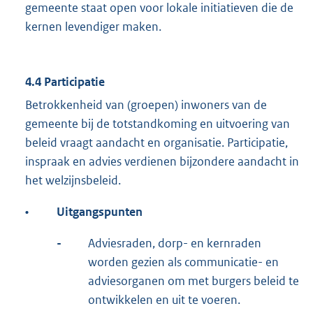
gemeente staat open voor lokale initiatieven die de
kernen levendiger maken.
4.4 Participatie
Betrokkenheid van (groepen) inwoners van de
gemeente bij de totstandkoming en uitvoering van
beleid vraagt aandacht en organisatie. Participatie,
inspraak en advies verdienen bijzondere aandacht in
het welzijnsbeleid.
•
Uitgangspunten
-
Adviesraden, dorp- en kernraden
worden gezien als communicatie- en
adviesorganen om met burgers beleid te
ontwikkelen en uit te voeren.