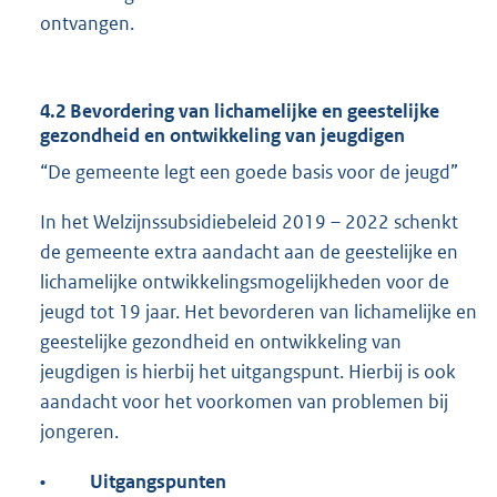
ontvangen.
4.2
Bevordering van lichamelijke en geestelijke
gezondheid en ontwikkeling van jeugdigen
“De gemeente legt een goede basis voor de jeugd”
In het Welzijnssubsidiebeleid 2019 – 2022 schenkt
de gemeente extra aandacht aan de geestelijke en
lichamelijke ontwikkelingsmogelijkheden voor de
jeugd tot 19 jaar. Het bevorderen van lichamelijke en
geestelijke gezondheid en ontwikkeling van
jeugdigen is hierbij het uitgangspunt. Hierbij is ook
aandacht voor het voorkomen van problemen bij
jongeren.
•
Uitgangspunten