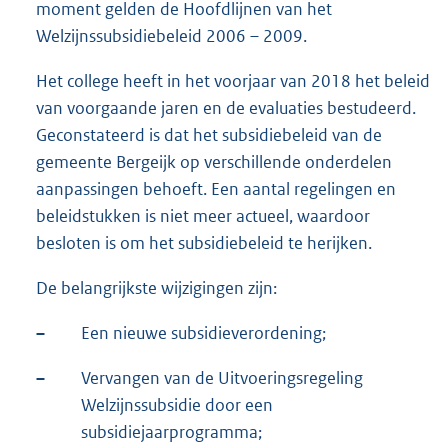
moment gelden de Hoofdlijnen van het
Welzijnssubsidiebeleid 2006 – 2009.
Het college heeft in het voorjaar van 2018 het beleid
van voorgaande jaren en de evaluaties bestudeerd.
Geconstateerd is dat het subsidiebeleid van de
gemeente Bergeijk op verschillende onderdelen
aanpassingen behoeft. Een aantal regelingen en
beleidstukken is niet meer actueel, waardoor
besloten is om het subsidiebeleid te herijken.
De belangrijkste wijzigingen zijn:
–
Een nieuwe subsidieverordening;
–
Vervangen van de Uitvoeringsregeling
Welzijnssubsidie door een
subsidiejaarprogramma;