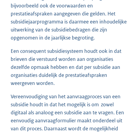
bijvoorbeeld ook de voorwaarden en
prestatieafspraken aangegeven die gelden. Het
subsidiejaarprogramma is daarmee een inhoudelijke
uitwerking van de subsidiebedragen die zijn
opgenomen in de jaarlijkse begroting.
Een consequent subsidiesysteem houdt ook in dat
brieven die verstuurd worden aan organisaties
dezelfde opmaak hebben en dat per subsidie aan
organisaties duidelijk de prestatieafspraken
weergeven worden.
Vereenvoudiging van het aanvraagproces van een
subsidie houdt in dat het mogelijk is om zowel
digitaal als analoog een subsidie aan te vragen. Een
eenvoudig aanvraagformulier maakt onderdeel uit
van dit proces. Daarnaast wordt de mogelijkheid