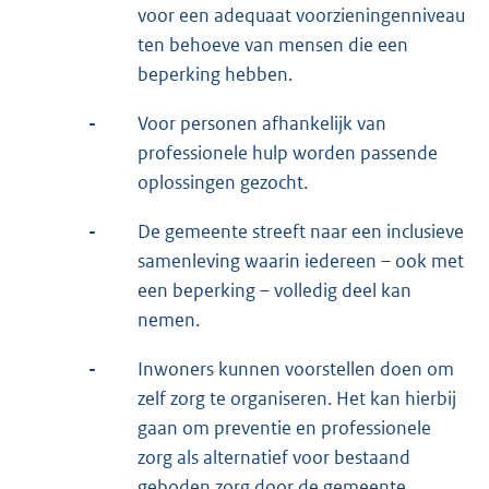
voor een adequaat voorzieningenniveau
ten behoeve van mensen die een
beperking hebben.
-
Voor personen afhankelijk van
professionele hulp worden passende
oplossingen gezocht.
-
De gemeente streeft naar een inclusieve
samenleving waarin iedereen – ook met
een beperking – volledig deel kan
nemen.
-
Inwoners kunnen voorstellen doen om
zelf zorg te organiseren. Het kan hierbij
gaan om preventie en professionele
zorg als alternatief voor bestaand
geboden zorg door de gemeente.