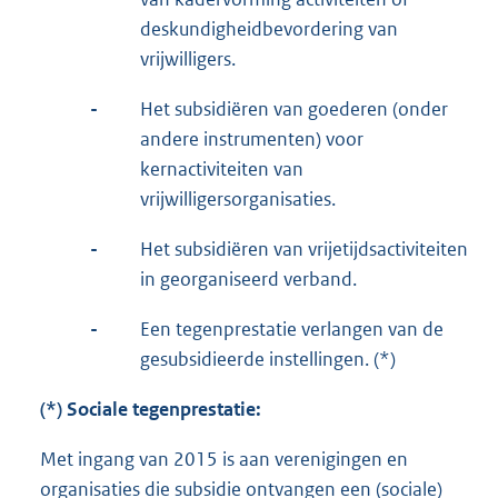
deskundigheidbevordering van
vrijwilligers.
-
Het subsidiëren van goederen (onder
andere instrumenten) voor
kernactiviteiten van
vrijwilligersorganisaties.
-
Het subsidiëren van vrijetijdsactiviteiten
in georganiseerd verband.
-
Een tegenprestatie verlangen van de
gesubsidieerde instellingen. (*)
(*) Sociale tegenprestatie:
Met ingang van 2015 is aan verenigingen en
organisaties die subsidie ontvangen een (sociale)