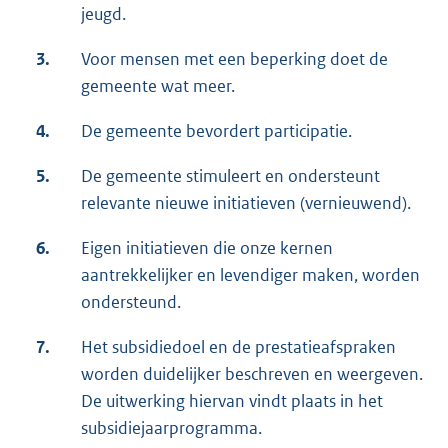
jeugd.
3.
Voor mensen met een beperking doet de
gemeente wat meer.
4.
De gemeente bevordert participatie.
5.
De gemeente stimuleert en ondersteunt
relevante nieuwe initiatieven (vernieuwend).
6.
Eigen initiatieven die onze kernen
aantrekkelijker en levendiger maken, worden
ondersteund.
7.
Het subsidiedoel en de prestatieafspraken
worden duidelijker beschreven en weergeven.
De uitwerking hiervan vindt plaats in het
subsidiejaarprogramma.