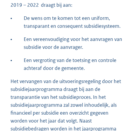
2019 – 2022 draagt bij aan:
•
De wens om te komen tot een uniform,
transparant en consequent subsidiesysteem.
•
Een vereenvoudiging voor het aanvragen van
subsidie voor de aanvrager.
•
Een vergroting van de toetsing en controle
achteraf door de gemeente.
Het vervangen van de uitvoeringsregeling door het
subsidiejaarprogramma draagt bij aan de
transparantie van het subsidieproces. In het
subsidiejaarprogramma zal zowel inhoudelijk, als
financieel per subsidie een overzicht gegeven
worden voor het jaar dat volgt. Naast
subsidiebedragen worden in het jaarprogramma