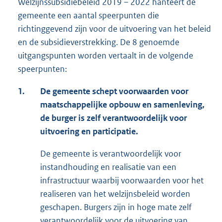
Welzijnssubsidiebeleid 2019 – 2022 hanteert de
gemeente een aantal speerpunten die
richtinggevend zijn voor de uitvoering van het beleid
en de subsidieverstrekking. De 8 genoemde
uitgangspunten worden vertaalt in de volgende
speerpunten:
1.
De gemeente schept voorwaarden voor
maatschappelijke opbouw en samenleving,
de burger is zelf verantwoordelijk voor
uitvoering en participatie.
De gemeente is verantwoordelijk voor
instandhouding en realisatie van een
infrastructuur waarbij voorwaarden voor het
realiseren van het welzijnsbeleid worden
geschapen. Burgers zijn in hoge mate zelf
verantwoordelijk voor de uitvoering van