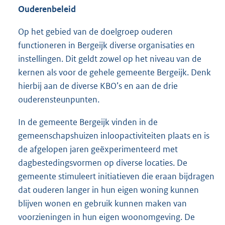
Ouderenbeleid
Op het gebied van de doelgroep ouderen
functioneren in Bergeijk diverse organisaties en
instellingen. Dit geldt zowel op het niveau van de
kernen als voor de gehele gemeente Bergeijk. Denk
hierbij aan de diverse KBO’s en aan de drie
ouderensteunpunten.
In de gemeente Bergeijk vinden in de
gemeenschapshuizen inloopactiviteiten plaats en is
de afgelopen jaren geëxperimenteerd met
dagbestedingsvormen op diverse locaties. De
gemeente stimuleert initiatieven die eraan bijdragen
dat ouderen langer in hun eigen woning kunnen
blijven wonen en gebruik kunnen maken van
voorzieningen in hun eigen woonomgeving. De