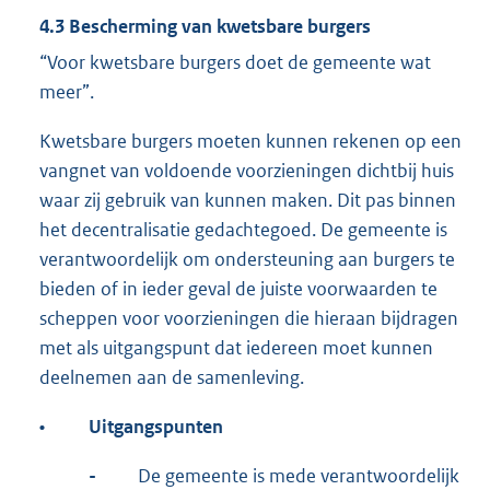
4.3 Bescherming van kwetsbare burgers
“Voor kwetsbare burgers doet de gemeente wat
meer”.
Kwetsbare burgers moeten kunnen rekenen op een
vangnet van voldoende voorzieningen dichtbij huis
waar zij gebruik van kunnen maken. Dit pas binnen
het decentralisatie gedachtegoed. De gemeente is
verantwoordelijk om ondersteuning aan burgers te
bieden of in ieder geval de juiste voorwaarden te
scheppen voor voorzieningen die hieraan bijdragen
met als uitgangspunt dat iedereen moet kunnen
deelnemen aan de samenleving.
•
Uitgangspunten
-
De gemeente is mede verantwoordelijk