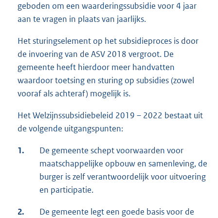
geboden om een waarderingssubsidie voor 4 jaar
aan te vragen in plaats van jaarlijks.
Het sturingselement op het subsidieproces is door
de invoering van de ASV 2018 vergroot. De
gemeente heeft hierdoor meer handvatten
waardoor toetsing en sturing op subsidies (zowel
vooraf als achteraf) mogelijk is.
Het Welzijnssubsidiebeleid 2019 – 2022 bestaat uit
de volgende uitgangspunten:
1.
De gemeente schept voorwaarden voor
maatschappelijke opbouw en samenleving, de
burger is zelf verantwoordelijk voor uitvoering
en participatie.
2.
De gemeente legt een goede basis voor de