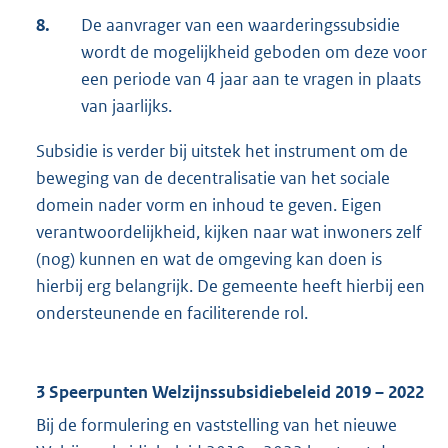
8.
De aanvrager van een waarderingssubsidie
wordt de mogelijkheid geboden om deze voor
een periode van 4 jaar aan te vragen in plaats
van jaarlijks.
Subsidie is verder bij uitstek het instrument om de
beweging van de decentralisatie van het sociale
domein nader vorm en inhoud te geven. Eigen
verantwoordelijkheid, kijken naar wat inwoners zelf
(nog) kunnen en wat de omgeving kan doen is
hierbij erg belangrijk. De gemeente heeft hierbij een
ondersteunende en faciliterende rol.
3
Speerpunten Welzijnssubsidiebeleid 2019 – 2022
Bij de formulering en vaststelling van het nieuwe