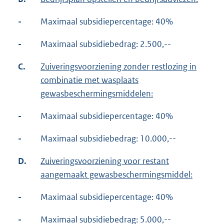
-
Maximaal subsidiepercentage: 40%
-
Maximaal subsidiebedrag: 2.500,--
C.
Zuiveringsvoorziening zonder restlozing in
combinatie met wasplaats
gewasbeschermingsmiddelen:
-
Maximaal subsidiepercentage: 40%
-
Maximaal subsidiebedrag: 10.000,--
D.
Zuiveringsvoorziening voor restant
aangemaakt gewasbeschermingsmiddel:
-
Maximaal subsidiepercentage: 40%
-
Maximaal subsidiebedrag: 5.000,--