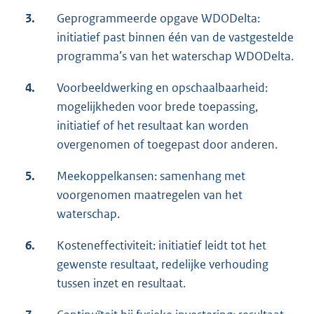
3.
Geprogrammeerde opgave WDODelta:
initiatief past binnen één van de vastgestelde
programma’s van het waterschap WDODelta.
4.
Voorbeeldwerking en opschaalbaarheid:
mogelijkheden voor brede toepassing,
initiatief of het resultaat kan worden
overgenomen of toegepast door anderen.
5.
Meekoppelkansen: samenhang met
voorgenomen maatregelen van het
waterschap.
6.
Kosteneffectiviteit: initiatief leidt tot het
gewenste resultaat, redelijke verhouding
tussen inzet en resultaat.