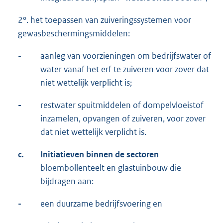
2°. het toepassen van zuiveringssystemen voor
gewasbeschermingsmiddelen:
-
aanleg van voorzieningen om bedrijfswater of
water vanaf het erf te zuiveren voor zover dat
niet wettelijk verplicht is;
-
restwater spuitmiddelen of dompelvloeistof
inzamelen, opvangen of zuiveren, voor zover
dat niet wettelijk verplicht is.
c.
Initiatieven binnen de sectoren
bloembollenteelt en glastuinbouw die
bijdragen aan:
-
een duurzame bedrijfsvoering en