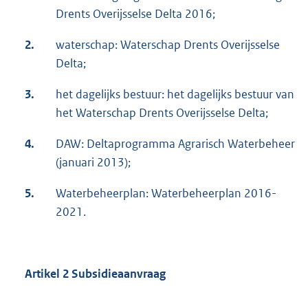
Drents Overijsselse Delta 2016;
2.
waterschap: Waterschap Drents Overijsselse
Delta;
3.
het dagelijks bestuur: het dagelijks bestuur van
het Waterschap Drents Overijsselse Delta;
4.
DAW: Deltaprogramma Agrarisch Waterbeheer
(januari 2013);
5.
Waterbeheerplan: Waterbeheerplan 2016-
2021.
Artikel 2 Subsidieaanvraag