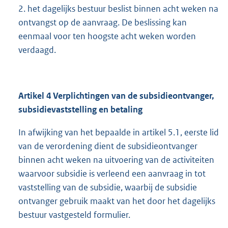
2. het dagelijks bestuur beslist binnen acht weken na
ontvangst op de aanvraag. De beslissing kan
eenmaal voor ten hoogste acht weken worden
verdaagd.
Artikel 4 Verplichtingen van de subsidieontvanger,
subsidievaststelling en betaling
In afwijking van het bepaalde in artikel 5.1, eerste lid
van de verordening dient de subsidieontvanger
binnen acht weken na uitvoering van de activiteiten
waarvoor subsidie is verleend een aanvraag in tot
vaststelling van de subsidie, waarbij de subsidie
ontvanger gebruik maakt van het door het dagelijks
bestuur vastgesteld formulier.