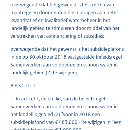
overwegende dat het gewenst is het treffen van
maatregelen door derden die bijdragen aan beter
kwantitatief en kwalitatief waterbeheer in het
landelijk gebied te stimuleren door middel van het
verstrekken van cofinanciering of subsidies;
overwegende dat het gewenst is het subsidieplafond
in de op 30 oktober 2018 vastgestelde beleidsregel
Samenwerken aan voldoende en schoon water in
landelijk gebied (2) te wijzigen;
B E S L U I T
1. In artikel 7, eerste lid, van de beleidsregel
Samenwerken aan voldoende en schoon water in
het landelijk gebied (2) "voor in 2018 een
subsidieplafond van € 463.000,-"te wijzigen in "een