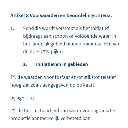
Artikel 8 Voorwaarden en beoordelingscriteria.
1.
Subsidie wordt verstrekt als het initiatief
bijdraagt aan schoon of voldoende water in
het landelijk gebied binnen minimaal één van
de drie DAW pijlers:
a.
Initiatieven in gebieden
1°. de waarden voor fosfaat en/of stikstof relatief
hoog zijn zoals aangegeven op de kaart
bijlage 1.a.;
2°. de beschikbaarheid van water voor agrarische
productie aanmerkelijk verbeterd kan