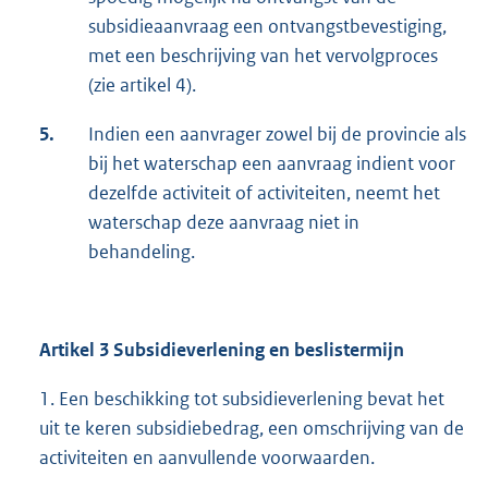
subsidieaanvraag een ontvangstbevestiging,
met een beschrijving van het vervolgproces
(zie artikel 4).
5.
Indien een aanvrager zowel bij de provincie als
bij het waterschap een aanvraag indient voor
dezelfde activiteit of activiteiten, neemt het
waterschap deze aanvraag niet in
behandeling.
Artikel 3 Subsidieverlening en beslistermijn
1. Een beschikking tot subsidieverlening bevat het
uit te keren subsidiebedrag, een omschrijving van de
activiteiten en aanvullende voorwaarden.