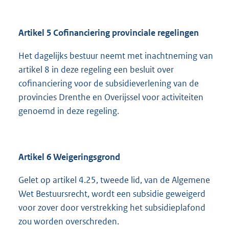
Artikel 5 Cofinanciering provinciale regelingen
Het dagelijks bestuur neemt met inachtneming van
artikel 8 in deze regeling een besluit over
cofinanciering voor de subsidieverlening van de
provincies Drenthe en Overijssel voor activiteiten
genoemd in deze regeling.
Artikel 6 Weigeringsgrond
Gelet op artikel 4.25, tweede lid, van de Algemene
Wet Bestuursrecht, wordt een subsidie geweigerd
voor zover door verstrekking het subsidieplafond
zou worden overschreden.