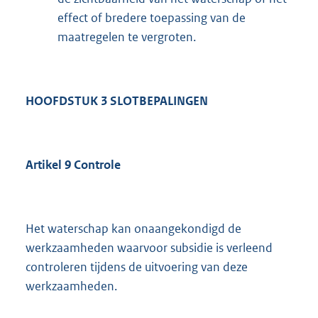
effect of bredere toepassing van de
maatregelen te vergroten.
HOOFDSTUK 3 SLOTBEPALINGEN
Artikel 9 Controle
Het waterschap kan onaangekondigd de
werkzaamheden waarvoor subsidie is verleend
controleren tijdens de uitvoering van deze
werkzaamheden.