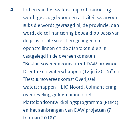
4.
Indien van het waterschap cofinanciering
wordt gevraagd voor een activiteit waarvoor
subsidie wordt gevraagd bij de provincie, dan
wordt de cofinanciering bepaald op basis van
de provinciale subsidieregelingen en
openstellingen en de afspraken die zijn
vastgelegd in de overeenkomsten
“Bestuursovereenkomst inzet DAW provincie
Drenthe en waterschappen (12 juli 2016)” en
”Bestuursovereenkomst Overijssel –
waterschappen – LTO Noord, Cofinanciering
overhevelingsgelden binnen het
Plattelandsontwikkelingsprogramma (POP3)
en het aanbrengen van DAW projecten (7
februari 2018)”.