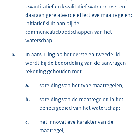
kwantitatief en kwalitatief waterbeheer en
daaraan gerelateerde effectieve maatregelen;
initiatief sluit aan bij de
communicatieboodschappen van het
waterschap.
3.
In aanvulling op het eerste en tweede lid
wordt bij de beoordeling van de aanvragen
rekening gehouden met:
a.
spreiding van het type maatregelen;
b.
spreiding van de maatregelen in het
beheergebied van het waterschap;
c.
het innovatieve karakter van de
maatregel;