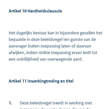
Artikel 10 Hardheidsclausule
Het dagelijks bestuur kan in bijzondere gevallen het
bepaalde in deze beleidsregel ten gunste van de
aanvrager buiten toepassing laten of daarvan
afwijken, indien strikte toepassing ervan leidt tot
een onbillijkheid van overwegende aard.
Artikel 11 inwerkingtreding en titel
1.
Deze beleidsregel treedt in werking met