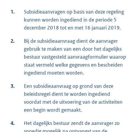
1.
Subsidieaanvragen op basis van deze regeling
kunnen worden ingediend in de periode 5
december 2018 tot en met 16 januari 2019.
2.
Bij de subsidieaanvraag dient de aanvrager
gebruik te maken van een door het dagelijks
bestuur vastgesteld aanvraagformulier waarop
staat vermeld welke gegevens en bescheiden
ingediend moeten worden.
3.
Een subsidieaanvraag op grond van deze
beleidsregel dient te worden ingediend
voordat met de uitvoering van de activiteiten
een begin wordt gemaakt.
4.
Het dagelijks bestuur zendt de aanvrager zo
spoedig mogelijk na ontvangst van de