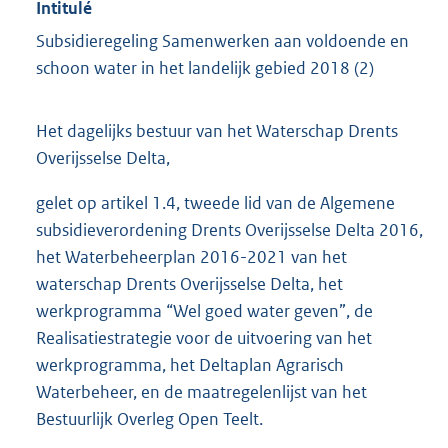
Intitulé
Subsidieregeling Samenwerken aan voldoende en
schoon water in het landelijk gebied 2018 (2)
Het dagelijks bestuur van het Waterschap Drents
Overijsselse Delta,
gelet op artikel 1.4, tweede lid van de Algemene
subsidieverordening Drents Overijsselse Delta 2016,
het Waterbeheerplan 2016-2021 van het
waterschap Drents Overijsselse Delta, het
werkprogramma “Wel goed water geven”, de
Realisatiestrategie voor de uitvoering van het
werkprogramma, het Deltaplan Agrarisch
Waterbeheer, en de maatregelenlijst van het
Bestuurlijk Overleg Open Teelt.