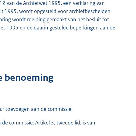
 12 van de Archiefwet 1995, een verklaring van
luit 1995, wordt opgesteld voor archiefbescheiden
klaring wordt melding gemaakt van het besluit tot
efwet 1995 en de daarin gestelde beperkingen aan de
de benoeming
ur toevoegen aan de commissie.
e commissie. Artikel 3, tweede lid, is van