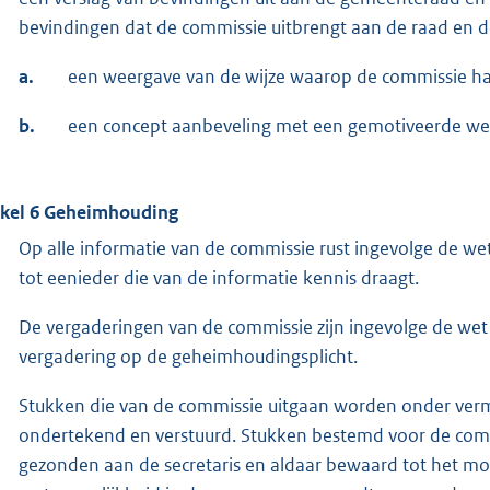
bevindingen dat de commissie uitbrengt aan de raad en de
a.
een weergave van de wijze waarop de commissie ha
b.
een concept aanbeveling met een gemotiveerde we
ikel 6 Geheimhouding
Op alle informatie van de commissie rust ingevolge de wet
tot eenieder die van de informatie kennis draagt.
De vergaderingen van de commissie zijn ingevolge de wet b
vergadering op de geheimhoudingsplicht.
Stukken die van de commissie uitgaan worden onder verme
ondertekend en verstuurd. Stukken bestemd voor de co
gezonden aan de secretaris en aldaar bewaard tot het mome