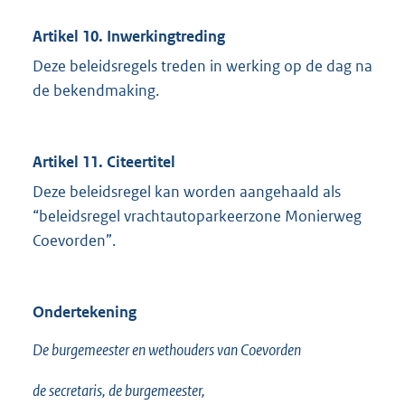
Artikel 10. Inwerkingtreding
Deze beleidsregels treden in werking op de dag na
de bekendmaking.
Artikel 11. Citeertitel
Deze beleidsregel kan worden aangehaald als
“beleidsregel vrachtautoparkeerzone Monierweg
Coevorden”.
Ondertekening
De burgemeester en wethouders van Coevorden
de secretaris, de burgemeester,