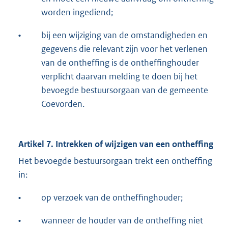
worden ingediend;
•
bij een wijziging van de omstandigheden en
gegevens die relevant zijn voor het verlenen
van de ontheffing is de ontheffinghouder
verplicht daarvan melding te doen bij het
bevoegde bestuursorgaan van de gemeente
Coevorden.
Artikel 7. Intrekken of wijzigen van een ontheffing
Het bevoegde bestuursorgaan trekt een ontheffing
in:
•
op verzoek van de ontheffinghouder;
•
wanneer de houder van de ontheffing niet