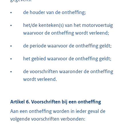
•
de houder van de ontheffing;
•
het/de kenteken(s) van het motorvoertuig
waarvoor de ontheffing wordt verleend;
•
de periode waarvoor de ontheffing geldt;
•
het gebied waarvoor de ontheffing geldt;
•
de voorschriften waaronder de ontheffing
wordt verleend.
Artikel 6. Voorschriften bij een ontheffing
Aan een ontheffing worden in ieder geval de
volgende voorschriften verbonden: