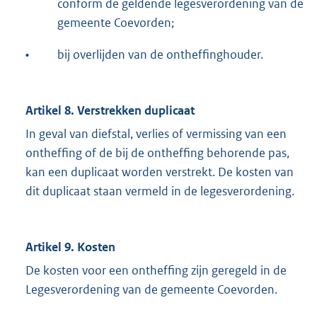
conform de geldende legesverordening van de
gemeente Coevorden;
•
bij overlijden van de ontheffinghouder.
Artikel 8. Verstrekken duplicaat
In geval van diefstal, verlies of vermissing van een
ontheffing of de bij de ontheffing behorende pas,
kan een duplicaat worden verstrekt. De kosten van
dit duplicaat staan vermeld in de legesverordening.
Artikel 9. Kosten
De kosten voor een ontheffing zijn geregeld in de
Legesverordening van de gemeente Coevorden.