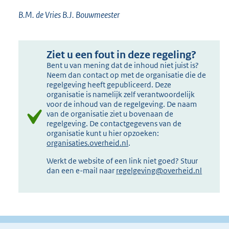
B.M. de Vries B.J. Bouwmeester
Ziet u een fout in deze regeling?
Bent u van mening dat de inhoud niet juist is?
Neem dan contact op met de organisatie die de
regelgeving heeft gepubliceerd. Deze
organisatie is namelijk zelf verantwoordelijk
voor de inhoud van de regelgeving. De naam
van de organisatie ziet u bovenaan de
regelgeving. De contactgegevens van de
organisatie kunt u hier opzoeken:
organisaties.overheid.nl
.
Werkt de website of een link niet goed? Stuur
dan een e-mail naar
regelgeving@overheid.nl