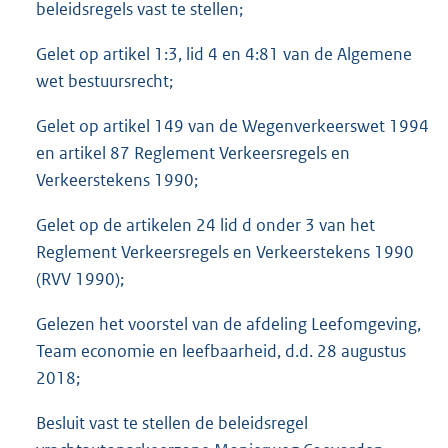
beleidsregels vast te stellen;
Gelet op artikel 1:3, lid 4 en 4:81 van de Algemene
wet bestuursrecht;
Gelet op artikel 149 van de Wegenverkeerswet 1994
en artikel 87 Reglement Verkeersregels en
Verkeerstekens 1990;
Gelet op de artikelen 24 lid d onder 3 van het
Reglement Verkeersregels en Verkeerstekens 1990
(RVV 1990);
Gelezen het voorstel van de afdeling Leefomgeving,
Team economie en leefbaarheid, d.d. 28 augustus
2018;
Besluit vast te stellen de beleidsregel