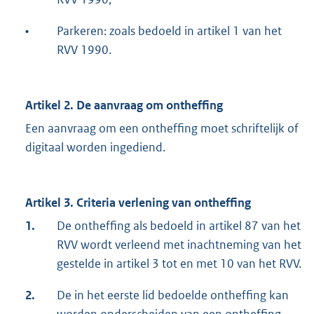
•
Parkeren: zoals bedoeld in artikel 1 van het
RVV 1990.
Artikel 2. De aanvraag om ontheffing
Een aanvraag om een ontheffing moet schriftelijk of
digitaal worden ingediend.
Artikel 3. Criteria verlening van ontheffing
1.
De ontheffing als bedoeld in artikel 87 van het
RVV wordt verleend met inachtneming van het
gestelde in artikel 3 tot en met 10 van het RVV.
2.
De in het eerste lid bedoelde ontheffing kan