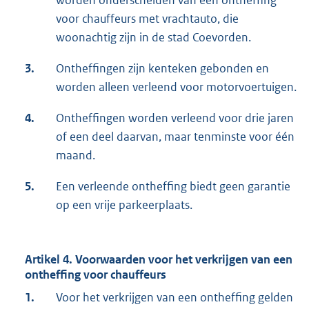
worden onderscheiden van een ontheffing
voor chauffeurs met vrachtauto, die
woonachtig zijn in de stad Coevorden.
3.
Ontheffingen zijn kenteken gebonden en
worden alleen verleend voor motorvoertuigen.
4.
Ontheffingen worden verleend voor drie jaren
of een deel daarvan, maar tenminste voor één
maand.
5.
Een verleende ontheffing biedt geen garantie
op een vrije parkeerplaats.
Artikel 4. Voorwaarden voor het verkrijgen van een
ontheffing voor chauffeurs
1.
Voor het verkrijgen van een ontheffing gelden