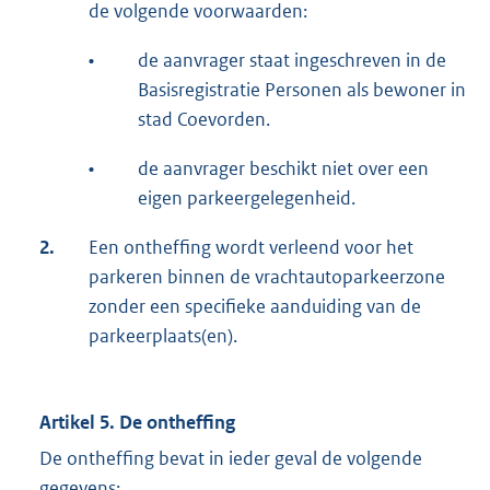
de volgende voorwaarden:
•
de aanvrager staat ingeschreven in de
Basisregistratie Personen als bewoner in
stad Coevorden.
•
de aanvrager beschikt niet over een
eigen parkeergelegenheid.
2.
Een ontheffing wordt verleend voor het
parkeren binnen de vrachtautoparkeerzone
zonder een specifieke aanduiding van de
parkeerplaats(en).
Artikel 5. De ontheffing
De ontheffing bevat in ieder geval de volgende
gegevens: