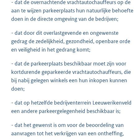
- dat de overnachtende vrachtautochauffeurs op de
aan te wijzen parkeerplaats hun natuurlijke behoefte
doen in de directe omgeving van de bedrijven;
- dat door dit overlastgevende en ongewenste
gedrag de zedelijkheid, gezondheid, openbare orde
en veiligheid in het gedrang komt;
- dat de parkeerplaats beschikbaar moet zijn voor
kortdurende geparkeerde vrachtautochauffeurs, die
bij nabij gelegen winkels een hun inkopen kunnen
doen;
- dat op hetzelfde bedrijventerrein Leeuwerikenveld
een andere parkeergelegenheid beschikbaar is;
- dat het gewenst is om voor de beoordeling van
aanvragen tot het verkrijgen van een ontheffing,