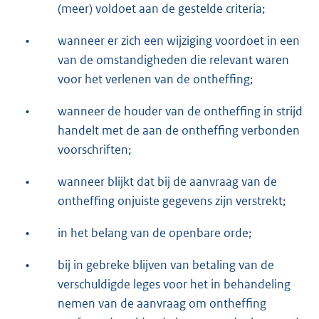
(meer) voldoet aan de gestelde criteria;
•
wanneer er zich een wijziging voordoet in een
van de omstandigheden die relevant waren
voor het verlenen van de ontheffing;
•
wanneer de houder van de ontheffing in strijd
handelt met de aan de ontheffing verbonden
voorschriften;
•
wanneer blijkt dat bij de aanvraag van de
ontheffing onjuiste gegevens zijn verstrekt;
•
in het belang van de openbare orde;
•
bij in gebreke blijven van betaling van de
verschuldigde leges voor het in behandeling
nemen van de aanvraag om ontheffing