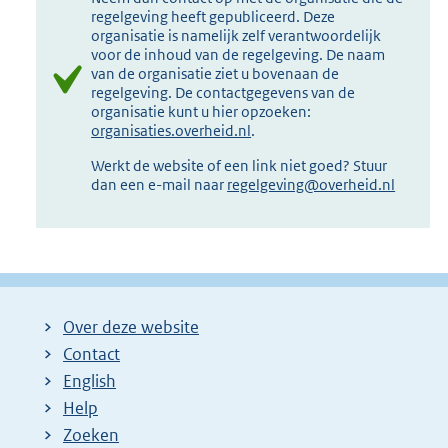
regelgeving heeft gepubliceerd. Deze
organisatie is namelijk zelf verantwoordelijk
voor de inhoud van de regelgeving. De naam
van de organisatie ziet u bovenaan de
regelgeving. De contactgegevens van de
organisatie kunt u hier opzoeken:
organisaties.overheid.nl
.
Werkt de website of een link niet goed? Stuur
dan een e-mail naar
regelgeving@overheid.nl
Over deze website
Contact
English
Help
Zoeken