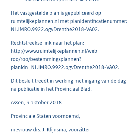
Het vastgestelde plan is gepubliceerd op
ruimtelijkeplannen.nl met planidentificatienummer:
NL.IMRO.9922.ogvDrenthe2018-VA02.
Rechtstreekse link naar het plan:
http://www.ruimtelijkeplannen.nl/web-
roo/roo/bestemmingsplannen?
planidn=NL.IMRO.9922.ogvDrenthe2018-VA02.
Dit besluit treedt in werking met ingang van de dag
na publicatie in het Provinciaal Blad.
Assen, 3 oktober 2018
Provinciale Staten voornoemd,
mevrouw drs. J. Klijnsma, voorzitter