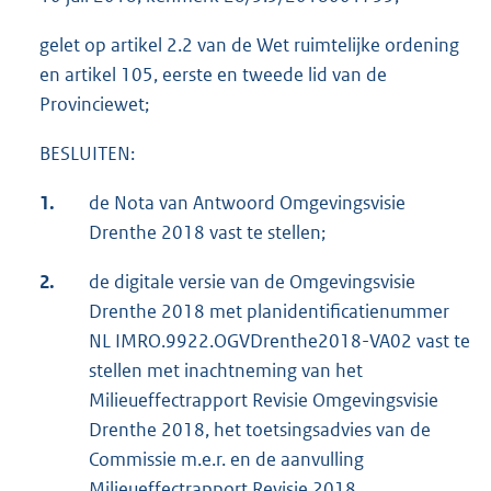
gelet op artikel 2.2 van de Wet ruimtelijke ordening
en artikel 105, eerste en tweede lid van de
Provinciewet;
BESLUITEN:
1.
de Nota van Antwoord Omgevingsvisie
Drenthe 2018 vast te stellen;
2.
de digitale versie van de Omgevingsvisie
Drenthe 2018 met planidentificatienummer
NL IMRO.9922.OGVDrenthe2018-VA02 vast te
stellen met inachtneming van het
Milieueffectrapport Revisie Omgevingsvisie
Drenthe 2018, het toetsingsadvies van de
Commissie m.e.r. en de aanvulling
Milieueffectrapport Revisie 2018.