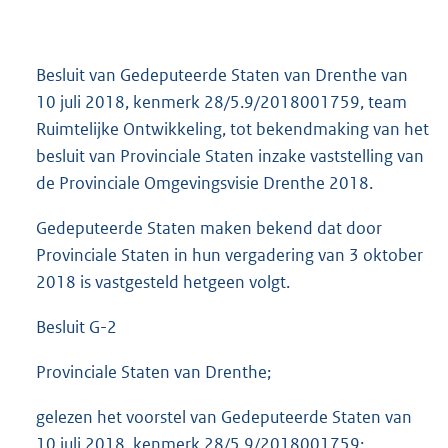
Besluit van Gedeputeerde Staten van Drenthe van
10 juli 2018, kenmerk 28/5.9/2018001759, team
Ruimtelijke Ontwikkeling, tot bekendmaking van het
besluit van Provinciale Staten inzake vaststelling van
de Provinciale Omgevingsvisie Drenthe 2018.
Gedeputeerde Staten maken bekend dat door
Provinciale Staten in hun vergadering van 3 oktober
2018 is vastgesteld hetgeen volgt.
Besluit G-2
Provinciale Staten van Drenthe;
gelezen het voorstel van Gedeputeerde Staten van
10 juli 2018, kenmerk 28/5.9/2018001759;