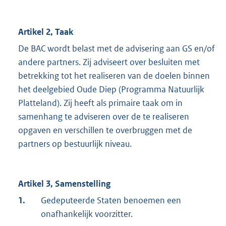
Artikel 2, Taak
De BAC wordt belast met de advisering aan GS en/of
andere partners. Zij adviseert over besluiten met
betrekking tot het realiseren van de doelen binnen
het deelgebied Oude Diep (Programma Natuurlijk
Platteland). Zij heeft als primaire taak om in
samenhang te adviseren over de te realiseren
opgaven en verschillen te overbruggen met de
partners op bestuurlijk niveau.
Artikel 3, Samenstelling
1.
Gedeputeerde Staten benoemen een
onafhankelijk voorzitter.