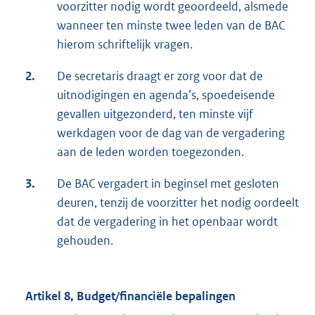
voorzitter nodig wordt geoordeeld, alsmede
wanneer ten minste twee leden van de BAC
hierom schriftelijk vragen.
2.
De secretaris draagt er zorg voor dat de
uitnodigingen en agenda’s, spoedeisende
gevallen uitgezonderd, ten minste vijf
werkdagen voor de dag van de vergadering
aan de leden worden toegezonden.
3.
De BAC vergadert in beginsel met gesloten
deuren, tenzij de voorzitter het nodig oordeelt
dat de vergadering in het openbaar wordt
gehouden.
Artikel 8, Budget/financiële bepalingen