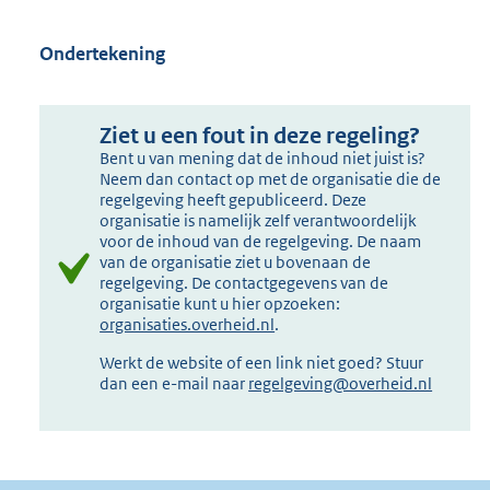
Ondertekening
Ziet u een fout in deze regeling?
Bent u van mening dat de inhoud niet juist is?
Neem dan contact op met de organisatie die de
regelgeving heeft gepubliceerd. Deze
organisatie is namelijk zelf verantwoordelijk
voor de inhoud van de regelgeving. De naam
van de organisatie ziet u bovenaan de
regelgeving. De contactgegevens van de
organisatie kunt u hier opzoeken:
organisaties.overheid.nl
.
Werkt de website of een link niet goed? Stuur
dan een e-mail naar
regelgeving@overheid.nl