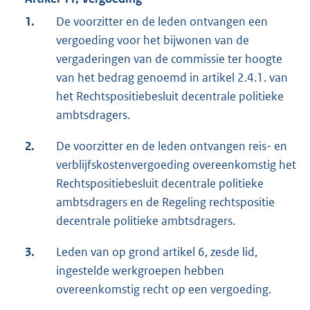
1.
De voorzitter en de leden ontvangen een
vergoeding voor het bijwonen van de
vergaderingen van de commissie ter hoogte
van het bedrag genoemd in artikel 2.4.1. van
het Rechtspositiebesluit decentrale politieke
ambtsdragers.
2.
De voorzitter en de leden ontvangen reis- en
verblijfskostenvergoeding overeenkomstig het
Rechtspositiebesluit decentrale politieke
ambtsdragers en de Regeling rechtspositie
decentrale politieke ambtsdragers.
3.
Leden van op grond artikel 6, zesde lid,
ingestelde werkgroepen hebben
overeenkomstig recht op een vergoeding.