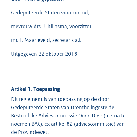
Gedeputeerde Staten voornoemd,
mevrouw drs. J. Klijnsma, voorzitter
mr. L. Maarleveld, secretaris a.i.
Uitgegeven 22 oktober 2018
Artikel 1, Toepassing
Dit reglement is van toepassing op de door
Gedeputeerde Staten van Drenthe ingestelde
Bestuurlijke Adviescommissie Oude Diep (hierna te
noemen BAC), ex artikel 82 (adviescommissie) van
de Provinciewet.