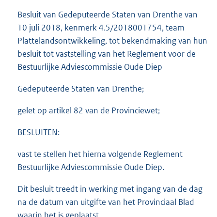
Besluit van Gedeputeerde Staten van Drenthe van
10 juli 2018, kenmerk 4.5/2018001754, team
Plattelandsontwikkeling, tot bekendmaking van hun
besluit tot vaststelling van het Reglement voor de
Bestuurlijke Adviescommissie Oude Diep
Gedeputeerde Staten van Drenthe;
gelet op artikel 82 van de Provinciewet;
BESLUITEN:
vast te stellen het hierna volgende Reglement
Bestuurlijke Adviescommissie Oude Diep.
Dit besluit treedt in werking met ingang van de dag
na de datum van uitgifte van het Provinciaal Blad
waarin het is geplaatst.