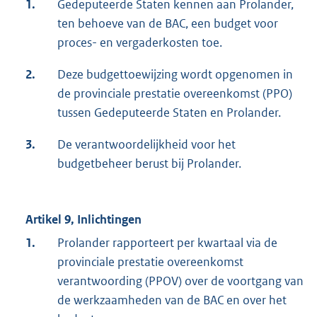
1.
Gedeputeerde Staten kennen aan Prolander,
ten behoeve van de BAC, een budget voor
proces- en vergaderkosten toe.
2.
Deze budgettoewijzing wordt opgenomen in
de provinciale prestatie overeenkomst (PPO)
tussen Gedeputeerde Staten en Prolander.
3.
De verantwoordelijkheid voor het
budgetbeheer berust bij Prolander.
Artikel 9, Inlichtingen
1.
Prolander rapporteert per kwartaal via de
provinciale prestatie overeenkomst
verantwoording (PPOV) over de voortgang van
de werkzaamheden van de BAC en over het