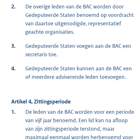
2.
De overige leden van de BAC worden door
Gedeputeerde Staten benoemd op voordracht
van daartoe uitgenodigde, representatief
geachte organisaties.
3.
Gedeputeerde Staten voegen aan de BAC een
secretaris toe.
4.
Gedeputeerde Staten kunnen aan de BAC een
of meerdere adviserende leden toevoegen.
Artikel 4, Zittingsperiode
1.
De leden van de BAC worden voor een periode
van vijf jaar benoemd. Een lid kan na afloop
van zijn zittingsperiode terstond, maar
maximaal eenmaal worden herbenoemd voor