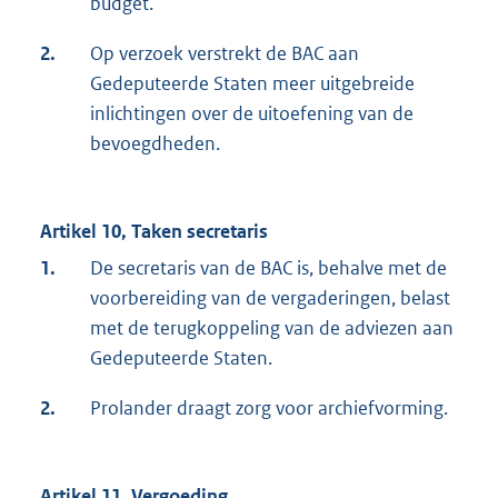
budget.
2.
Op verzoek verstrekt de BAC aan
Gedeputeerde Staten meer uitgebreide
inlichtingen over de uitoefening van de
bevoegdheden.
Artikel 10, Taken secretaris
1.
De secretaris van de BAC is, behalve met de
voorbereiding van de vergaderingen, belast
met de terugkoppeling van de adviezen aan
Gedeputeerde Staten.
2.
Prolander draagt zorg voor archiefvorming.
Artikel 11, Vergoeding