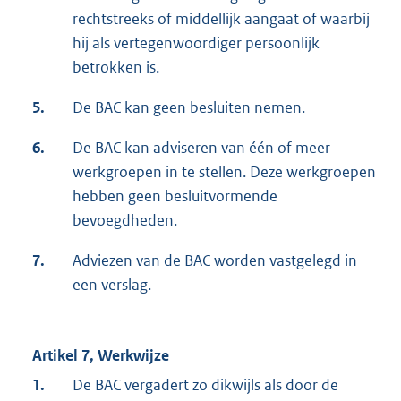
rechtstreeks of middellijk aangaat of waarbij
hij als vertegenwoordiger persoonlijk
betrokken is.
5.
De BAC kan geen besluiten nemen.
6.
De BAC kan adviseren van één of meer
werkgroepen in te stellen. Deze werkgroepen
hebben geen besluitvormende
bevoegdheden.
7.
Adviezen van de BAC worden vastgelegd in
een verslag.
Artikel 7, Werkwijze
1.
De BAC vergadert zo dikwijls als door de