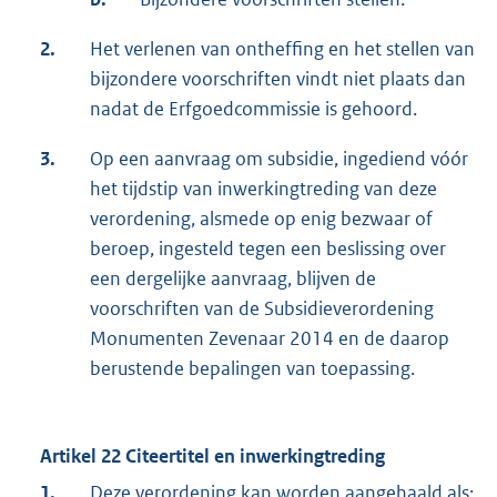
2.
Het verlenen van ontheffing en het stellen van
bijzondere voorschriften vindt niet plaats dan
nadat de Erfgoedcommissie is gehoord.
3.
Op een aanvraag om subsidie, ingediend vóór
het tijdstip van inwerkingtreding van deze
verordening, alsmede op enig bezwaar of
beroep, ingesteld tegen een beslissing over
een dergelijke aanvraag, blijven de
voorschriften van de Subsidieverordening
Monumenten Zevenaar 2014 en de daarop
berustende bepalingen van toepassing.
Artikel 22 Citeertitel en inwerkingtreding
1.
Deze verordening kan worden aangehaald als: