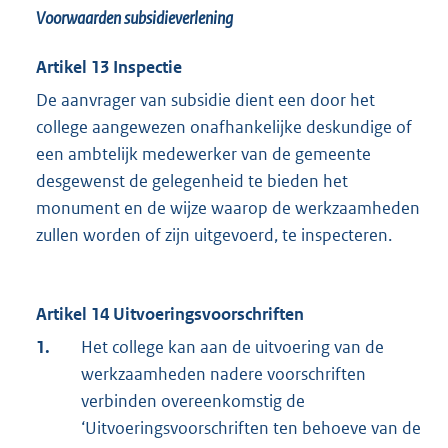
Voorwaarden subsidieverlening
Artikel 13 Inspectie
De aanvrager van subsidie dient een door het
college aangewezen onafhankelijke deskundige of
een ambtelijk medewerker van de gemeente
desgewenst de gelegenheid te bieden het
monument en de wijze waarop de werkzaamheden
zullen worden of zijn uitgevoerd, te inspecteren.
Artikel 14 Uitvoeringsvoorschriften
1.
Het college kan aan de uitvoering van de
werkzaamheden nadere voorschriften
verbinden overeenkomstig de
‘Uitvoeringsvoorschriften ten behoeve van de