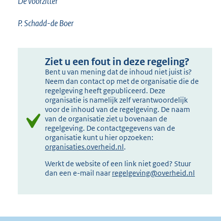
De voorzitter
P. Schadd-de Boer
Ziet u een fout in deze regeling?
Bent u van mening dat de inhoud niet juist is?
Neem dan contact op met de organisatie die de
regelgeving heeft gepubliceerd. Deze
organisatie is namelijk zelf verantwoordelijk
voor de inhoud van de regelgeving. De naam
van de organisatie ziet u bovenaan de
regelgeving. De contactgegevens van de
organisatie kunt u hier opzoeken:
organisaties.overheid.nl
.
Werkt de website of een link niet goed? Stuur
dan een e-mail naar
regelgeving@overheid.nl