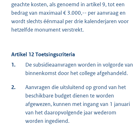
geachte kosten, als genoemd in artikel 9, tot een
bedrag van maximaal € 3.000,-- per aanvraag en
wordt slechts éénmaal per drie kalenderjaren voor
hetzelfde monument verstrekt.
Artikel 12 Toetsingscriteria
1.
De subsidieaanvragen worden in volgorde van
binnenkomst door het college afgehandeld.
2.
Aanvragen die uitsluitend op grond van het
beschikbare budget dienen te worden
afgewezen, kunnen met ingang van 1 januari
van het daaropvolgende jaar wederom
worden ingediend.