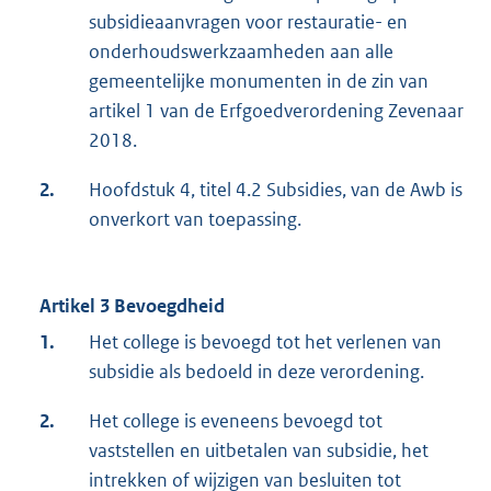
subsidieaanvragen voor restauratie- en
onderhoudswerkzaamheden aan alle
gemeentelijke monumenten in de zin van
artikel 1 van de Erfgoedverordening Zevenaar
2018.
2.
Hoofdstuk 4, titel 4.2 Subsidies, van de Awb is
onverkort van toepassing.
Artikel 3 Bevoegdheid
1.
Het college is bevoegd tot het verlenen van
subsidie als bedoeld in deze verordening.
2.
Het college is eveneens bevoegd tot
vaststellen en uitbetalen van subsidie, het
intrekken of wijzigen van besluiten tot