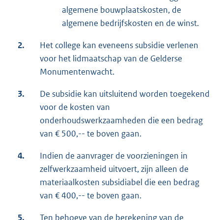
algemene bouwplaatskosten, de
algemene bedrijfskosten en de winst.
2.
Het college kan eveneens subsidie verlenen
voor het lidmaatschap van de Gelderse
Monumentenwacht.
3.
De subsidie kan uitsluitend worden toegekend
voor de kosten van
onderhoudswerkzaamheden die een bedrag
van € 500,-- te boven gaan.
4.
Indien de aanvrager de voorzieningen in
zelfwerkzaamheid uitvoert, zijn alleen de
materiaalkosten subsidiabel die een bedrag
van € 400,-- te boven gaan.
5.
Ten behoeve van de berekening van de