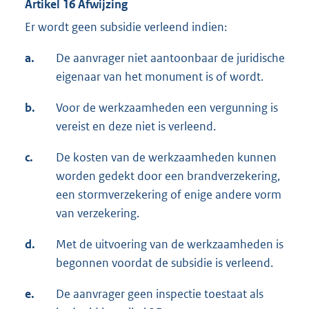
Artikel 16 Afwijzing
Er wordt geen subsidie verleend indien:
a.
De aanvrager niet aantoonbaar de juridische
eigenaar van het monument is of wordt.
b.
Voor de werkzaamheden een vergunning is
vereist en deze niet is verleend.
c.
De kosten van de werkzaamheden kunnen
worden gedekt door een brandverzekering,
een stormverzekering of enige andere vorm
van verzekering.
d.
Met de uitvoering van de werkzaamheden is
begonnen voordat de subsidie is verleend.
e.
De aanvrager geen inspectie toestaat als