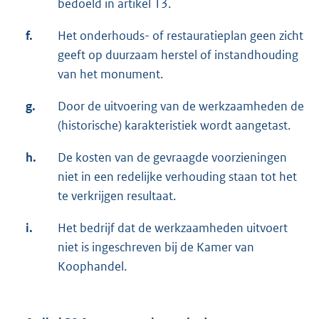
bedoeld in artikel 13.
f.
Het onderhouds- of restauratieplan geen zicht
geeft op duurzaam herstel of instandhouding
van het monument.
g.
Door de uitvoering van de werkzaamheden de
(historische) karakteristiek wordt aangetast.
h.
De kosten van de gevraagde voorzieningen
niet in een redelijke verhouding staan tot het
te verkrijgen resultaat.
i.
Het bedrijf dat de werkzaamheden uitvoert
niet is ingeschreven bij de Kamer van
Koophandel.