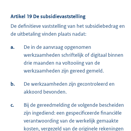
Artikel 19 De subsidievaststelling
De definitieve vaststelling van het subsidiebedrag en
de uitbetaling vinden plaats nadat:
a.
De in de aanvraag opgenomen
werkzaamheden schriftelijk of digitaal binnen
drie maanden na voltooiing van de
werkzaamheden zijn gereed gemeld.
b.
De werkzaamheden zijn gecontroleerd en
akkoord bevonden.
c.
Bij de gereedmelding de volgende bescheiden
zijn ingediend: een gespecificeerde financiële
verantwoording van de werkelijk gemaakte
kosten, vergezeld van de originele rekeningen