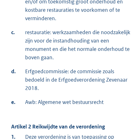
en/of om toekomstig groot onderhoud en
kostbare restauraties te voorkomen of te
verminderen.
c.
restauratie: werkzaamheden die noodzakelijk
zijn voor de instandhouding van een
monument en die het normale onderhoud te
boven gaan.
d.
Erfgoedcommissie: de commissie zoals
bedoeld in de Erfgoedverordening Zevenaar
2018.
e.
Awb: Algemene wet bestuursrecht
Artikel 2 Reikwijdte van de verordening
1.
Deze verordening is van toepassing op