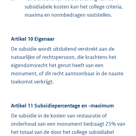
subsidiabele kosten kan het college criteria,
maxima en normbedragen vaststellen.
Artikel 10 Eigenaar
De subsidie wordt uitsluitend verstrekt aan de
natuurlijke of rechtspersoon, die krachtens het
eigendomsrecht het genot heeft van een
monument, of dit recht aantoonbaar in de naaste
toekomst verkrijgt.
Artikel 11 Subsidiepercentage en -maximum
De subsidie in de kosten van restauratie of
onderhoud van een monument bedraagt 25% van
het totaal van de door het college subsidiabel