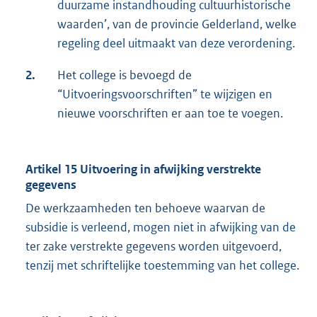
duurzame instandhouding cultuurhistorische
waarden’, van de provincie Gelderland, welke
regeling deel uitmaakt van deze verordening.
2.
Het college is bevoegd de
“Uitvoeringsvoorschriften” te wijzigen en
nieuwe voorschriften er aan toe te voegen.
Artikel 15 Uitvoering in afwijking verstrekte
gegevens
De werkzaamheden ten behoeve waarvan de
subsidie is verleend, mogen niet in afwijking van de
ter zake verstrekte gegevens worden uitgevoerd,
tenzij met schriftelijke toestemming van het college.