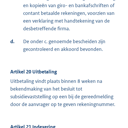
en kopieën van giro- en bankafschriften of
contant betaalde rekeningen, voorzien van
een verklaring met handtekening van de
desbetreffende firma.
d.
De onder c. genoemde bescheiden zijn
gecontroleerd en akkoord bevonden.
Artikel 20 Uitbetaling
Uitbetaling vindt plaats binnen 8 weken na
bekendmaking van het besluit tot
subsidievaststelling op een bij de gereedmelding
door de aanvrager op te geven rekeningnummer.
Artikel 21 Indexering