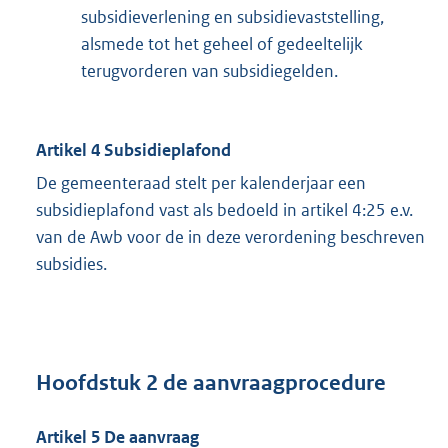
subsidieverlening en subsidievaststelling,
alsmede tot het geheel of gedeeltelijk
terugvorderen van subsidiegelden.
Artikel 4 Subsidieplafond
De gemeenteraad stelt per kalenderjaar een
subsidieplafond vast als bedoeld in artikel 4:25 e.v.
van de Awb voor de in deze verordening beschreven
subsidies.
Hoofdstuk 2 de aanvraagprocedure
Artikel 5 De aanvraag