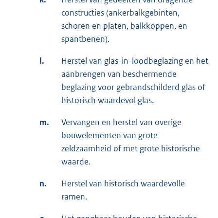
constructies (ankerbalkgebinten,
schoren en platen, balkkoppen, en
spantbenen).
l.
Herstel van glas-in-loodbeglazing en het
aanbrengen van beschermende
beglazing voor gebrandschilderd glas of
historisch waardevol glas.
m.
Vervangen en herstel van overige
bouwelementen van grote
zeldzaamheid of met grote historische
waarde.
n.
Herstel van historisch waardevolle
ramen.