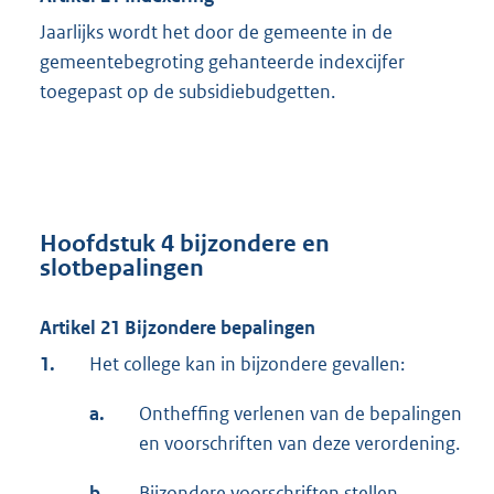
Jaarlijks wordt het door de gemeente in de
gemeentebegroting gehanteerde indexcijfer
toegepast op de subsidiebudgetten.
Hoofdstuk 4 bijzondere en
slotbepalingen
Artikel 21 Bijzondere bepalingen
1.
Het college kan in bijzondere gevallen:
a.
Ontheffing verlenen van de bepalingen
en voorschriften van deze verordening.
b.
Bijzondere voorschriften stellen.