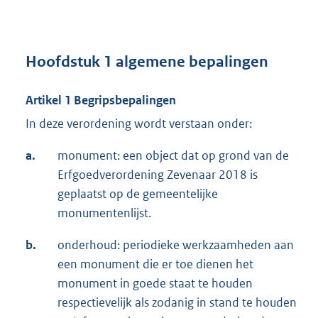
Hoofdstuk 1 algemene bepalingen
Artikel 1 Begripsbepalingen
In deze verordening wordt verstaan onder:
a.
monument: een object dat op grond van de
Erfgoedverordening Zevenaar 2018 is
geplaatst op de gemeentelijke
monumentenlijst.
b.
onderhoud: periodieke werkzaamheden aan
een monument die er toe dienen het
monument in goede staat te houden
respectievelijk als zodanig in stand te houden