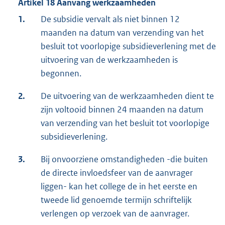
Artikel 18 Aanvang werkzaamheden
1.
De subsidie vervalt als niet binnen 12
maanden na datum van verzending van het
besluit tot voorlopige subsidieverlening met de
uitvoering van de werkzaamheden is
begonnen.
2.
De uitvoering van de werkzaamheden dient te
zijn voltooid binnen 24 maanden na datum
van verzending van het besluit tot voorlopige
subsidieverlening.
3.
Bij onvoorziene omstandigheden -die buiten
de directe invloedsfeer van de aanvrager
liggen- kan het college de in het eerste en
tweede lid genoemde termijn schriftelijk
verlengen op verzoek van de aanvrager.