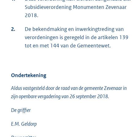
Subsidieverordening Monumenten Zevenaar
2018.
2.
De bekendmaking en inwerkingtreding van
verordeningen is geregeld in de artikelen 139
tot en met 144 van de Gemeentewet.
Ondertekening
Aldus vastgesteld door de raad van de gemeente Zevenaar in
zijn openbare vergadering van 26 september 2018.
De griffier
E.M. Geldorp