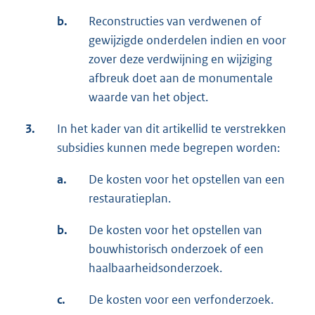
b.
Reconstructies van verdwenen of
gewijzigde onderdelen indien en voor
zover deze verdwijning en wijziging
afbreuk doet aan de monumentale
waarde van het object.
3.
In het kader van dit artikellid te verstrekken
subsidies kunnen mede begrepen worden:
a.
De kosten voor het opstellen van een
restauratieplan.
b.
De kosten voor het opstellen van
bouwhistorisch onderzoek of een
haalbaarheidsonderzoek.
c.
De kosten voor een verfonderzoek.