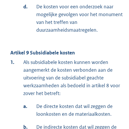
d.
De kosten voor een onderzoek naar
mogelijke gevolgen voor het monument
van het treffen van
duurzaamheidsmaatregelen.
Artikel 9 Subsidiabele kosten
1.
Als subsidiabele kosten kunnen worden
aangemerkt de kosten verbonden aan de
uitvoering van de subsidiabel geachte
werkzaamheden als bedoeld in artikel 8 voor
zover het betreft:
a.
De directe kosten dat wil zeggen de
loonkosten en de materiaalkosten.
b.
De indirecte kosten dat wil zeggen de