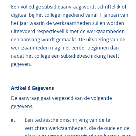
Een volledige subsidieaanvraag wordt schriftelijk of
digitaal bij het college ingediend vanaf 1 januari van
het jaar waarin de werkzaamheden zullen worden
uitgevoerd respectievelijk met de werkzaamheden
een aanvang wordt gemaakt. De uitvoering van de
werkzaamheden mag niet eerder beginnen dan
nadat het college een subsidiebeschikking heeft
gegeven.
Artikel 6 Gegevens
De aanvraag gaat vergezeld van de volgende
gegevens:
a.
Een technische omschrijving van de te
verrichten werkzaamheden, die de oude en de