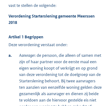
vast te stellen de volgende:
Verordening Starterslening gemeente Meerssen
2018
Artikel 1 Begrippen
Deze verordening verstaat onder:
a.
Aanvrager
: de persoon, die alleen of samen met
zijn of haar partner voor de eerste maal een
eigen woning koopt of verkrijgt en op grond
van deze verordening tot de doelgroep van de
Starterslening behoort. Bij twee aanvragers
ten aanzien van eenzelfde woning gelden deze
gezamenlijk als aanvrager en dienen zij beide
te voldoen aan de hiervoor gestelde eis niet