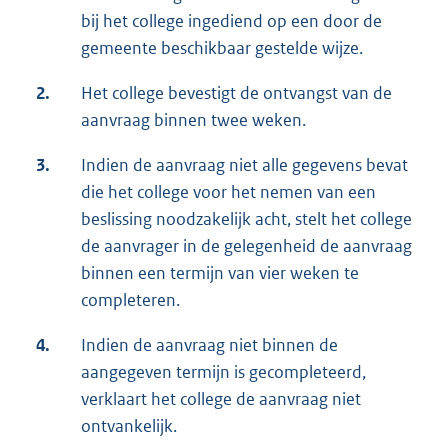
bij het college ingediend op een door de
gemeente beschikbaar gestelde wijze.
2.
Het college bevestigt de ontvangst van de
aanvraag binnen twee weken.
3.
Indien de aanvraag niet alle gegevens bevat
die het college voor het nemen van een
beslissing noodzakelijk acht, stelt het college
de aanvrager in de gelegenheid de aanvraag
binnen een termijn van vier weken te
completeren.
4.
Indien de aanvraag niet binnen de
aangegeven termijn is gecompleteerd,
verklaart het college de aanvraag niet
ontvankelijk.