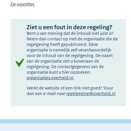
De voorzitter,
Ziet u een fout in deze regeling?
Bent u van mening dat de inhoud niet juist is?
Neem dan contact op met de organisatie die de
regelgeving heeft gepubliceerd. Deze
organisatie is namelijk zelf verantwoordelijk
voor de inhoud van de regelgeving. De naam
van de organisatie ziet u bovenaan de
regelgeving. De contactgegevens van de
organisatie kunt u hier opzoeken:
organisaties.overheid.nl
.
Werkt de website of een link niet goed? Stuur
dan een e-mail naar
regelgeving@overheid.nl