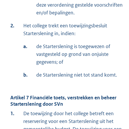
deze verordening gestelde voorschriften
en/of bepalingen.
2.
Het college trekt een toewijzingsbesluit
Starterslening in, indien:
a.
de Starterslening is toegewezen of
vastgesteld op grond van onjuiste
gegevens; of
b.
de Starterslening niet tot stand komt.
Artikel 7 Financiële toets, verstrekken en beheer
Starterslening door SVn
1.
De toewijzing door het college betreft een
reservering voor een Starterslening uit het