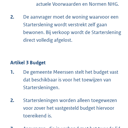
actuele Voorwaarden en Normen NHG.
2.
De aanvrager moet de woning waarvoor een
Starterslening wordt verstrekt zelf gaan
bewonen. Bij verkoop wordt de Starterslening
direct volledig afgelost.
Artikel 3 Budget
1.
De gemeente Meerssen stelt het budget vast
dat beschikbaar is voor het toewijzen van
Startersleningen.
2.
Startersleningen worden alleen toegewezen
voor zover het vastgesteld budget hiervoor
toereikend is.