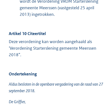
wordt de Verordening VROM Starterslening
gemeente Meerssen (vastgesteld 25 april
2013) ingetrokken.
Artikel 10 Citeertitel
Deze verordening kan worden aangehaald als
‘Verordening Starterslening gemeente Meerssen
2018”.
Ondertekening
Aldus besloten in de openbare vergadering van de raad van 27
september 2018.
De Griffier,