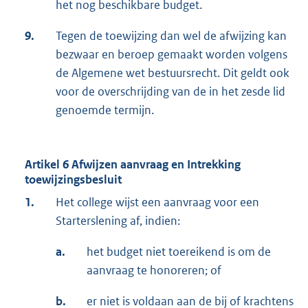
het nog beschikbare budget.
9.
Tegen de toewijzing dan wel de afwijzing kan
bezwaar en beroep gemaakt worden volgens
de Algemene wet bestuursrecht. Dit geldt ook
voor de overschrijding van de in het zesde lid
genoemde termijn.
Artikel 6 Afwijzen aanvraag en Intrekking
toewijzingsbesluit
1.
Het college wijst een aanvraag voor een
Starterslening af, indien:
a.
het budget niet toereikend is om de
aanvraag te honoreren; of
b.
er niet is voldaan aan de bij of krachtens