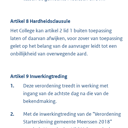
Artikel 8 Hardheidsclausule
Het College kan artikel 2 lid 1 buiten toepassing
laten of daarvan afwijken, voor zover van toepassing
gelet op het belang van de aanvrager leidt tot een
onbillijkheid van overwegende aard.
Artikel 9 Inwerkingtreding
1.
Deze verordening treedt in werking met
ingang van de achtste dag na die van de
bekendmaking.
2.
Met de inwerkingtreding van de “Verordening
Starterslening gemeente Meerssen 2018”