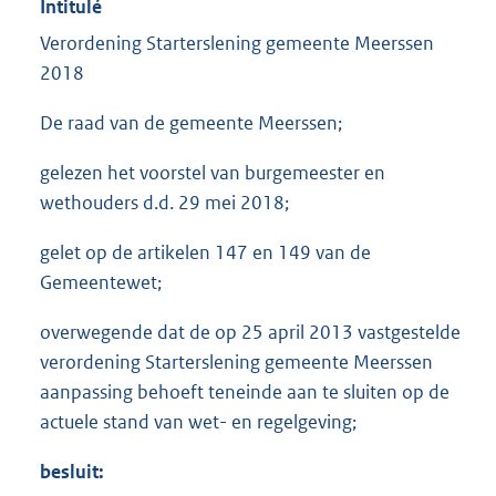
Intitulé
Verordening Starterslening gemeente Meerssen
2018
De raad van de gemeente Meerssen;
gelezen het voorstel van burgemeester en
wethouders d.d. 29 mei 2018;
gelet op de artikelen 147 en 149 van de
Gemeentewet;
overwegende dat de op 25 april 2013 vastgestelde
verordening Starterslening gemeente Meerssen
aanpassing behoeft teneinde aan te sluiten op de
actuele stand van wet- en regelgeving;
besluit: