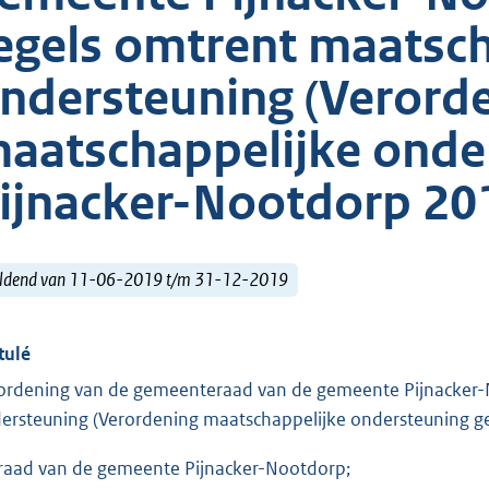
egels omtrent maatsch
ndersteuning (Verord
aatschappelijke onde
ijnacker-Nootdorp 20
ldend van 11-06-2019 t/m 31-12-2019
tulé
ordening van de gemeenteraad van de gemeente Pijnacker-
ersteuning (Verordening maatschappelijke ondersteuning 
raad van de gemeente Pijnacker-Nootdorp;