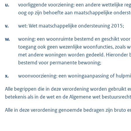
u.
voorliggende voorziening: een andere wettelijke re
oog op zijn behoefte aan maatschappelijke onderst
v.
wet: Wet maatschappelijke ondersteuning 2015;
w.
woning: een woonruimte bestemd en geschikt voor
toegang ook geen wezenlijke woonfuncties, zoals w
met andere woningen worden gedeeld. Hieronder
bestemd voor permanente bewoning;
x.
woonvoorziening: een woningaanpassing of hulpmid
Alle begrippen die in deze verordening worden gebruikt
betekenis als in de wet en de Algemene wet bestuursrecht
Alle in deze verordening genoemde bedragen zijn bruto en