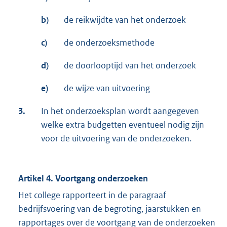
b)
de reikwijdte van het onderzoek
c)
de onderzoeksmethode
d)
de doorlooptijd van het onderzoek
e)
de wijze van uitvoering
3.
In het onderzoeksplan wordt aangegeven
welke extra budgetten eventueel nodig zijn
voor de uitvoering van de onderzoeken.
Artikel 4. Voortgang onderzoeken
Het college rapporteert in de paragraaf
bedrijfsvoering van de begroting, jaarstukken en
rapportages over de voortgang van de onderzoeken