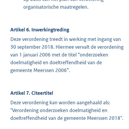
organisatorische maatregelen.
Artikel 6. Inwerkingtreding
Deze verordening treedt in werking met ingang van
30 september 2018. Hiermee vervalt de verordening
van 1 januari 2006 met de titel “onderzoeken
doelmatigheid en doeltreffendheid van de
gemeente Meerssen 2006”.
Artikel 7. Citeertitel
Deze verordening kan worden aangehaald als:
"Verordening onderzoeken doelmatigheid en
doeltreffendheid van de gemeente Meerssen 2018".