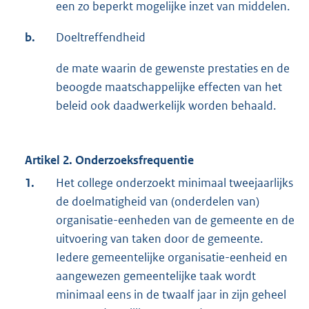
een zo beperkt mogelijke inzet van middelen.
b.
Doeltreffendheid
de mate waarin de gewenste prestaties en de
beoogde maatschappelijke effecten van het
beleid ook daadwerkelijk worden behaald.
Artikel 2. Onderzoeksfrequentie
1.
Het college onderzoekt minimaal tweejaarlijks
de doelmatigheid van (onderdelen van)
organisatie-eenheden van de gemeente en de
uitvoering van taken door de gemeente.
Iedere gemeentelijke organisatie-eenheid en
aangewezen gemeentelijke taak wordt
minimaal eens in de twaalf jaar in zijn geheel