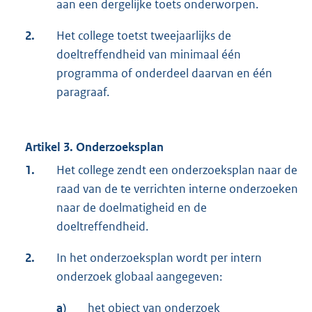
aan een dergelijke toets onderworpen.
2.
Het college toetst tweejaarlijks de
doeltreffendheid van minimaal één
programma of onderdeel daarvan en één
paragraaf.
Artikel 3. Onderzoeksplan
1.
Het college zendt een onderzoeksplan naar de
raad van de te verrichten interne onderzoeken
naar de doelmatigheid en de
doeltreffendheid.
2.
In het onderzoeksplan wordt per intern
onderzoek globaal aangegeven:
a)
het object van onderzoek