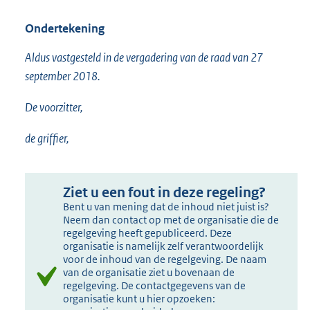
Ondertekening
Aldus vastgesteld in de vergadering van de raad van 27
september 2018.
De voorzitter,
de griffier,
Ziet u een fout in deze regeling?
Bent u van mening dat de inhoud niet juist is?
Neem dan contact op met de organisatie die de
regelgeving heeft gepubliceerd. Deze
organisatie is namelijk zelf verantwoordelijk
voor de inhoud van de regelgeving. De naam
van de organisatie ziet u bovenaan de
regelgeving. De contactgegevens van de
organisatie kunt u hier opzoeken: