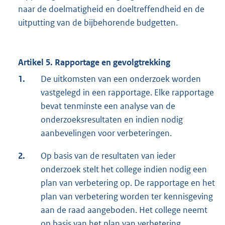
naar de doelmatigheid en doeltreffendheid en de
uitputting van de bijbehorende budgetten.
Artikel 5. Rapportage en gevolgtrekking
1.
De uitkomsten van een onderzoek worden
vastgelegd in een rapportage. Elke rapportage
bevat tenminste een analyse van de
onderzoeksresultaten en indien nodig
aanbevelingen voor verbeteringen.
2.
Op basis van de resultaten van ieder
onderzoek stelt het college indien nodig een
plan van verbetering op. De rapportage en het
plan van verbetering worden ter kennisgeving
aan de raad aangeboden. Het college neemt
op basis van het plan van verbetering