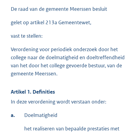
De raad van de gemeente Meerssen besluit
gelet op artikel 213a Gemeentewet,
vast te stellen:
Verordening voor periodiek onderzoek door het
college naar de doelmatigheid en doeltreffendheid
van het door het college gevoerde bestuur, van de
gemeente Meerssen.
Artikel 1. Definities
In deze verordening wordt verstaan onder:
a.
Doelmatigheid
het realiseren van bepaalde prestaties met