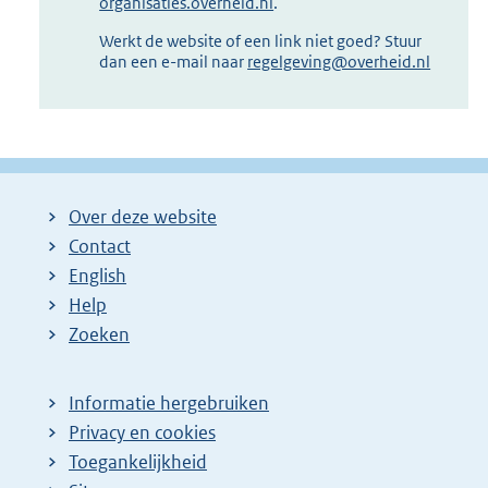
organisaties.overheid.nl
.
Werkt de website of een link niet goed? Stuur
dan een e-mail naar
regelgeving@overheid.nl
Over deze website
Contact
English
Help
Zoeken
Informatie hergebruiken
Privacy en cookies
Toegankelijkheid