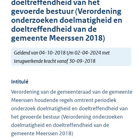
doeltreffendheid van het
gevoerde bestuur (Verordening
onderzoeken doelmatigheid en
doeltreffendheid van de
gemeente Meerssen 2018)
Geldend van 04-10-2018 t/m 02-04-2024 met
terugwerkende kracht vanaf 30-09-2018
Intitulé
Verordening van de gemeenteraad van de gemeente
Meerssen houdende regels omtrent periodiek
onderzoek doelmatigheid en doeltreffendheid van
het gevoerde bestuur (Verordening onderzoeken
doelmatigheid en doeltreffendheid van de
gemeente Meerssen 2018)